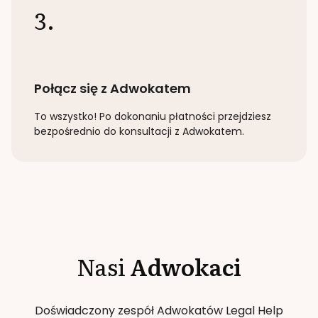
3.
Połącz się z Adwokatem
To wszystko! Po dokonaniu płatności przejdziesz
bezpośrednio do konsultacji z Adwokatem.
Nasi
Adwokaci
Doświadczony zespół Adwokatów Legal Help