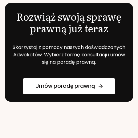
Rozwiąż swoją sprawę
prawną już teraz
Skorzystaj z pomocy naszych doświadczonych
Adwokatów. Wybierz formę konsultacji i umów
się na poradę prawną.
Umów poradę prawną