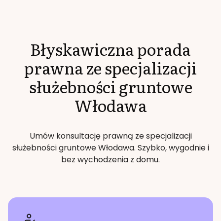
Błyskawiczna porada
prawna ze specjalizacji
służebności gruntowe
Włodawa
Umów konsultację prawną ze specjalizacji
służebności gruntowe
Włodawa
. Szybko, wygodnie i
bez wychodzenia z domu.