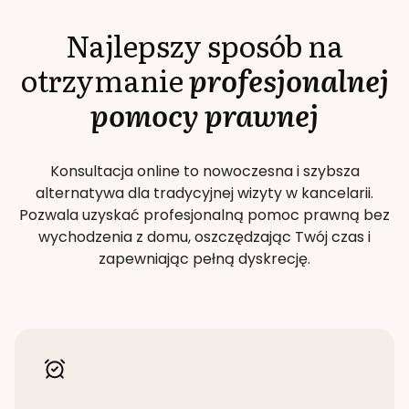
Najlepszy sposób na
otrzymanie
profesjonalnej
pomocy prawnej
Konsultacja online to nowoczesna i szybsza
alternatywa dla tradycyjnej wizyty w kancelarii.
Pozwala uzyskać profesjonalną pomoc prawną bez
wychodzenia z domu, oszczędzając Twój czas i
zapewniając pełną dyskrecję.