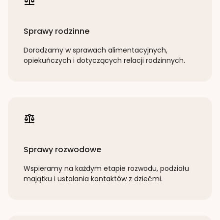
Sprawy rodzinne
Doradzamy w sprawach alimentacyjnych,
opiekuńczych i dotyczących relacji rodzinnych.
Sprawy rozwodowe
Wspieramy na każdym etapie rozwodu, podziału
majątku i ustalania kontaktów z dziećmi.