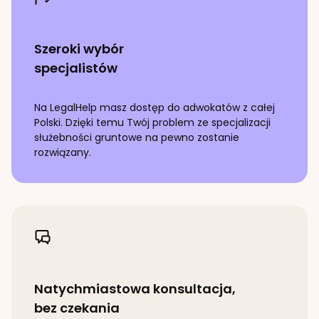
Szeroki wybór
specjalistów
Na LegalHelp masz dostęp do adwokatów z całej
Polski. Dzięki temu Twój problem ze specjalizacji
służebności gruntowe
na pewno zostanie
rozwiązany.
Natychmiastowa konsultacja,
bez czekania