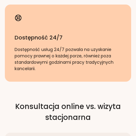
Dostępność 24/7
Dostępność usług 24/7 pozwala na uzyskanie
pomocy prawnej o każdej porze, również poza
standardowymi godzinami pracy tradycyjnych
kancelarii.
Konsultacja online vs. wizyta
stacjonarna