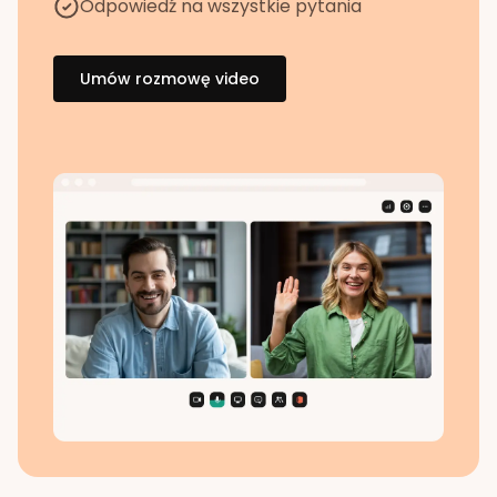
Odpowiedź na wszystkie pytania
Umów rozmowę video