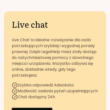
Live chat
Live Chat to idealne rozwiązanie dla osób
potrzebujących szybkiej i wygodnej porady
prawnej. Dzięki LegalHelp masz stały dostęp
do natychmiastowej pomocy z dowolnego
miejsca i urządzenia. Wszystko odbywa się
online, dokładnie wtedy, gdy tego
potrzebujesz.
Szybka odpowiedź Adwokata
Możliwość zadania pytań uzupełniających
Chat dostępny 24h