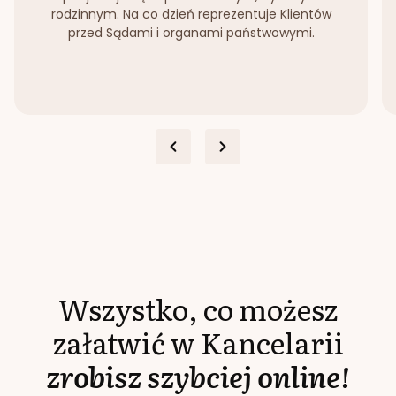
rodzinnym. Na co dzień reprezentuje Klientów
przed Sądami i organami państwowymi.
Wszystko, co możesz
załatwić w Kancelarii
zrobisz szybciej online!