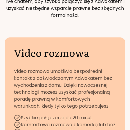
live chatem, aby szybko połączyć się z Adwokatem i
uzyskać niezbędne wsparcie prawne bez zbędnych
formalności.
Video rozmowa
Video rozmowa umożliwia bezpośredni
kontakt z doświadczonym Adwokatem bez
wychodzenia z domu. Dzięki nowoczesnej
technologii możesz uzyskać profesjonalną
poradę prawną w komfortowych
warunkach, kiedy tylko tego potrzebujesz.
Szybkie połączenie do 20 minut
Komfortowa rozmowa z kamerką lub bez