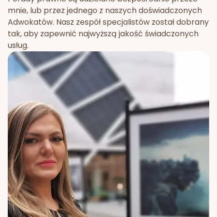
mnie, lub przez jednego z naszych doświadczonych
Adwokatów. Nasz zespół specjalistów został dobrany
tak, aby zapewnić najwyższą jakość świadczonych
usług.