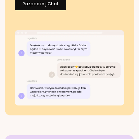
Rozpocznij Chat