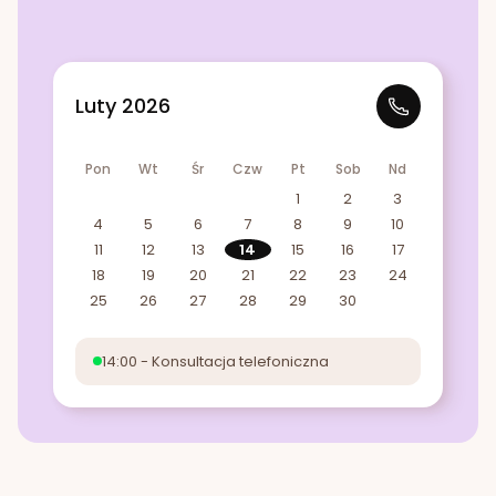
Luty 2026
Pon
Wt
Śr
Czw
Pt
Sob
Nd
1
2
3
4
5
6
7
8
9
10
11
12
13
14
15
16
17
18
19
20
21
22
23
24
25
26
27
28
29
30
14:00 - Konsultacja telefoniczna