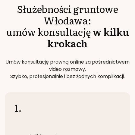
Służebności gruntowe
Włodawa
:
umów konsultację
w kilku
krokach
Umów konsultację prawną online za pośrednictwem
video rozmowy.
Szybko, profesjonalnie i bez żadnych komplikacji.
1.