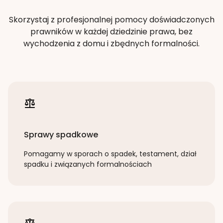
Skorzystaj z profesjonalnej pomocy doświadczonych
prawników w każdej dziedzinie prawa, bez
wychodzenia z domu i zbędnych formalności.
Sprawy spadkowe
Pomagamy w sporach o spadek, testament, dział
spadku i związanych formalnościach