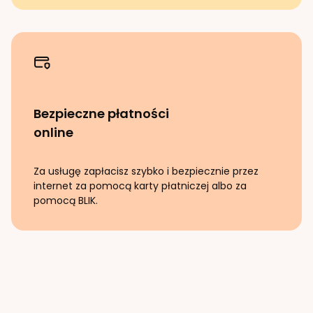
Bezpieczne płatności
online
Za usługę zapłacisz szybko i bezpiecznie przez
internet za pomocą karty płatniczej albo za
pomocą BLIK.