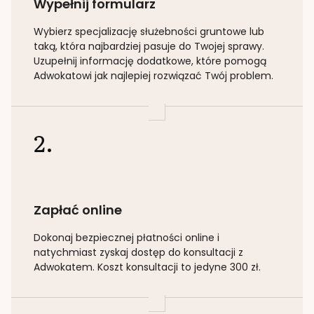
Wypełnij formularz
Wybierz specjalizację
służebności gruntowe lub
taką
, która najbardziej pasuje do Twojej sprawy.
Uzupełnij informację dodatkowe, które pomogą
Adwokatowi jak najlepiej rozwiązać Twój problem.
2.
Zapłać online
Dokonaj bezpiecznej płatności online i
natychmiast zyskaj dostęp do konsultacji z
Adwokatem. Koszt konsultacji to jedyne 300 zł.