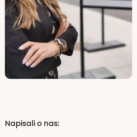
Napisali o nas: