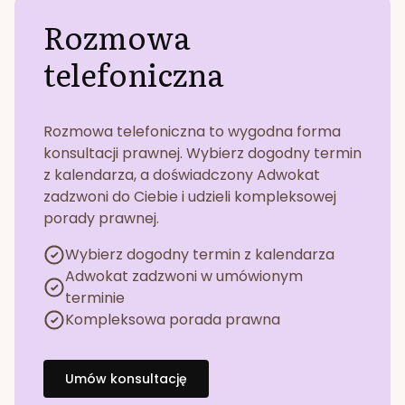
Rozmowa
telefoniczna
Rozmowa telefoniczna to wygodna forma
konsultacji prawnej. Wybierz dogodny termin
z kalendarza, a doświadczony Adwokat
zadzwoni do Ciebie i udzieli kompleksowej
porady prawnej.
Wybierz dogodny termin z kalendarza
Adwokat zadzwoni w umówionym
terminie
Kompleksowa porada prawna
Umów konsultację