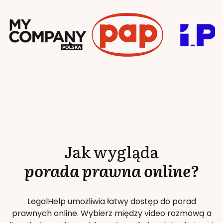
Jak wygląda
porada prawna online?
LegalHelp umożliwia łatwy dostęp do porad
prawnych online. Wybierz między video rozmową a