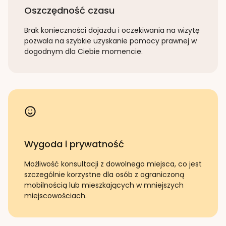
Oszczędność czasu
Brak konieczności dojazdu i oczekiwania na wizytę
pozwala na szybkie uzyskanie pomocy prawnej w
dogodnym dla Ciebie momencie.
Wygoda i prywatność
Możliwość konsultacji z dowolnego miejsca, co jest
szczególnie korzystne dla osób z ograniczoną
mobilnością lub mieszkających w mniejszych
miejscowościach.