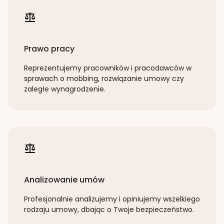
Prawo pracy
Reprezentujemy pracowników i pracodawców w
sprawach o mobbing, rozwiązanie umowy czy
zaległe wynagrodzenie.
Analizowanie umów
Profesjonalnie analizujemy i opiniujemy wszelkiego
rodzaju umowy, dbając o Twoje bezpieczeństwo.