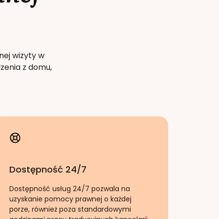
nej wizyty w
zenia z domu,
Dostępność 24/7
Dostępność usług 24/7 pozwala na
uzyskanie pomocy prawnej o każdej
porze, również poza standardowymi