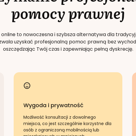
pomocy prawnej
 online to nowoczesna i szybsza alternatywa dla tradycyj
Pozwala uzyskać profesjonalną pomoc prawną bez wychod
oszczędzając Twój czas i zapewniając pełną dyskrecję.
Wygoda i prywatność
Możliwość konsultacji z dowolnego
miejsca, co jest szczególnie korzystne dla
osób z ograniczoną mobilnością lub