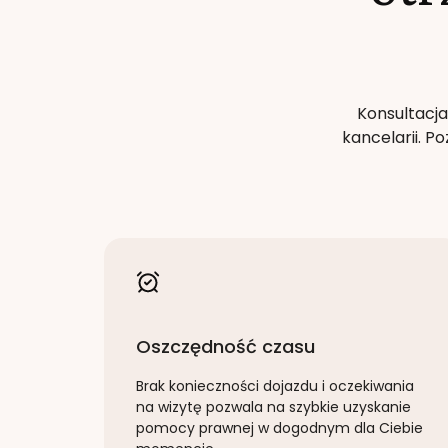
Konsultacja
kancelarii. 
Oszczędność czasu
Brak konieczności dojazdu i oczekiwania
na wizytę pozwala na szybkie uzyskanie
pomocy prawnej w dogodnym dla Ciebie