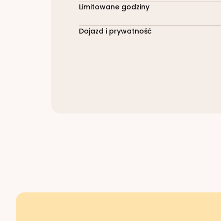
Limitowane godziny
Dojazd i prywatność