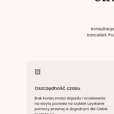
Konsultacja
kancelarii. 
Oszczędność czasu
Brak konieczności dojazdu i oczekiwania
na wizytę pozwala na szybkie uzyskanie
pomocy prawnej w dogodnym dla Ciebie