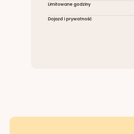
Limitowane godziny
Dojazd i prywatność