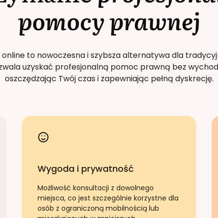
pomocy prawnej
 online to nowoczesna i szybsza alternatywa dla tradycyj
Pozwala uzyskać profesjonalną pomoc prawną bez wychod
oszczędzając Twój czas i zapewniając pełną dyskrecję.
Wygoda i prywatność
Możliwość konsultacji z dowolnego
miejsca, co jest szczególnie korzystne dla
osób z ograniczoną mobilnością lub