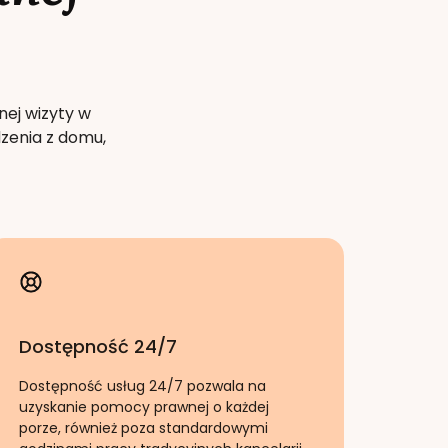
nej wizyty w
zenia z domu,
Dostępność 24/7
Dostępność usług 24/7 pozwala na
uzyskanie pomocy prawnej o każdej
porze, również poza standardowymi