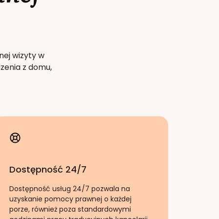
nej wizyty w
zenia z domu,
Dostępność 24/7
Dostępność usług 24/7 pozwala na
uzyskanie pomocy prawnej o każdej
porze, również poza standardowymi