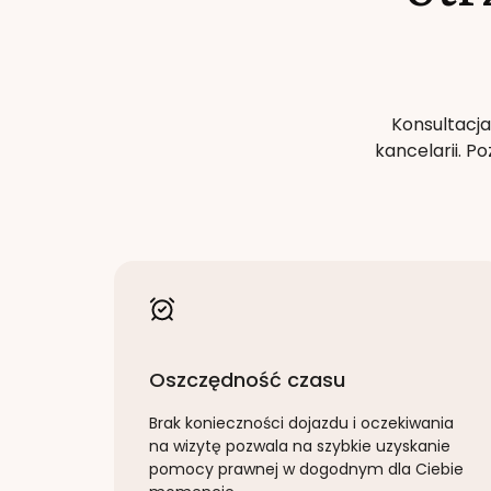
Konsultacja
kancelarii. 
Oszczędność czasu
Brak konieczności dojazdu i oczekiwania
na wizytę pozwala na szybkie uzyskanie
pomocy prawnej w dogodnym dla Ciebie