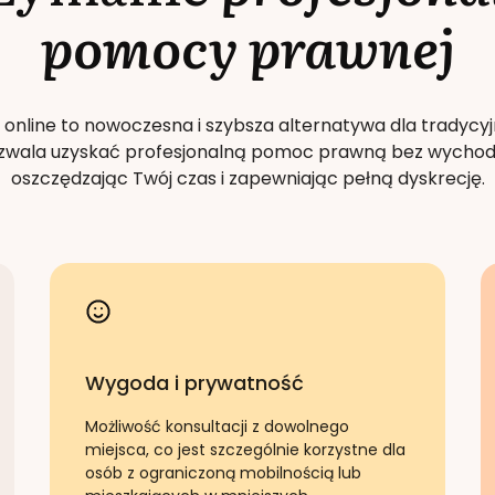
pomocy prawnej
 online to nowoczesna i szybsza alternatywa dla tradycyj
Pozwala uzyskać profesjonalną pomoc prawną bez wychod
oszczędzając Twój czas i zapewniając pełną dyskrecję.
Wygoda i prywatność
Możliwość konsultacji z dowolnego
miejsca, co jest szczególnie korzystne dla
osób z ograniczoną mobilnością lub