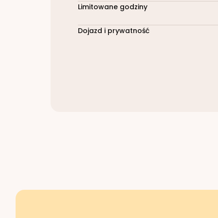
Limitowane godziny
Dojazd i prywatność