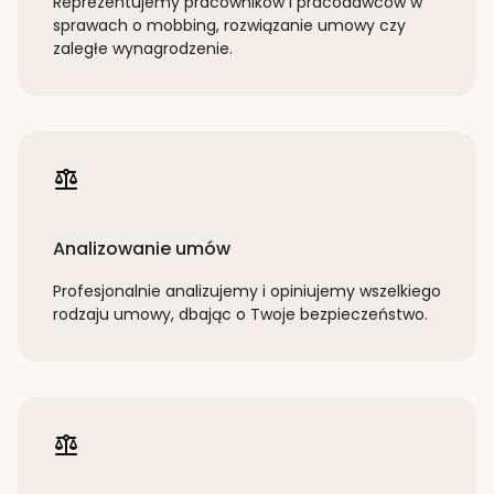
Reprezentujemy pracowników i pracodawców w
sprawach o mobbing, rozwiązanie umowy czy
zaległe wynagrodzenie.
Analizowanie umów
Profesjonalnie analizujemy i opiniujemy wszelkiego
rodzaju umowy, dbając o Twoje bezpieczeństwo.