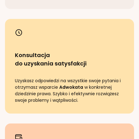
Konsultacja
do uzyskania satysfakcji
Uzyskasz odpowiedzi na wszystkie swoje pytania i
otrzymasz wsparcie
Adwokata
w konkretnej
dziedzinie prawa. Szybko i efektywnie rozwiążesz
swoje problemy i wątpliwości.