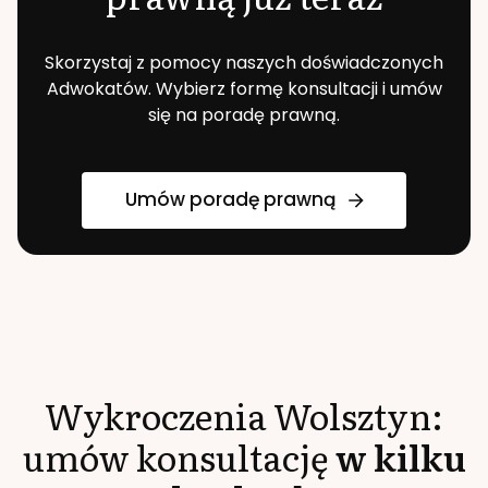
Skorzystaj z pomocy naszych doświadczonych
Adwokatów. Wybierz formę konsultacji i umów
się na poradę prawną.
Umów poradę prawną
Wykroczenia
Wolsztyn
:
umów konsultację
w kilku