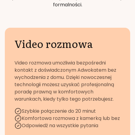
formalności.
Video rozmowa
Video rozmowa umożliwia bezpośredni
kontakt z doświadczonym Adwokatem bez
wychodzenia z domu. Dzięki nowoczesnej
technologii możesz uzyskać profesjonalną
poradę prawną w komfortowych
warunkach, kiedy tylko tego potrzebujesz.
Szybkie połączenie do 20 minut
Komfortowa rozmowa z kamerką lub bez
Odpowiedź na wszystkie pytania