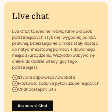
Live chat
Live Chat to idealne rozwiązanie dla osób
potrzebujących szybkiej i wygodnej porady
prawnej. Dzięki LegalHelp masz stały dostęp
do natychmiastowej pomocy z dowolnego
miejsca i urządzenia. Wszystko odbywa się
online, dokładnie wtedy, gdy tego
potrzebujesz.
Szybka odpowiedź Adwokata
Możliwość zadania pytań uzupełniających
Chat dostępny 24h
Rozpocznij Chat