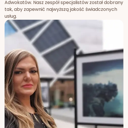
Adwokatów. Nasz zespół specjalistów został dobrany
tak, aby zapewnić najwyższą jakość świadczonych
usług.