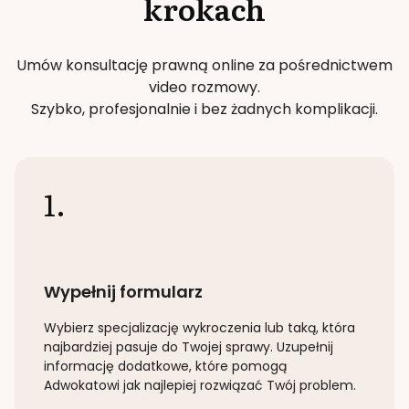
krokach
Umów konsultację prawną online za pośrednictwem
video rozmowy.
Szybko, profesjonalnie i bez żadnych komplikacji.
1.
Wypełnij formularz
Wybierz specjalizację
wykroczenia lub taką
, która
najbardziej pasuje do Twojej sprawy. Uzupełnij
informację dodatkowe, które pomogą
Adwokatowi jak najlepiej rozwiązać Twój problem.