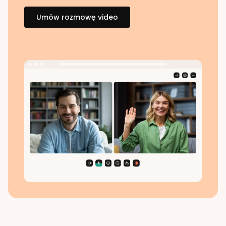
Umów rozmowę video