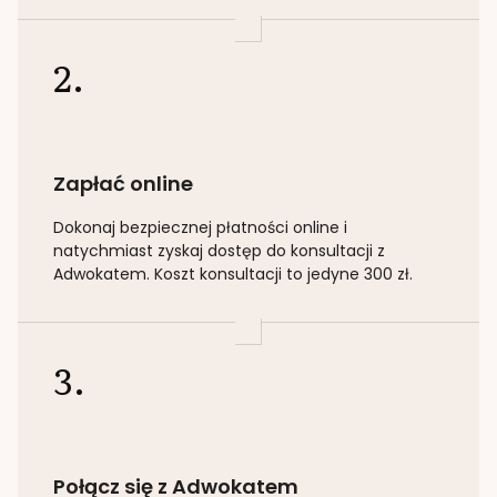
2.
Zapłać online
Dokonaj bezpiecznej płatności online i
natychmiast zyskaj dostęp do konsultacji z
Adwokatem. Koszt konsultacji to jedyne 300 zł.
3.
Połącz się z Adwokatem