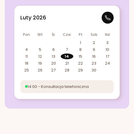
Luty 2026
Pon
Wt
Śr
Czw
Pt
Sob
Nd
1
2
3
4
5
6
7
8
9
10
11
12
13
14
15
16
17
18
19
20
21
22
23
24
25
26
27
28
29
30
14:00 - Konsultacja telefoniczna