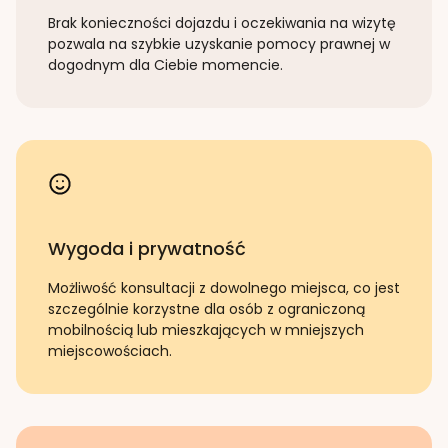
Brak konieczności dojazdu i oczekiwania na wizytę
pozwala na szybkie uzyskanie pomocy prawnej w
dogodnym dla Ciebie momencie.
Wygoda i prywatność
Możliwość konsultacji z dowolnego miejsca, co jest
szczególnie korzystne dla osób z ograniczoną
mobilnością lub mieszkających w mniejszych
miejscowościach.