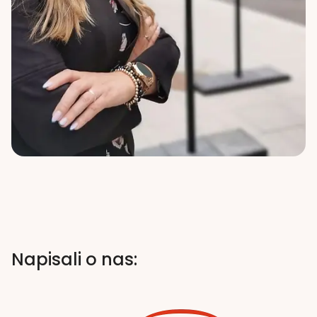
Napisali o nas: