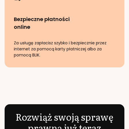
Bezpieczne płatności
online
Za usługę zapłacisz szybko i bezpiecznie przez
internet za pomocą karty płatniczej albo za
pomocą BLIK.
Rozwiąż swoją sprawę
prawną już teraz