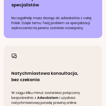
specjalistów
Na LegalHelp masz dostęp do adwokatów z całej
Polski. Dzięki temu Twój problem ze specjalizacji
wykroczenia
na pewno zostanie rozwiązany.
Natychmiastowa konsultacja,
bez czekania
W ciągu kilku minut zostaniesz połączony
bezpośrednio z
Adwokatem
i uzyskasz
natychmiastową poradę prawną online.