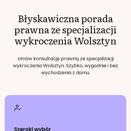
Błyskawiczna porada
prawna ze specjalizacji
wykroczenia
Wolsztyn
Umów konsultację prawną ze specjalizacji
wykroczenia
Wolsztyn
. Szybko, wygodnie i bez
wychodzenia z domu.
Szeroki wybór