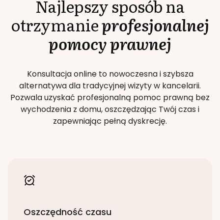
Najlepszy sposób na
otrzymanie
profesjonalnej
pomocy prawnej
Konsultacja online to nowoczesna i szybsza
alternatywa dla tradycyjnej wizyty w kancelarii.
Pozwala uzyskać profesjonalną pomoc prawną bez
wychodzenia z domu, oszczędzając Twój czas i
zapewniając pełną dyskrecję.
Oszczędność czasu