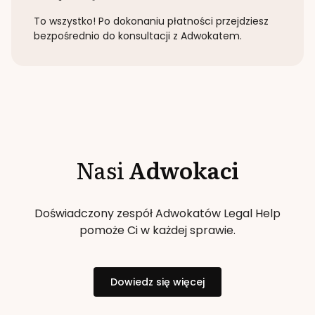
To wszystko! Po dokonaniu płatności przejdziesz
bezpośrednio do konsultacji z Adwokatem.
Nasi
Adwokaci
Doświadczony zespół Adwokatów Legal Help
pomoże Ci w każdej sprawie.
Dowiedz się więcej