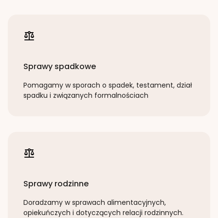
Sprawy spadkowe
Pomagamy w sporach o spadek, testament, dział
spadku i związanych formalnościach
Sprawy rodzinne
Doradzamy w sprawach alimentacyjnych,
opiekuńczych i dotyczących relacji rodzinnych.