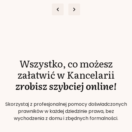
Wszystko, co możesz
załatwić w Kancelarii
zrobisz szybciej online!
Skorzystaj z profesjonalnej pomocy doświadczonych
prawników w każdej dziedzinie prawa, bez
wychodzenia z domu i zbędnych formalności.