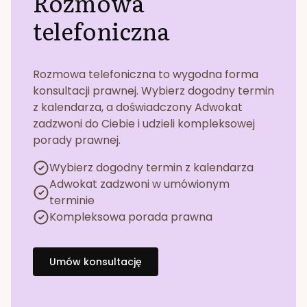
Rozmowa
telefoniczna
Rozmowa telefoniczna to wygodna forma
konsultacji prawnej. Wybierz dogodny termin
z kalendarza, a doświadczony Adwokat
zadzwoni do Ciebie i udzieli kompleksowej
porady prawnej.
Wybierz dogodny termin z kalendarza
Adwokat zadzwoni w umówionym
terminie
Kompleksowa porada prawna
Umów konsultację