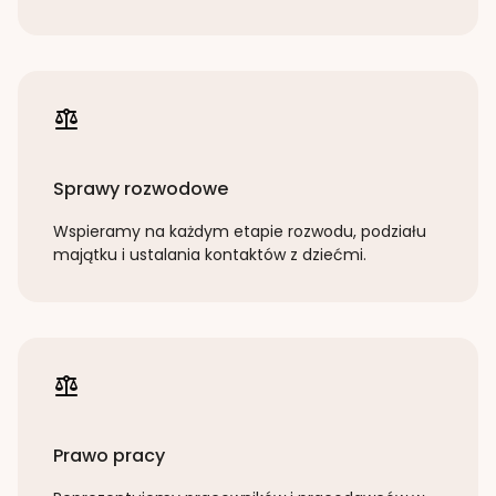
Sprawy rozwodowe
Wspieramy na każdym etapie rozwodu, podziału
majątku i ustalania kontaktów z dziećmi.
Prawo pracy