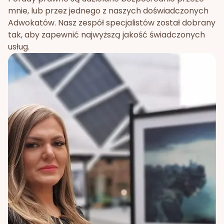
mnie, lub przez jednego z naszych doświadczonych
Adwokatów. Nasz zespół specjalistów został dobrany
tak, aby zapewnić najwyższą jakość świadczonych
usług.