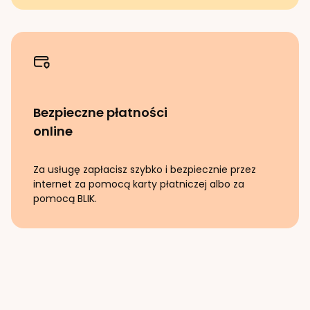
Bezpieczne płatności
online
Za usługę zapłacisz szybko i bezpiecznie przez
internet za pomocą karty płatniczej albo za
pomocą BLIK.