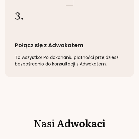
3.
Połącz się z Adwokatem
To wszystko! Po dokonaniu płatności przejdziesz
bezpośrednio do konsultacji z Adwokatem.
Nasi
Adwokaci