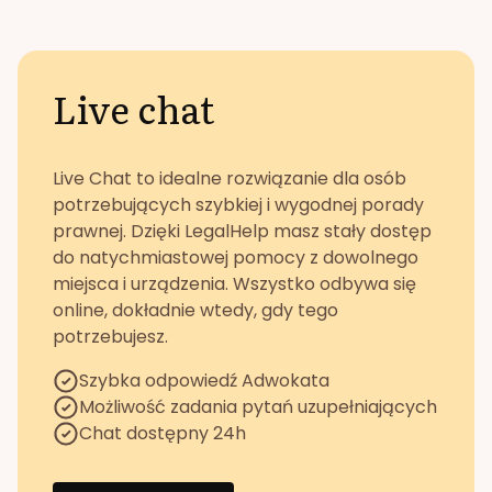
Live chat
Live Chat to idealne rozwiązanie dla osób
potrzebujących szybkiej i wygodnej porady
prawnej. Dzięki LegalHelp masz stały dostęp
do natychmiastowej pomocy z dowolnego
miejsca i urządzenia. Wszystko odbywa się
online, dokładnie wtedy, gdy tego
potrzebujesz.
Szybka odpowiedź Adwokata
Możliwość zadania pytań uzupełniających
Chat dostępny 24h