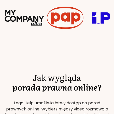
Jak wygląda
porada prawna online?
LegalHelp umożliwia łatwy dostęp do porad
prawnych online. Wybierz między video rozmową a