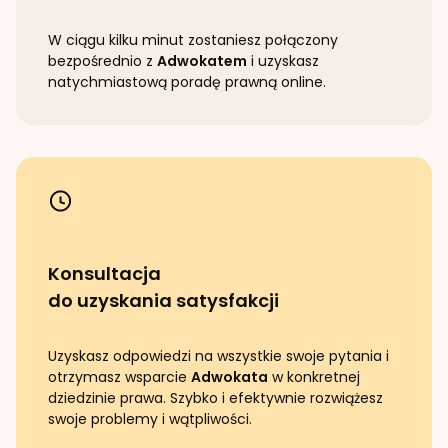
W ciągu kilku minut zostaniesz połączony
bezpośrednio z
Adwokatem
i uzyskasz
natychmiastową poradę prawną online.
Konsultacja
do uzyskania satysfakcji
Uzyskasz odpowiedzi na wszystkie swoje pytania i
otrzymasz wsparcie
Adwokata
w konkretnej
dziedzinie prawa. Szybko i efektywnie rozwiążesz
swoje problemy i wątpliwości.