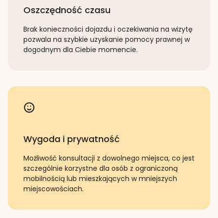
Oszczędność czasu
Brak konieczności dojazdu i oczekiwania na wizytę
pozwala na szybkie uzyskanie pomocy prawnej w
dogodnym dla Ciebie momencie.
Wygoda i prywatność
Możliwość konsultacji z dowolnego miejsca, co jest
szczególnie korzystne dla osób z ograniczoną
mobilnością lub mieszkających w mniejszych
miejscowościach.