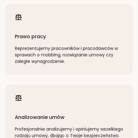
Prawo pracy
Reprezentujemy pracowników i pracodawców w
sprawach o mobbing, rozwiązanie umowy czy
zaległe wynagrodzenie.
Analizowanie umów
Profesjonalnie analizujemy i opiniujemy wszelkiego
rodzaju umowy, dbając o Twoje bezpieczeństwo.