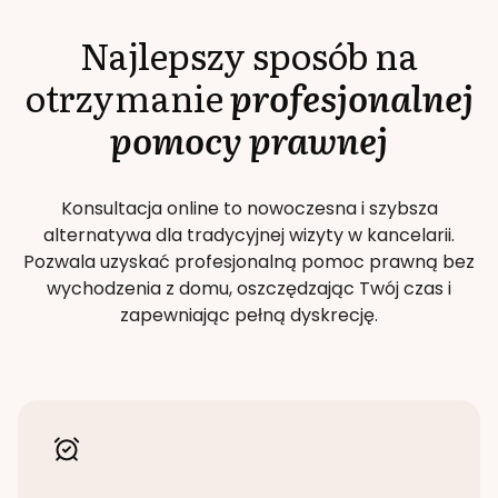
Najlepszy sposób na
otrzymanie
profesjonalnej
pomocy prawnej
Konsultacja online to nowoczesna i szybsza
alternatywa dla tradycyjnej wizyty w kancelarii.
Pozwala uzyskać profesjonalną pomoc prawną bez
wychodzenia z domu, oszczędzając Twój czas i
zapewniając pełną dyskrecję.