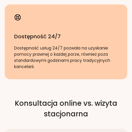
Dostępność 24/7
Dostępność usług 24/7 pozwala na uzyskanie
pomocy prawnej o każdej porze, również poza
standardowymi godzinami pracy tradycyjnych
kancelarii.
Konsultacja online vs. wizyta
stacjonarna