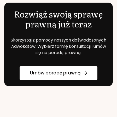
Rozwiąż swoją sprawę
prawną już teraz
Skorzystaj z pomocy naszych doświadczonych
Adwokatów. Wybierz formę konsultacji i umów
się na poradę prawną.
Umów poradę prawną