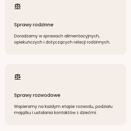
Sprawy rodzinne
Doradzamy w sprawach alimentacyjnych,
opiekuńczych i dotyczących relacji rodzinnych.
Sprawy rozwodowe
Wspieramy na każdym etapie rozwodu, podziału
majątku i ustalania kontaktów z dziećmi.