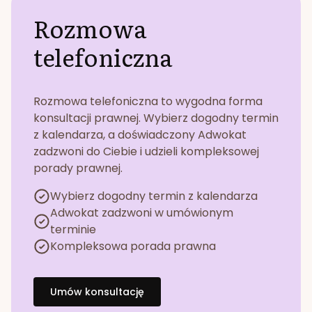
Rozmowa
telefoniczna
Rozmowa telefoniczna to wygodna forma
konsultacji prawnej. Wybierz dogodny termin
z kalendarza, a doświadczony Adwokat
zadzwoni do Ciebie i udzieli kompleksowej
porady prawnej.
Wybierz dogodny termin z kalendarza
Adwokat zadzwoni w umówionym
terminie
Kompleksowa porada prawna
Umów konsultację