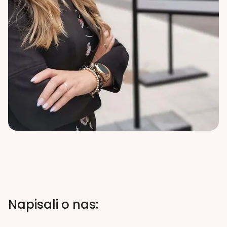
Napisali o nas: