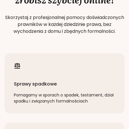
Skorzystaj z profesjonalnej pomocy doświadczonych
prawników w każdej dziedzinie prawa, bez
wychodzenia z domu i zbędnych formalności.
Sprawy spadkowe
Pomagamy w sporach o spadek, testament, dział
spadku i związanych formalnościach