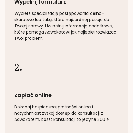
Wypełnij formularz
Wybierz specjalizację
postępowania celno-
skarbowe lub taką
, która najbardziej pasuje do
Twojej sprawy. Uzupełnij informację dodatkowe,
które pomogą Adwokatowi jak najlepiej rozwiązać
Twój problem.
2.
Zapłać online
Dokonaj bezpiecznej płatności online i
natychmiast zyskaj dostęp do konsultacji z
Adwokatem. Koszt konsultacji to jedyne 300 zł.