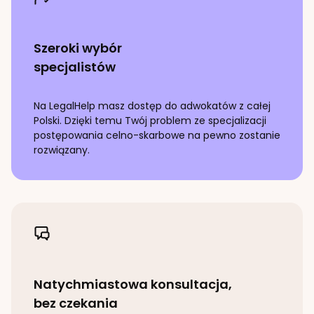
Szeroki wybór
specjalistów
Na LegalHelp masz dostęp do adwokatów z całej
Polski. Dzięki temu Twój problem ze specjalizacji
postępowania celno-skarbowe
na pewno zostanie
rozwiązany.
Natychmiastowa konsultacja,
bez czekania