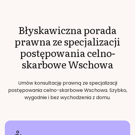
Błyskawiczna porada
prawna ze specjalizacji
postępowania celno-
skarbowe
Wschowa
Umów konsultację prawną ze specjalizacji
postępowania celno-skarbowe
Wschowa
. Szybko,
wygodnie i bez wychodzenia z domu.