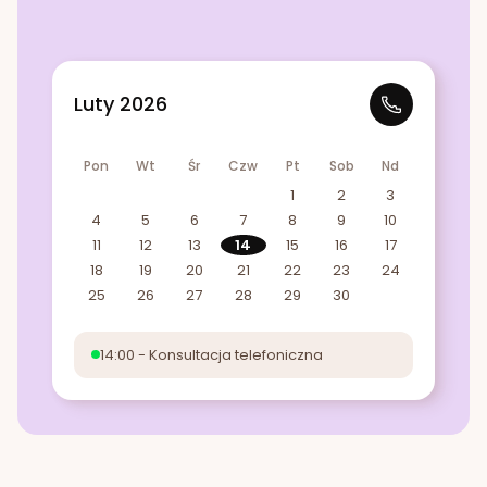
Luty 2026
Pon
Wt
Śr
Czw
Pt
Sob
Nd
1
2
3
4
5
6
7
8
9
10
11
12
13
14
15
16
17
18
19
20
21
22
23
24
25
26
27
28
29
30
14:00 - Konsultacja telefoniczna