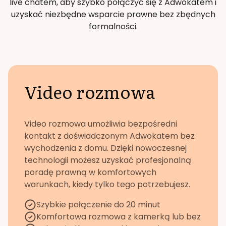
live chatem, aby szybko połączyć się z Adwokatem i
uzyskać niezbędne wsparcie prawne bez zbędnych
formalności.
Video rozmowa
Video rozmowa umożliwia bezpośredni
kontakt z doświadczonym Adwokatem bez
wychodzenia z domu. Dzięki nowoczesnej
technologii możesz uzyskać profesjonalną
poradę prawną w komfortowych
warunkach, kiedy tylko tego potrzebujesz.
Szybkie połączenie do 20 minut
Komfortowa rozmowa z kamerką lub bez