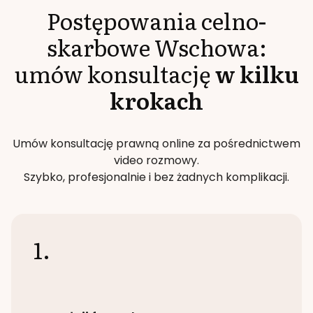
Postępowania celno-
skarbowe
Wschowa
:
umów konsultację
w kilku
krokach
Umów konsultację prawną online za pośrednictwem
video rozmowy.
Szybko, profesjonalnie i bez żadnych komplikacji.
1.