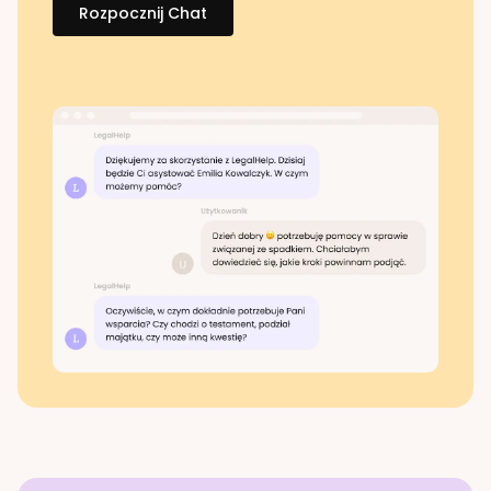
Rozpocznij Chat