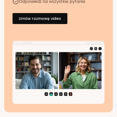
Odpowiedź na wszystkie pytania
Umów rozmowę video