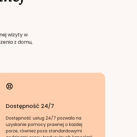
nej wizyty w
zenia z domu,
Dostępność 24/7
Dostępność usług 24/7 pozwala na
uzyskanie pomocy prawnej o każdej
porze, również poza standardowymi