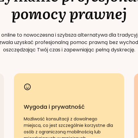
pomocy prawnej
 online to nowoczesna i szybsza alternatywa dla tradycyj
Pozwala uzyskać profesjonalną pomoc prawną bez wychod
oszczędzając Twój czas i zapewniając pełną dyskrecję.
Wygoda i prywatność
Możliwość konsultacji z dowolnego
miejsca, co jest szczególnie korzystne dla
osób z ograniczoną mobilnością lub