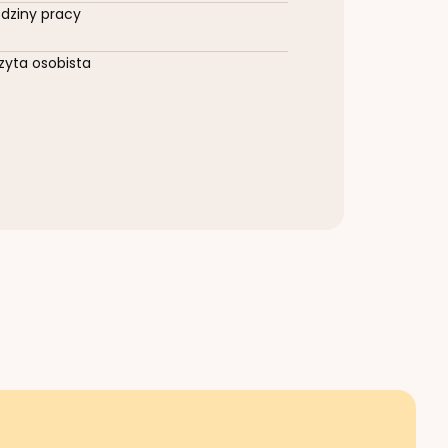
dziny pracy
zyta osobista