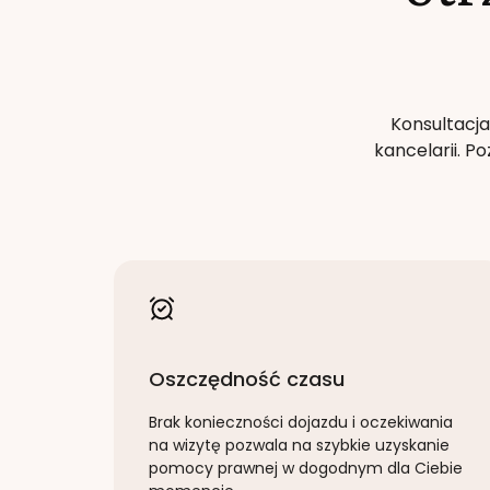
Konsultacja
kancelarii. 
Oszczędność czasu
Brak konieczności dojazdu i oczekiwania
na wizytę pozwala na szybkie uzyskanie
pomocy prawnej w dogodnym dla Ciebie