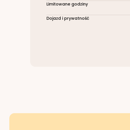
Limitowane godziny
Dojazd i prywatność