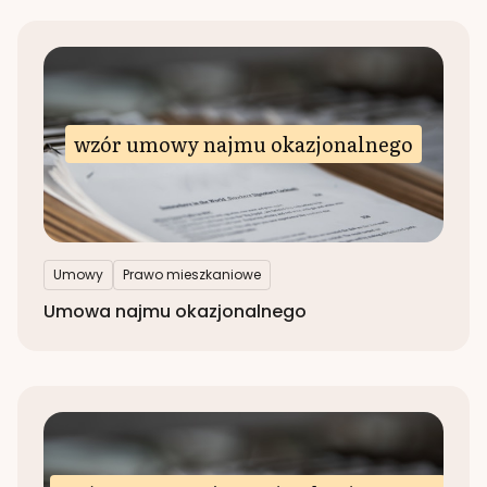
wzór umowy najmu okazjonalnego
Umowy
Prawo mieszkaniowe
Umowa najmu okazjonalnego