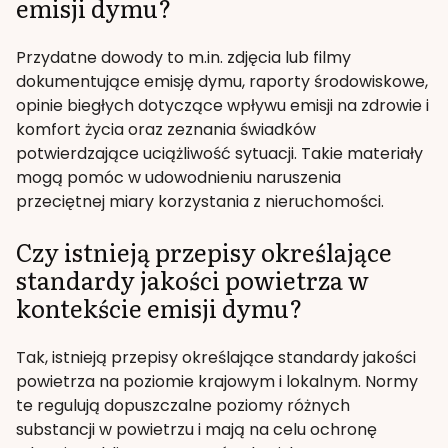
emisji dymu?
Przydatne dowody to m.in. zdjęcia lub filmy
dokumentujące emisję dymu, raporty środowiskowe,
opinie biegłych dotyczące wpływu emisji na zdrowie i
komfort życia oraz zeznania świadków
potwierdzające uciążliwość sytuacji. Takie materiały
mogą pomóc w udowodnieniu naruszenia
przeciętnej miary korzystania z nieruchomości.
Czy istnieją przepisy określające
standardy jakości powietrza w
kontekście emisji dymu?
Tak, istnieją przepisy określające standardy jakości
powietrza na poziomie krajowym i lokalnym. Normy
te regulują dopuszczalne poziomy różnych
substancji w powietrzu i mają na celu ochronę