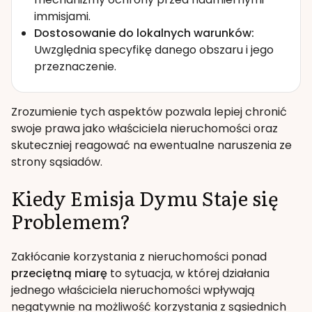
immisjami.
Dostosowanie do lokalnych warunków:
Uwzględnia specyfikę danego obszaru i jego
przeznaczenie.
Zrozumienie tych aspektów pozwala lepiej chronić
swoje prawa jako właściciela nieruchomości oraz
skuteczniej reagować na ewentualne naruszenia ze
strony sąsiadów.
Kiedy Emisja Dymu Staje się
Problemem?
Zakłócanie korzystania z nieruchomości ponad
przeciętną miarę
to sytuacja, w której działania
jednego właściciela nieruchomości wpływają
negatywnie na możliwość korzystania z sąsiednich