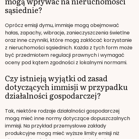
mogą wpływać na nieruchomości
sąsiednie?
Oprócz emisji dymu, immisje mogą obejmować
hałas, zapachy, wibracje, zanieczyszczenia świetlne
oraz inne czynniki, które mogą zakłócać korzystanie
z nieruchomości sąsiednich. Każda z tych form może
być przedmiotem regulacji prawnych i wymagać
oceny pod kątem zgodności z lokalnymi normami.
Czy istnieją wyjątki od zasad
dotyczących immisji w przypadku
działalności gospodarczej?
Tak, niektóre rodzaje działalności gospodarczej
mogą mieć inne normy dotyczące dopuszczalnych
immisji. Na przykład przemysłowe zakłady
produkcyjne mogą mieć wyższe limity emisji niż