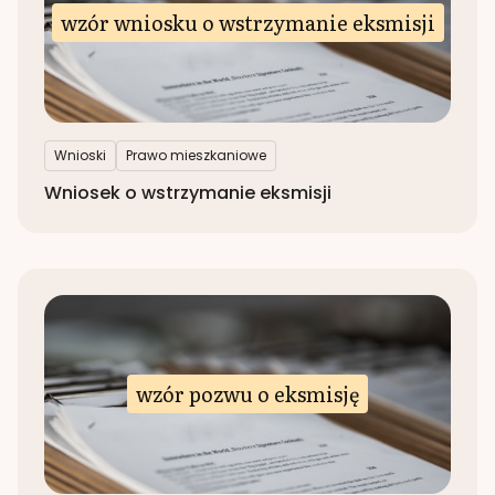
wzór wniosku o wstrzymanie eksmisji
Wnioski
Prawo mieszkaniowe
Wniosek o wstrzymanie eksmisji
wzór pozwu o eksmisję