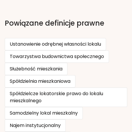
Powiązane definicje prawne
Ustanowienie odrębnej własności lokalu
Towarzystwa budownictwa społecznego
Służebność mieszkania
Spółdzielnia mieszkaniowa
Spółdzielcze lokatorskie prawo do lokalu
mieszkalnego
Samodzielny lokal mieszkalny
Najem instytucjonalny