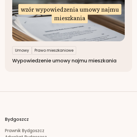
wzór wypowiedzenia umowy najmu
mieszkania
Umowy
Prawo mieszkaniowe
Wypowiedzenie umowy najmu mieszkania
Bydgoszcz
Prawnik
Bydgoszcz
Adwokat
Bydgoszcz