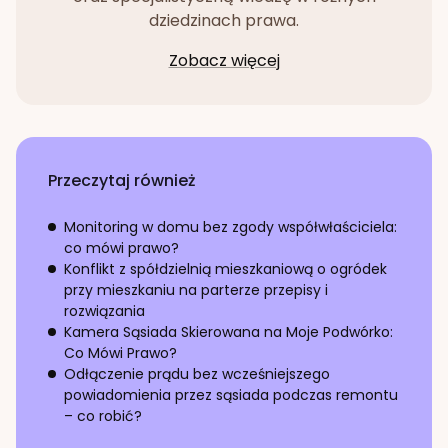
dziedzinach prawa.
Zobacz więcej
Przeczytaj również
Monitoring w domu bez zgody współwłaściciela:
co mówi prawo?
Konflikt z spółdzielnią mieszkaniową o ogródek
przy mieszkaniu na parterze przepisy i
rozwiązania
Kamera Sąsiada Skierowana na Moje Podwórko:
Co Mówi Prawo?
Odłączenie prądu bez wcześniejszego
powiadomienia przez sąsiada podczas remontu
– co robić?