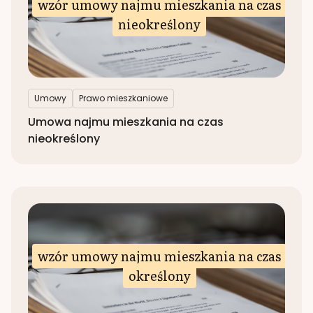
wzór umowy najmu mieszkania na czas
nieokreślony
Umowy
Prawo mieszkaniowe
Umowa najmu mieszkania na czas
nieokreślony
wzór umowy najmu mieszkania na czas
określony