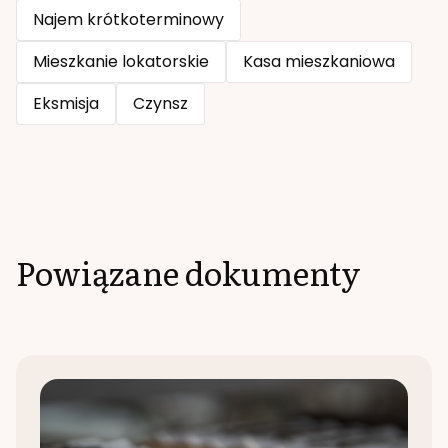
Najem krótkoterminowy
Mieszkanie lokatorskie
Kasa mieszkaniowa
Eksmisja
Czynsz
Powiązane dokumenty