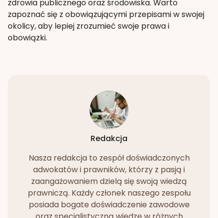
zdrowia publicznego oraz środowiska. Warto
zapoznać się z obowiązującymi przepisami w swojej
okolicy, aby lepiej zrozumieć swoje prawa i
obowiązki.
Redakcja
Nasza redakcja to zespół doświadczonych
adwokatów i prawników, którzy z pasją i
zaangażowaniem dzielą się swoją wiedzą
prawniczą. Każdy członek naszego zespołu
posiada bogate doświadczenie zawodowe
oraz specjalistyczną wiedzę w różnych