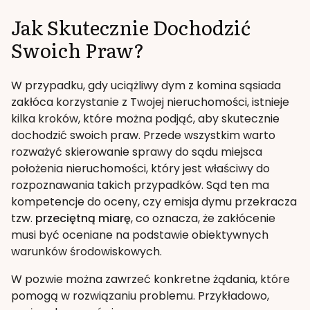
Jak Skutecznie Dochodzić
Swoich Praw?
W przypadku, gdy uciążliwy dym z komina sąsiada
zakłóca korzystanie z Twojej nieruchomości, istnieje
kilka kroków, które można podjąć, aby skutecznie
dochodzić swoich praw. Przede wszystkim warto
rozważyć skierowanie sprawy do sądu miejsca
położenia nieruchomości, który jest właściwy do
rozpoznawania takich przypadków. Sąd ten ma
kompetencje do oceny, czy emisja dymu przekracza
tzw.
przeciętną miarę
, co oznacza, że zakłócenie
musi być oceniane na podstawie obiektywnych
warunków środowiskowych.
W pozwie można zawrzeć konkretne żądania, które
pomogą w rozwiązaniu problemu. Przykładowo,