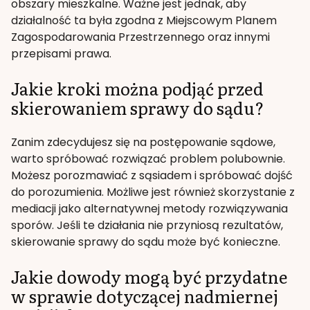
obszary mieszkalne. Ważne jest jednak, aby
działalność ta była zgodna z Miejscowym Planem
Zagospodarowania Przestrzennego oraz innymi
przepisami prawa.
Jakie kroki można podjąć przed
skierowaniem sprawy do sądu?
Zanim zdecydujesz się na postępowanie sądowe,
warto spróbować rozwiązać problem polubownie.
Możesz porozmawiać z sąsiadem i spróbować dojść
do porozumienia. Możliwe jest również skorzystanie z
mediacji jako alternatywnej metody rozwiązywania
sporów. Jeśli te działania nie przyniosą rezultatów,
skierowanie sprawy do sądu może być konieczne.
Jakie dowody mogą być przydatne
w sprawie dotyczącej nadmiernej