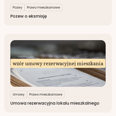
Pozwy
Prawo mieszkaniowe
Pozew o eksmisję
wzór umowy rezerwacyjnej mieszkania
Umowy
Prawo mieszkaniowe
Umowa rezerwacyjna lokalu mieszkalnego