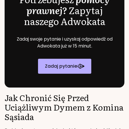
prawnej?
Zapytaj
naszego Adwokata
Zadaj swoje pytanie i uzyskaj odpowiedź od
Adwokata już w 15 minut.
Zadaj pytanie
Jak Chronić Się Przed
Uciążliwym Dymem z Komina
Sąsiada