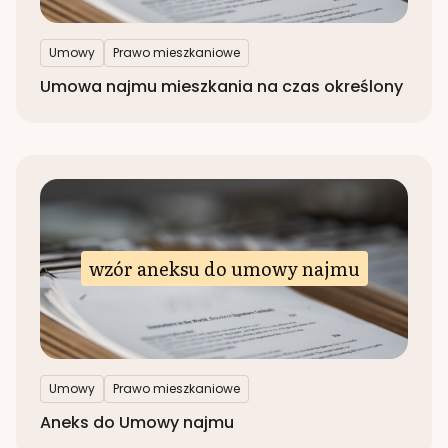
Umowy
Prawo mieszkaniowe
Umowa najmu mieszkania na czas określony
wzór aneksu do umowy najmu
Umowy
Prawo mieszkaniowe
Aneks do Umowy najmu