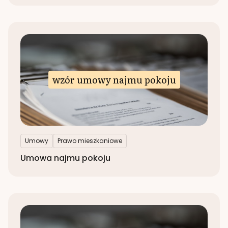
wzór umowy najmu pokoju
Umowy
Prawo mieszkaniowe
Umowa najmu pokoju