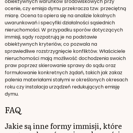
obiektywnych warunków środowiskowych przy
ocenie, czy emisja dymu przekracza tzw. przeciętną
miarę. Ocena ta opiera się na analizie lokalnych
uwarunkowań i specyfiki działalności sąsiednich
nieruchomości. W przypadku sporów dotyczących
immisji, sądy rozpatrują je na podstawie
obiektywnych kryteriów, co pozwala na
sprawiedliwe rozstrzygnięcie konfliktów. Właściciele
nieruchomości mają możliwość dochodzenia swoich
praw poprzez skierowanie sprawy do sądu oraz
formułowanie konkretnych żądań, takich jak zakaz
palenia materiałami stałymi w określonych okresach
roku czy instalacja urządzeń redukujących emisję
dymu.
FAQ
Jakie są inne formy immisji, które