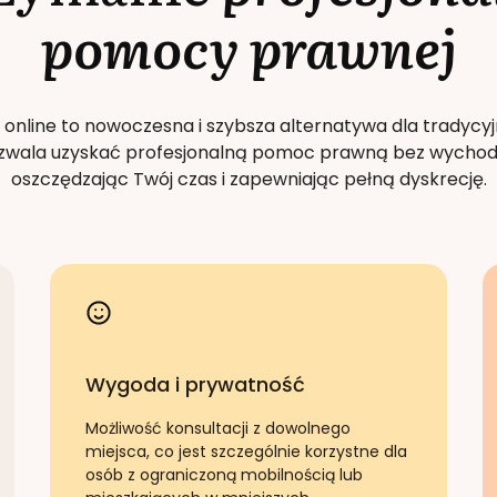
pomocy prawnej
 online to nowoczesna i szybsza alternatywa dla tradycyj
Pozwala uzyskać profesjonalną pomoc prawną bez wychod
oszczędzając Twój czas i zapewniając pełną dyskrecję.
Wygoda i prywatność
Możliwość konsultacji z dowolnego
miejsca, co jest szczególnie korzystne dla
osób z ograniczoną mobilnością lub