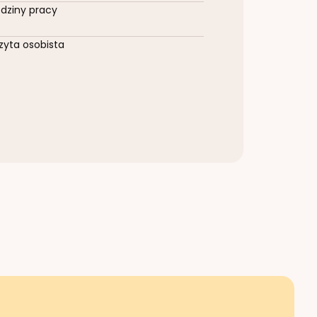
dziny pracy
zyta osobista