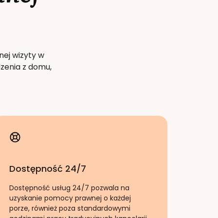
nej wizyty w
zenia z domu,
Dostępność 24/7
Dostępność usług 24/7 pozwala na
uzyskanie pomocy prawnej o każdej
porze, również poza standardowymi