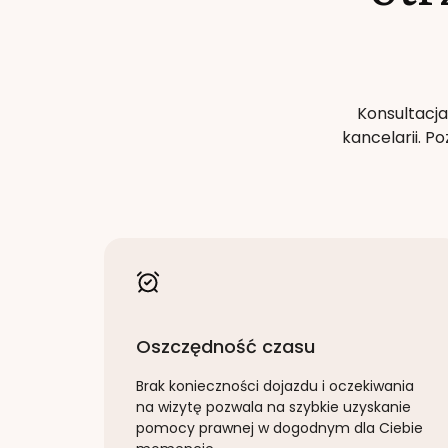
Konsultacja
kancelarii. 
Oszczędność czasu
Brak konieczności dojazdu i oczekiwania
na wizytę pozwala na szybkie uzyskanie
pomocy prawnej w dogodnym dla Ciebie