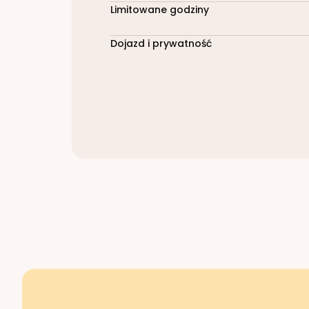
Limitowane godziny
Dojazd i prywatność