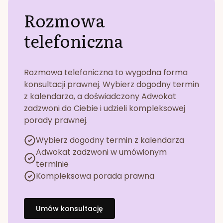
Rozmowa
telefoniczna
Rozmowa telefoniczna to wygodna forma
konsultacji prawnej. Wybierz dogodny termin
z kalendarza, a doświadczony Adwokat
zadzwoni do Ciebie i udzieli kompleksowej
porady prawnej.
Wybierz dogodny termin z kalendarza
Adwokat zadzwoni w umówionym
terminie
Kompleksowa porada prawna
Umów konsultację