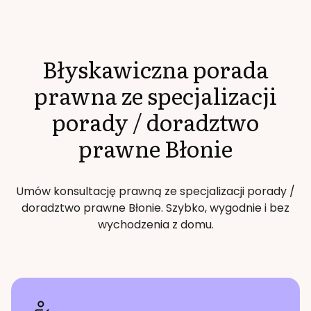
Błyskawiczna porada
prawna ze specjalizacji
porady / doradztwo
prawne
Błonie
Umów konsultację prawną ze specjalizacji
porady /
doradztwo prawne
Błonie
. Szybko, wygodnie i bez
wychodzenia z domu.