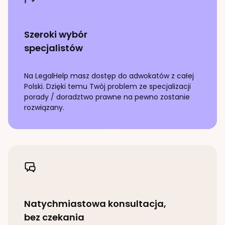
Szeroki wybór
specjalistów
Na LegalHelp masz dostęp do adwokatów z całej
Polski. Dzięki temu Twój problem ze specjalizacji
porady / doradztwo prawne
na pewno zostanie
rozwiązany.
Natychmiastowa konsultacja,
bez czekania