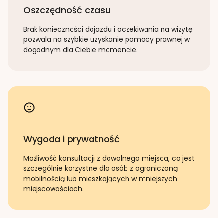
Oszczędność czasu
Brak konieczności dojazdu i oczekiwania na wizytę
pozwala na szybkie uzyskanie pomocy prawnej w
dogodnym dla Ciebie momencie.
Wygoda i prywatność
Możliwość konsultacji z dowolnego miejsca, co jest
szczególnie korzystne dla osób z ograniczoną
mobilnością lub mieszkających w mniejszych
miejscowościach.