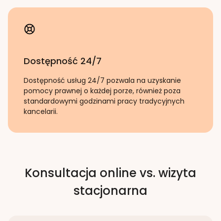
Dostępność 24/7
Dostępność usług 24/7 pozwala na uzyskanie
pomocy prawnej o każdej porze, również poza
standardowymi godzinami pracy tradycyjnych
kancelarii.
Konsultacja online vs. wizyta
stacjonarna