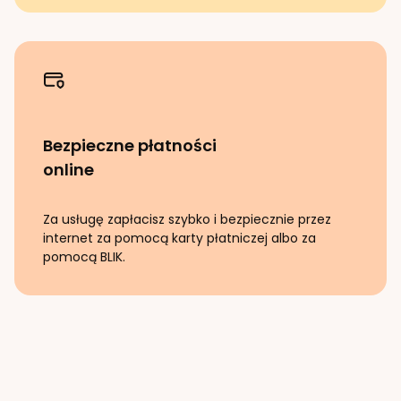
Bezpieczne płatności
online
Za usługę zapłacisz szybko i bezpiecznie przez
internet za pomocą karty płatniczej albo za
pomocą BLIK.