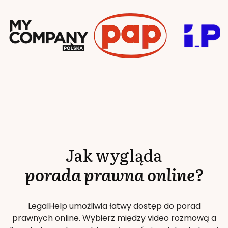
Jak wygląda
porada prawna online?
LegalHelp umożliwia łatwy dostęp do porad
prawnych online. Wybierz między video rozmową a