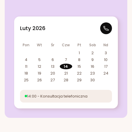
Luty 2026
Pon
Wt
Śr
Czw
Pt
Sob
Nd
1
2
3
4
5
6
7
8
9
10
11
12
13
14
15
16
17
18
19
20
21
22
23
24
25
26
27
28
29
30
14:00 - Konsultacja telefoniczna