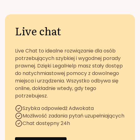
Live chat
Live Chat to idealne rozwiązanie dla osób
potrzebujących szybkiej i wygodnej porady
prawnej. Dzięki LegalHelp masz stały dostęp
do natychmiastowej pomocy z dowolnego
miejsca i urządzenia. Wszystko odbywa się
online, dokładnie wtedy, gdy tego
potrzebujesz.
Szybka odpowiedź Adwokata
Możliwość zadania pytań uzupełniających
Chat dostępny 24h