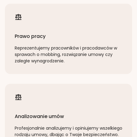
Prawo pracy
Reprezentujemy pracowników i pracodawców w
sprawach o mobbing, rozwiązanie umowy czy
zaległe wynagrodzenie.
Analizowanie umów
Profesjonalnie analizujemy i opiniujemy wszelkiego
rodzaju umowy, dbając o Twoje bezpieczeństwo.