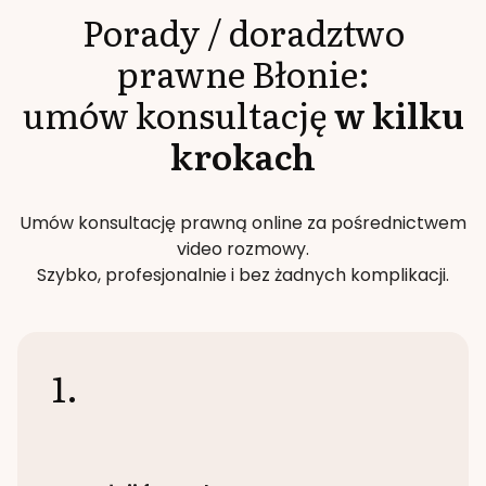
Porady / doradztwo
prawne
Błonie
:
umów konsultację
w kilku
krokach
Umów konsultację prawną online za pośrednictwem
video rozmowy.
Szybko, profesjonalnie i bez żadnych komplikacji.
1.