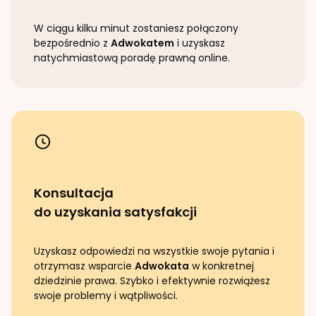
W ciągu kilku minut zostaniesz połączony
bezpośrednio z
Adwokatem
i uzyskasz
natychmiastową poradę prawną online.
Konsultacja
do uzyskania satysfakcji
Uzyskasz odpowiedzi na wszystkie swoje pytania i
otrzymasz wsparcie
Adwokata
w konkretnej
dziedzinie prawa. Szybko i efektywnie rozwiążesz
swoje problemy i wątpliwości.