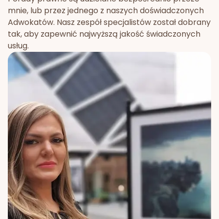
mnie, lub przez jednego z naszych doświadczonych
Adwokatów. Nasz zespół specjalistów został dobrany
tak, aby zapewnić najwyższą jakość świadczonych
usług.