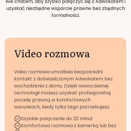
live chatem, aby szybko połączyć się z Adwokatem i
uzyskać niezbędne wsparcie prawne bez zbędnych
formalności.
Video rozmowa
Video rozmowa umożliwia bezpośredni
kontakt z doświadczonym Adwokatem bez
wychodzenia z domu. Dzięki nowoczesnej
technologii możesz uzyskać profesjonalną
poradę prawną w komfortowych
warunkach, kiedy tylko tego potrzebujesz.
Szybkie połączenie do 20 minut
Komfortowa rozmowa z kamerką lub bez