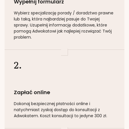
Wypełnij formularz
Wybierz specjalizację
porady / doradztwo prawne
lub taką
, która najbardziej pasuje do Twojej
sprawy. Uzupełnij informację dodatkowe, które
pomogą Adwokatowi jak najlepiej rozwiązać Twój
problem.
2.
Zapłać online
Dokonaj bezpiecznej płatności online i
natychmiast zyskaj dostęp do konsultacji z
Adwokatem. Koszt konsultacji to jedyne 300 zł.