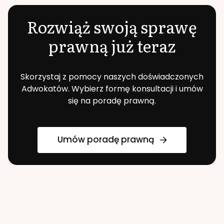
Rozwiąż swoją sprawę
prawną już teraz
Skorzystaj z pomocy naszych doświadczonych
Adwokatów. Wybierz formę konsultacji i umów
się na poradę prawną.
Umów poradę prawną