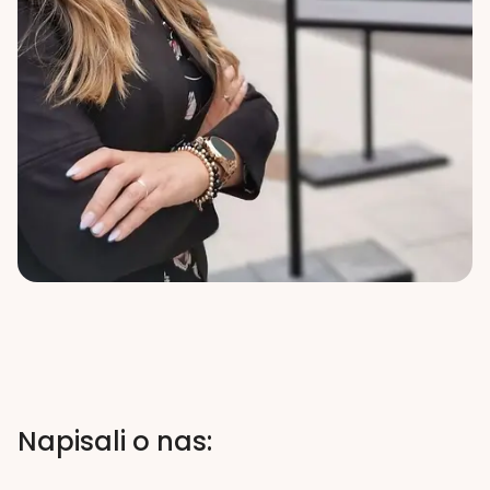
Napisali o nas: