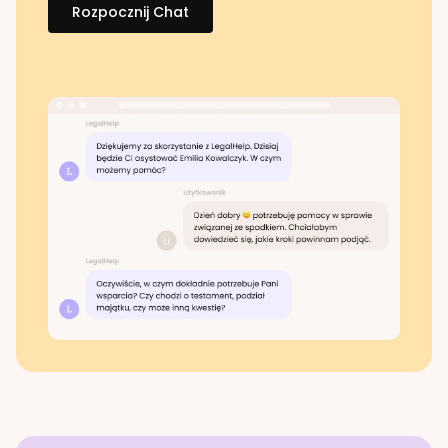
Rozpocznij Chat