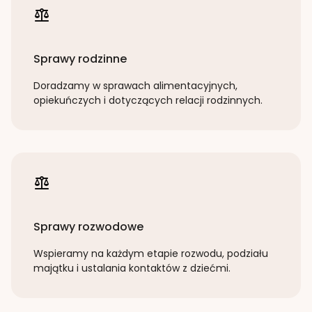
Sprawy rodzinne
Doradzamy w sprawach alimentacyjnych,
opiekuńczych i dotyczących relacji rodzinnych.
Sprawy rozwodowe
Wspieramy na każdym etapie rozwodu, podziału
majątku i ustalania kontaktów z dziećmi.