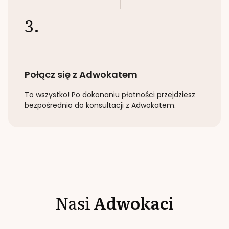
3.
Połącz się z Adwokatem
To wszystko! Po dokonaniu płatności przejdziesz
bezpośrednio do konsultacji z Adwokatem.
Nasi
Adwokaci