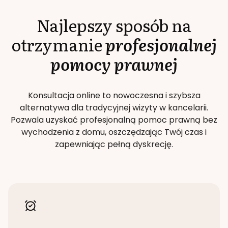
Najlepszy sposób na
otrzymanie
profesjonalnej
pomocy prawnej
Konsultacja online to nowoczesna i szybsza
alternatywa dla tradycyjnej wizyty w kancelarii.
Pozwala uzyskać profesjonalną pomoc prawną bez
wychodzenia z domu, oszczędzając Twój czas i
zapewniając pełną dyskrecję.