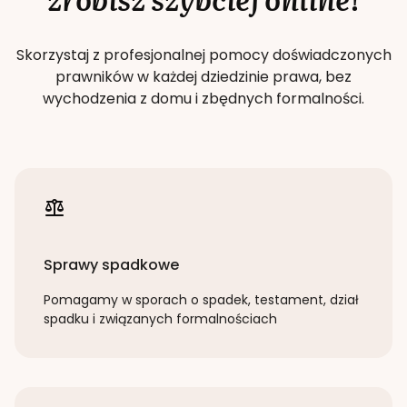
Skorzystaj z profesjonalnej pomocy doświadczonych
prawników w każdej dziedzinie prawa, bez
wychodzenia z domu i zbędnych formalności.
Sprawy spadkowe
Pomagamy w sporach o spadek, testament, dział
spadku i związanych formalnościach