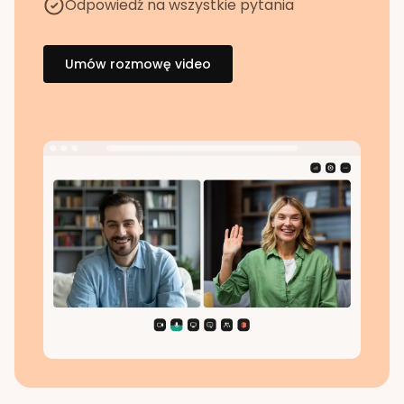
Odpowiedź na wszystkie pytania
Umów rozmowę video