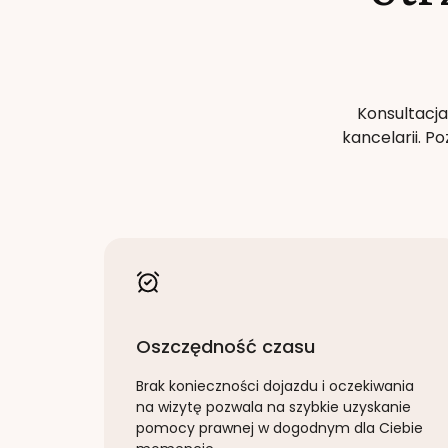
Konsultacja
kancelarii. 
Oszczędność czasu
Brak konieczności dojazdu i oczekiwania
na wizytę pozwala na szybkie uzyskanie
pomocy prawnej w dogodnym dla Ciebie