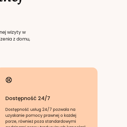
nej wizyty w
zenia z domu,
Dostępność 24/7
Dostępność usług 24/7 pozwala na
uzyskanie pomocy prawnej o każdej
porze, również poza standardowymi