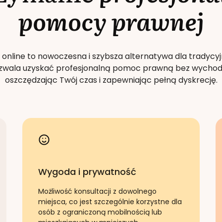
pomocy prawnej
 online to nowoczesna i szybsza alternatywa dla tradycyj
Pozwala uzyskać profesjonalną pomoc prawną bez wychod
oszczędzając Twój czas i zapewniając pełną dyskrecję.
Wygoda i prywatność
Możliwość konsultacji z dowolnego
miejsca, co jest szczególnie korzystne dla
osób z ograniczoną mobilnością lub