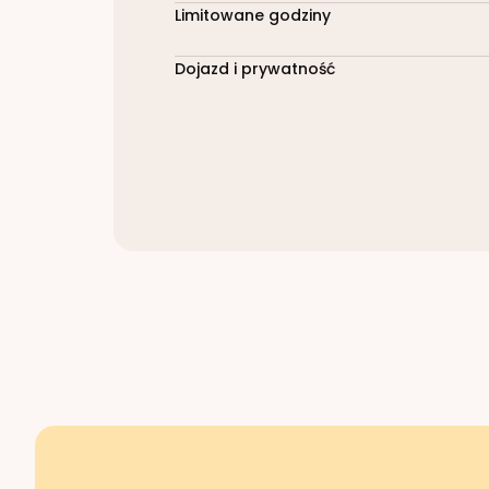
Limitowane godziny
Dojazd i prywatność