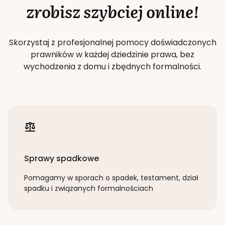
zrobisz szybciej online!
Skorzystaj z profesjonalnej pomocy doświadczonych
prawników w każdej dziedzinie prawa, bez
wychodzenia z domu i zbędnych formalności.
Sprawy spadkowe
Pomagamy w sporach o spadek, testament, dział
spadku i związanych formalnościach