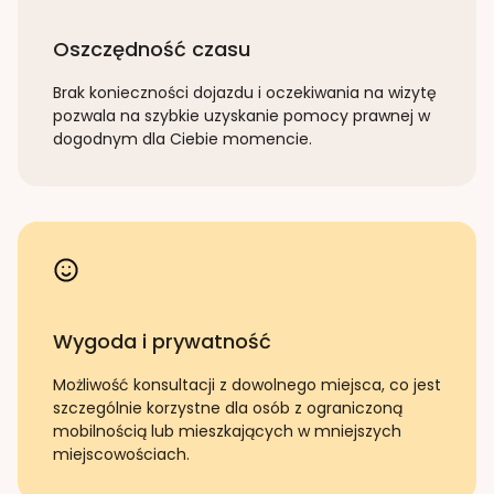
Oszczędność czasu
Brak konieczności dojazdu i oczekiwania na wizytę
pozwala na szybkie uzyskanie pomocy prawnej w
dogodnym dla Ciebie momencie.
Wygoda i prywatność
Możliwość konsultacji z dowolnego miejsca, co jest
szczególnie korzystne dla osób z ograniczoną
mobilnością lub mieszkających w mniejszych
miejscowościach.