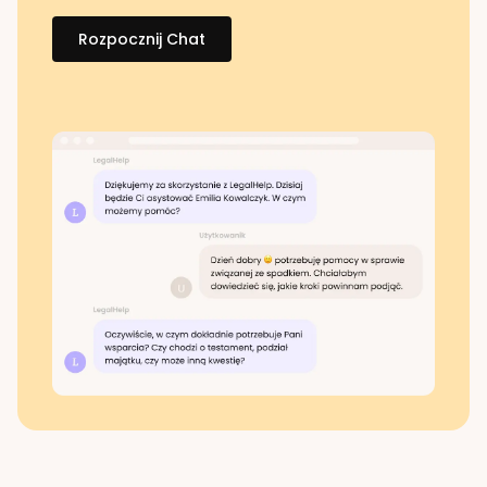
Rozpocznij Chat