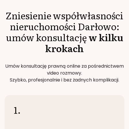
Zniesienie współwłasności
nieruchomości
Darłowo
:
umów konsultację
w kilku
krokach
Umów konsultację prawną online za pośrednictwem
video rozmowy.
Szybko, profesjonalnie i bez żadnych komplikacji.
1.