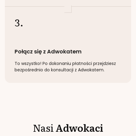
3.
Połącz się z Adwokatem
To wszystko! Po dokonaniu płatności przejdziesz
bezpośrednio do konsultacji z Adwokatem.
Nasi
Adwokaci