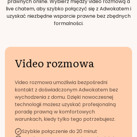
prawnych online. Wybierz między video rozmową a
live chatem, aby szybko połączyć się z Adwokatem i
uzyskać niezbędne wsparcie prawne bez zbędnych
formalności.
Video rozmowa
Video rozmowa umożliwia bezpośredni
kontakt z doświadczonym Adwokatem bez
wychodzenia z domu. Dzięki nowoczesnej
technologii możesz uzyskać profesjonalną
poradę prawną w komfortowych
warunkach, kiedy tylko tego potrzebujesz.
Szybkie połączenie do 20 minut