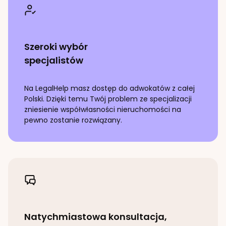
Szeroki wybór
specjalistów
Na LegalHelp masz dostęp do adwokatów z całej
Polski. Dzięki temu Twój problem ze specjalizacji
zniesienie współwłasności nieruchomości
na
pewno zostanie rozwiązany.
Natychmiastowa konsultacja,