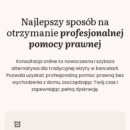
Najlepszy sposób na
otrzymanie
profesjonalnej
pomocy prawnej
Konsultacja online to nowoczesna i szybsza
alternatywa dla tradycyjnej wizyty w kancelarii.
Pozwala uzyskać profesjonalną pomoc prawną bez
wychodzenia z domu, oszczędzając Twój czas i
zapewniając pełną dyskrecję.