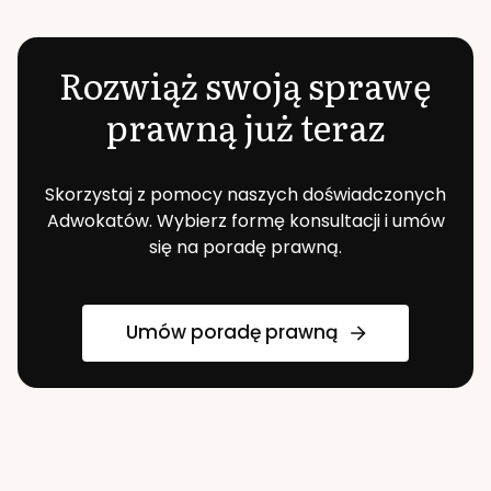
Rozwiąż swoją sprawę
prawną już teraz
Skorzystaj z pomocy naszych doświadczonych
Adwokatów. Wybierz formę konsultacji i umów
się na poradę prawną.
Umów poradę prawną