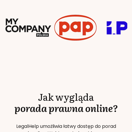
Jak wygląda
porada prawna online?
LegalHelp umożliwia łatwy dostęp do porad