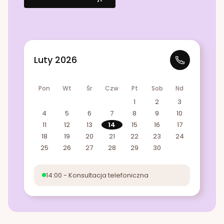
Luty 2026
Pon
Wt
Śr
Czw
Pt
Sob
Nd
1
2
3
4
5
6
7
8
9
10
11
12
13
14
15
16
17
18
19
20
21
22
23
24
25
26
27
28
29
30
14:00 - Konsultacja telefoniczna