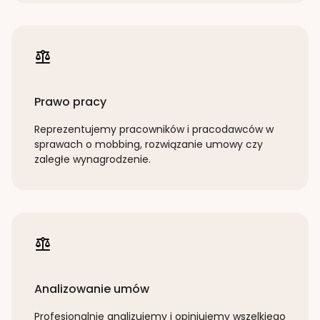
Prawo pracy
Reprezentujemy pracowników i pracodawców w
sprawach o mobbing, rozwiązanie umowy czy
zaległe wynagrodzenie.
Analizowanie umów
Profesjonalnie analizujemy i opiniujemy wszelkiego