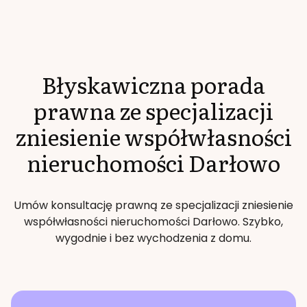
Błyskawiczna porada
prawna ze specjalizacji
zniesienie współwłasności
nieruchomości
Darłowo
Umów konsultację prawną ze specjalizacji
zniesienie
współwłasności nieruchomości
Darłowo
. Szybko,
wygodnie i bez wychodzenia z domu.