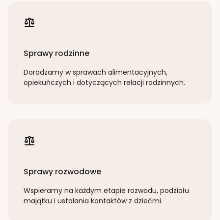
Sprawy rodzinne
Doradzamy w sprawach alimentacyjnych,
opiekuńczych i dotyczących relacji rodzinnych.
Sprawy rozwodowe
Wspieramy na każdym etapie rozwodu, podziału
majątku i ustalania kontaktów z dziećmi.