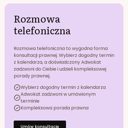
Rozmowa
telefoniczna
Rozmowa telefoniczna to wygodna forma
konsultacji prawnej. Wybierz dogodny termin
z kalendarza, a doświadczony Adwokat
zadzwoni do Ciebie i udzieli kompleksowej
porady prawnej.
Wybierz dogodny termin z kalendarza
Adwokat zadzwoni w umówionym
terminie
Kompleksowa porada prawna
Umów konsultację