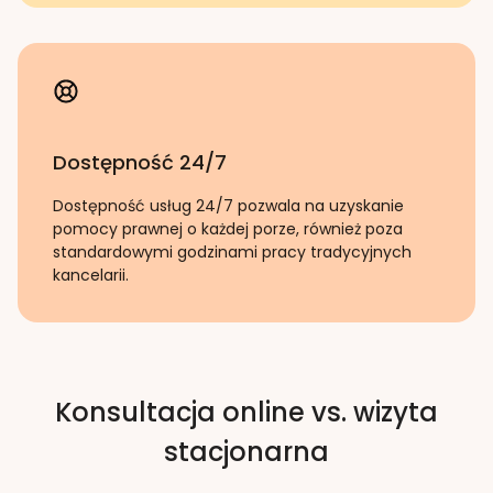
Dostępność 24/7
Dostępność usług 24/7 pozwala na uzyskanie
pomocy prawnej o każdej porze, również poza
standardowymi godzinami pracy tradycyjnych
kancelarii.
Konsultacja online vs. wizyta
stacjonarna