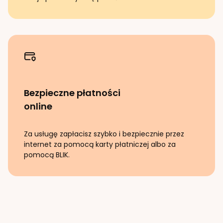
Bezpieczne płatności
online
Za usługę zapłacisz szybko i bezpiecznie przez
internet za pomocą karty płatniczej albo za
pomocą BLIK.