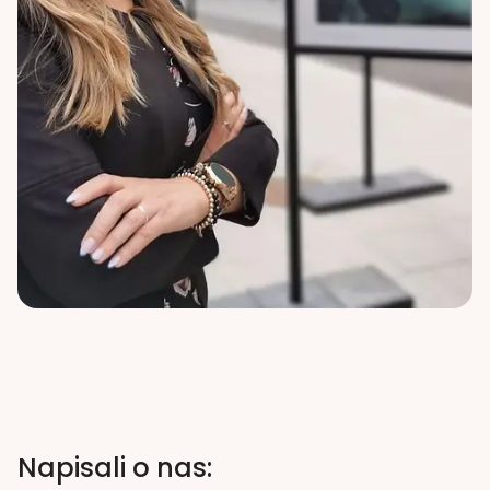
Napisali o nas: