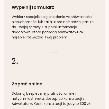
Wypełnij formularz
Wybierz specjalizację
zniesienie współwłasności
nieruchomości lub taką
, która najbardziej pasuje
do Twojej sprawy. Uzupełnij informację
dodatkowe, które pomogą Adwokatowi jak
najlepiej rozwiązać Twój problem.
2.
Zapłać online
Dokonaj bezpiecznej płatności online i
natychmiast zyskaj dostęp do konsultacji z
Adwokatem. Koszt konsultacji to jedyne 300 zł.