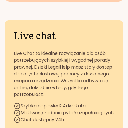
Live chat
Live Chat to idealne rozwiązanie dla osób
potrzebujących szybkiej i wygodnej porady
prawnej. Dzięki LegalHelp masz stały dostęp
do natychmiastowej pomocy z dowolnego
miejsca i urządzenia. Wszystko odbywa się
online, dokładnie wtedy, gdy tego
potrzebujesz.
Szybka odpowiedź Adwokata
Możliwość zadania pytań uzupełniających
Chat dostępny 24h