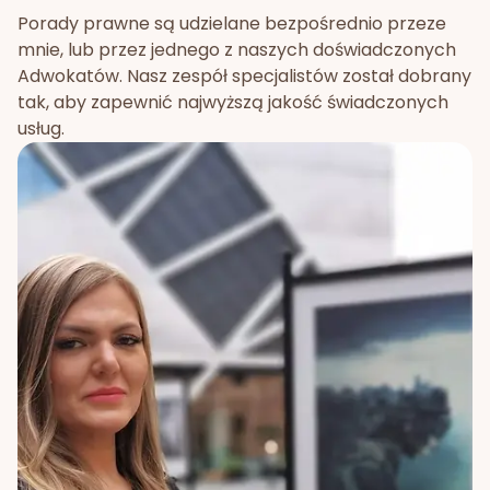
Porady prawne są udzielane bezpośrednio przeze
mnie, lub przez jednego z naszych doświadczonych
Adwokatów. Nasz zespół specjalistów został dobrany
tak, aby zapewnić najwyższą jakość świadczonych
usług.