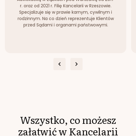
r. oraz od 2021 r. Filię Kancelarii w Rzeszowie.
Specjalizuje się w prawie karnym, cywilnym i
rodzinnym. Na co dzień reprezentuje Klientów
przed Sądami i organami państwowymi.
Wszystko, co możesz
załatwić w Kancelarii