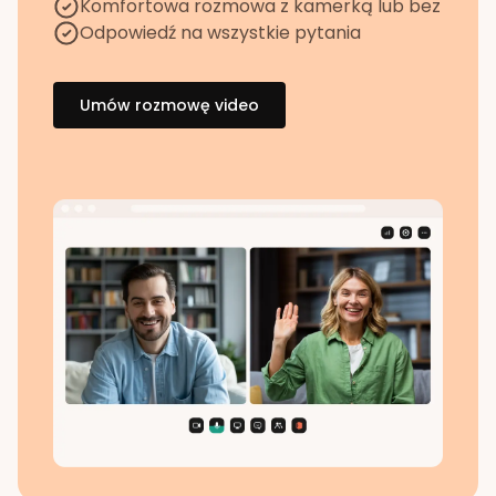
Komfortowa rozmowa z kamerką lub bez
Odpowiedź na wszystkie pytania
Umów rozmowę video