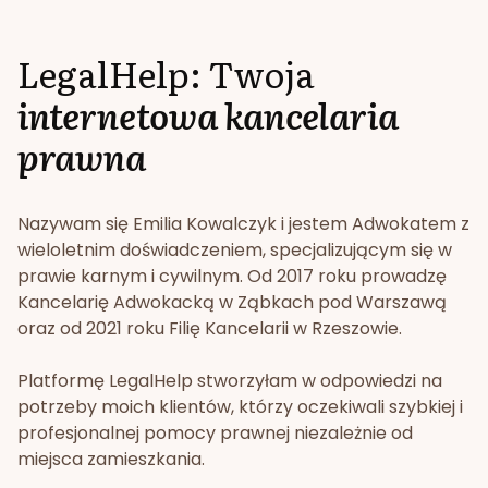
LegalHelp: Twoja
internetowa kancelaria
prawna
Nazywam się Emilia Kowalczyk i jestem Adwokatem z
wieloletnim doświadczeniem, specjalizującym się w
prawie karnym i cywilnym. Od 2017 roku prowadzę
Kancelarię Adwokacką w Ząbkach pod Warszawą
oraz od 2021 roku Filię Kancelarii w Rzeszowie.
Platformę LegalHelp stworzyłam w odpowiedzi na
potrzeby moich klientów, którzy oczekiwali szybkiej i
profesjonalnej pomocy prawnej niezależnie od
miejsca zamieszkania.