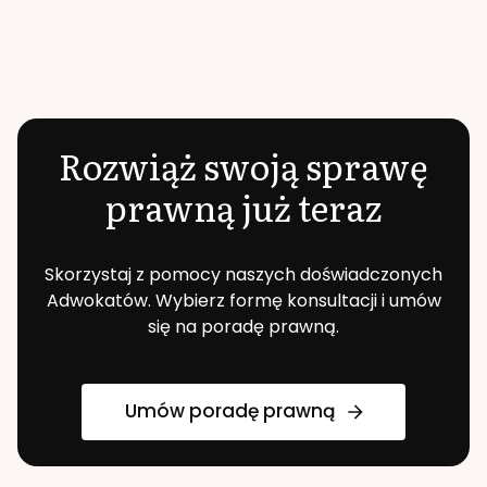
Rozwiąż swoją sprawę
prawną już teraz
Skorzystaj z pomocy naszych doświadczonych
Adwokatów. Wybierz formę konsultacji i umów
się na poradę prawną.
Umów poradę prawną