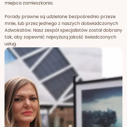
miejsca zamieszkania.
Porady prawne są udzielane bezpośrednio przeze
mnie, lub przez jednego z naszych doświadczonych
Adwokatów. Nasz zespół specjalistów został dobrany
tak, aby zapewnić najwyższą jakość świadczonych
usług.