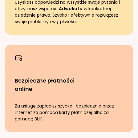
Uzyskasz odpowiedzi na wszystkie swoje pytania i
otrzymasz wsparcie
Adwokata
w konkretnej
dziedzinie prawa. Szybko i efektywnie rozwiążesz
swoje problemy i wątpliwości.
Bezpieczne płatności
online
Za usługę zapłacisz szybko i bezpiecznie przez
internet za pomocą karty płatniczej albo za
pomocą BLIK.