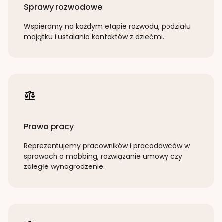
Sprawy rozwodowe
Wspieramy na każdym etapie rozwodu, podziału
majątku i ustalania kontaktów z dziećmi.
Prawo pracy
Reprezentujemy pracowników i pracodawców w
sprawach o mobbing, rozwiązanie umowy czy
zaległe wynagrodzenie.