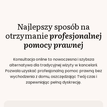
Najlepszy sposób na
otrzymanie
profesjonalnej
pomocy prawnej
Konsultacja online to nowoczesna i szybsza
alternatywa dla tradycyjnej wizyty w kancelarii.
Pozwala uzyskać profesjonalną pomoc prawną bez
wychodzenia z domu, oszczędzając Twój czas i
zapewniając pełną dyskrecję.