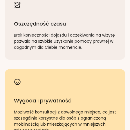
Oszczędność czasu
Brak konieczności dojazdu i oczekiwania na wizytę
pozwala na szybkie uzyskanie pomocy prawnej w
dogodnym dla Ciebie momencie.
Wygoda i prywatność
Możliwość konsultacji z dowolnego miejsca, co jest
szczególnie korzystne dla osób z ograniczoną
mobilnością lub mieszkających w mniejszych