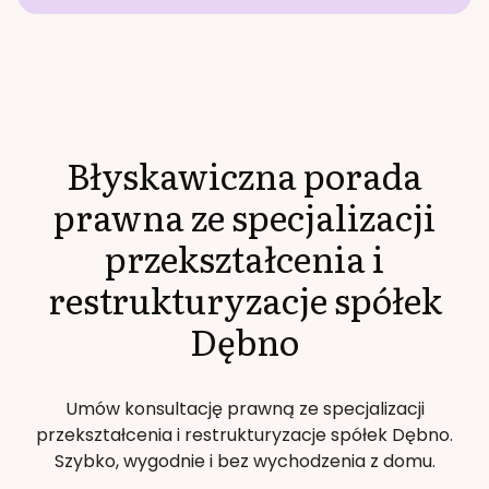
Błyskawiczna porada
prawna ze specjalizacji
przekształcenia i
restrukturyzacje spółek
Dębno
Umów konsultację prawną ze specjalizacji
przekształcenia i restrukturyzacje spółek
Dębno
.
Szybko, wygodnie i bez wychodzenia z domu.