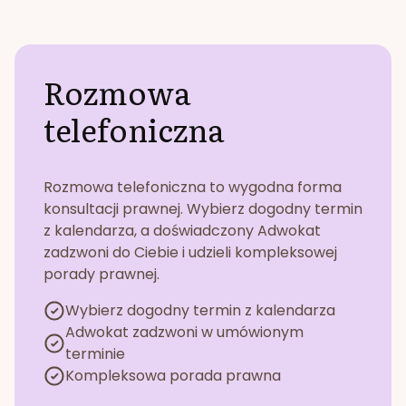
Rozmowa
telefoniczna
Rozmowa telefoniczna to wygodna forma
konsultacji prawnej. Wybierz dogodny termin
z kalendarza, a doświadczony Adwokat
zadzwoni do Ciebie i udzieli kompleksowej
porady prawnej.
Wybierz dogodny termin z kalendarza
Adwokat zadzwoni w umówionym
terminie
Kompleksowa porada prawna