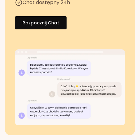
Chat dostępny 24h
Rozpocznij Chat