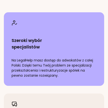
Szeroki wybór
specjalistów
Na LegalHelp masz dostęp do adwokatów z całej
Polski. Dzięki temu Twój problem ze specjalizacji
przekształcenia i restrukturyzacje spółek
na
pewno zostanie rozwiązany.