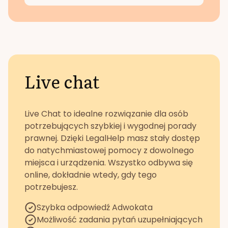
Live chat
Live Chat to idealne rozwiązanie dla osób
potrzebujących szybkiej i wygodnej porady
prawnej. Dzięki LegalHelp masz stały dostęp
do natychmiastowej pomocy z dowolnego
miejsca i urządzenia. Wszystko odbywa się
online, dokładnie wtedy, gdy tego
potrzebujesz.
Szybka odpowiedź Adwokata
Możliwość zadania pytań uzupełniających