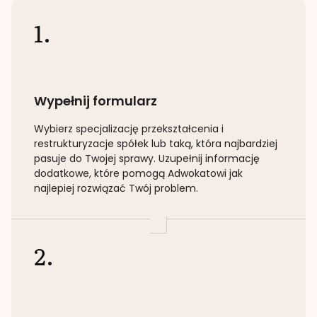
1.
Wypełnij formularz
Wybierz specjalizację
przekształcenia i
restrukturyzacje spółek lub taką
, która najbardziej
pasuje do Twojej sprawy. Uzupełnij informację
dodatkowe, które pomogą Adwokatowi jak
najlepiej rozwiązać Twój problem.
2.