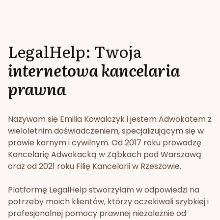
LegalHelp: Twoja
internetowa kancelaria
prawna
Nazywam się Emilia Kowalczyk i jestem Adwokatem z
wieloletnim doświadczeniem, specjalizującym się w
prawie karnym i cywilnym. Od 2017 roku prowadzę
Kancelarię Adwokacką w Ząbkach pod Warszawą
oraz od 2021 roku Filię Kancelarii w Rzeszowie.
Platformę LegalHelp stworzyłam w odpowiedzi na
potrzeby moich klientów, którzy oczekiwali szybkiej i
profesjonalnej pomocy prawnej niezależnie od