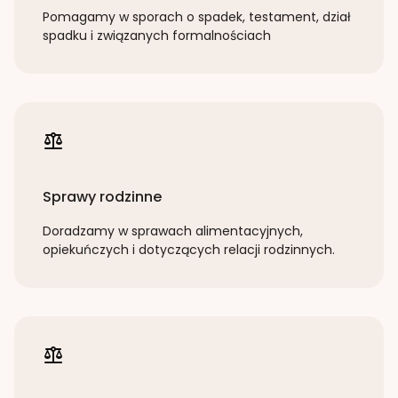
Pomagamy w sporach o spadek, testament, dział
spadku i związanych formalnościach
Sprawy rodzinne
Doradzamy w sprawach alimentacyjnych,
opiekuńczych i dotyczących relacji rodzinnych.