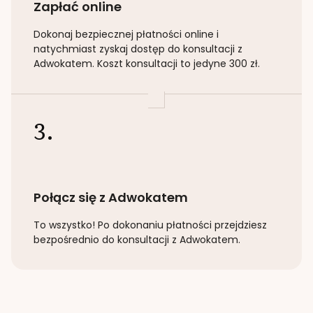
Zapłać online
Dokonaj bezpiecznej płatności online i
natychmiast zyskaj dostęp do konsultacji z
Adwokatem. Koszt konsultacji to jedyne 300 zł.
3.
Połącz się z Adwokatem
To wszystko! Po dokonaniu płatności przejdziesz
bezpośrednio do konsultacji z Adwokatem.