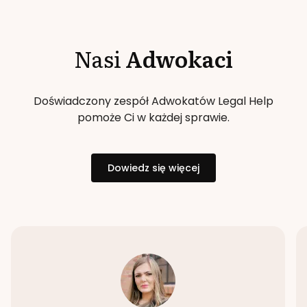
Nasi
Adwokaci
Doświadczony zespół Adwokatów Legal Help
pomoże Ci w każdej sprawie.
Dowiedz się więcej