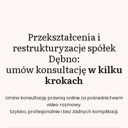
Przekształcenia i
restrukturyzacje spółek
Dębno
:
umów konsultację
w kilku
krokach
Umów konsultację prawną online za pośrednictwem
video rozmowy.
Szybko, profesjonalnie i bez żadnych komplikacji.