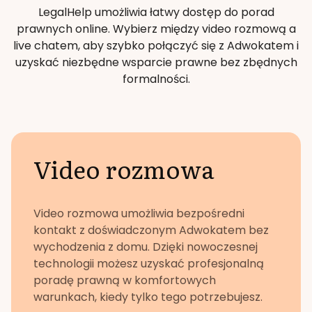
LegalHelp umożliwia łatwy dostęp do porad
prawnych online. Wybierz między video rozmową a
live chatem, aby szybko połączyć się z Adwokatem i
uzyskać niezbędne wsparcie prawne bez zbędnych
formalności.
Video rozmowa
Video rozmowa umożliwia bezpośredni
kontakt z doświadczonym Adwokatem bez
wychodzenia z domu. Dzięki nowoczesnej
technologii możesz uzyskać profesjonalną
poradę prawną w komfortowych
warunkach, kiedy tylko tego potrzebujesz.