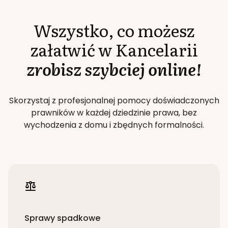
Wszystko, co możesz
załatwić w Kancelarii
zrobisz szybciej online!
Skorzystaj z profesjonalnej pomocy doświadczonych
prawników w każdej dziedzinie prawa, bez
wychodzenia z domu i zbędnych formalności.
Sprawy spadkowe