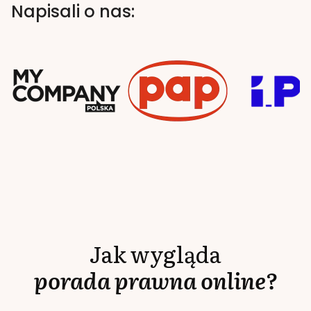
Napisali o nas:
Jak wygląda
porada prawna online?