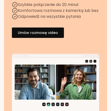
Szybkie połączenie do 20 minut
Komfortowa rozmowa z kamerką lub bez
Odpowiedź na wszystkie pytania
Umów rozmowę video