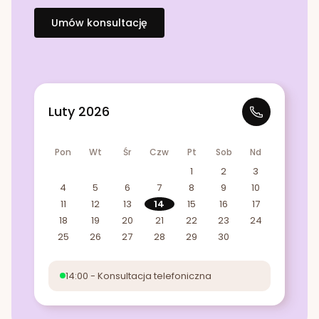
Umów konsultację
Luty 2026
Pon
Wt
Śr
Czw
Pt
Sob
Nd
1
2
3
4
5
6
7
8
9
10
11
12
13
14
15
16
17
18
19
20
21
22
23
24
25
26
27
28
29
30
14:00 - Konsultacja telefoniczna