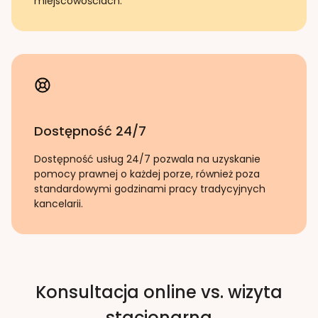
miejscowościach.
Dostępność 24/7
Dostępność usług 24/7 pozwala na uzyskanie
pomocy prawnej o każdej porze, również poza
standardowymi godzinami pracy tradycyjnych
kancelarii.
Konsultacja online vs. wizyta
stacjonarna