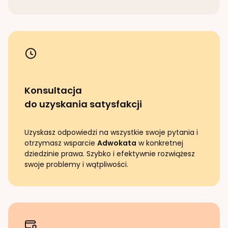
Konsultacja
do uzyskania satysfakcji
Uzyskasz odpowiedzi na wszystkie swoje pytania i
otrzymasz wsparcie
Adwokata
w konkretnej
dziedzinie prawa. Szybko i efektywnie rozwiążesz
swoje problemy i wątpliwości.