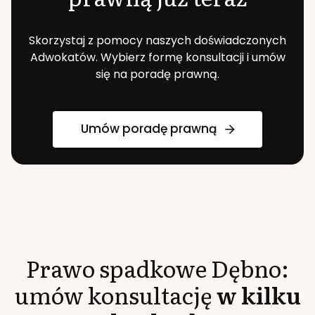
Skorzystaj z pomocy naszych doświadczonych
Adwokatów. Wybierz formę konsultacji i umów
się na poradę prawną.
Umów poradę prawną
Prawo spadkowe
Dębno
:
umów konsultację
w kilku