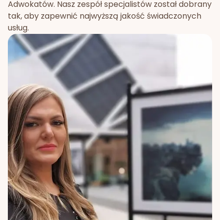
Adwokatów. Nasz zespół specjalistów został dobrany
tak, aby zapewnić najwyższą jakość świadczonych
usług.