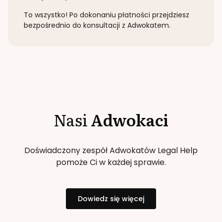
To wszystko! Po dokonaniu płatności przejdziesz
bezpośrednio do konsultacji z Adwokatem.
Nasi
Adwokaci
Doświadczony zespół Adwokatów Legal Help
pomoże Ci w każdej sprawie.
Dowiedz się więcej