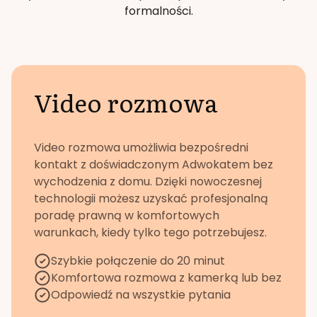
formalności.
Video rozmowa
Video rozmowa umożliwia bezpośredni
kontakt z doświadczonym Adwokatem bez
wychodzenia z domu. Dzięki nowoczesnej
technologii możesz uzyskać profesjonalną
poradę prawną w komfortowych
warunkach, kiedy tylko tego potrzebujesz.
Szybkie połączenie do 20 minut
Komfortowa rozmowa z kamerką lub bez
Odpowiedź na wszystkie pytania