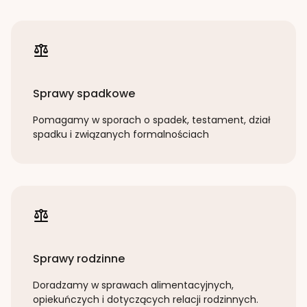
Sprawy spadkowe
Pomagamy w sporach o spadek, testament, dział
spadku i związanych formalnościach
Sprawy rodzinne
Doradzamy w sprawach alimentacyjnych,
opiekuńczych i dotyczących relacji rodzinnych.