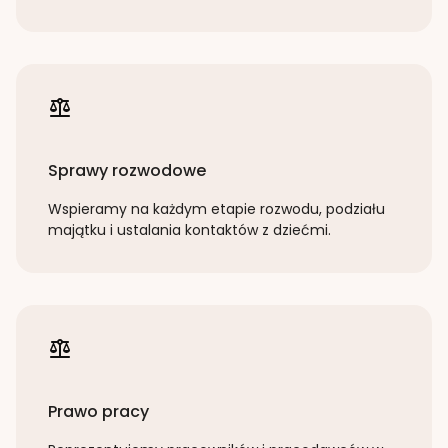
Sprawy rozwodowe
Wspieramy na każdym etapie rozwodu, podziału
majątku i ustalania kontaktów z dziećmi.
Prawo pracy