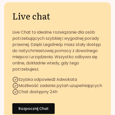
Live chat
Live Chat to idealne rozwiązanie dla osób
potrzebujących szybkiej i wygodnej porady
prawnej. Dzięki LegalHelp masz stały dostęp
do natychmiastowej pomocy z dowolnego
miejsca i urządzenia. Wszystko odbywa się
online, dokładnie wtedy, gdy tego
potrzebujesz.
Szybka odpowiedź Adwokata
Możliwość zadania pytań uzupełniających
Chat dostępny 24h
Rozpocznij Chat