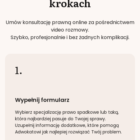
krokach
Umów konsultację prawną online za pośrednictwem
video rozmowy.
Szybko, profesjonalnie i bez żadnych komplikacji.
1.
Wypełnij formularz
Wybierz specjalizację
prawo spadkowe lub taką
,
która najbardziej pasuje do Twojej sprawy.
Uzupełnij informację dodatkowe, które pomogą
Adwokatowi jak najlepiej rozwiązać Twój problem.