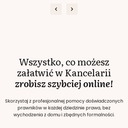
Wszystko, co możesz
załatwić w Kancelarii
zrobisz szybciej online!
Skorzystaj z profesjonalnej pomocy doświadczonych
prawników w każdej dziedzinie prawa, bez
wychodzenia z domu i zbędnych formalności.