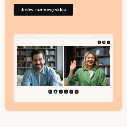
Umów rozmowę video