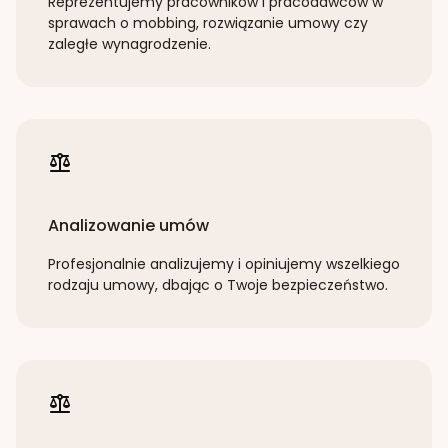
Reprezentujemy pracowników i pracodawców w
sprawach o mobbing, rozwiązanie umowy czy
zaległe wynagrodzenie.
Analizowanie umów
Profesjonalnie analizujemy i opiniujemy wszelkiego
rodzaju umowy, dbając o Twoje bezpieczeństwo.