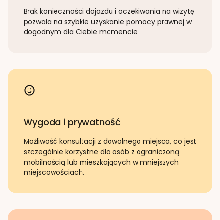
Brak konieczności dojazdu i oczekiwania na wizytę
pozwala na szybkie uzyskanie pomocy prawnej w
dogodnym dla Ciebie momencie.
Wygoda i prywatność
Możliwość konsultacji z dowolnego miejsca, co jest
szczególnie korzystne dla osób z ograniczoną
mobilnością lub mieszkających w mniejszych
miejscowościach.