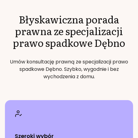
Błyskawiczna porada
prawna ze specjalizacji
prawo spadkowe
Dębno
Umów konsultację prawną ze specjalizacji
prawo
spadkowe
Dębno
. Szybko, wygodnie i bez
wychodzenia z domu.
Szeroki wybór