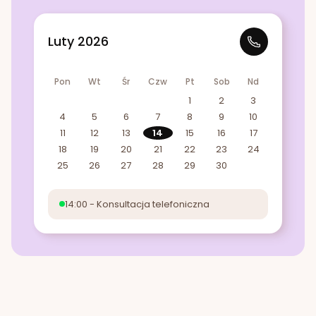
Luty 2026
Pon
Wt
Śr
Czw
Pt
Sob
Nd
1
2
3
4
5
6
7
8
9
10
11
12
13
14
15
16
17
18
19
20
21
22
23
24
25
26
27
28
29
30
14:00 - Konsultacja telefoniczna