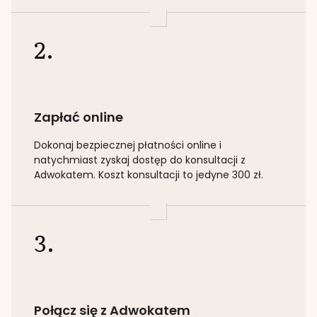
2.
Zapłać online
Dokonaj bezpiecznej płatności online i
natychmiast zyskaj dostęp do konsultacji z
Adwokatem. Koszt konsultacji to jedyne 300 zł.
3.
Połącz się z Adwokatem