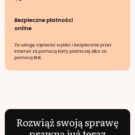
Bezpieczne płatności
online
Za usługę zapłacisz szybko i bezpiecznie przez
internet za pomocą karty płatniczej albo za
pomocą BLIK.
Rozwiąż swoją sprawę
prawną już teraz