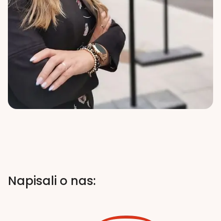
Napisali o nas: