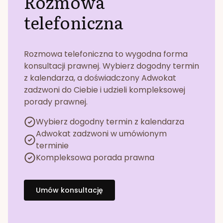
Rozmowa
telefoniczna
Rozmowa telefoniczna to wygodna forma
konsultacji prawnej. Wybierz dogodny termin
z kalendarza, a doświadczony Adwokat
zadzwoni do Ciebie i udzieli kompleksowej
porady prawnej.
Wybierz dogodny termin z kalendarza
Adwokat zadzwoni w umówionym
terminie
Kompleksowa porada prawna
Umów konsultację