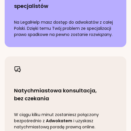
specjalistów
Na LegalHelp masz dostęp do adwokatów z całej
Polski. Dzięki temu Twój problem ze specjalizacji
prawo spadkowe
na pewno zostanie rozwiązany.
Natychmiastowa konsultacja,
bez czekania
W ciągu kilku minut zostaniesz połączony
bezpośrednio z
Adwokatem
i uzyskasz
natychmiastową poradę prawną online.