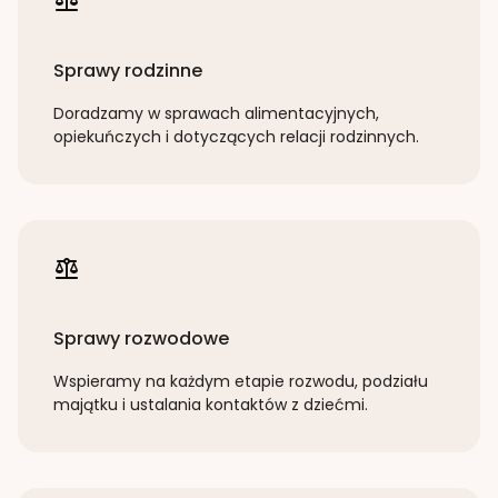
Sprawy rodzinne
Doradzamy w sprawach alimentacyjnych,
opiekuńczych i dotyczących relacji rodzinnych.
Sprawy rozwodowe
Wspieramy na każdym etapie rozwodu, podziału
majątku i ustalania kontaktów z dziećmi.