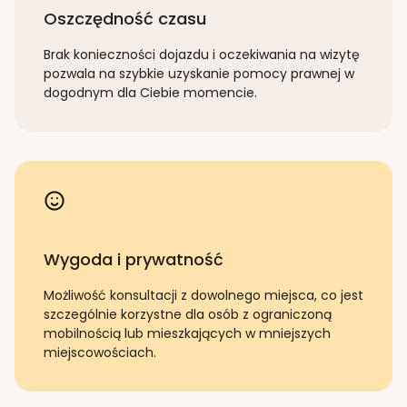
Oszczędność czasu
Brak konieczności dojazdu i oczekiwania na wizytę
pozwala na szybkie uzyskanie pomocy prawnej w
dogodnym dla Ciebie momencie.
Wygoda i prywatność
Możliwość konsultacji z dowolnego miejsca, co jest
szczególnie korzystne dla osób z ograniczoną
mobilnością lub mieszkających w mniejszych
miejscowościach.