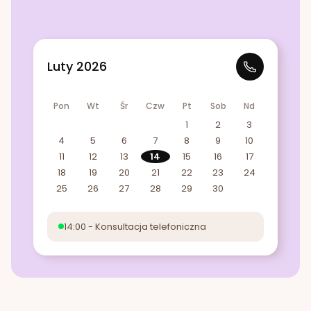
Luty 2026
Pon
Wt
Śr
Czw
Pt
Sob
Nd
1
2
3
4
5
6
7
8
9
10
11
12
13
14
15
16
17
18
19
20
21
22
23
24
25
26
27
28
29
30
14:00 - Konsultacja telefoniczna