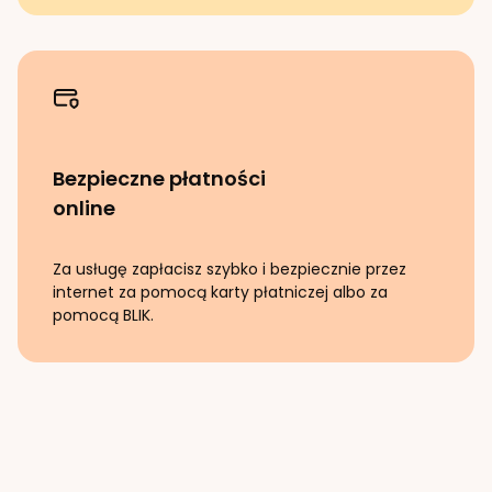
Bezpieczne płatności
online
Za usługę zapłacisz szybko i bezpiecznie przez
internet za pomocą karty płatniczej albo za
pomocą BLIK.