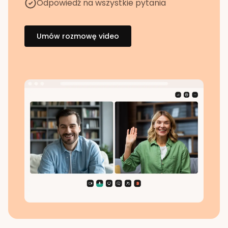
Odpowiedź na wszystkie pytania
Umów rozmowę video