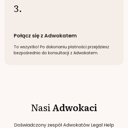
3.
Połącz się z Adwokatem
To wszystko! Po dokonaniu płatności przejdziesz
bezpośrednio do konsultacji z Adwokatem.
Nasi
Adwokaci
Doświadczony zespół Adwokatów Legal Help