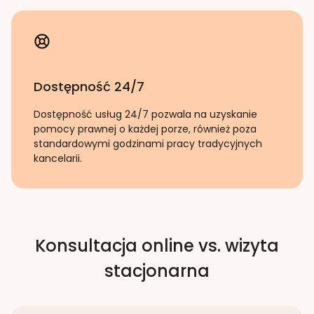
Dostępność 24/7
Dostępność usług 24/7 pozwala na uzyskanie
pomocy prawnej o każdej porze, również poza
standardowymi godzinami pracy tradycyjnych
kancelarii.
Konsultacja online vs. wizyta
stacjonarna