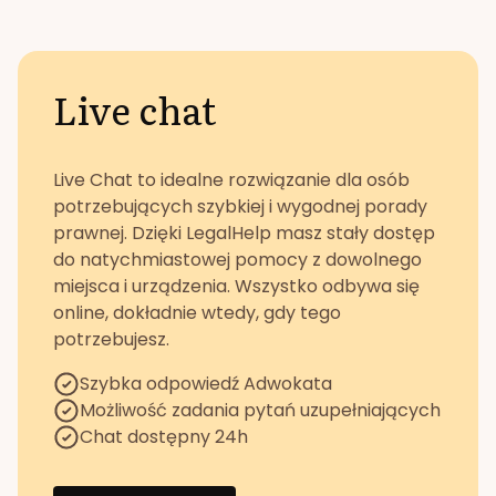
Live chat
Live Chat to idealne rozwiązanie dla osób
potrzebujących szybkiej i wygodnej porady
prawnej. Dzięki LegalHelp masz stały dostęp
do natychmiastowej pomocy z dowolnego
miejsca i urządzenia. Wszystko odbywa się
online, dokładnie wtedy, gdy tego
potrzebujesz.
Szybka odpowiedź Adwokata
Możliwość zadania pytań uzupełniających
Chat dostępny 24h