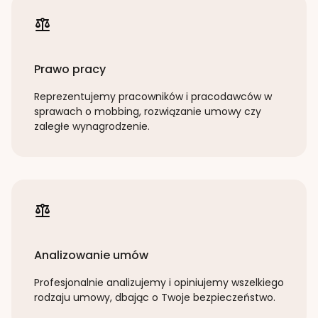
Prawo pracy
Reprezentujemy pracowników i pracodawców w
sprawach o mobbing, rozwiązanie umowy czy
zaległe wynagrodzenie.
Analizowanie umów
Profesjonalnie analizujemy i opiniujemy wszelkiego
rodzaju umowy, dbając o Twoje bezpieczeństwo.