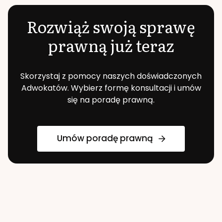
Rozwiąż swoją sprawę
prawną już teraz
Skorzystaj z pomocy naszych doświadczonych
Adwokatów. Wybierz formę konsultacji i umów
się na poradę prawną.
Umów poradę prawną