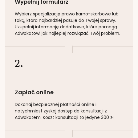
Wypełnij formularz
Wybierz specjalizację
prawo karno-skarbowe lub
taką
, która najbardziej pasuje do Twojej sprawy.
Uzupełnij informację dodatkowe, które pomogą
Adwokatowi jak najlepiej rozwiązać Twój problem.
2.
Zapłać online
Dokonaj bezpiecznej płatności online i
natychmiast zyskaj dostęp do konsultacji z
Adwokatem. Koszt konsultacji to jedyne 300 zł.