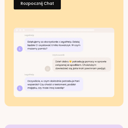
Rozpocznij Chat