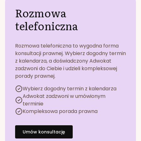
Rozmowa
telefoniczna
Rozmowa telefoniczna to wygodna forma
konsultacji prawnej. Wybierz dogodny termin
z kalendarza, a doświadczony Adwokat
zadzwoni do Ciebie i udzieli kompleksowej
porady prawnej.
Wybierz dogodny termin z kalendarza
Adwokat zadzwoni w umówionym
terminie
Kompleksowa porada prawna
Umów konsultację