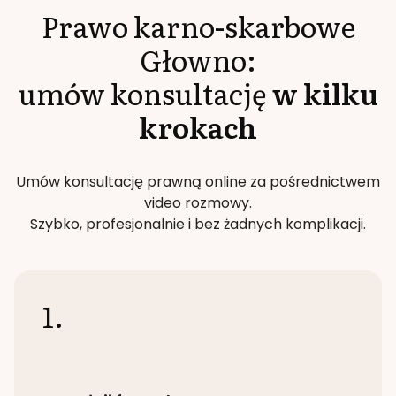
Prawo karno-skarbowe
Głowno
:
umów konsultację
w kilku
krokach
Umów konsultację prawną online za pośrednictwem
video rozmowy.
Szybko, profesjonalnie i bez żadnych komplikacji.
1.