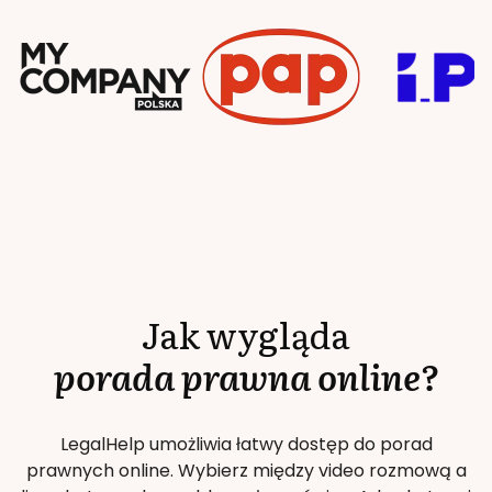
Jak wygląda
porada prawna online?
LegalHelp umożliwia łatwy dostęp do porad
prawnych online. Wybierz między video rozmową a