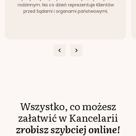
rodzinnym. Na co dzień reprezentuje Klientów
przed Sądami i organami państwowymi.
Wszystko, co możesz
załatwić w Kancelarii
zrobisz szybciej online!