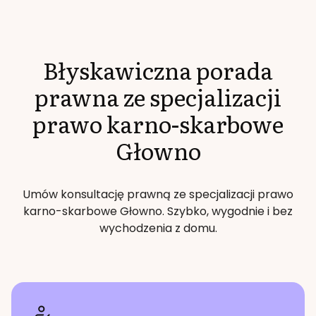
Błyskawiczna porada
prawna ze specjalizacji
prawo karno-skarbowe
Głowno
Umów konsultację prawną ze specjalizacji
prawo
karno-skarbowe
Głowno
. Szybko, wygodnie i bez
wychodzenia z domu.