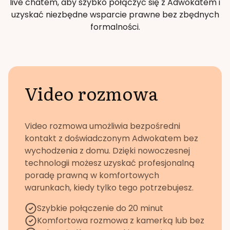
live chatem, aby szybko połączyć się z Adwokatem i
uzyskać niezbędne wsparcie prawne bez zbędnych
formalności.
Video rozmowa
Video rozmowa umożliwia bezpośredni
kontakt z doświadczonym Adwokatem bez
wychodzenia z domu. Dzięki nowoczesnej
technologii możesz uzyskać profesjonalną
poradę prawną w komfortowych
warunkach, kiedy tylko tego potrzebujesz.
Szybkie połączenie do 20 minut
Komfortowa rozmowa z kamerką lub bez