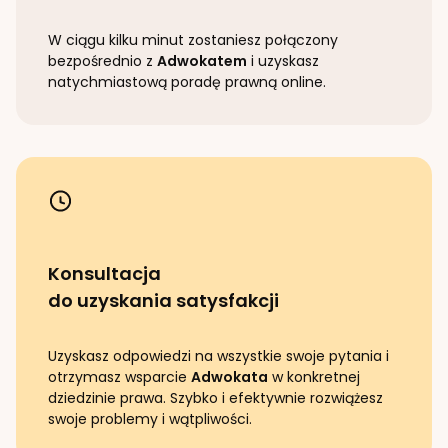
W ciągu kilku minut zostaniesz połączony
bezpośrednio z
Adwokatem
i uzyskasz
natychmiastową poradę prawną online.
Konsultacja
do uzyskania satysfakcji
Uzyskasz odpowiedzi na wszystkie swoje pytania i
otrzymasz wsparcie
Adwokata
w konkretnej
dziedzinie prawa. Szybko i efektywnie rozwiążesz
swoje problemy i wątpliwości.