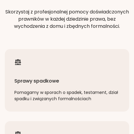
Skorzystaj z profesjonalnej pomocy doświadczonych
prawników w każdej dziedzinie prawa, bez
wychodzenia z domu i zbędnych formalności.
Sprawy spadkowe
Pomagamy w sporach o spadek, testament, dział
spadku i związanych formalnościach