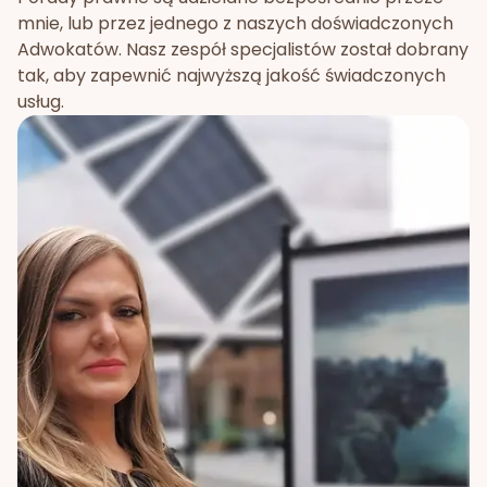
mnie, lub przez jednego z naszych doświadczonych
Adwokatów. Nasz zespół specjalistów został dobrany
tak, aby zapewnić najwyższą jakość świadczonych
usług.