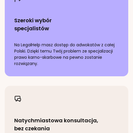
Szeroki wybór
specjalistów
Na LegalHelp masz dostęp do adwokatów z całej
Polski. Dzięki temu Twój problem ze specjalizacji
prawo karno-skarbowe
na pewno zostanie
rozwiązany.
Natychmiastowa konsultacja,
bez czekania