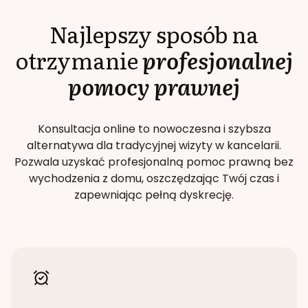
Najlepszy sposób na
otrzymanie
profesjonalnej
pomocy prawnej
Konsultacja online to nowoczesna i szybsza
alternatywa dla tradycyjnej wizyty w kancelarii.
Pozwala uzyskać profesjonalną pomoc prawną bez
wychodzenia z domu, oszczędzając Twój czas i
zapewniając pełną dyskrecję.