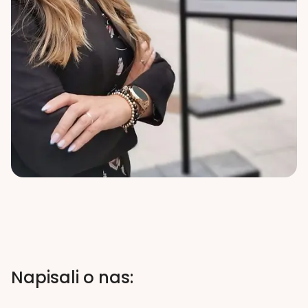
Napisali o nas: