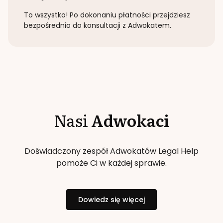
To wszystko! Po dokonaniu płatności przejdziesz
bezpośrednio do konsultacji z Adwokatem.
Nasi
Adwokaci
Doświadczony zespół Adwokatów Legal Help
pomoże Ci w każdej sprawie.
Dowiedz się więcej