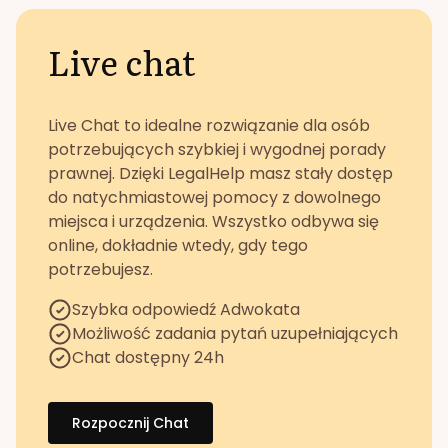
Live chat
Live Chat to idealne rozwiązanie dla osób
potrzebujących szybkiej i wygodnej porady
prawnej. Dzięki LegalHelp masz stały dostęp
do natychmiastowej pomocy z dowolnego
miejsca i urządzenia. Wszystko odbywa się
online, dokładnie wtedy, gdy tego
potrzebujesz.
Szybka odpowiedź Adwokata
Możliwość zadania pytań uzupełniających
Chat dostępny 24h
Rozpocznij Chat