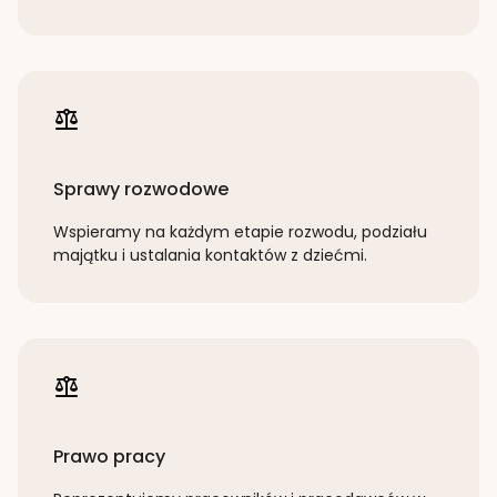
Sprawy rozwodowe
Wspieramy na każdym etapie rozwodu, podziału
majątku i ustalania kontaktów z dziećmi.
Prawo pracy