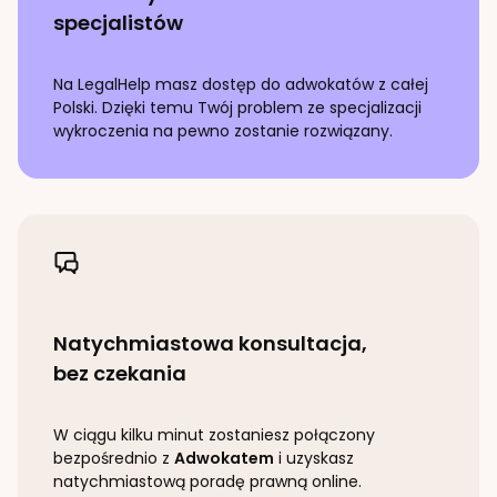
specjalistów
Na LegalHelp masz dostęp do adwokatów z całej
Polski. Dzięki temu Twój problem ze specjalizacji
wykroczenia
na pewno zostanie rozwiązany.
Natychmiastowa konsultacja,
bez czekania
W ciągu kilku minut zostaniesz połączony
bezpośrednio z
Adwokatem
i uzyskasz
natychmiastową poradę prawną online.