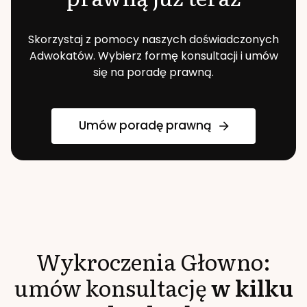
Skorzystaj z pomocy naszych doświadczonych
Adwokatów. Wybierz formę konsultacji i umów
się na poradę prawną.
Umów poradę prawną
Wykroczenia
Głowno
:
umów konsultację
w kilku