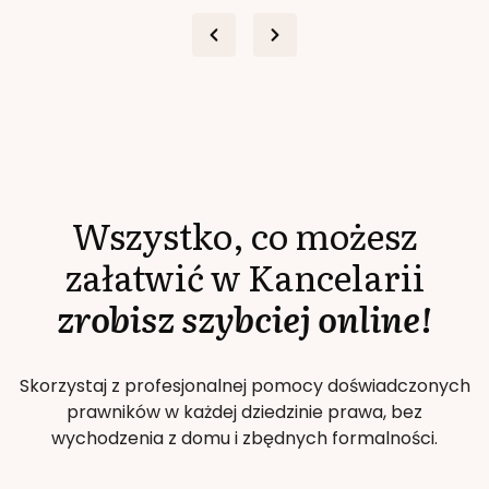
Wszystko, co możesz
załatwić w Kancelarii
zrobisz szybciej online!
Skorzystaj z profesjonalnej pomocy doświadczonych
prawników w każdej dziedzinie prawa, bez
wychodzenia z domu i zbędnych formalności.