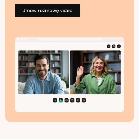
Umów rozmowę video