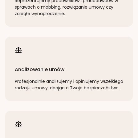
Reprezentujemy pracowników i pracodawców w
sprawach o mobbing, rozwiązanie umowy czy
zaległe wynagrodzenie.
Analizowanie umów
Profesjonalnie analizujemy i opiniujemy wszelkiego
rodzaju umowy, dbając o Twoje bezpieczeństwo.