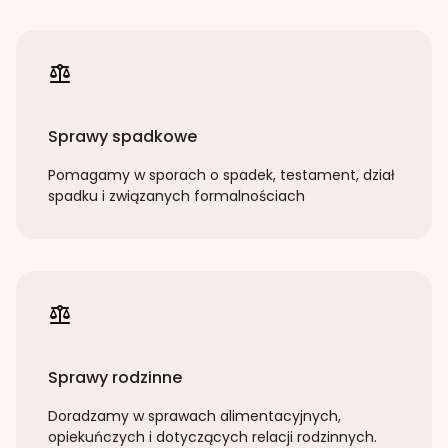
Sprawy spadkowe
Pomagamy w sporach o spadek, testament, dział
spadku i związanych formalnościach
Sprawy rodzinne
Doradzamy w sprawach alimentacyjnych,
opiekuńczych i dotyczących relacji rodzinnych.