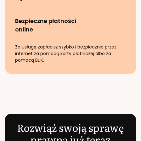
Bezpieczne płatności
online
Za usługę zapłacisz szybko i bezpiecznie przez
internet za pomocą karty płatniczej albo za
pomocą BLIK.
Rozwiąż swoją sprawę
prawną już teraz