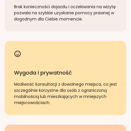
Brak konieczności dojazdu i oczekiwania na wizytę
pozwala na szybkie uzyskanie pomocy prawnej w
dogodnym dla Ciebie momencie.
Wygoda i prywatność
Możliwość konsultacji z dowolnego miejsca, co jest
szczególnie korzystne dla osób z ograniczoną
mobilnością lub mieszkających w mniejszych
miejscowościach.