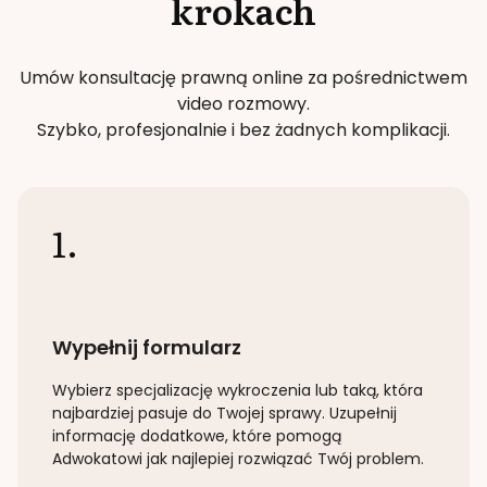
krokach
Umów konsultację prawną online za pośrednictwem
video rozmowy.
Szybko, profesjonalnie i bez żadnych komplikacji.
1.
Wypełnij formularz
Wybierz specjalizację
wykroczenia lub taką
, która
najbardziej pasuje do Twojej sprawy. Uzupełnij
informację dodatkowe, które pomogą
Adwokatowi jak najlepiej rozwiązać Twój problem.