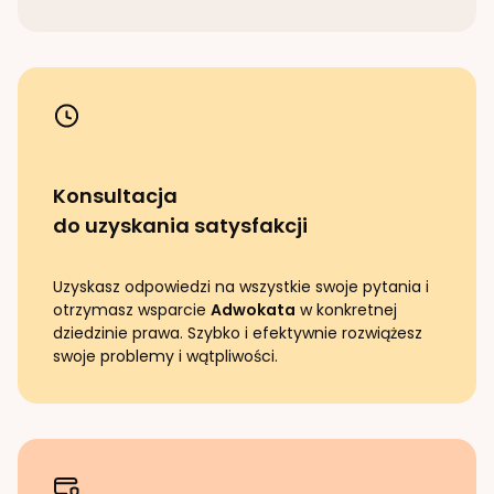
Konsultacja
do uzyskania satysfakcji
Uzyskasz odpowiedzi na wszystkie swoje pytania i
otrzymasz wsparcie
Adwokata
w konkretnej
dziedzinie prawa. Szybko i efektywnie rozwiążesz
swoje problemy i wątpliwości.