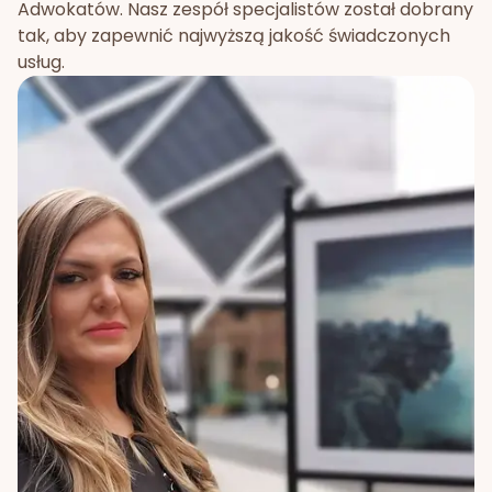
Adwokatów. Nasz zespół specjalistów został dobrany
tak, aby zapewnić najwyższą jakość świadczonych
usług.