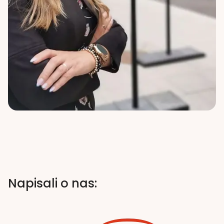
Napisali o nas: