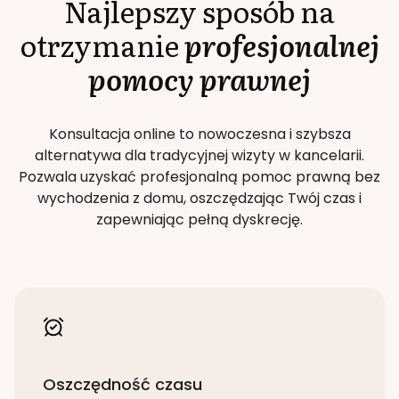
Najlepszy sposób na
otrzymanie
profesjonalnej
pomocy prawnej
Konsultacja online to nowoczesna i szybsza
alternatywa dla tradycyjnej wizyty w kancelarii.
Pozwala uzyskać profesjonalną pomoc prawną bez
wychodzenia z domu, oszczędzając Twój czas i
zapewniając pełną dyskrecję.
Oszczędność czasu