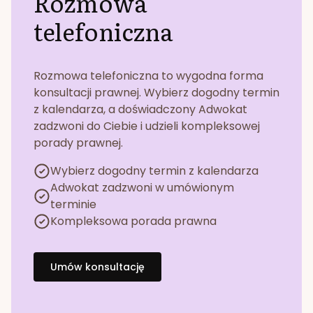
Rozmowa
telefoniczna
Rozmowa telefoniczna to wygodna forma
konsultacji prawnej. Wybierz dogodny termin
z kalendarza, a doświadczony Adwokat
zadzwoni do Ciebie i udzieli kompleksowej
porady prawnej.
Wybierz dogodny termin z kalendarza
Adwokat zadzwoni w umówionym
terminie
Kompleksowa porada prawna
Umów konsultację