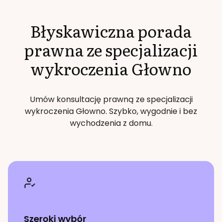
Błyskawiczna porada
prawna ze specjalizacji
wykroczenia
Głowno
Umów konsultację prawną ze specjalizacji
wykroczenia
Głowno
. Szybko, wygodnie i bez
wychodzenia z domu.
Szeroki wybór