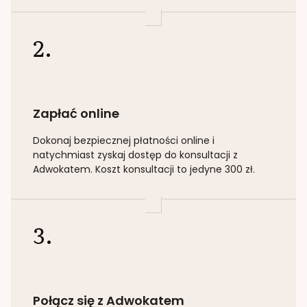
2.
Zapłać online
Dokonaj bezpiecznej płatności online i
natychmiast zyskaj dostęp do konsultacji z
Adwokatem. Koszt konsultacji to jedyne 300 zł.
3.
Połącz się z Adwokatem