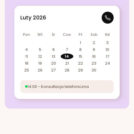
Luty 2026
Pon
Wt
Śr
Czw
Pt
Sob
Nd
1
2
3
4
5
6
7
8
9
10
11
12
13
14
15
16
17
18
19
20
21
22
23
24
25
26
27
28
29
30
14:00 - Konsultacja telefoniczna