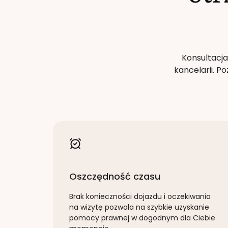
Konsultacja
kancelarii. 
Oszczędność czasu
Brak konieczności dojazdu i oczekiwania
na wizytę pozwala na szybkie uzyskanie
pomocy prawnej w dogodnym dla Ciebie