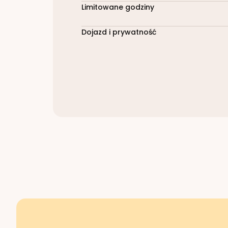
Limitowane godziny
Dojazd i prywatność