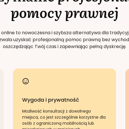
pomocy prawnej
 online to nowoczesna i szybsza alternatywa dla tradycyj
Pozwala uzyskać profesjonalną pomoc prawną bez wychod
oszczędzając Twój czas i zapewniając pełną dyskrecję.
Wygoda i prywatność
Możliwość konsultacji z dowolnego
miejsca, co jest szczególnie korzystne dla
osób z ograniczoną mobilnością lub