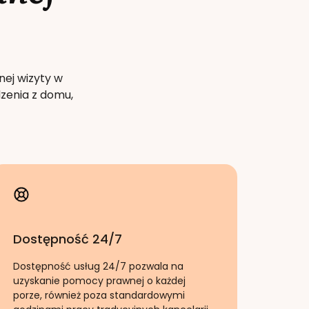
nej wizyty w
zenia z domu,
Dostępność 24/7
Dostępność usług 24/7 pozwala na
uzyskanie pomocy prawnej o każdej
porze, również poza standardowymi