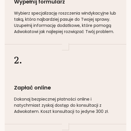
Wypełnij formularz
Wybierz specjalizację
roszczenia windykacyjne lub
taką
, która najbardziej pasuje do Twojej sprawy.
Uzupełnij informację dodatkowe, które pomogą
Adwokatowi jak najlepiej rozwiązać Twój problem.
2.
Zapłać online
Dokonaj bezpiecznej płatności online i
natychmiast zyskaj dostęp do konsultacji z
Adwokatem. Koszt konsultacji to jedyne 300 zł.