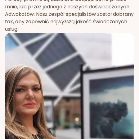
mnie, lub przez jednego z naszych doświadczonych
Adwokatów. Nasz zespół specjalistów został dobrany
tak, aby zapewnić najwyższą jakość świadczonych
usług.