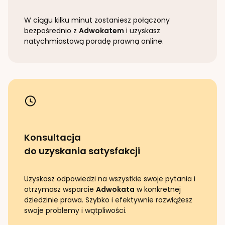
W ciągu kilku minut zostaniesz połączony
bezpośrednio z
Adwokatem
i uzyskasz
natychmiastową poradę prawną online.
Konsultacja
do uzyskania satysfakcji
Uzyskasz odpowiedzi na wszystkie swoje pytania i
otrzymasz wsparcie
Adwokata
w konkretnej
dziedzinie prawa. Szybko i efektywnie rozwiążesz
swoje problemy i wątpliwości.