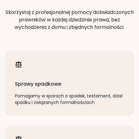
Skorzystaj z profesjonalnej pomocy doświadczonych
prawników w każdej dziedzinie prawa, bez
wychodzenia z domu i zbędnych formalności.
Sprawy spadkowe
Pomagamy w sporach o spadek, testament, dział
spadku i związanych formalnościach