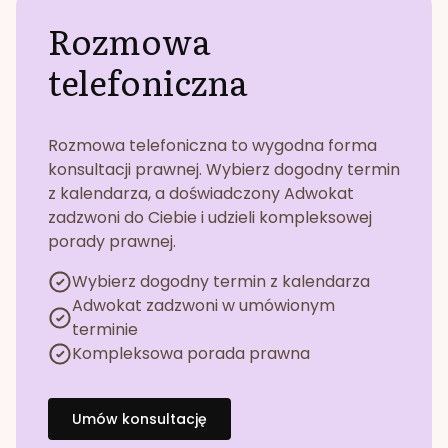
Rozmowa
telefoniczna
Rozmowa telefoniczna to wygodna forma
konsultacji prawnej. Wybierz dogodny termin
z kalendarza, a doświadczony Adwokat
zadzwoni do Ciebie i udzieli kompleksowej
porady prawnej.
Wybierz dogodny termin z kalendarza
Adwokat zadzwoni w umówionym
terminie
Kompleksowa porada prawna
Umów konsultację