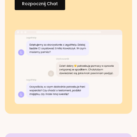
Rozpocznij Chat