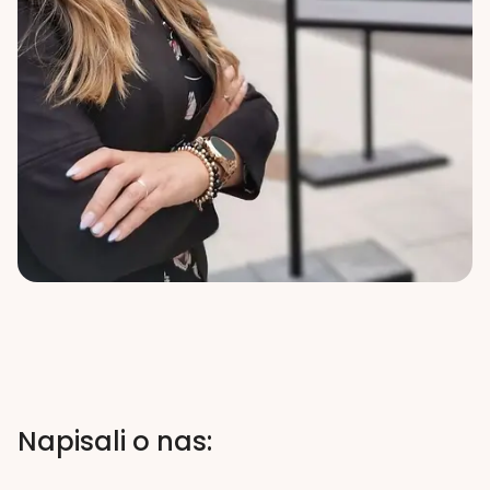
Napisali o nas: