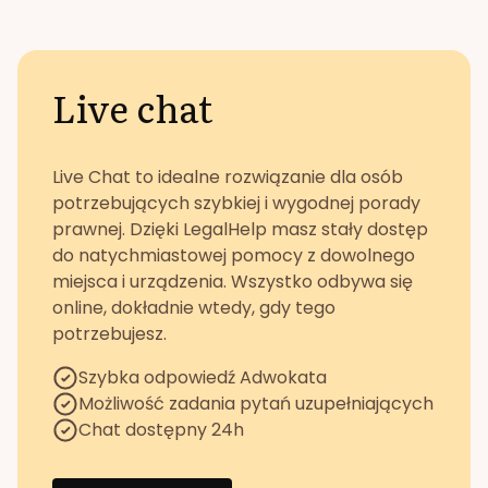
Live chat
Live Chat to idealne rozwiązanie dla osób
potrzebujących szybkiej i wygodnej porady
prawnej. Dzięki LegalHelp masz stały dostęp
do natychmiastowej pomocy z dowolnego
miejsca i urządzenia. Wszystko odbywa się
online, dokładnie wtedy, gdy tego
potrzebujesz.
Szybka odpowiedź Adwokata
Możliwość zadania pytań uzupełniających
Chat dostępny 24h