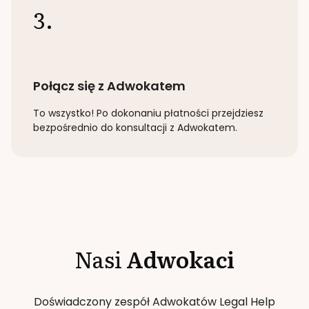
3.
Połącz się z Adwokatem
To wszystko! Po dokonaniu płatności przejdziesz
bezpośrednio do konsultacji z Adwokatem.
Nasi
Adwokaci
Doświadczony zespół Adwokatów Legal Help