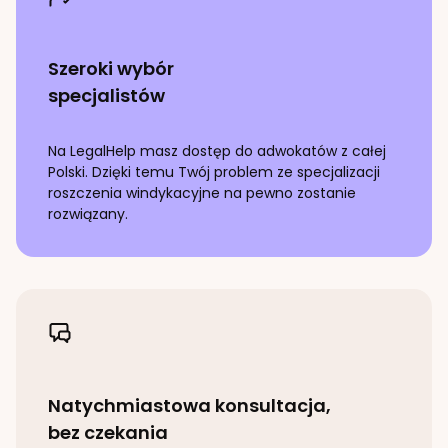
Szeroki wybór
specjalistów
Na LegalHelp masz dostęp do adwokatów z całej
Polski. Dzięki temu Twój problem ze specjalizacji
roszczenia windykacyjne
na pewno zostanie
rozwiązany.
Natychmiastowa konsultacja,
bez czekania