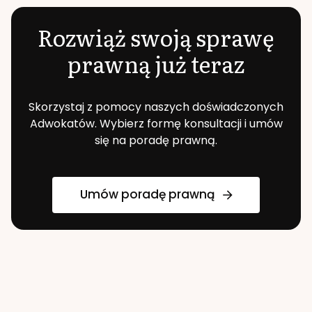
Rozwiąż swoją sprawę
prawną już teraz
Skorzystaj z pomocy naszych doświadczonych
Adwokatów. Wybierz formę konsultacji i umów
się na poradę prawną.
Umów poradę prawną