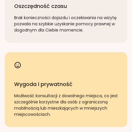
Oszczędność czasu
Brak konieczności dojazdu i oczekiwania na wizytę
pozwala na szybkie uzyskanie pomocy prawnej w
dogodnym dla Ciebie momencie.
Wygoda i prywatność
Możliwość konsultacji z dowolnego miejsca, co jest
szczególnie korzystne dla osób z ograniczoną
mobilnością lub mieszkających w mniejszych
miejscowościach.