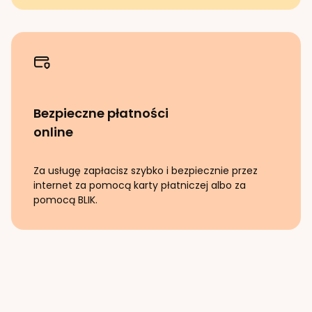
Bezpieczne płatności
online
Za usługę zapłacisz szybko i bezpiecznie przez
internet za pomocą karty płatniczej albo za
pomocą BLIK.