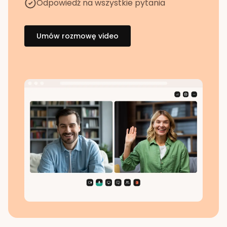
Odpowiedź na wszystkie pytania
Umów rozmowę video