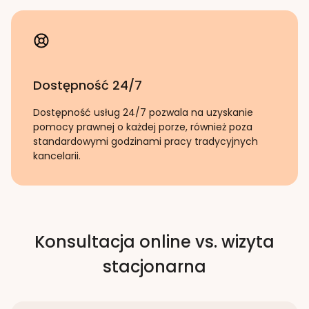
Dostępność 24/7
Dostępność usług 24/7 pozwala na uzyskanie
pomocy prawnej o każdej porze, również poza
standardowymi godzinami pracy tradycyjnych
kancelarii.
Konsultacja online vs. wizyta
stacjonarna