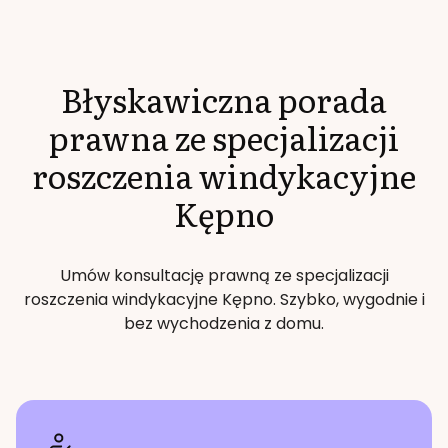
Błyskawiczna porada
prawna ze specjalizacji
roszczenia windykacyjne
Kępno
Umów konsultację prawną ze specjalizacji
roszczenia windykacyjne
Kępno
. Szybko, wygodnie i
bez wychodzenia z domu.