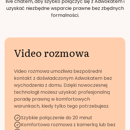
live chatem, aby szybko połączyć się z Adwokatem i
uzyskać niezbędne wsparcie prawne bez zbędnych
formalności.
Video rozmowa
Video rozmowa umożliwia bezpośredni
kontakt z doświadczonym Adwokatem bez
wychodzenia z domu. Dzięki nowoczesnej
technologii możesz uzyskać profesjonalną
poradę prawną w komfortowych
warunkach, kiedy tylko tego potrzebujesz.
Szybkie połączenie do 20 minut
Komfortowa rozmowa z kamerką lub bez