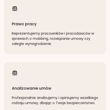
Prawo pracy
Reprezentujemy pracowników i pracodawców w
sprawach o mobbing, rozwiązanie umowy czy
zaległe wynagrodzenie.
Analizowanie umów
Profesjonalnie analizujemy i opiniujemy wszelkiego
rodzaju umowy, dbając o Twoje bezpieczeństwo.