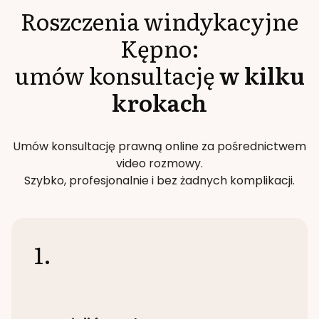
Roszczenia windykacyjne
Kępno
:
umów konsultację
w kilku
krokach
Umów konsultację prawną online za pośrednictwem
video rozmowy.
Szybko, profesjonalnie i bez żadnych komplikacji.
1.