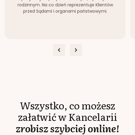
rodzinnym. Na co dzień reprezentuje Klientów
przed Sądami i organami państwowymi.
Wszystko, co możesz
załatwić w Kancelarii
zrobisz szybciej online!