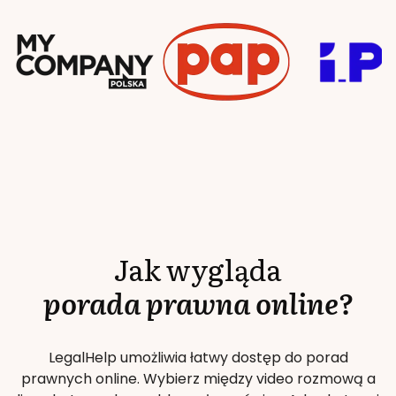
Jak wygląda
porada prawna online?
LegalHelp umożliwia łatwy dostęp do porad
prawnych online. Wybierz między video rozmową a