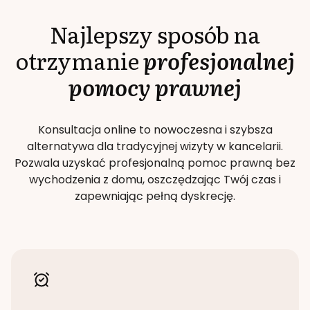
Najlepszy sposób na
otrzymanie
profesjonalnej
pomocy prawnej
Konsultacja online to nowoczesna i szybsza
alternatywa dla tradycyjnej wizyty w kancelarii.
Pozwala uzyskać profesjonalną pomoc prawną bez
wychodzenia z domu, oszczędzając Twój czas i
zapewniając pełną dyskrecję.