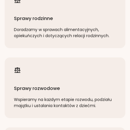
Sprawy rodzinne
Doradzamy w sprawach alimentacyjnych,
opiekuńczych i dotyczących relacji rodzinnych.
Sprawy rozwodowe
Wspieramy na każdym etapie rozwodu, podziału
majątku i ustalania kontaktów z dziećmi.