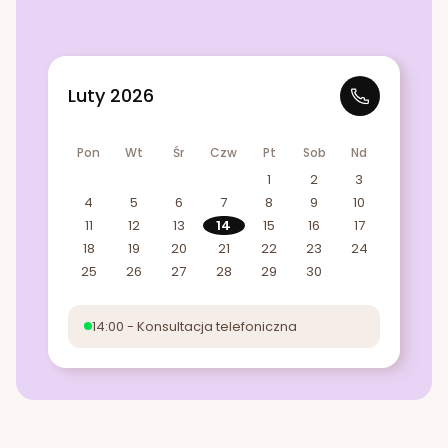
Luty 2026
Pon
Wt
Śr
Czw
Pt
Sob
Nd
1
2
3
4
5
6
7
8
9
10
11
12
13
14
15
16
17
18
19
20
21
22
23
24
25
26
27
28
29
30
14:00 - Konsultacja telefoniczna