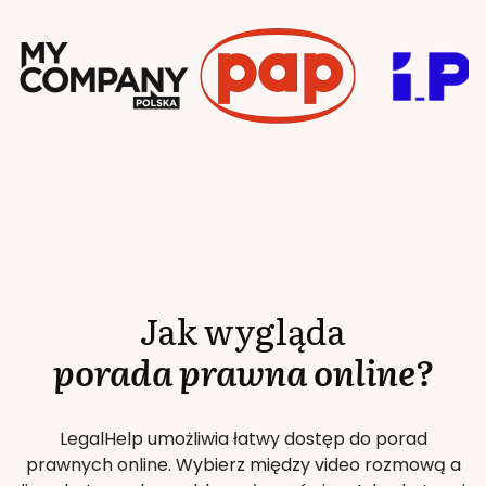
Jak wygląda
porada prawna online?
LegalHelp umożliwia łatwy dostęp do porad
prawnych online. Wybierz między video rozmową a