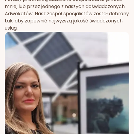
mnie, lub przez jednego z naszych doświadczonych
Adwokatów. Nasz zespół specjalistów został dobrany
tak, aby zapewnić najwyższą jakość świadczonych
usług.