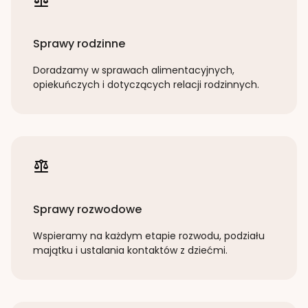
Sprawy rodzinne
Doradzamy w sprawach alimentacyjnych,
opiekuńczych i dotyczących relacji rodzinnych.
Sprawy rozwodowe
Wspieramy na każdym etapie rozwodu, podziału
majątku i ustalania kontaktów z dziećmi.