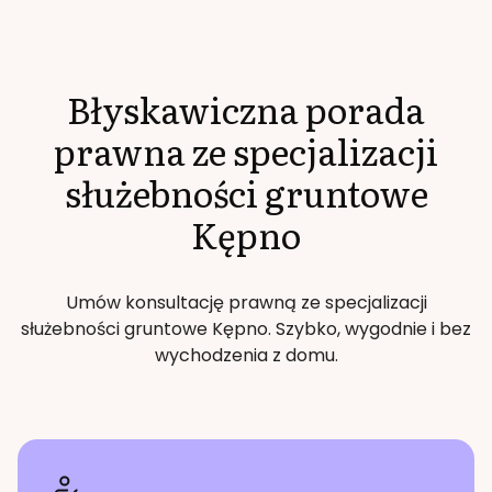
Błyskawiczna porada
prawna ze specjalizacji
służebności gruntowe
Kępno
Umów konsultację prawną ze specjalizacji
służebności gruntowe
Kępno
. Szybko, wygodnie i bez
wychodzenia z domu.