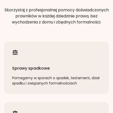
Skorzystaj z profesjonalnej pomocy doświadczonych
prawników w każdej dziedzinie prawa, bez
wychodzenia z domu i zbędnych formalności.
Sprawy spadkowe
Pomagamy w sporach o spadek, testament, dział
spadku i związanych formalnościach