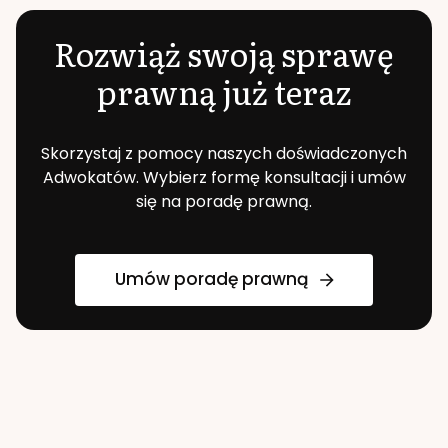
Rozwiąż swoją sprawę
prawną już teraz
Skorzystaj z pomocy naszych doświadczonych
Adwokatów. Wybierz formę konsultacji i umów
się na poradę prawną.
Umów poradę prawną