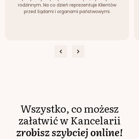
rodzinnym. Na co dzień reprezentuje Klientów
przed Sądami i organami państwowymi.
Wszystko, co możesz
załatwić w Kancelarii
zrobisz szybciej online!