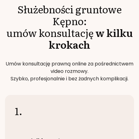
Służebności gruntowe
Kępno
:
umów konsultację
w kilku
krokach
Umów konsultację prawną online za pośrednictwem
video rozmowy.
Szybko, profesjonalnie i bez żadnych komplikacji.
1.