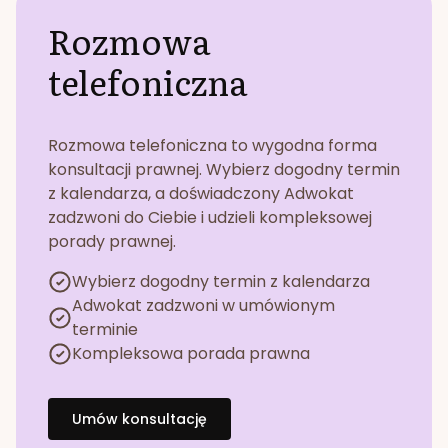
Rozmowa
telefoniczna
Rozmowa telefoniczna to wygodna forma
konsultacji prawnej. Wybierz dogodny termin
z kalendarza, a doświadczony Adwokat
zadzwoni do Ciebie i udzieli kompleksowej
porady prawnej.
Wybierz dogodny termin z kalendarza
Adwokat zadzwoni w umówionym
terminie
Kompleksowa porada prawna
Umów konsultację