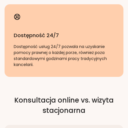
Dostępność 24/7
Dostępność usług 24/7 pozwala na uzyskanie
pomocy prawnej o każdej porze, również poza
standardowymi godzinami pracy tradycyjnych
kancelarii.
Konsultacja online vs. wizyta
stacjonarna