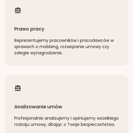
Prawo pracy
Reprezentujemy pracowników i pracodawców w
sprawach o mobbing, rozwiązanie umowy czy
zaległe wynagrodzenie.
Analizowanie umów
Profesjonalnie analizujemy i opiniujemy wszelkiego
rodzaju umowy, dbając o Twoje bezpieczeństwo.