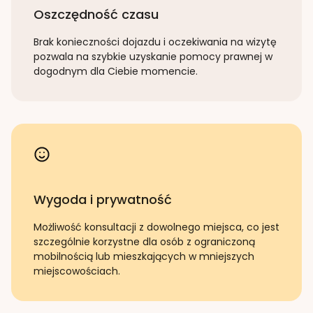
Oszczędność czasu
Brak konieczności dojazdu i oczekiwania na wizytę
pozwala na szybkie uzyskanie pomocy prawnej w
dogodnym dla Ciebie momencie.
Wygoda i prywatność
Możliwość konsultacji z dowolnego miejsca, co jest
szczególnie korzystne dla osób z ograniczoną
mobilnością lub mieszkających w mniejszych
miejscowościach.