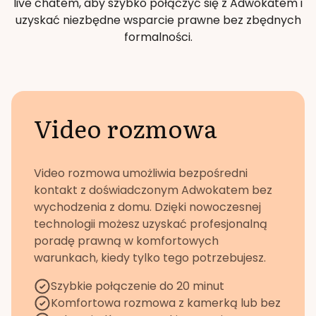
live chatem, aby szybko połączyć się z Adwokatem i
uzyskać niezbędne wsparcie prawne bez zbędnych
formalności.
Video rozmowa
Video rozmowa umożliwia bezpośredni
kontakt z doświadczonym Adwokatem bez
wychodzenia z domu. Dzięki nowoczesnej
technologii możesz uzyskać profesjonalną
poradę prawną w komfortowych
warunkach, kiedy tylko tego potrzebujesz.
Szybkie połączenie do 20 minut
Komfortowa rozmowa z kamerką lub bez