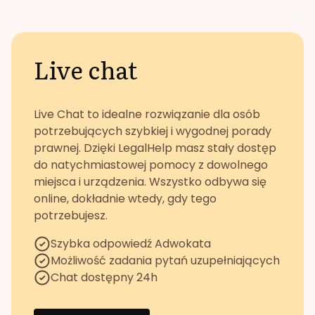
Live chat
Live Chat to idealne rozwiązanie dla osób
potrzebujących szybkiej i wygodnej porady
prawnej. Dzięki LegalHelp masz stały dostęp
do natychmiastowej pomocy z dowolnego
miejsca i urządzenia. Wszystko odbywa się
online, dokładnie wtedy, gdy tego
potrzebujesz.
Szybka odpowiedź Adwokata
Możliwość zadania pytań uzupełniających
Chat dostępny 24h