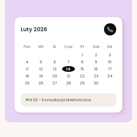
Luty 2026
Pon
Wt
Śr
Czw
Pt
Sob
Nd
1
2
3
4
5
6
7
8
9
10
11
12
13
14
15
16
17
18
19
20
21
22
23
24
25
26
27
28
29
30
14:00 - Konsultacja telefoniczna