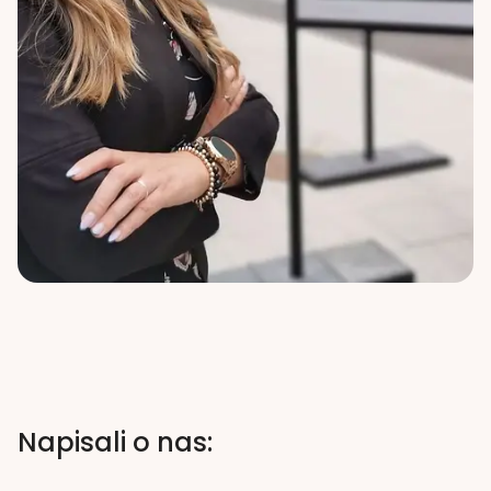
Napisali o nas: