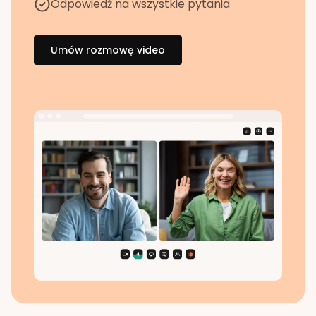
Odpowiedź na wszystkie pytania
Umów rozmowę video