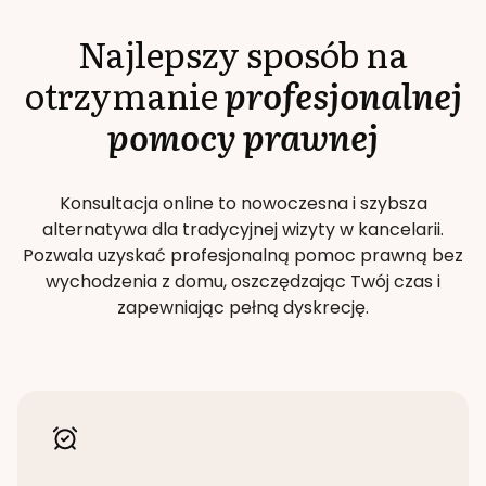
Najlepszy sposób na
otrzymanie
profesjonalnej
pomocy prawnej
Konsultacja online to nowoczesna i szybsza
alternatywa dla tradycyjnej wizyty w kancelarii.
Pozwala uzyskać profesjonalną pomoc prawną bez
wychodzenia z domu, oszczędzając Twój czas i
zapewniając pełną dyskrecję.