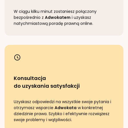
W ciągu kilku minut zostaniesz połączony
bezpośrednio z
Adwokatem
i uzyskasz
natychmiastową poradę prawną online.
Konsultacja
do uzyskania satysfakcji
Uzyskasz odpowiedzi na wszystkie swoje pytania i
otrzymasz wsparcie
Adwokata
w konkretnej
dziedzinie prawa. Szybko i efektywnie rozwiążesz
swoje problemy i wątpliwości.