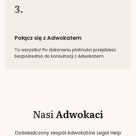
3.
Połącz się z Adwokatem
To wszystko! Po dokonaniu płatności przejdziesz
bezpośrednio do konsultacji z Adwokatem.
Nasi
Adwokaci
Doświadczony zespół Adwokatów Legal Help