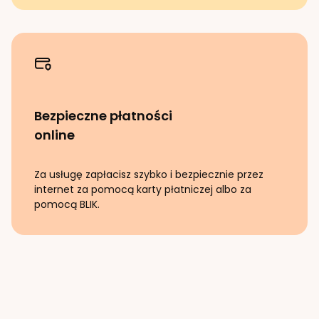
Bezpieczne płatności
online
Za usługę zapłacisz szybko i bezpiecznie przez
internet za pomocą karty płatniczej albo za
pomocą BLIK.