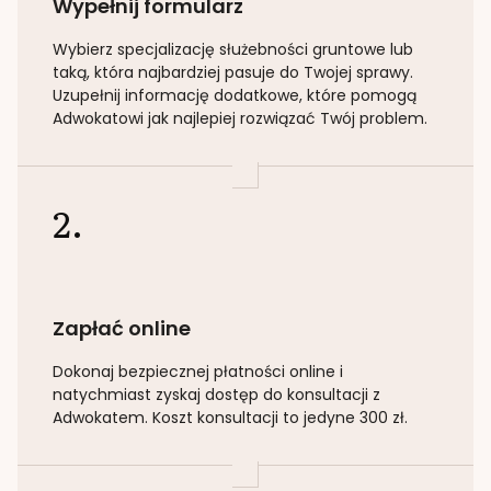
Wypełnij formularz
Wybierz specjalizację
służebności gruntowe lub
taką
, która najbardziej pasuje do Twojej sprawy.
Uzupełnij informację dodatkowe, które pomogą
Adwokatowi jak najlepiej rozwiązać Twój problem.
2.
Zapłać online
Dokonaj bezpiecznej płatności online i
natychmiast zyskaj dostęp do konsultacji z
Adwokatem. Koszt konsultacji to jedyne 300 zł.