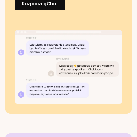
Rozpocznij Chat