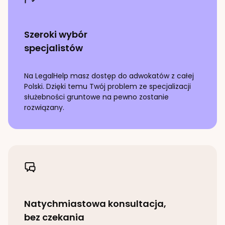
Szeroki wybór
specjalistów
Na LegalHelp masz dostęp do adwokatów z całej
Polski. Dzięki temu Twój problem ze specjalizacji
służebności gruntowe
na pewno zostanie
rozwiązany.
Natychmiastowa konsultacja,
bez czekania