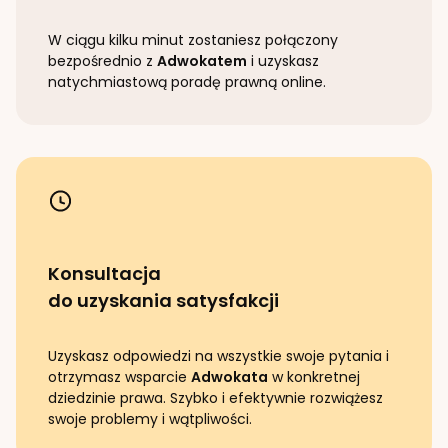
W ciągu kilku minut zostaniesz połączony
bezpośrednio z
Adwokatem
i uzyskasz
natychmiastową poradę prawną online.
Konsultacja
do uzyskania satysfakcji
Uzyskasz odpowiedzi na wszystkie swoje pytania i
otrzymasz wsparcie
Adwokata
w konkretnej
dziedzinie prawa. Szybko i efektywnie rozwiążesz
swoje problemy i wątpliwości.