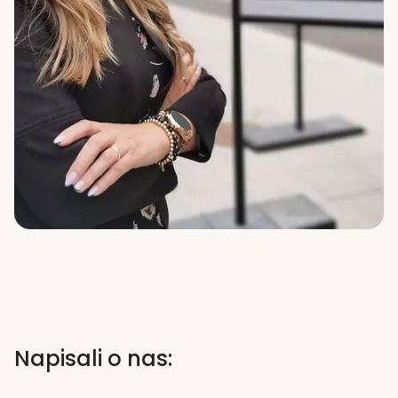
Napisali o nas: