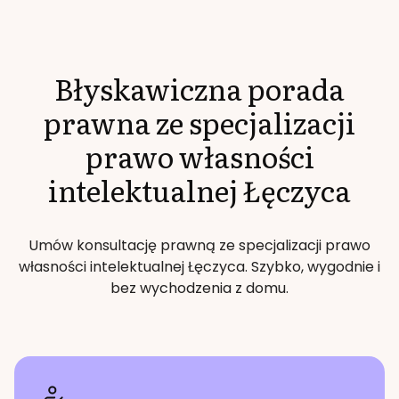
Błyskawiczna porada
prawna ze specjalizacji
prawo własności
intelektualnej
Łęczyca
Umów konsultację prawną ze specjalizacji
prawo
własności intelektualnej
Łęczyca
. Szybko, wygodnie i
bez wychodzenia z domu.