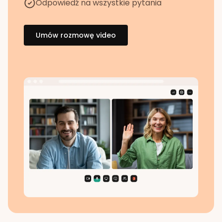
Odpowiedź na wszystkie pytania
Umów rozmowę video