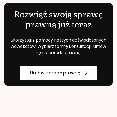
Rozwiąż swoją sprawę
prawną już teraz
Skorzystaj z pomocy naszych doświadczonych
Adwokatów. Wybierz formę konsultacji i umów
się na poradę prawną.
Umów poradę prawną