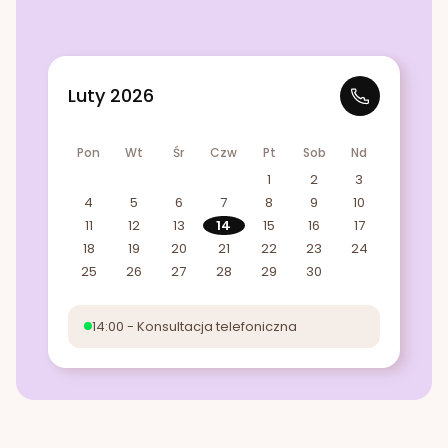
Luty 2026
Pon
Wt
Śr
Czw
Pt
Sob
Nd
1
2
3
4
5
6
7
8
9
10
11
12
13
14
15
16
17
18
19
20
21
22
23
24
25
26
27
28
29
30
14:00 - Konsultacja telefoniczna