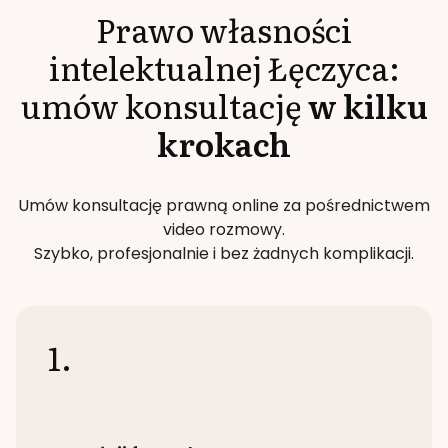
Prawo własności
intelektualnej
Łęczyca
:
umów konsultację
w kilku
krokach
Umów konsultację prawną online za pośrednictwem
video rozmowy.
Szybko, profesjonalnie i bez żadnych komplikacji.
1.