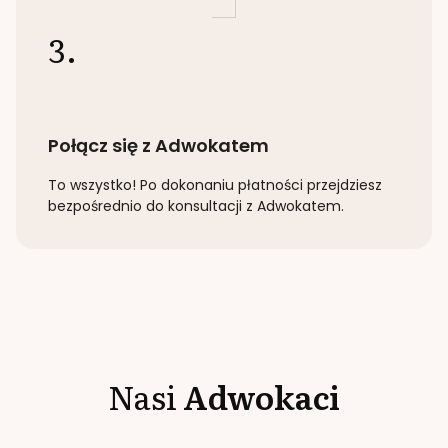
3.
Połącz się z Adwokatem
To wszystko! Po dokonaniu płatności przejdziesz
bezpośrednio do konsultacji z Adwokatem.
Nasi
Adwokaci