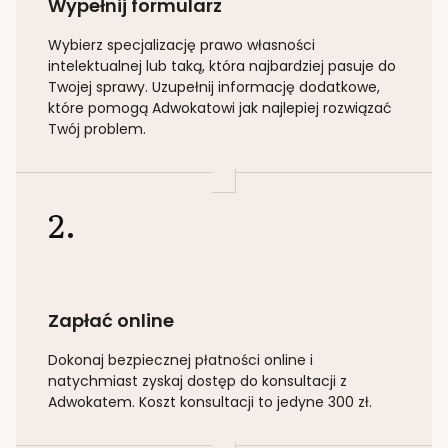
Wypełnij formularz
Wybierz specjalizację
prawo własności
intelektualnej lub taką
, która najbardziej pasuje do
Twojej sprawy. Uzupełnij informację dodatkowe,
które pomogą Adwokatowi jak najlepiej rozwiązać
Twój problem.
2.
Zapłać online
Dokonaj bezpiecznej płatności online i
natychmiast zyskaj dostęp do konsultacji z
Adwokatem. Koszt konsultacji to jedyne 300 zł.