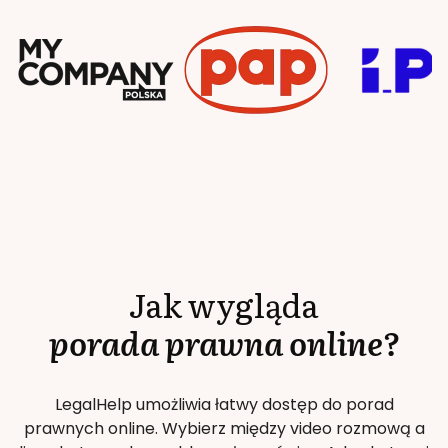
Jak wygląda
porada prawna online?
LegalHelp umożliwia łatwy dostęp do porad
prawnych online. Wybierz między video rozmową a