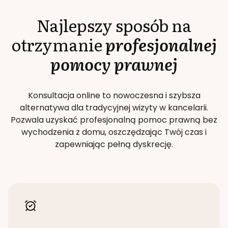
Najlepszy sposób na
otrzymanie
profesjonalnej
pomocy prawnej
Konsultacja online to nowoczesna i szybsza
alternatywa dla tradycyjnej wizyty w kancelarii.
Pozwala uzyskać profesjonalną pomoc prawną bez
wychodzenia z domu, oszczędzając Twój czas i
zapewniając pełną dyskrecję.