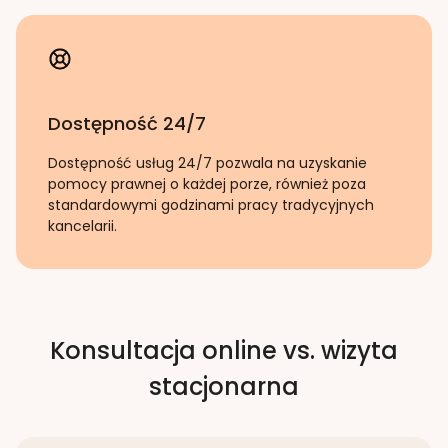
Dostępność 24/7
Dostępność usług 24/7 pozwala na uzyskanie
pomocy prawnej o każdej porze, również poza
standardowymi godzinami pracy tradycyjnych
kancelarii.
Konsultacja online vs. wizyta
stacjonarna