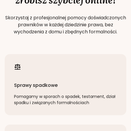
Skorzystaj z profesjonalnej pomocy doświadczonych
prawników w każdej dziedzinie prawa, bez
wychodzenia z domu i zbędnych formalności.
Sprawy spadkowe
Pomagamy w sporach o spadek, testament, dział
spadku i związanych formalnościach