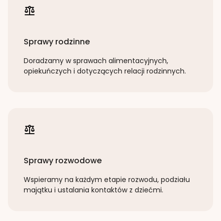
Sprawy rodzinne
Doradzamy w sprawach alimentacyjnych,
opiekuńczych i dotyczących relacji rodzinnych.
Sprawy rozwodowe
Wspieramy na każdym etapie rozwodu, podziału
majątku i ustalania kontaktów z dziećmi.