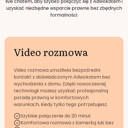
live chatem, aby szybko połączyć się z Adwokatem i
uzyskać niezbędne wsparcie prawne bez zbędnych
formalności.
Video rozmowa
Video rozmowa umożliwia bezpośredni
kontakt z doświadczonym Adwokatem bez
wychodzenia z domu. Dzięki nowoczesnej
technologii możesz uzyskać profesjonalną
poradę prawną w komfortowych
warunkach, kiedy tylko tego potrzebujesz.
Szybkie połączenie do 20 minut
Komfortowa rozmowa z kamerką lub bez