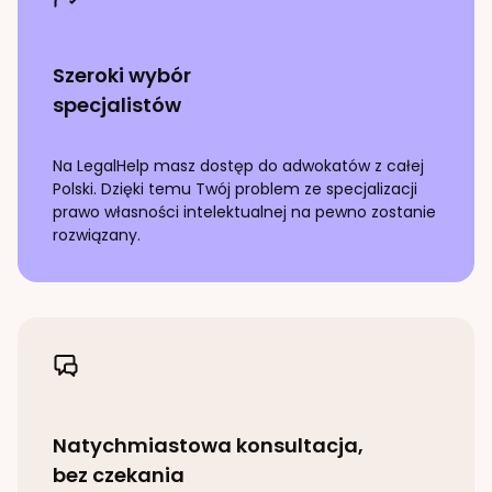
Szeroki wybór
specjalistów
Na LegalHelp masz dostęp do adwokatów z całej
Polski. Dzięki temu Twój problem ze specjalizacji
prawo własności intelektualnej
na pewno zostanie
rozwiązany.
Natychmiastowa konsultacja,
bez czekania