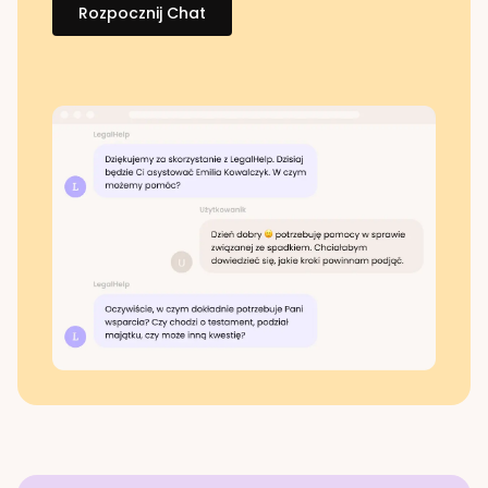
Rozpocznij Chat