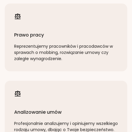
Prawo pracy
Reprezentujemy pracowników i pracodawców w
sprawach o mobbing, rozwiązanie umowy czy
zaległe wynagrodzenie.
Analizowanie umów
Profesjonalnie analizujemy i opiniujemy wszelkiego
rodzaju umowy, dbając o Twoje bezpieczeństwo.