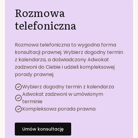
Rozmowa
telefoniczna
Rozmowa telefoniczna to wygodna forma
konsultacji prawnej. Wybierz dogodny termin
z kalendarza, a doświadczony Adwokat
zadzwoni do Ciebie i udzieli kompleksowej
porady prawnej.
Wybierz dogodny termin z kalendarza
Adwokat zadzwoni w umówionym
terminie
Kompleksowa porada prawna
Umów konsultację