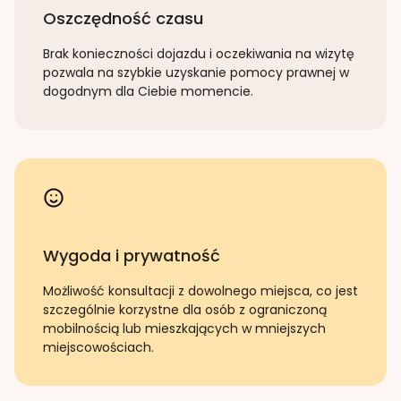
Oszczędność czasu
Brak konieczności dojazdu i oczekiwania na wizytę
pozwala na szybkie uzyskanie pomocy prawnej w
dogodnym dla Ciebie momencie.
Wygoda i prywatność
Możliwość konsultacji z dowolnego miejsca, co jest
szczególnie korzystne dla osób z ograniczoną
mobilnością lub mieszkających w mniejszych
miejscowościach.