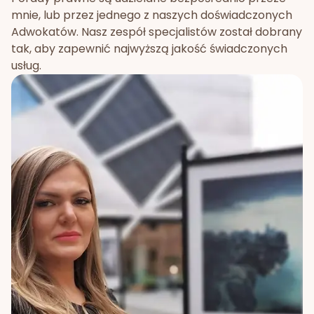
mnie, lub przez jednego z naszych doświadczonych
Adwokatów. Nasz zespół specjalistów został dobrany
tak, aby zapewnić najwyższą jakość świadczonych
usług.