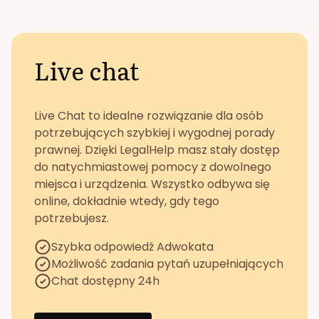
Live chat
Live Chat to idealne rozwiązanie dla osób
potrzebujących szybkiej i wygodnej porady
prawnej. Dzięki LegalHelp masz stały dostęp
do natychmiastowej pomocy z dowolnego
miejsca i urządzenia. Wszystko odbywa się
online, dokładnie wtedy, gdy tego
potrzebujesz.
Szybka odpowiedź Adwokata
Możliwość zadania pytań uzupełniających
Chat dostępny 24h