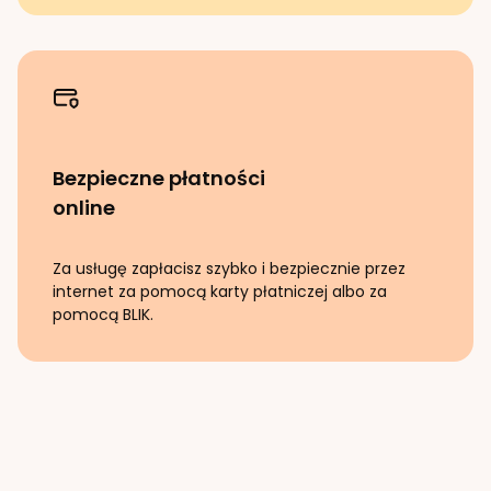
Bezpieczne płatności
online
Za usługę zapłacisz szybko i bezpiecznie przez
internet za pomocą karty płatniczej albo za
pomocą BLIK.