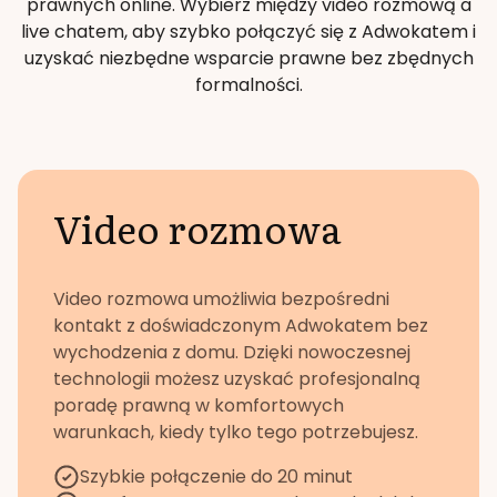
prawnych online. Wybierz między video rozmową a
live chatem, aby szybko połączyć się z Adwokatem i
uzyskać niezbędne wsparcie prawne bez zbędnych
formalności.
Video rozmowa
Video rozmowa umożliwia bezpośredni
kontakt z doświadczonym Adwokatem bez
wychodzenia z domu. Dzięki nowoczesnej
technologii możesz uzyskać profesjonalną
poradę prawną w komfortowych
warunkach, kiedy tylko tego potrzebujesz.
Szybkie połączenie do 20 minut