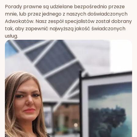
Porady prawne są udzielane bezpośrednio przeze
mnie, lub przez jednego z naszych doświadczonych
Adwokatów. Nasz zespół specjalistów został dobrany
tak, aby zapewnić najwyższą jakość świadczonych
usług.