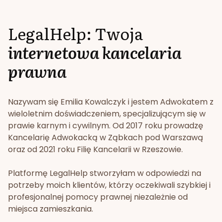
LegalHelp: Twoja
internetowa kancelaria
prawna
Nazywam się Emilia Kowalczyk i jestem Adwokatem z
wieloletnim doświadczeniem, specjalizującym się w
prawie karnym i cywilnym. Od 2017 roku prowadzę
Kancelarię Adwokacką w Ząbkach pod Warszawą
oraz od 2021 roku Filię Kancelarii w Rzeszowie.
Platformę LegalHelp stworzyłam w odpowiedzi na
potrzeby moich klientów, którzy oczekiwali szybkiej i
profesjonalnej pomocy prawnej niezależnie od
miejsca zamieszkania.