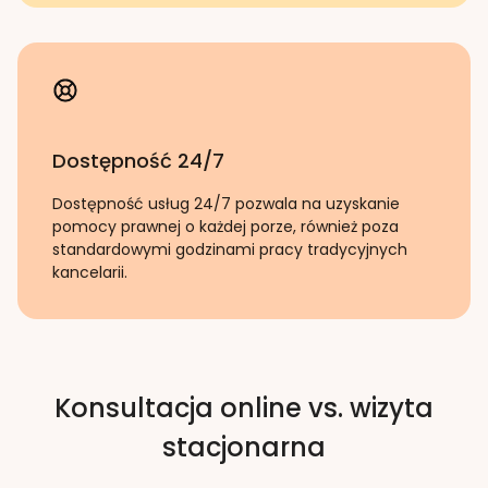
Dostępność 24/7
Dostępność usług 24/7 pozwala na uzyskanie
pomocy prawnej o każdej porze, również poza
standardowymi godzinami pracy tradycyjnych
kancelarii.
Konsultacja online vs. wizyta
stacjonarna