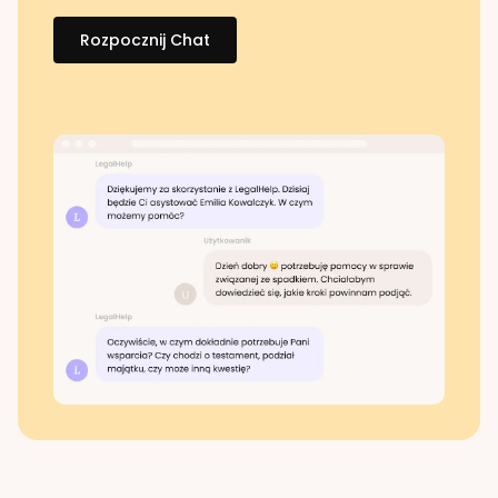
Rozpocznij Chat