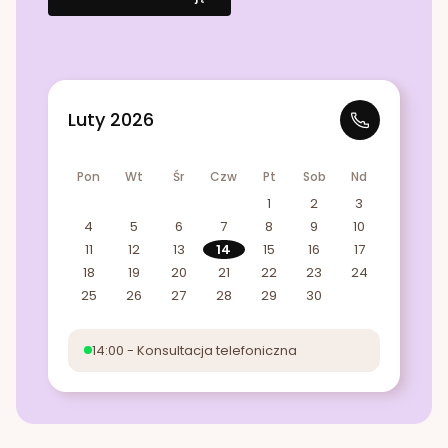
Luty 2026
Pon
Wt
Śr
Czw
Pt
Sob
Nd
1
2
3
4
5
6
7
8
9
10
11
12
13
14
15
16
17
18
19
20
21
22
23
24
25
26
27
28
29
30
14:00 - Konsultacja telefoniczna