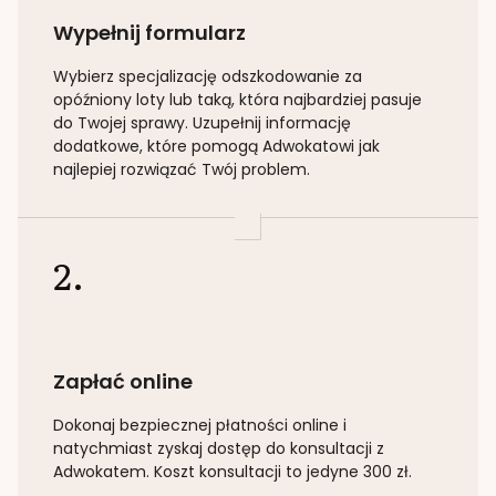
Wypełnij formularz
Wybierz specjalizację
odszkodowanie za
opóźniony loty lub taką
, która najbardziej pasuje
do Twojej sprawy. Uzupełnij informację
dodatkowe, które pomogą Adwokatowi jak
najlepiej rozwiązać Twój problem.
2.
Zapłać online
Dokonaj bezpiecznej płatności online i
natychmiast zyskaj dostęp do konsultacji z
Adwokatem. Koszt konsultacji to jedyne 300 zł.