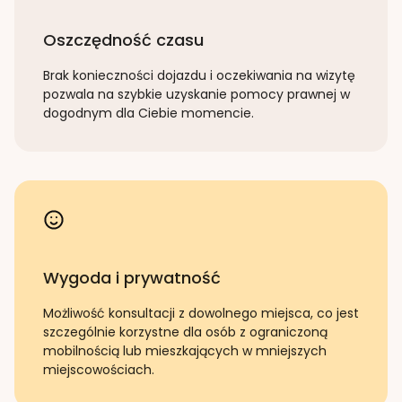
Oszczędność czasu
Brak konieczności dojazdu i oczekiwania na wizytę
pozwala na szybkie uzyskanie pomocy prawnej w
dogodnym dla Ciebie momencie.
Wygoda i prywatność
Możliwość konsultacji z dowolnego miejsca, co jest
szczególnie korzystne dla osób z ograniczoną
mobilnością lub mieszkających w mniejszych
miejscowościach.