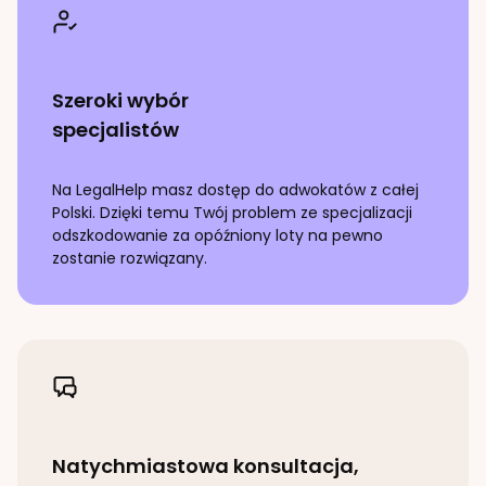
Szeroki wybór
specjalistów
Na LegalHelp masz dostęp do adwokatów z całej
Polski. Dzięki temu Twój problem ze specjalizacji
odszkodowanie za opóźniony loty
na pewno
zostanie rozwiązany.
Natychmiastowa konsultacja,