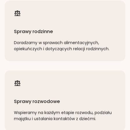
Sprawy rodzinne
Doradzamy w sprawach alimentacyjnych,
opiekuńczych i dotyczących relacji rodzinnych.
Sprawy rozwodowe
Wspieramy na każdym etapie rozwodu, podziału
majątku i ustalania kontaktów z dziećmi.