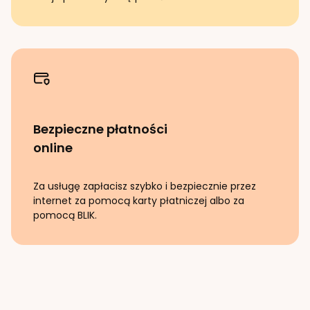
Bezpieczne płatności
online
Za usługę zapłacisz szybko i bezpiecznie przez
internet za pomocą karty płatniczej albo za
pomocą BLIK.