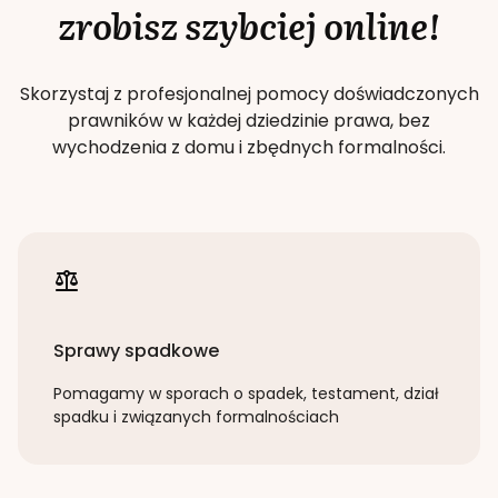
zrobisz szybciej online!
Skorzystaj z profesjonalnej pomocy doświadczonych
prawników w każdej dziedzinie prawa, bez
wychodzenia z domu i zbędnych formalności.
Sprawy spadkowe
Pomagamy w sporach o spadek, testament, dział
spadku i związanych formalnościach