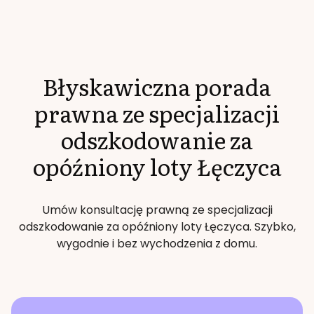
Błyskawiczna porada
prawna ze specjalizacji
odszkodowanie za
opóźniony loty
Łęczyca
Umów konsultację prawną ze specjalizacji
odszkodowanie za opóźniony loty
Łęczyca
. Szybko,
wygodnie i bez wychodzenia z domu.