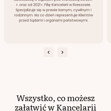
r. oraz od 2021 r. Filię Kancelarii w Rzeszowie.
Specjalizuje się w prawie karnym, cywilnym i
rodzinnym. Na co dzień reprezentuje Klientów
przed Sądami i organami państwowymi.
Wszystko, co możesz
załatwić w Kancelarii