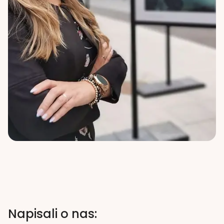
Napisali o nas: