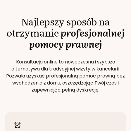
Najlepszy sposób na
otrzymanie
profesjonalnej
pomocy prawnej
Konsultacja online to nowoczesna i szybsza
alternatywa dla tradycyjnej wizyty w kancelarii.
Pozwala uzyskać profesjonalną pomoc prawną bez
wychodzenia z domu, oszczędzając Twój czas i
zapewniając pełną dyskrecję.