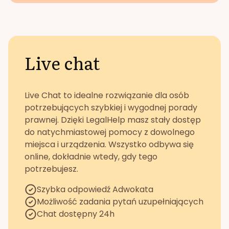
Live chat
Live Chat to idealne rozwiązanie dla osób
potrzebujących szybkiej i wygodnej porady
prawnej. Dzięki LegalHelp masz stały dostęp
do natychmiastowej pomocy z dowolnego
miejsca i urządzenia. Wszystko odbywa się
online, dokładnie wtedy, gdy tego
potrzebujesz.
Szybka odpowiedź Adwokata
Możliwość zadania pytań uzupełniających
Chat dostępny 24h