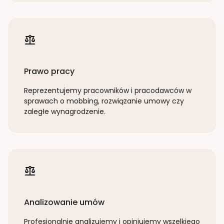
Prawo pracy
Reprezentujemy pracowników i pracodawców w
sprawach o mobbing, rozwiązanie umowy czy
zaległe wynagrodzenie.
Analizowanie umów
Profesjonalnie analizujemy i opiniujemy wszelkiego