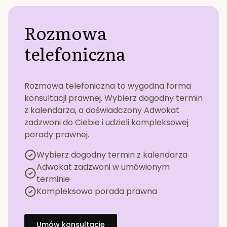
Rozmowa
telefoniczna
Rozmowa telefoniczna to wygodna forma
konsultacji prawnej. Wybierz dogodny termin
z kalendarza, a doświadczony Adwokat
zadzwoni do Ciebie i udzieli kompleksowej
porady prawnej.
Wybierz dogodny termin z kalendarza
Adwokat zadzwoni w umówionym
terminie
Kompleksowa porada prawna
Umów konsultację