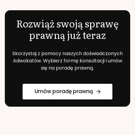
Rozwiąż swoją sprawę
prawną już teraz
Skorzystaj z pomocy naszych doświadczonych
Adwokatów. Wybierz formę konsultacji i umów
się na poradę prawną.
Umów poradę prawną