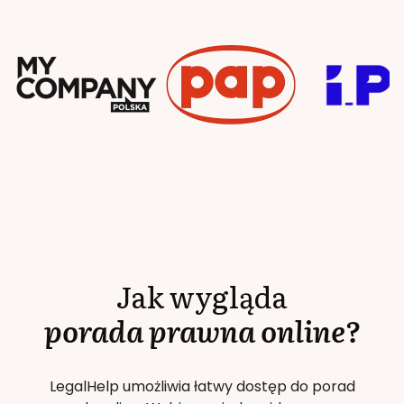
Jak wygląda
porada prawna online?
LegalHelp umożliwia łatwy dostęp do porad