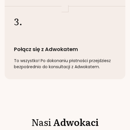
3.
Połącz się z Adwokatem
To wszystko! Po dokonaniu płatności przejdziesz
bezpośrednio do konsultacji z Adwokatem.
Nasi
Adwokaci