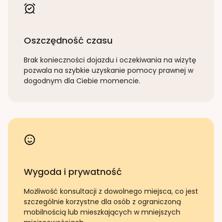
Oszczędność czasu
Brak konieczności dojazdu i oczekiwania na wizytę
pozwala na szybkie uzyskanie pomocy prawnej w
dogodnym dla Ciebie momencie.
Wygoda i prywatność
Możliwość konsultacji z dowolnego miejsca, co jest
szczególnie korzystne dla osób z ograniczoną
mobilnością lub mieszkających w mniejszych