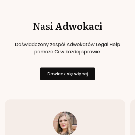
Nasi
Adwokaci
Doświadczony zespół Adwokatów Legal Help
pomoże Ci w każdej sprawie.
Dowiedz się więcej