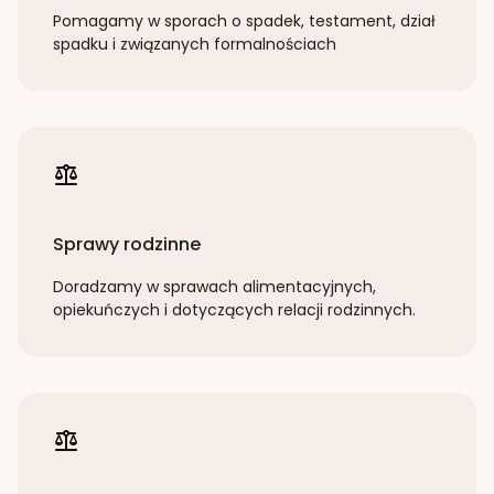
Pomagamy w sporach o spadek, testament, dział
spadku i związanych formalnościach
Sprawy rodzinne
Doradzamy w sprawach alimentacyjnych,
opiekuńczych i dotyczących relacji rodzinnych.