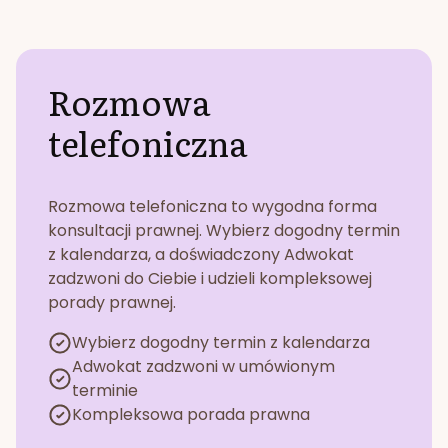
Rozmowa
telefoniczna
Rozmowa telefoniczna to wygodna forma
konsultacji prawnej. Wybierz dogodny termin
z kalendarza, a doświadczony Adwokat
zadzwoni do Ciebie i udzieli kompleksowej
porady prawnej.
Wybierz dogodny termin z kalendarza
Adwokat zadzwoni w umówionym
terminie
Kompleksowa porada prawna