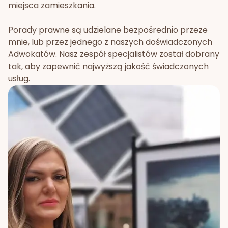
miejsca zamieszkania.
Porady prawne są udzielane bezpośrednio przeze
mnie, lub przez jednego z naszych doświadczonych
Adwokatów. Nasz zespół specjalistów został dobrany
tak, aby zapewnić najwyższą jakość świadczonych
usług.