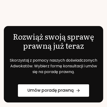
Rozwiąż swoją sprawę
prawną już teraz
Skorzystaj z pomocy naszych doświadczonych
Adwokatów. Wybierz formę konsultacji i umów
się na poradę prawną.
Umów poradę prawną