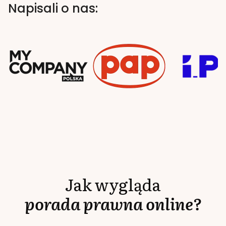
Napisali o nas:
Jak wygląda
porada prawna online?