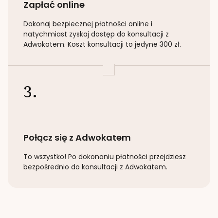
Zapłać online
Dokonaj bezpiecznej płatności online i
natychmiast zyskaj dostęp do konsultacji z
Adwokatem. Koszt konsultacji to jedyne 300 zł.
3.
Połącz się z Adwokatem
To wszystko! Po dokonaniu płatności przejdziesz
bezpośrednio do konsultacji z Adwokatem.