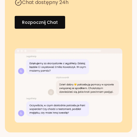
Chat dostępny 24h
Rozpocznij Chat