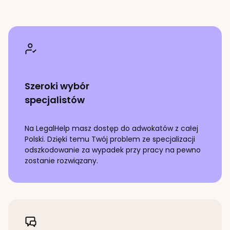
Szeroki wybór
specjalistów
Na LegalHelp masz dostęp do adwokatów z całej
Polski. Dzięki temu Twój problem ze specjalizacji
odszkodowanie za wypadek przy pracy
na pewno
zostanie rozwiązany.