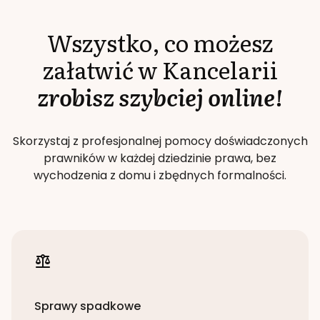
Wszystko, co możesz
załatwić w Kancelarii
zrobisz szybciej online!
Skorzystaj z profesjonalnej pomocy doświadczonych
prawników w każdej dziedzinie prawa, bez
wychodzenia z domu i zbędnych formalności.
Sprawy spadkowe