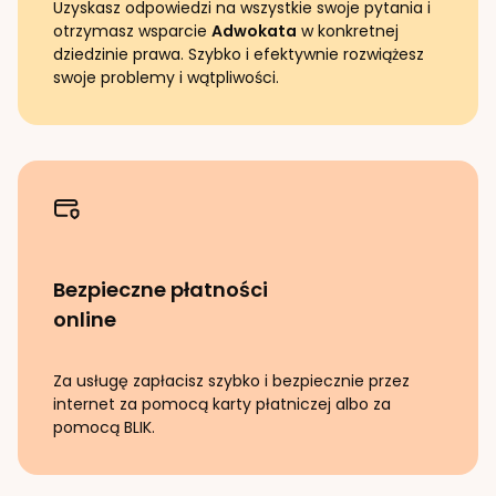
Uzyskasz odpowiedzi na wszystkie swoje pytania i
otrzymasz wsparcie
Adwokata
w konkretnej
dziedzinie prawa. Szybko i efektywnie rozwiążesz
swoje problemy i wątpliwości.
Bezpieczne płatności
online
Za usługę zapłacisz szybko i bezpiecznie przez
internet za pomocą karty płatniczej albo za
pomocą BLIK.