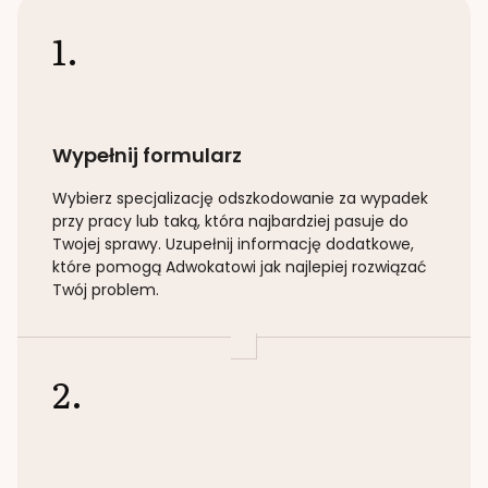
1.
Wypełnij formularz
Wybierz specjalizację
odszkodowanie za wypadek
przy pracy lub taką
, która najbardziej pasuje do
Twojej sprawy. Uzupełnij informację dodatkowe,
które pomogą Adwokatowi jak najlepiej rozwiązać
Twój problem.
2.