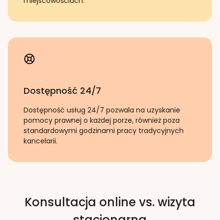
miejscowościach.
Dostępność 24/7
Dostępność usług 24/7 pozwala na uzyskanie
pomocy prawnej o każdej porze, również poza
standardowymi godzinami pracy tradycyjnych
kancelarii.
Konsultacja online vs. wizyta
stacjonarna