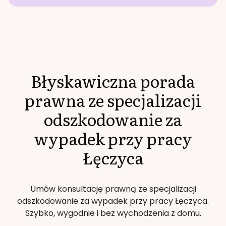
Błyskawiczna porada
prawna ze specjalizacji
odszkodowanie za
wypadek przy pracy
Łęczyca
Umów konsultację prawną ze specjalizacji
odszkodowanie za wypadek przy pracy
Łęczyca
.
Szybko, wygodnie i bez wychodzenia z domu.