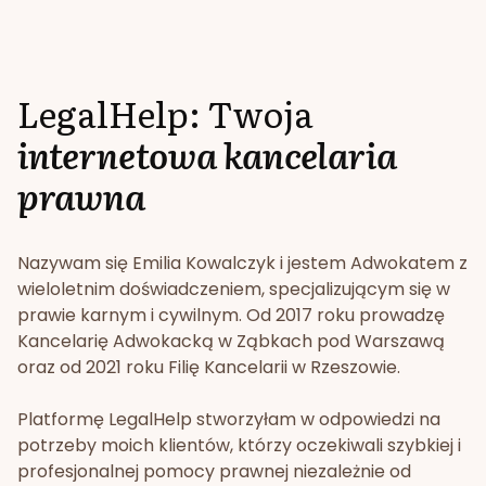
LegalHelp: Twoja
internetowa kancelaria
prawna
Nazywam się Emilia Kowalczyk i jestem Adwokatem z
wieloletnim doświadczeniem, specjalizującym się w
prawie karnym i cywilnym. Od 2017 roku prowadzę
Kancelarię Adwokacką w Ząbkach pod Warszawą
oraz od 2021 roku Filię Kancelarii w Rzeszowie.
Platformę LegalHelp stworzyłam w odpowiedzi na
potrzeby moich klientów, którzy oczekiwali szybkiej i
profesjonalnej pomocy prawnej niezależnie od