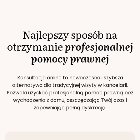
Najlepszy sposób na
otrzymanie
profesjonalnej
pomocy prawnej
Konsultacja online to nowoczesna i szybsza
alternatywa dla tradycyjnej wizyty w kancelarii.
Pozwala uzyskać profesjonalną pomoc prawną bez
wychodzenia z domu, oszczędzając Twój czas i
zapewniając pełną dyskrecję.