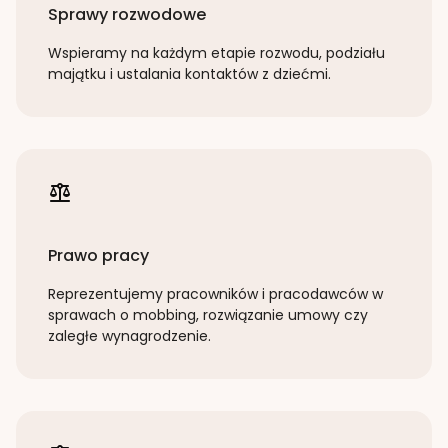
Sprawy rozwodowe
Wspieramy na każdym etapie rozwodu, podziału
majątku i ustalania kontaktów z dziećmi.
Prawo pracy
Reprezentujemy pracowników i pracodawców w
sprawach o mobbing, rozwiązanie umowy czy
zaległe wynagrodzenie.