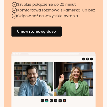
Szybkie połączenie do 20 minut
Komfortowa rozmowa z kamerką lub bez
Odpowiedź na wszystkie pytania
Umów rozmowę video