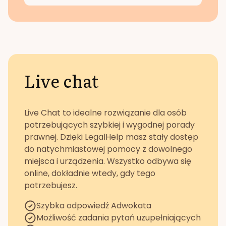
Live chat
Live Chat to idealne rozwiązanie dla osób
potrzebujących szybkiej i wygodnej porady
prawnej. Dzięki LegalHelp masz stały dostęp
do natychmiastowej pomocy z dowolnego
miejsca i urządzenia. Wszystko odbywa się
online, dokładnie wtedy, gdy tego
potrzebujesz.
Szybka odpowiedź Adwokata
Możliwość zadania pytań uzupełniających