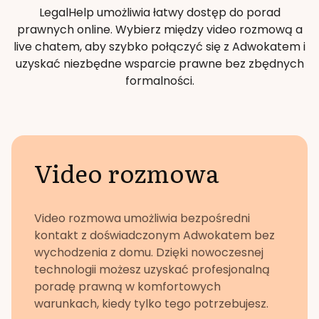
LegalHelp umożliwia łatwy dostęp do porad
prawnych online. Wybierz między video rozmową a
live chatem, aby szybko połączyć się z Adwokatem i
uzyskać niezbędne wsparcie prawne bez zbędnych
formalności.
Video rozmowa
Video rozmowa umożliwia bezpośredni
kontakt z doświadczonym Adwokatem bez
wychodzenia z domu. Dzięki nowoczesnej
technologii możesz uzyskać profesjonalną
poradę prawną w komfortowych
warunkach, kiedy tylko tego potrzebujesz.