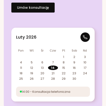
Umów konsultację
Luty 2026
Pon
Wt
Śr
Czw
Pt
Sob
Nd
1
2
3
4
5
6
7
8
9
10
11
12
13
14
15
16
17
18
19
20
21
22
23
24
25
26
27
28
29
30
14:00 - Konsultacja telefoniczna