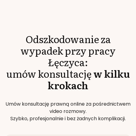
Odszkodowanie za
wypadek przy pracy
Łęczyca
:
umów konsultację
w kilku
krokach
Umów konsultację prawną online za pośrednictwem
video rozmowy.
Szybko, profesjonalnie i bez żadnych komplikacji.