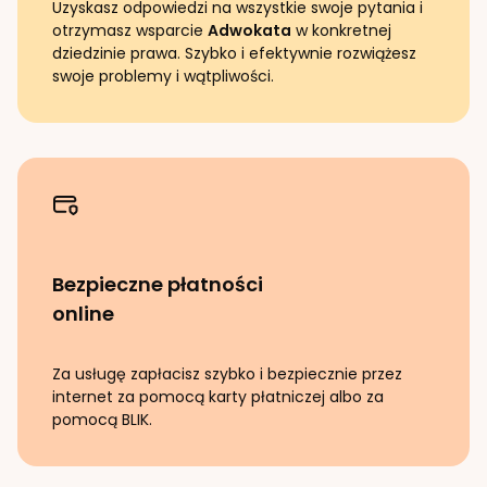
Uzyskasz odpowiedzi na wszystkie swoje pytania i
otrzymasz wsparcie
Adwokata
w konkretnej
dziedzinie prawa. Szybko i efektywnie rozwiążesz
swoje problemy i wątpliwości.
Bezpieczne płatności
online
Za usługę zapłacisz szybko i bezpiecznie przez
internet za pomocą karty płatniczej albo za
pomocą BLIK.