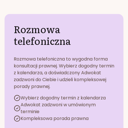
Rozmowa
telefoniczna
Rozmowa telefoniczna to wygodna forma
konsultacji prawnej. Wybierz dogodny termin
z kalendarza, a doświadczony Adwokat
zadzwoni do Ciebie i udzieli kompleksowej
porady prawnej.
Wybierz dogodny termin z kalendarza
Adwokat zadzwoni w umówionym
terminie
Kompleksowa porada prawna