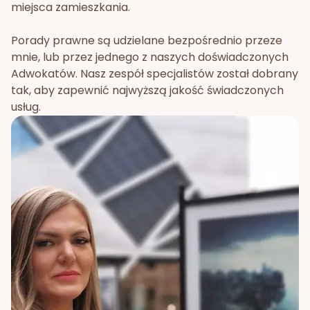
miejsca zamieszkania.
Porady prawne są udzielane bezpośrednio przeze
mnie, lub przez jednego z naszych doświadczonych
Adwokatów. Nasz zespół specjalistów został dobrany
tak, aby zapewnić najwyższą jakość świadczonych
usług.