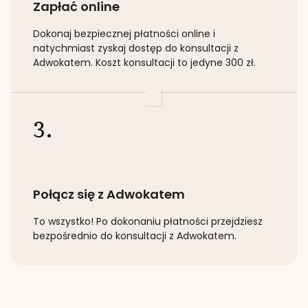
Zapłać online
Dokonaj bezpiecznej płatności online i
natychmiast zyskaj dostęp do konsultacji z
Adwokatem. Koszt konsultacji to jedyne 300 zł.
3.
Połącz się z Adwokatem
To wszystko! Po dokonaniu płatności przejdziesz
bezpośrednio do konsultacji z Adwokatem.