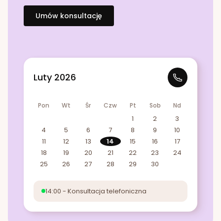
Umów konsultację
Luty 2026
Pon
Wt
Śr
Czw
Pt
Sob
Nd
1
2
3
4
5
6
7
8
9
10
11
12
13
14
15
16
17
18
19
20
21
22
23
24
25
26
27
28
29
30
14:00 - Konsultacja telefoniczna