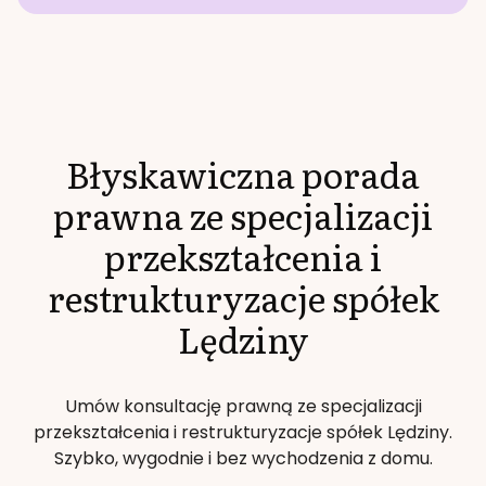
Błyskawiczna porada
prawna ze specjalizacji
przekształcenia i
restrukturyzacje spółek
Lędziny
Umów konsultację prawną ze specjalizacji
przekształcenia i restrukturyzacje spółek
Lędziny
.
Szybko, wygodnie i bez wychodzenia z domu.