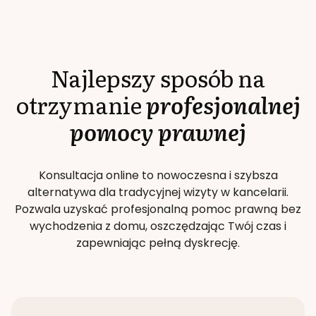
Najlepszy sposób na
otrzymanie
profesjonalnej
pomocy prawnej
Konsultacja online to nowoczesna i szybsza
alternatywa dla tradycyjnej wizyty w kancelarii.
Pozwala uzyskać profesjonalną pomoc prawną bez
wychodzenia z domu, oszczędzając Twój czas i
zapewniając pełną dyskrecję.