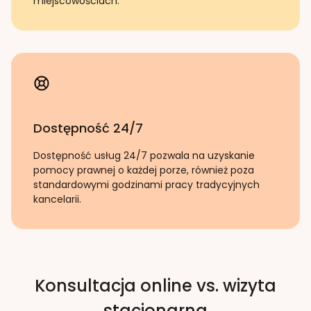
miejscowościach.
Dostępność 24/7
Dostępność usług 24/7 pozwala na uzyskanie
pomocy prawnej o każdej porze, również poza
standardowymi godzinami pracy tradycyjnych
kancelarii.
Konsultacja online vs. wizyta
stacjonarna