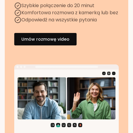
Szybkie połączenie do 20 minut
Komfortowa rozmowa z kamerką lub bez
Odpowiedź na wszystkie pytania
Umów rozmowę video