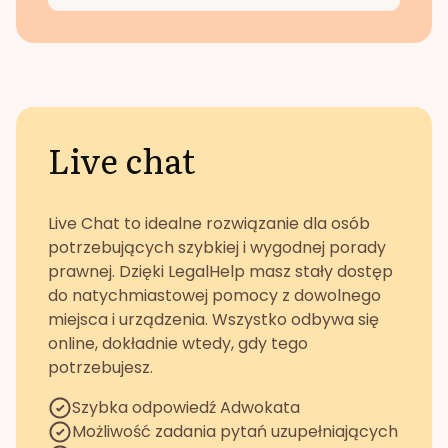
Live chat
Live Chat to idealne rozwiązanie dla osób
potrzebujących szybkiej i wygodnej porady
prawnej. Dzięki LegalHelp masz stały dostęp
do natychmiastowej pomocy z dowolnego
miejsca i urządzenia. Wszystko odbywa się
online, dokładnie wtedy, gdy tego
potrzebujesz.
Szybka odpowiedź Adwokata
Możliwość zadania pytań uzupełniających