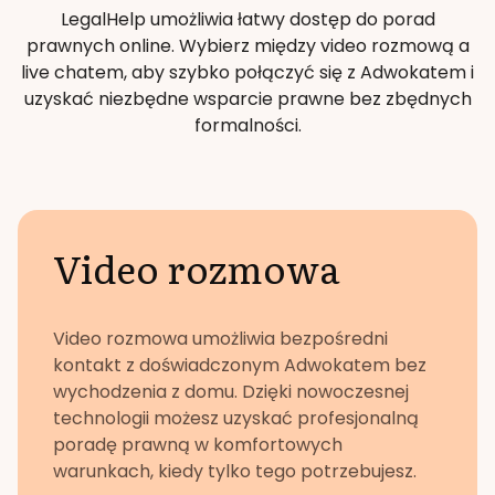
LegalHelp umożliwia łatwy dostęp do porad
prawnych online. Wybierz między video rozmową a
live chatem, aby szybko połączyć się z Adwokatem i
uzyskać niezbędne wsparcie prawne bez zbędnych
formalności.
Video rozmowa
Video rozmowa umożliwia bezpośredni
kontakt z doświadczonym Adwokatem bez
wychodzenia z domu. Dzięki nowoczesnej
technologii możesz uzyskać profesjonalną
poradę prawną w komfortowych
warunkach, kiedy tylko tego potrzebujesz.