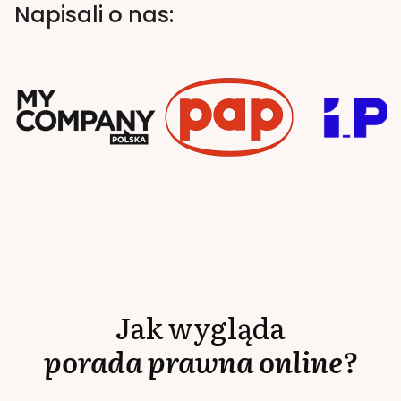
Napisali o nas:
Jak wygląda
porada prawna online?