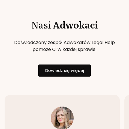
Nasi
Adwokaci
Doświadczony zespół Adwokatów Legal Help
pomoże Ci w każdej sprawie.
Dowiedz się więcej