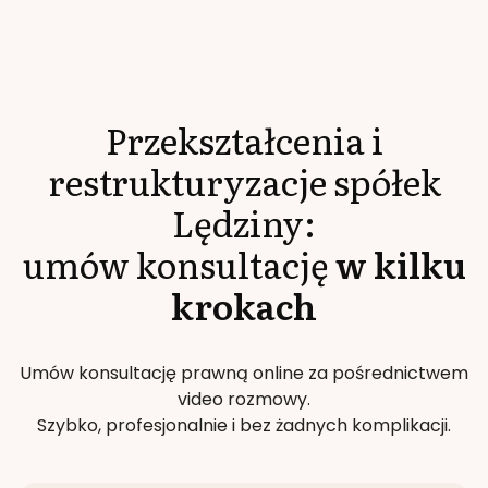
Przekształcenia i
restrukturyzacje spółek
Lędziny
:
umów konsultację
w kilku
krokach
Umów konsultację prawną online za pośrednictwem
video rozmowy.
Szybko, profesjonalnie i bez żadnych komplikacji.