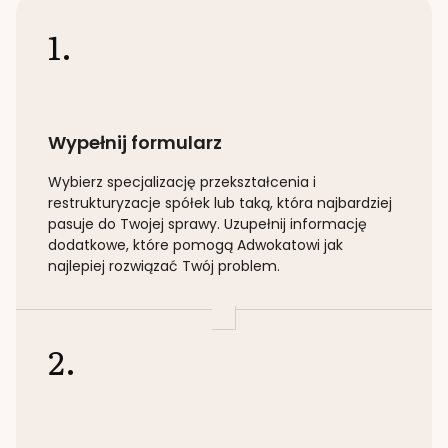
1.
Wypełnij formularz
Wybierz specjalizację
przekształcenia i
restrukturyzacje spółek lub taką
, która najbardziej
pasuje do Twojej sprawy. Uzupełnij informację
dodatkowe, które pomogą Adwokatowi jak
najlepiej rozwiązać Twój problem.
2.