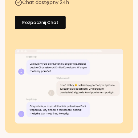
Chat dostępny 24h
Rozpocznij Chat