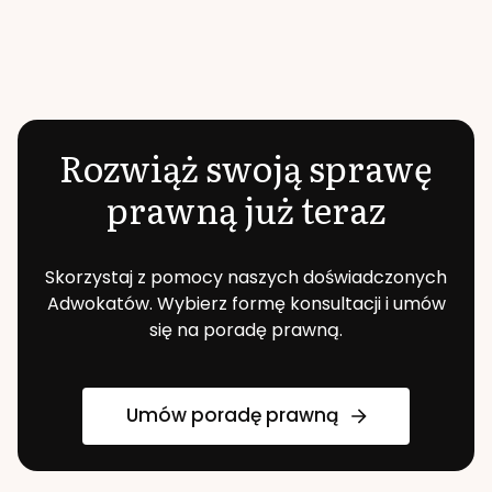
Rozwiąż swoją sprawę
prawną już teraz
Skorzystaj z pomocy naszych doświadczonych
Adwokatów. Wybierz formę konsultacji i umów
się na poradę prawną.
Umów poradę prawną