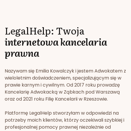
LegalHelp: Twoja
internetowa kancelaria
prawna
Nazywam się Emilia Kowalczyk i jestem Adwokatem z
wieloletnim doświadczeniem, specjalizującym się w
prawie karnym i cywilnym. Od 2017 roku prowadzę
Kancelarię Adwokacką w Ząbkach pod Warszawą
oraz od 2021 roku Filię Kancelarii w Rzeszowie.
Platformę LegalHelp stworzyłam w odpowiedzi na
potrzeby moich klientów, którzy oczekiwali szybkiej i
profesjonalnej pomocy prawnej niezależnie od