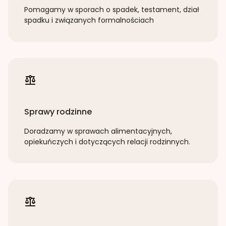
Pomagamy w sporach o spadek, testament, dział
spadku i związanych formalnościach
Sprawy rodzinne
Doradzamy w sprawach alimentacyjnych,
opiekuńczych i dotyczących relacji rodzinnych.