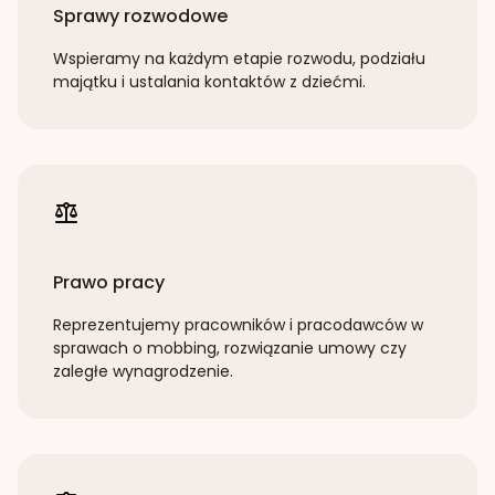
Sprawy rozwodowe
Wspieramy na każdym etapie rozwodu, podziału
majątku i ustalania kontaktów z dziećmi.
Prawo pracy
Reprezentujemy pracowników i pracodawców w
sprawach o mobbing, rozwiązanie umowy czy
zaległe wynagrodzenie.