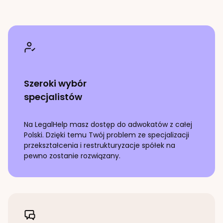
Szeroki wybór
specjalistów
Na LegalHelp masz dostęp do adwokatów z całej
Polski. Dzięki temu Twój problem ze specjalizacji
przekształcenia i restrukturyzacje spółek
na
pewno zostanie rozwiązany.