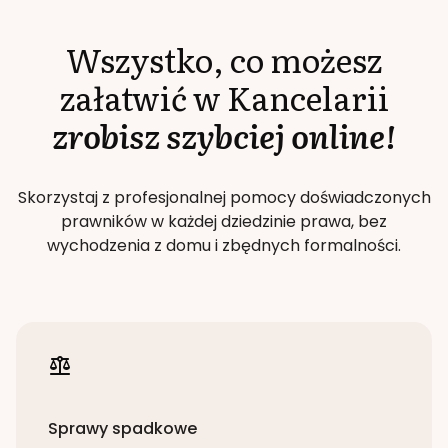
Wszystko, co możesz
załatwić w Kancelarii
zrobisz szybciej online!
Skorzystaj z profesjonalnej pomocy doświadczonych
prawników w każdej dziedzinie prawa, bez
wychodzenia z domu i zbędnych formalności.
Sprawy spadkowe