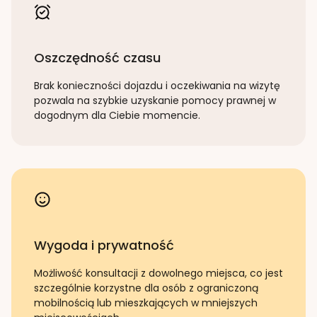
Oszczędność czasu
Brak konieczności dojazdu i oczekiwania na wizytę
pozwala na szybkie uzyskanie pomocy prawnej w
dogodnym dla Ciebie momencie.
Wygoda i prywatność
Możliwość konsultacji z dowolnego miejsca, co jest
szczególnie korzystne dla osób z ograniczoną
mobilnością lub mieszkających w mniejszych