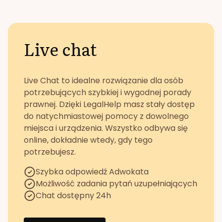
Live chat
Live Chat to idealne rozwiązanie dla osób
potrzebujących szybkiej i wygodnej porady
prawnej. Dzięki LegalHelp masz stały dostęp
do natychmiastowej pomocy z dowolnego
miejsca i urządzenia. Wszystko odbywa się
online, dokładnie wtedy, gdy tego
potrzebujesz.
Szybka odpowiedź Adwokata
Możliwość zadania pytań uzupełniających
Chat dostępny 24h