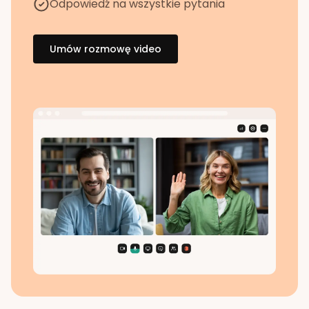
Odpowiedź na wszystkie pytania
Umów rozmowę video