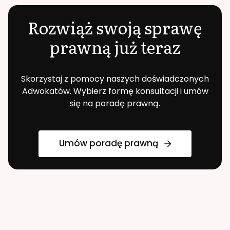
Rozwiąż swoją sprawę
prawną już teraz
Skorzystaj z pomocy naszych doświadczonych
Adwokatów. Wybierz formę konsultacji i umów
się na poradę prawną.
Umów poradę prawną