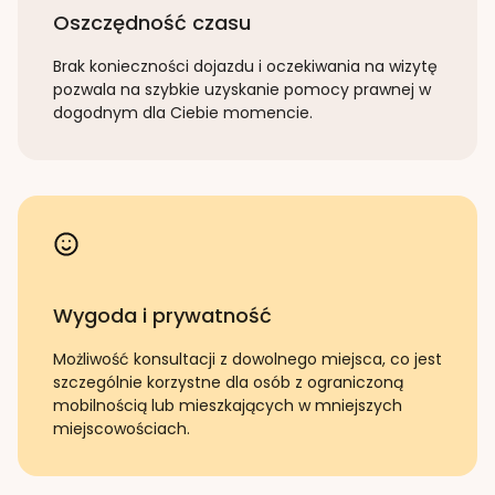
Oszczędność czasu
Brak konieczności dojazdu i oczekiwania na wizytę
pozwala na szybkie uzyskanie pomocy prawnej w
dogodnym dla Ciebie momencie.
Wygoda i prywatność
Możliwość konsultacji z dowolnego miejsca, co jest
szczególnie korzystne dla osób z ograniczoną
mobilnością lub mieszkających w mniejszych
miejscowościach.