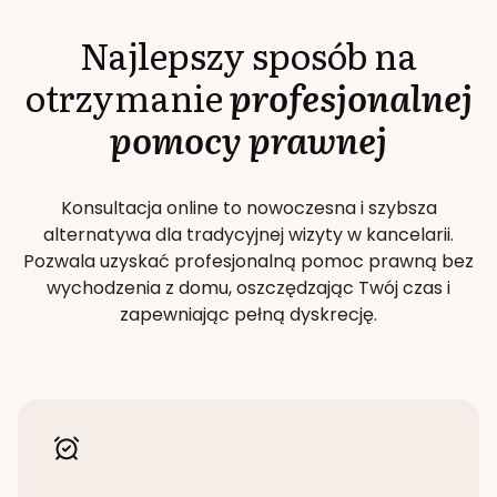
Najlepszy sposób na
otrzymanie
profesjonalnej
pomocy prawnej
Konsultacja online to nowoczesna i szybsza
alternatywa dla tradycyjnej wizyty w kancelarii.
Pozwala uzyskać profesjonalną pomoc prawną bez
wychodzenia z domu, oszczędzając Twój czas i
zapewniając pełną dyskrecję.