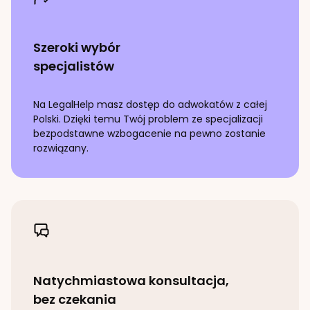
Szeroki wybór
specjalistów
Na LegalHelp masz dostęp do adwokatów z całej
Polski. Dzięki temu Twój problem ze specjalizacji
bezpodstawne wzbogacenie
na pewno zostanie
rozwiązany.
Natychmiastowa konsultacja,
bez czekania