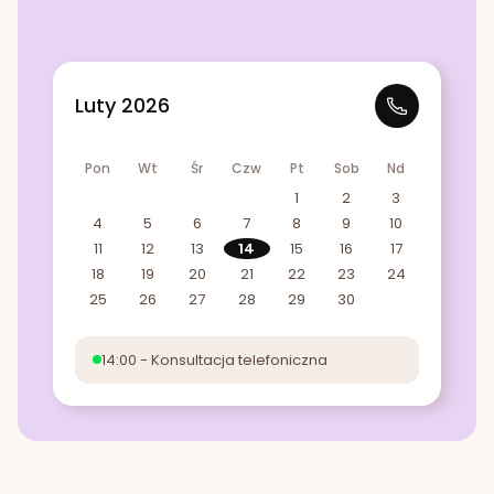
Luty 2026
Pon
Wt
Śr
Czw
Pt
Sob
Nd
1
2
3
4
5
6
7
8
9
10
11
12
13
14
15
16
17
18
19
20
21
22
23
24
25
26
27
28
29
30
14:00 - Konsultacja telefoniczna