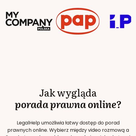
Jak wygląda
porada prawna online?
LegalHelp umożliwia łatwy dostęp do porad
prawnych online. Wybierz między video rozmową a