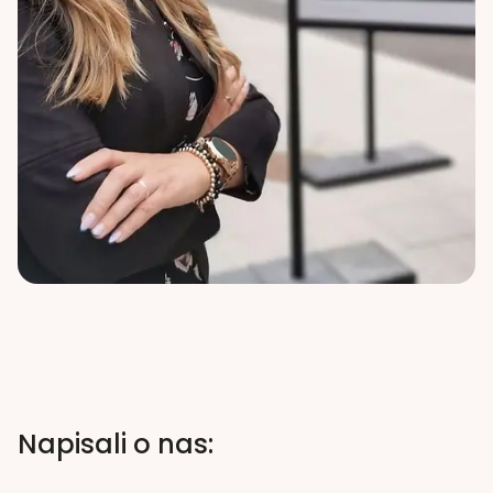
Napisali o nas: