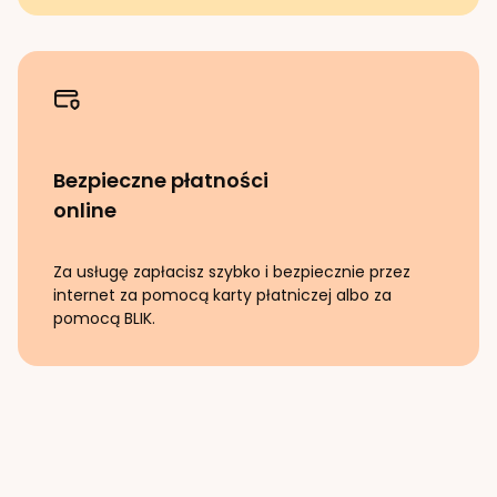
Bezpieczne płatności
online
Za usługę zapłacisz szybko i bezpiecznie przez
internet za pomocą karty płatniczej albo za
pomocą BLIK.