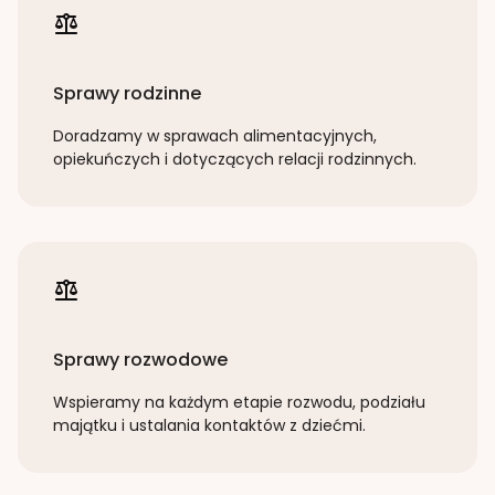
Sprawy rodzinne
Doradzamy w sprawach alimentacyjnych,
opiekuńczych i dotyczących relacji rodzinnych.
Sprawy rozwodowe
Wspieramy na każdym etapie rozwodu, podziału
majątku i ustalania kontaktów z dziećmi.