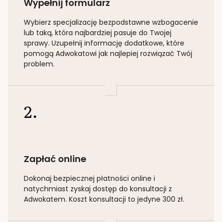
Wypełnij formularz
Wybierz specjalizację
bezpodstawne wzbogacenie
lub taką
, która najbardziej pasuje do Twojej
sprawy. Uzupełnij informację dodatkowe, które
pomogą Adwokatowi jak najlepiej rozwiązać Twój
problem.
2.
Zapłać online
Dokonaj bezpiecznej płatności online i
natychmiast zyskaj dostęp do konsultacji z
Adwokatem. Koszt konsultacji to jedyne 300 zł.