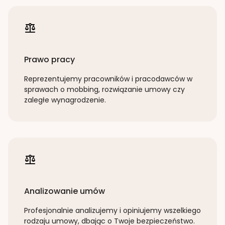
Prawo pracy
Reprezentujemy pracowników i pracodawców w
sprawach o mobbing, rozwiązanie umowy czy
zaległe wynagrodzenie.
Analizowanie umów
Profesjonalnie analizujemy i opiniujemy wszelkiego
rodzaju umowy, dbając o Twoje bezpieczeństwo.