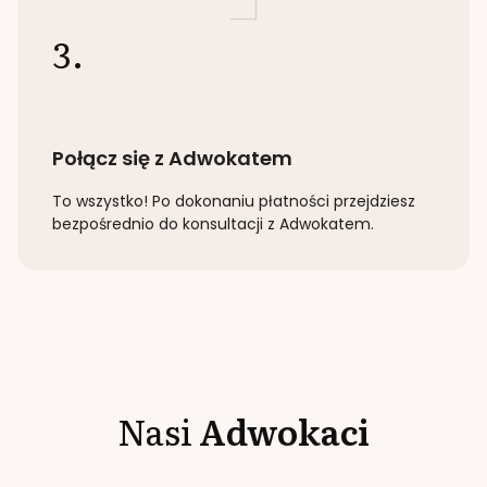
3.
Połącz się z Adwokatem
To wszystko! Po dokonaniu płatności przejdziesz
bezpośrednio do konsultacji z Adwokatem.
Nasi
Adwokaci