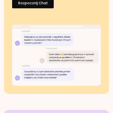
Rozpocznij Chat