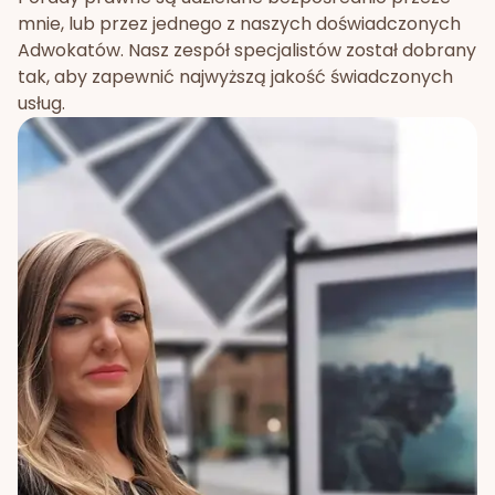
mnie, lub przez jednego z naszych doświadczonych
Adwokatów. Nasz zespół specjalistów został dobrany
tak, aby zapewnić najwyższą jakość świadczonych
usług.