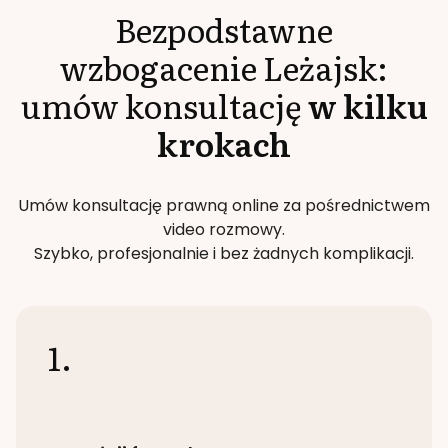
Bezpodstawne
wzbogacenie
Leżajsk
:
umów konsultację
w kilku
krokach
Umów konsultację prawną online za pośrednictwem
video rozmowy.
Szybko, profesjonalnie i bez żadnych komplikacji.
1.