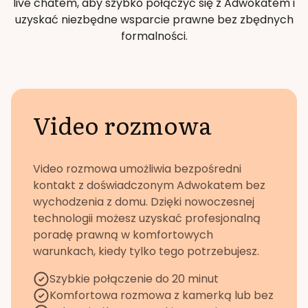
live chatem, aby szybko połączyć się z Adwokatem i
uzyskać niezbędne wsparcie prawne bez zbędnych
formalności.
Video rozmowa
Video rozmowa umożliwia bezpośredni
kontakt z doświadczonym Adwokatem bez
wychodzenia z domu. Dzięki nowoczesnej
technologii możesz uzyskać profesjonalną
poradę prawną w komfortowych
warunkach, kiedy tylko tego potrzebujesz.
Szybkie połączenie do 20 minut
Komfortowa rozmowa z kamerką lub bez