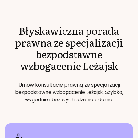
Błyskawiczna porada
prawna ze specjalizacji
bezpodstawne
wzbogacenie
Leżajsk
Umów konsultację prawną ze specjalizacji
bezpodstawne wzbogacenie
Leżajsk
. Szybko,
wygodnie i bez wychodzenia z domu.