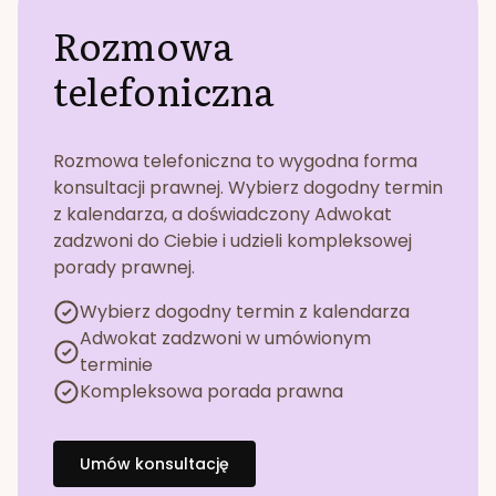
Rozmowa
telefoniczna
Rozmowa telefoniczna to wygodna forma
konsultacji prawnej. Wybierz dogodny termin
z kalendarza, a doświadczony Adwokat
zadzwoni do Ciebie i udzieli kompleksowej
porady prawnej.
Wybierz dogodny termin z kalendarza
Adwokat zadzwoni w umówionym
terminie
Kompleksowa porada prawna
Umów konsultację