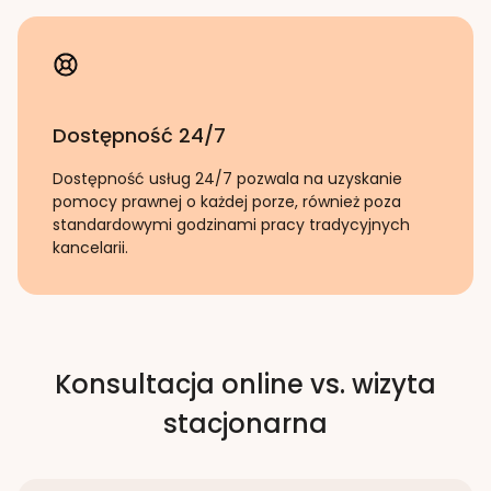
Dostępność 24/7
Dostępność usług 24/7 pozwala na uzyskanie
pomocy prawnej o każdej porze, również poza
standardowymi godzinami pracy tradycyjnych
kancelarii.
Konsultacja online vs. wizyta
stacjonarna