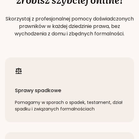
Skorzystaj z profesjonalnej pomocy doświadczonych
prawników w każdej dziedzinie prawa, bez
wychodzenia z domu i zbędnych formalności.
Sprawy spadkowe
Pomagamy w sporach o spadek, testament, dział
spadku i związanych formalnościach