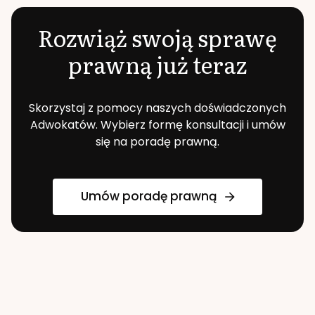
Rozwiąż swoją sprawę
prawną już teraz
Skorzystaj z pomocy naszych doświadczonych
Adwokatów. Wybierz formę konsultacji i umów
się na poradę prawną.
Umów poradę prawną