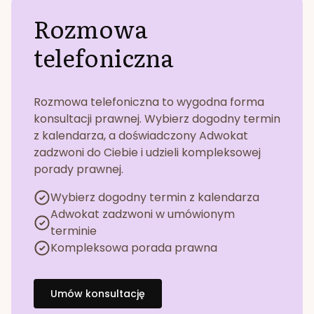
Rozmowa
telefoniczna
Rozmowa telefoniczna to wygodna forma
konsultacji prawnej. Wybierz dogodny termin
z kalendarza, a doświadczony Adwokat
zadzwoni do Ciebie i udzieli kompleksowej
porady prawnej.
Wybierz dogodny termin z kalendarza
Adwokat zadzwoni w umówionym
terminie
Kompleksowa porada prawna
Umów konsultację