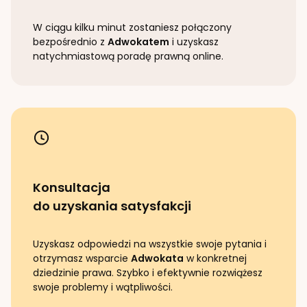
W ciągu kilku minut zostaniesz połączony
bezpośrednio z
Adwokatem
i uzyskasz
natychmiastową poradę prawną online.
Konsultacja
do uzyskania satysfakcji
Uzyskasz odpowiedzi na wszystkie swoje pytania i
otrzymasz wsparcie
Adwokata
w konkretnej
dziedzinie prawa. Szybko i efektywnie rozwiążesz
swoje problemy i wątpliwości.