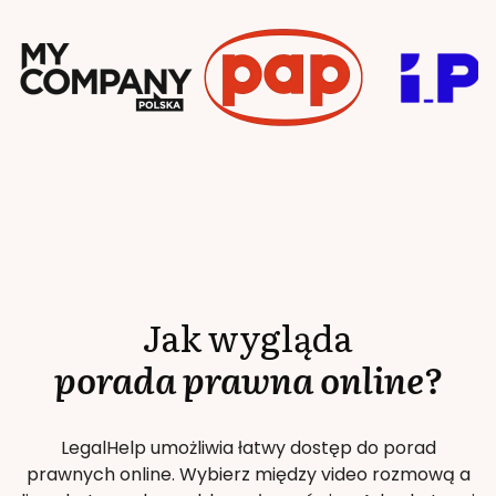
Jak wygląda
porada prawna online?
LegalHelp umożliwia łatwy dostęp do porad
prawnych online. Wybierz między video rozmową a