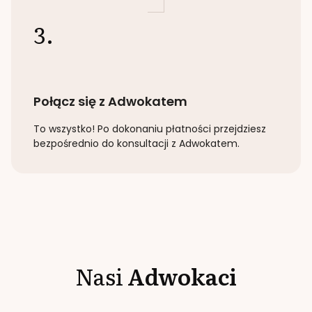
3.
Połącz się z Adwokatem
To wszystko! Po dokonaniu płatności przejdziesz
bezpośrednio do konsultacji z Adwokatem.
Nasi
Adwokaci