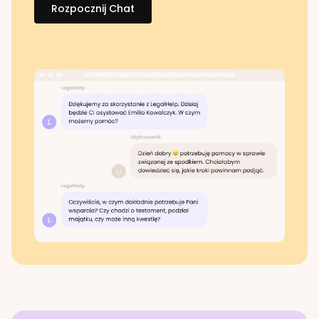
Rozpocznij Chat