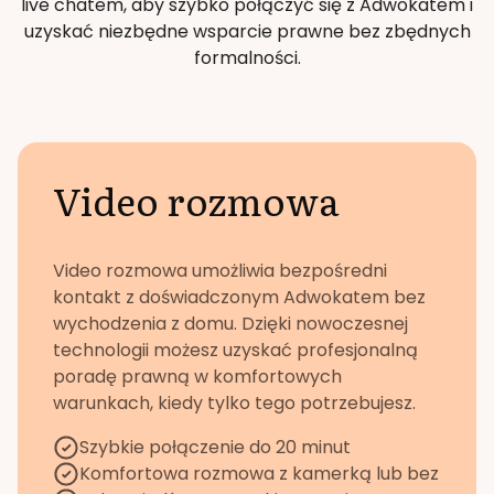
live chatem, aby szybko połączyć się z Adwokatem i
uzyskać niezbędne wsparcie prawne bez zbędnych
formalności.
Video rozmowa
Video rozmowa umożliwia bezpośredni
kontakt z doświadczonym Adwokatem bez
wychodzenia z domu. Dzięki nowoczesnej
technologii możesz uzyskać profesjonalną
poradę prawną w komfortowych
warunkach, kiedy tylko tego potrzebujesz.
Szybkie połączenie do 20 minut
Komfortowa rozmowa z kamerką lub bez