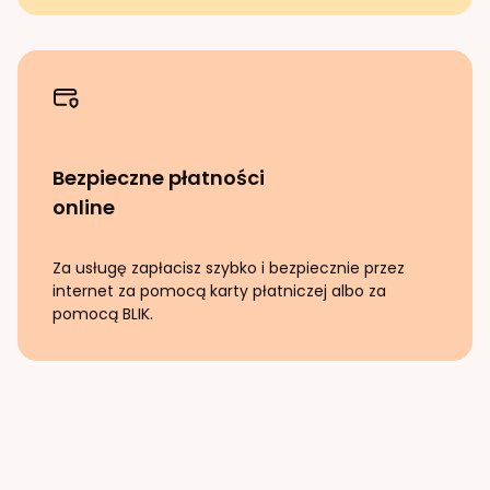
Bezpieczne płatności
online
Za usługę zapłacisz szybko i bezpiecznie przez
internet za pomocą karty płatniczej albo za
pomocą BLIK.