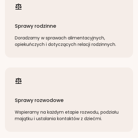
Sprawy rodzinne
Doradzamy w sprawach alimentacyjnych,
opiekuńczych i dotyczących relacji rodzinnych.
Sprawy rozwodowe
Wspieramy na każdym etapie rozwodu, podziału
majątku i ustalania kontaktów z dziećmi.