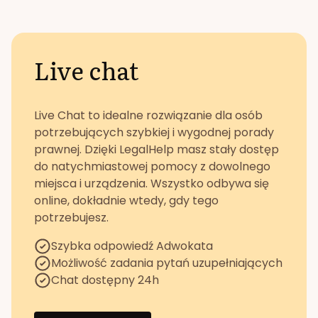
Live chat
Live Chat to idealne rozwiązanie dla osób
potrzebujących szybkiej i wygodnej porady
prawnej. Dzięki LegalHelp masz stały dostęp
do natychmiastowej pomocy z dowolnego
miejsca i urządzenia. Wszystko odbywa się
online, dokładnie wtedy, gdy tego
potrzebujesz.
Szybka odpowiedź Adwokata
Możliwość zadania pytań uzupełniających
Chat dostępny 24h