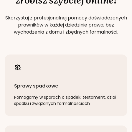
Skorzystaj z profesjonalnej pomocy doświadczonych
prawników w każdej dziedzinie prawa, bez
wychodzenia z domu i zbędnych formalności.
Sprawy spadkowe
Pomagamy w sporach o spadek, testament, dział
spadku i związanych formalnościach