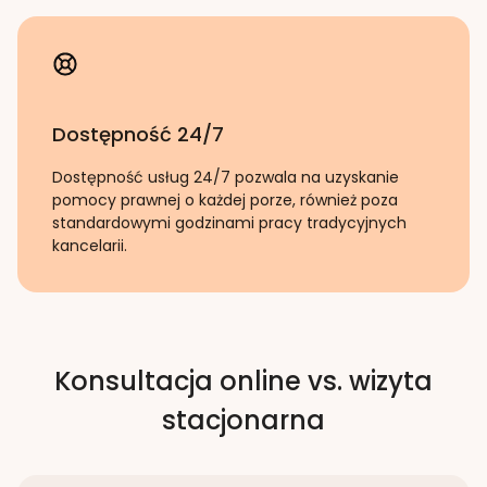
Dostępność 24/7
Dostępność usług 24/7 pozwala na uzyskanie
pomocy prawnej o każdej porze, również poza
standardowymi godzinami pracy tradycyjnych
kancelarii.
Konsultacja online vs. wizyta
stacjonarna