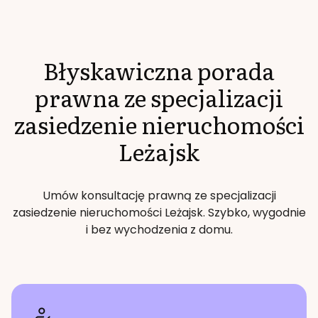
Błyskawiczna porada
prawna ze specjalizacji
zasiedzenie nieruchomości
Leżajsk
Umów konsultację prawną ze specjalizacji
zasiedzenie nieruchomości
Leżajsk
. Szybko, wygodnie
i bez wychodzenia z domu.