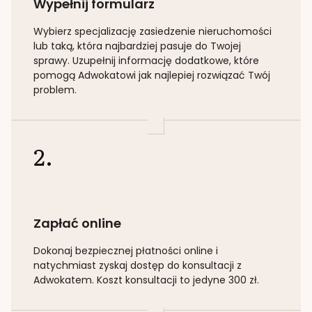
Wypełnij formularz
Wybierz specjalizację
zasiedzenie nieruchomości
lub taką
, która najbardziej pasuje do Twojej
sprawy. Uzupełnij informację dodatkowe, które
pomogą Adwokatowi jak najlepiej rozwiązać Twój
problem.
2.
Zapłać online
Dokonaj bezpiecznej płatności online i
natychmiast zyskaj dostęp do konsultacji z
Adwokatem. Koszt konsultacji to jedyne 300 zł.