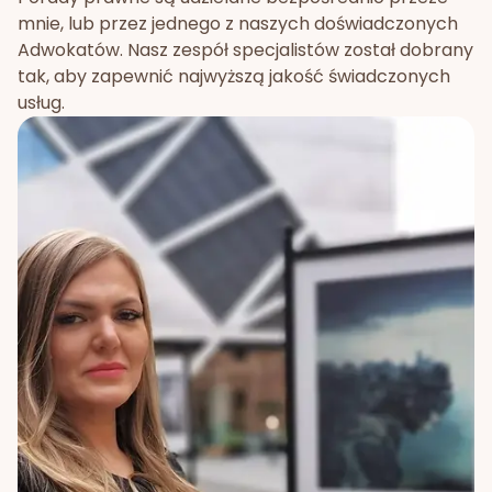
mnie, lub przez jednego z naszych doświadczonych
Adwokatów. Nasz zespół specjalistów został dobrany
tak, aby zapewnić najwyższą jakość świadczonych
usług.