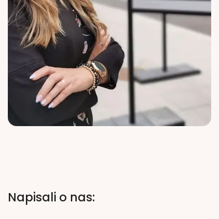
Napisali o nas: