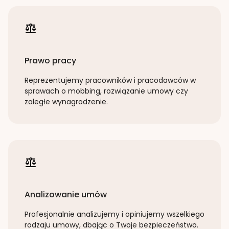
Prawo pracy
Reprezentujemy pracowników i pracodawców w
sprawach o mobbing, rozwiązanie umowy czy
zaległe wynagrodzenie.
Analizowanie umów
Profesjonalnie analizujemy i opiniujemy wszelkiego
rodzaju umowy, dbając o Twoje bezpieczeństwo.