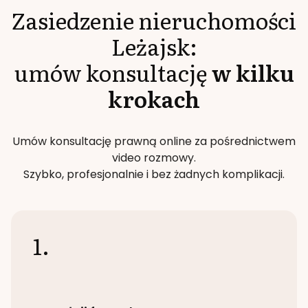
Zasiedzenie nieruchomości
Leżajsk
:
umów konsultację
w kilku
krokach
Umów konsultację prawną online za pośrednictwem
video rozmowy.
Szybko, profesjonalnie i bez żadnych komplikacji.
1.