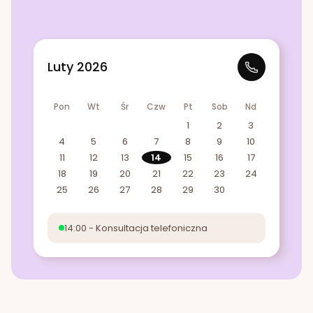
Luty 2026
Pon
Wt
Śr
Czw
Pt
Sob
Nd
1
2
3
4
5
6
7
8
9
10
11
12
13
14
15
16
17
18
19
20
21
22
23
24
25
26
27
28
29
30
14:00 - Konsultacja telefoniczna