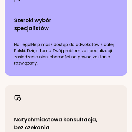
Szeroki wybór
specjalistów
Na LegalHelp masz dostęp do adwokatów z całej
Polski. Dzięki temu Twój problem ze specjalizacji
zasiedzenie nieruchomości
na pewno zostanie
rozwiązany.
Natychmiastowa konsultacja,
bez czekania