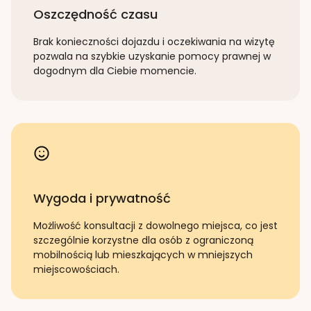
Oszczędność czasu
Brak konieczności dojazdu i oczekiwania na wizytę
pozwala na szybkie uzyskanie pomocy prawnej w
dogodnym dla Ciebie momencie.
Wygoda i prywatność
Możliwość konsultacji z dowolnego miejsca, co jest
szczególnie korzystne dla osób z ograniczoną
mobilnością lub mieszkających w mniejszych
miejscowościach.