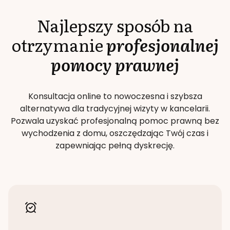
Najlepszy sposób na
otrzymanie
profesjonalnej
pomocy prawnej
Konsultacja online to nowoczesna i szybsza
alternatywa dla tradycyjnej wizyty w kancelarii.
Pozwala uzyskać profesjonalną pomoc prawną bez
wychodzenia z domu, oszczędzając Twój czas i
zapewniając pełną dyskrecję.