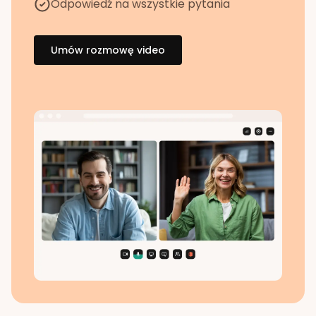
Odpowiedź na wszystkie pytania
Umów rozmowę video