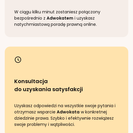
W ciągu kilku minut zostaniesz połączony
bezpośrednio z
Adwokatem
i uzyskasz
natychmiastową poradę prawną online.
Konsultacja
do uzyskania satysfakcji
Uzyskasz odpowiedzi na wszystkie swoje pytania i
otrzymasz wsparcie
Adwokata
w konkretnej
dziedzinie prawa. Szybko i efektywnie rozwiążesz
swoje problemy i wątpliwości.