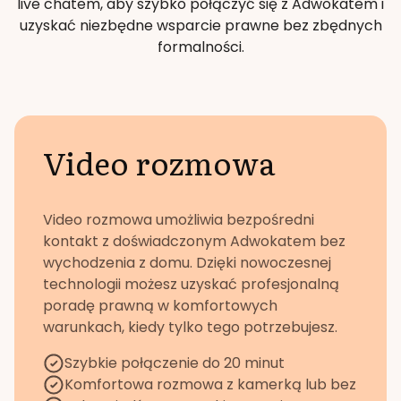
live chatem, aby szybko połączyć się z Adwokatem i
uzyskać niezbędne wsparcie prawne bez zbędnych
formalności.
Video rozmowa
Video rozmowa umożliwia bezpośredni
kontakt z doświadczonym Adwokatem bez
wychodzenia z domu. Dzięki nowoczesnej
technologii możesz uzyskać profesjonalną
poradę prawną w komfortowych
warunkach, kiedy tylko tego potrzebujesz.
Szybkie połączenie do 20 minut
Komfortowa rozmowa z kamerką lub bez