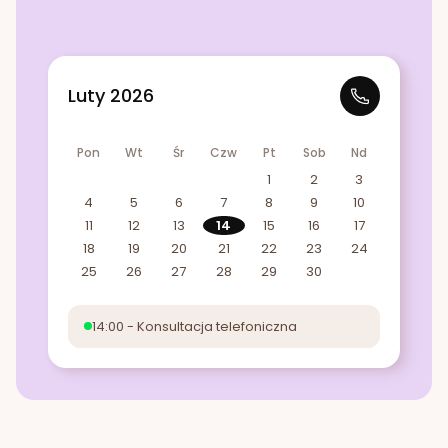
Luty 2026
Pon
Wt
Śr
Czw
Pt
Sob
Nd
1
2
3
4
5
6
7
8
9
10
11
12
13
14
15
16
17
18
19
20
21
22
23
24
25
26
27
28
29
30
14:00 - Konsultacja telefoniczna