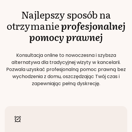
Najlepszy sposób na
otrzymanie
profesjonalnej
pomocy prawnej
Konsultacja online to nowoczesna i szybsza
alternatywa dla tradycyjnej wizyty w kancelarii.
Pozwala uzyskać profesjonalną pomoc prawną bez
wychodzenia z domu, oszczędzając Twój czas i
zapewniając pełną dyskrecję.