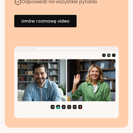
Odpowiedź na wszystkie pytania
Umów rozmowę video