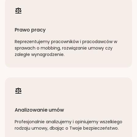
Prawo pracy
Reprezentujemy pracowników i pracodawców w
sprawach o mobbing, rozwiązanie umowy czy
zaległe wynagrodzenie.
Analizowanie umów
Profesjonalnie analizujemy i opiniujemy wszelkiego
rodzaju umowy, dbając o Twoje bezpieczeństwo.