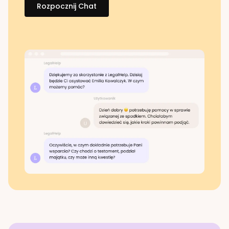
Rozpocznij Chat