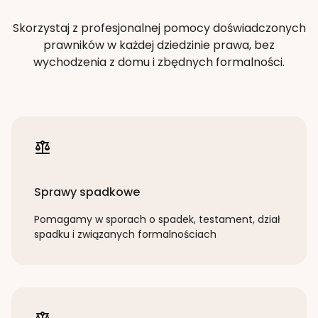
Skorzystaj z profesjonalnej pomocy doświadczonych
prawników w każdej dziedzinie prawa, bez
wychodzenia z domu i zbędnych formalności.
Sprawy spadkowe
Pomagamy w sporach o spadek, testament, dział
spadku i związanych formalnościach