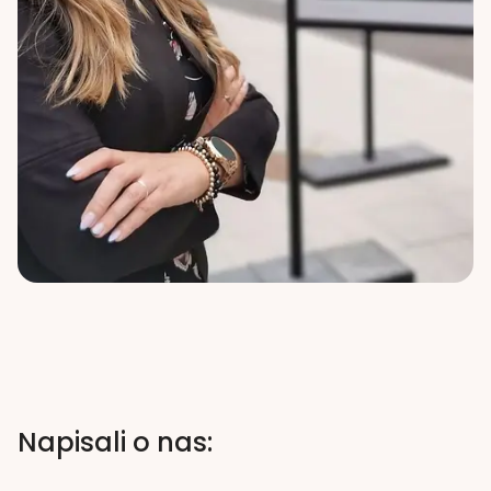
Napisali o nas: