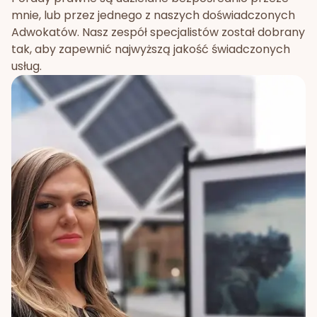
mnie, lub przez jednego z naszych doświadczonych
Adwokatów. Nasz zespół specjalistów został dobrany
tak, aby zapewnić najwyższą jakość świadczonych
usług.