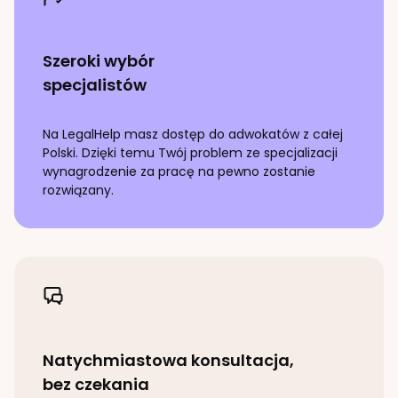
Szeroki wybór
specjalistów
Na LegalHelp masz dostęp do adwokatów z całej
Polski. Dzięki temu Twój problem ze specjalizacji
wynagrodzenie za pracę
na pewno zostanie
rozwiązany.
Natychmiastowa konsultacja,
bez czekania