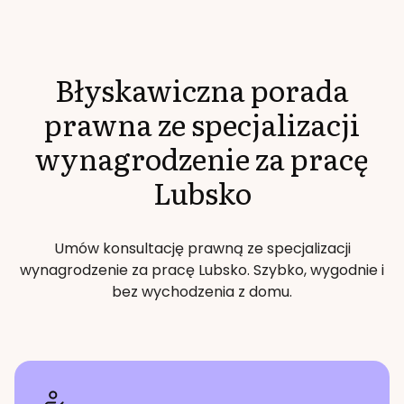
Błyskawiczna porada
prawna ze specjalizacji
wynagrodzenie za pracę
Lubsko
Umów konsultację prawną ze specjalizacji
wynagrodzenie za pracę
Lubsko
. Szybko, wygodnie i
bez wychodzenia z domu.