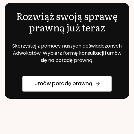
Rozwiąż swoją sprawę
prawną już teraz
Skorzystaj z pomocy naszych doświadczonych
Adwokatów. Wybierz formę konsultacji i umów
się na poradę prawną.
Umów poradę prawną