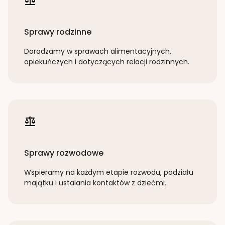
Sprawy rodzinne
Doradzamy w sprawach alimentacyjnych,
opiekuńczych i dotyczących relacji rodzinnych.
Sprawy rozwodowe
Wspieramy na każdym etapie rozwodu, podziału
majątku i ustalania kontaktów z dziećmi.