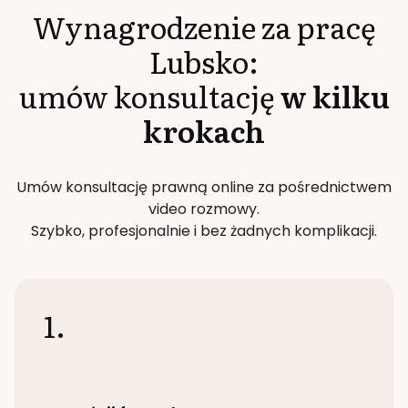
Wynagrodzenie za pracę
Lubsko
:
umów konsultację
w kilku
krokach
Umów konsultację prawną online za pośrednictwem
video rozmowy.
Szybko, profesjonalnie i bez żadnych komplikacji.
1.