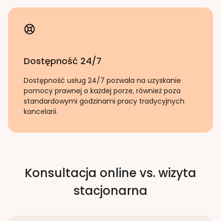
Dostępność 24/7
Dostępność usług 24/7 pozwala na uzyskanie
pomocy prawnej o każdej porze, również poza
standardowymi godzinami pracy tradycyjnych
kancelarii.
Konsultacja online vs. wizyta
stacjonarna