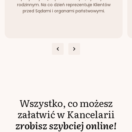
rodzinnym. Na co dzień reprezentuje Klientów
przed Sądami i organami państwowymi.
Wszystko, co możesz
załatwić w Kancelarii
zrobisz szybciej online!