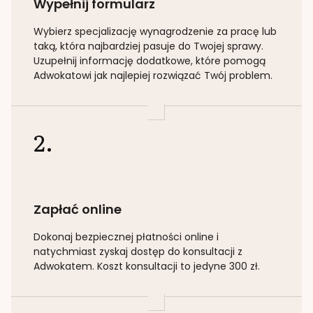
Wypełnij formularz
Wybierz specjalizację
wynagrodzenie za pracę lub
taką
, która najbardziej pasuje do Twojej sprawy.
Uzupełnij informację dodatkowe, które pomogą
Adwokatowi jak najlepiej rozwiązać Twój problem.
2.
Zapłać online
Dokonaj bezpiecznej płatności online i
natychmiast zyskaj dostęp do konsultacji z
Adwokatem. Koszt konsultacji to jedyne 300 zł.