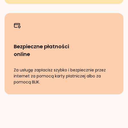
Bezpieczne płatności
online
Za usługę zapłacisz szybko i bezpiecznie przez
internet za pomocą karty płatniczej albo za
pomocą BLIK.