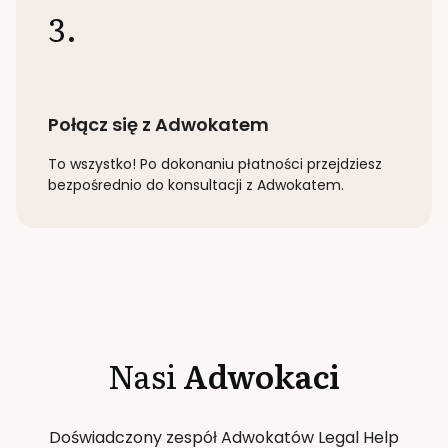
3.
Połącz się z Adwokatem
To wszystko! Po dokonaniu płatności przejdziesz
bezpośrednio do konsultacji z Adwokatem.
Nasi
Adwokaci
Doświadczony zespół Adwokatów Legal Help