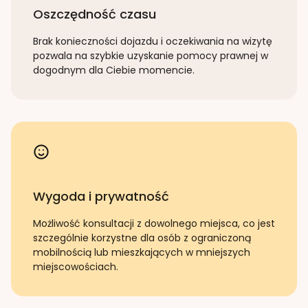
Oszczędność czasu
Brak konieczności dojazdu i oczekiwania na wizytę
pozwala na szybkie uzyskanie pomocy prawnej w
dogodnym dla Ciebie momencie.
Wygoda i prywatność
Możliwość konsultacji z dowolnego miejsca, co jest
szczególnie korzystne dla osób z ograniczoną
mobilnością lub mieszkających w mniejszych
miejscowościach.