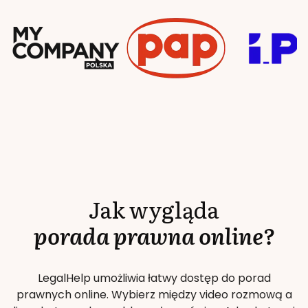
Jak wygląda
porada prawna online?
LegalHelp umożliwia łatwy dostęp do porad
prawnych online. Wybierz między video rozmową a