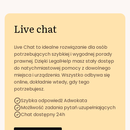
Live chat
Live Chat to idealne rozwiązanie dla osób
potrzebujących szybkiej i wygodnej porady
prawnej. Dzięki LegalHelp masz stały dostęp
do natychmiastowej pomocy z dowolnego
miejsca i urządzenia. Wszystko odbywa się
online, dokładnie wtedy, gdy tego
potrzebujesz.
Szybka odpowiedź Adwokata
Możliwość zadania pytań uzupełniających
Chat dostępny 24h