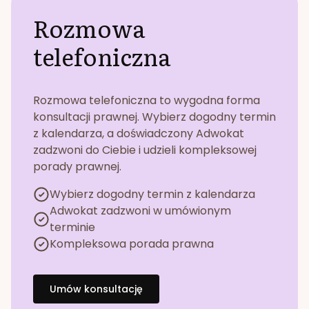
Rozmowa
telefoniczna
Rozmowa telefoniczna to wygodna forma
konsultacji prawnej. Wybierz dogodny termin
z kalendarza, a doświadczony Adwokat
zadzwoni do Ciebie i udzieli kompleksowej
porady prawnej.
Wybierz dogodny termin z kalendarza
Adwokat zadzwoni w umówionym
terminie
Kompleksowa porada prawna
Umów konsultację