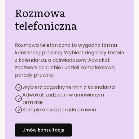
Rozmowa
telefoniczna
Rozmowa telefoniczna to wygodna forma
konsultacji prawnej. Wybierz dogodny termin
z kalendarza, a doświadczony Adwokat
zadzwoni do Ciebie i udzieli kompleksowej
porady prawnej.
Wybierz dogodny termin z kalendarza
Adwokat zadzwoni w umówionym
terminie
Kompleksowa porada prawna
Umów konsultację