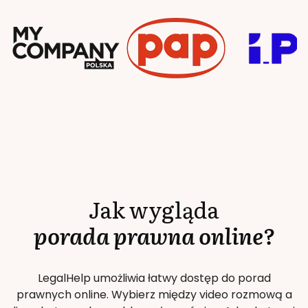
Jak wygląda
porada prawna online?
LegalHelp umożliwia łatwy dostęp do porad
prawnych online. Wybierz między video rozmową a