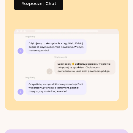
Rozpocznij Chat