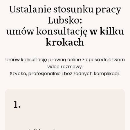
Ustalanie stosunku pracy
Lubsko
:
umów konsultację
w kilku
krokach
Umów konsultację prawną online za pośrednictwem
video rozmowy.
Szybko, profesjonalnie i bez żadnych komplikacji.
1.