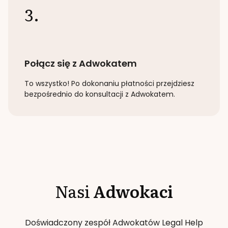
3.
Połącz się z Adwokatem
To wszystko! Po dokonaniu płatności przejdziesz
bezpośrednio do konsultacji z Adwokatem.
Nasi
Adwokaci
Doświadczony zespół Adwokatów Legal Help