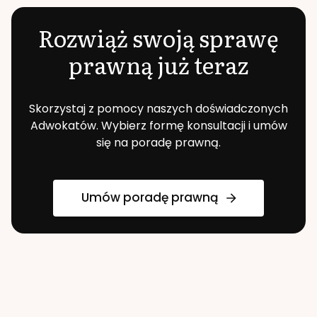
Rozwiąż swoją sprawę
prawną już teraz
Skorzystaj z pomocy naszych doświadczonych
Adwokatów. Wybierz formę konsultacji i umów
się na poradę prawną.
Umów poradę prawną