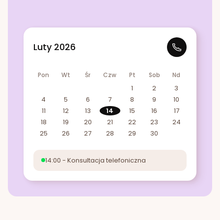
Luty 2026
Pon
Wt
Śr
Czw
Pt
Sob
Nd
1
2
3
4
5
6
7
8
9
10
11
12
13
14
15
16
17
18
19
20
21
22
23
24
25
26
27
28
29
30
14:00 - Konsultacja telefoniczna