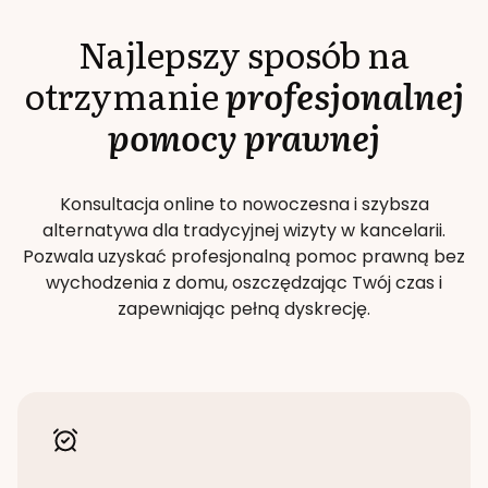
Najlepszy sposób na
otrzymanie
profesjonalnej
pomocy prawnej
Konsultacja online to nowoczesna i szybsza
alternatywa dla tradycyjnej wizyty w kancelarii.
Pozwala uzyskać profesjonalną pomoc prawną bez
wychodzenia z domu, oszczędzając Twój czas i
zapewniając pełną dyskrecję.