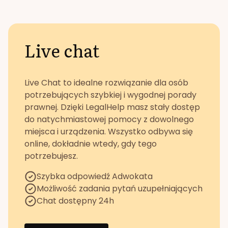
Live chat
Live Chat to idealne rozwiązanie dla osób
potrzebujących szybkiej i wygodnej porady
prawnej. Dzięki LegalHelp masz stały dostęp
do natychmiastowej pomocy z dowolnego
miejsca i urządzenia. Wszystko odbywa się
online, dokładnie wtedy, gdy tego
potrzebujesz.
Szybka odpowiedź Adwokata
Możliwość zadania pytań uzupełniających
Chat dostępny 24h