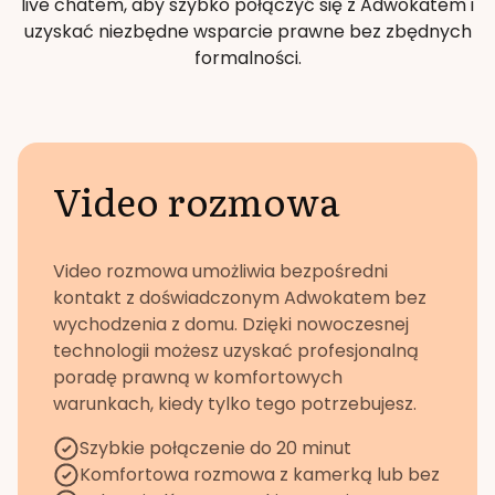
live chatem, aby szybko połączyć się z Adwokatem i
uzyskać niezbędne wsparcie prawne bez zbędnych
formalności.
Video rozmowa
Video rozmowa umożliwia bezpośredni
kontakt z doświadczonym Adwokatem bez
wychodzenia z domu. Dzięki nowoczesnej
technologii możesz uzyskać profesjonalną
poradę prawną w komfortowych
warunkach, kiedy tylko tego potrzebujesz.
Szybkie połączenie do 20 minut
Komfortowa rozmowa z kamerką lub bez