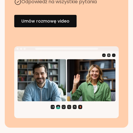
Odpowiedź na wszystkie pytania
Umów rozmowę video