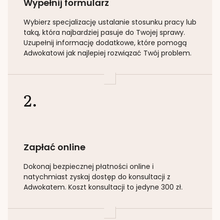
Wypełnij formularz
Wybierz specjalizację
ustalanie stosunku pracy lub
taką
, która najbardziej pasuje do Twojej sprawy.
Uzupełnij informację dodatkowe, które pomogą
Adwokatowi jak najlepiej rozwiązać Twój problem.
2.
Zapłać online
Dokonaj bezpiecznej płatności online i
natychmiast zyskaj dostęp do konsultacji z
Adwokatem. Koszt konsultacji to jedyne 300 zł.