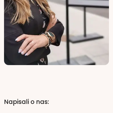
Napisali o nas: