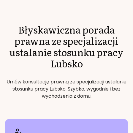
Błyskawiczna porada
prawna ze specjalizacji
ustalanie stosunku pracy
Lubsko
Umów konsultację prawną ze specjalizacji
ustalanie
stosunku pracy
Lubsko
. Szybko, wygodnie i bez
wychodzenia z domu.