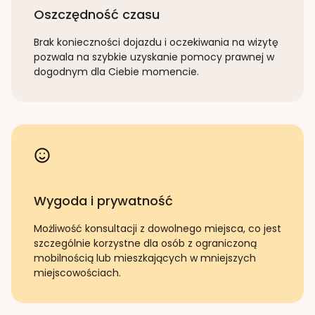
Oszczędność czasu
Brak konieczności dojazdu i oczekiwania na wizytę
pozwala na szybkie uzyskanie pomocy prawnej w
dogodnym dla Ciebie momencie.
Wygoda i prywatność
Możliwość konsultacji z dowolnego miejsca, co jest
szczególnie korzystne dla osób z ograniczoną
mobilnością lub mieszkających w mniejszych
miejscowościach.