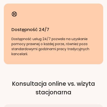
Dostępność 24/7
Dostępność usług 24/7 pozwala na uzyskanie
pomocy prawnej o każdej porze, również poza
standardowymi godzinami pracy tradycyjnych
kancelarii.
Konsultacja online vs. wizyta
stacjonarna