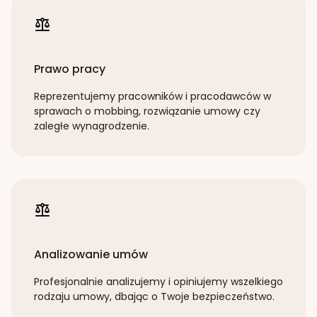
Prawo pracy
Reprezentujemy pracowników i pracodawców w
sprawach o mobbing, rozwiązanie umowy czy
zaległe wynagrodzenie.
Analizowanie umów
Profesjonalnie analizujemy i opiniujemy wszelkiego
rodzaju umowy, dbając o Twoje bezpieczeństwo.