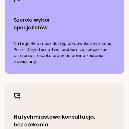
Szeroki wybór
specjalistów
Na LegalHelp masz dostęp do adwokatów z całej
Polski. Dzięki temu Twój problem ze specjalizacji
ustalanie stosunku pracy
na pewno zostanie
rozwiązany.
Natychmiastowa konsultacja,
bez czekania