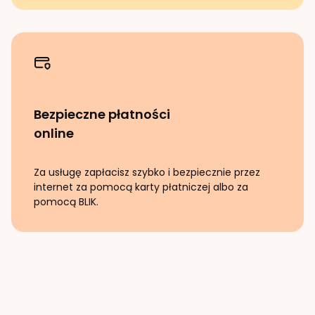
Bezpieczne płatności
online
Za usługę zapłacisz szybko i bezpiecznie przez
internet za pomocą karty płatniczej albo za
pomocą BLIK.