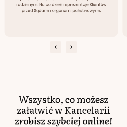
rodzinnym. Na co dzień reprezentuje Klientów
przed Sądami i organami państwowymi.
Wszystko, co możesz
załatwić w Kancelarii
zrobisz szybciej online!