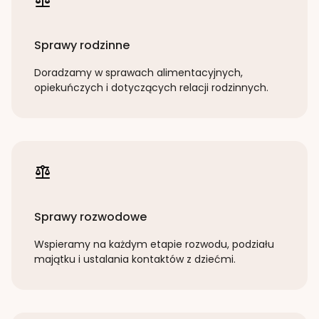
Sprawy rodzinne
Doradzamy w sprawach alimentacyjnych,
opiekuńczych i dotyczących relacji rodzinnych.
Sprawy rozwodowe
Wspieramy na każdym etapie rozwodu, podziału
majątku i ustalania kontaktów z dziećmi.