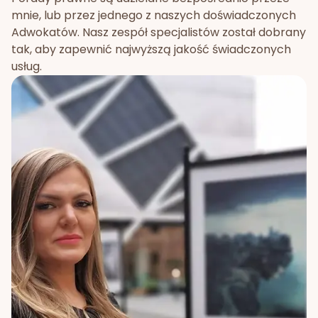
mnie, lub przez jednego z naszych doświadczonych
Adwokatów. Nasz zespół specjalistów został dobrany
tak, aby zapewnić najwyższą jakość świadczonych
usług.