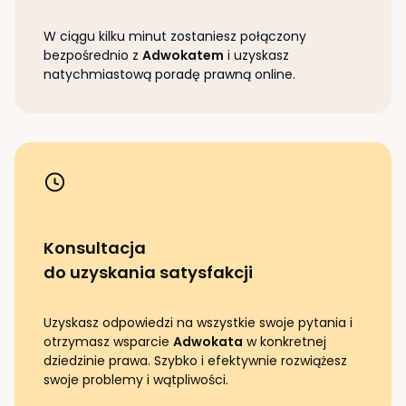
W ciągu kilku minut zostaniesz połączony
bezpośrednio z
Adwokatem
i uzyskasz
natychmiastową poradę prawną online.
Konsultacja
do uzyskania satysfakcji
Uzyskasz odpowiedzi na wszystkie swoje pytania i
otrzymasz wsparcie
Adwokata
w konkretnej
dziedzinie prawa. Szybko i efektywnie rozwiążesz
swoje problemy i wątpliwości.