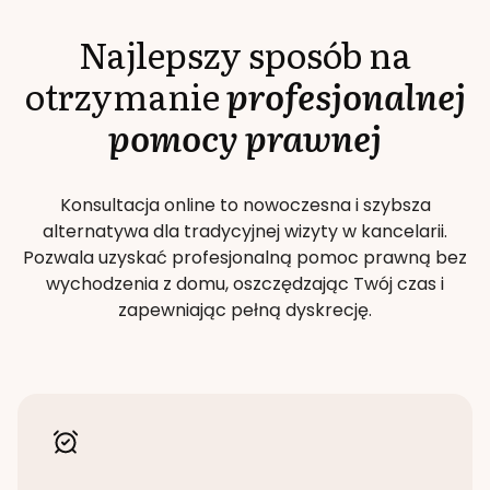
Najlepszy sposób na
otrzymanie
profesjonalnej
pomocy prawnej
Konsultacja online to nowoczesna i szybsza
alternatywa dla tradycyjnej wizyty w kancelarii.
Pozwala uzyskać profesjonalną pomoc prawną bez
wychodzenia z domu, oszczędzając Twój czas i
zapewniając pełną dyskrecję.