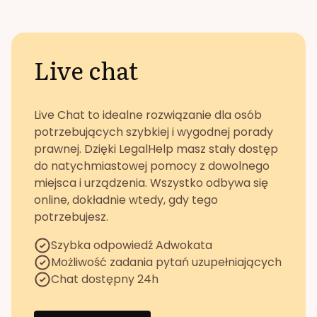
Live chat
Live Chat to idealne rozwiązanie dla osób
potrzebujących szybkiej i wygodnej porady
prawnej. Dzięki LegalHelp masz stały dostęp
do natychmiastowej pomocy z dowolnego
miejsca i urządzenia. Wszystko odbywa się
online, dokładnie wtedy, gdy tego
potrzebujesz.
Szybka odpowiedź Adwokata
Możliwość zadania pytań uzupełniających
Chat dostępny 24h