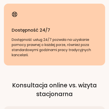
Dostępność 24/7
Dostępność usług 24/7 pozwala na uzyskanie
pomocy prawnej o każdej porze, również poza
standardowymi godzinami pracy tradycyjnych
kancelarii.
Konsultacja online vs. wizyta
stacjonarna