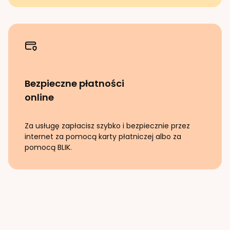
Bezpieczne płatności
online
Za usługę zapłacisz szybko i bezpiecznie przez
internet za pomocą karty płatniczej albo za
pomocą BLIK.