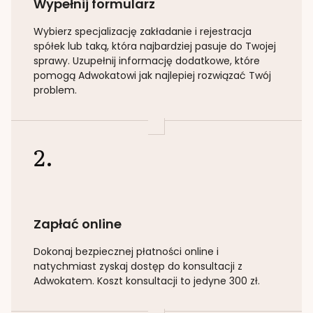
Wypełnij formularz
Wybierz specjalizację
zakładanie i rejestracja
spółek lub taką
, która najbardziej pasuje do Twojej
sprawy. Uzupełnij informację dodatkowe, które
pomogą Adwokatowi jak najlepiej rozwiązać Twój
problem.
2.
Zapłać online
Dokonaj bezpiecznej płatności online i
natychmiast zyskaj dostęp do konsultacji z
Adwokatem. Koszt konsultacji to jedyne 300 zł.