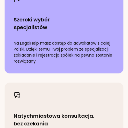
Szeroki wybór
specjalistów
Na LegalHelp masz dostęp do adwokatów z całej
Polski. Dzięki temu Twój problem ze specjalizacji
zakładanie i rejestracja spółek
na pewno zostanie
rozwiązany.
Natychmiastowa konsultacja,
bez czekania