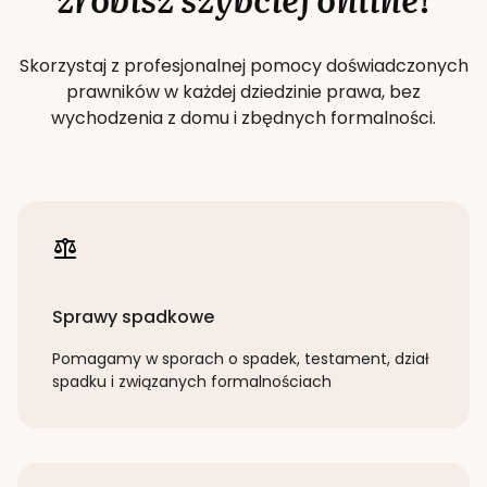
Skorzystaj z profesjonalnej pomocy doświadczonych
prawników w każdej dziedzinie prawa, bez
wychodzenia z domu i zbędnych formalności.
Sprawy spadkowe
Pomagamy w sporach o spadek, testament, dział
spadku i związanych formalnościach