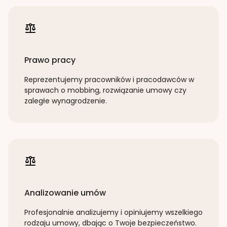
Prawo pracy
Reprezentujemy pracowników i pracodawców w
sprawach o mobbing, rozwiązanie umowy czy
zaległe wynagrodzenie.
Analizowanie umów
Profesjonalnie analizujemy i opiniujemy wszelkiego
rodzaju umowy, dbając o Twoje bezpieczeństwo.