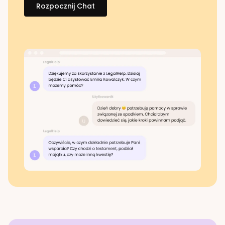
Rozpocznij Chat