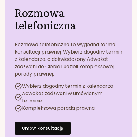
Rozmowa
telefoniczna
Rozmowa telefoniczna to wygodna forma
konsultacji prawnej. Wybierz dogodny termin
z kalendarza, a doświadczony Adwokat
zadzwoni do Ciebie i udzieli kompleksowej
porady prawnej.
Wybierz dogodny termin z kalendarza
Adwokat zadzwoni w umówionym
terminie
Kompleksowa porada prawna
Umów konsultację