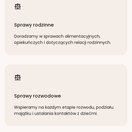
Sprawy rodzinne
Doradzamy w sprawach alimentacyjnych,
opiekuńczych i dotyczących relacji rodzinnych.
Sprawy rozwodowe
Wspieramy na każdym etapie rozwodu, podziału
majątku i ustalania kontaktów z dziećmi.