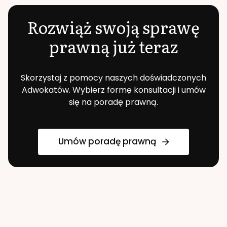
Rozwiąż swoją sprawę
prawną już teraz
Skorzystaj z pomocy naszych doświadczonych
Adwokatów. Wybierz formę konsultacji i umów
się na poradę prawną.
Umów poradę prawną