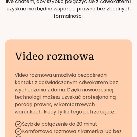
live chatem, aby szybko połączyć się z Adwokatem i
uzyskać niezbędne wsparcie prawne bez zbędnych
formalności.
Video rozmowa
Video rozmowa umożliwia bezpośredni
kontakt z doświadczonym Adwokatem bez
wychodzenia z domu. Dzięki nowoczesnej
technologii możesz uzyskać profesjonalną
poradę prawną w komfortowych
warunkach, kiedy tylko tego potrzebujesz.
Szybkie połączenie do 20 minut
Komfortowa rozmowa z kamerką lub bez