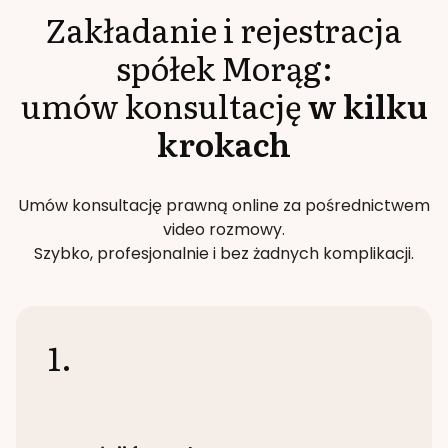
Zakładanie i rejestracja
spółek
Morąg
:
umów konsultację
w kilku
krokach
Umów konsultację prawną online za pośrednictwem
video rozmowy.
Szybko, profesjonalnie i bez żadnych komplikacji.
1.