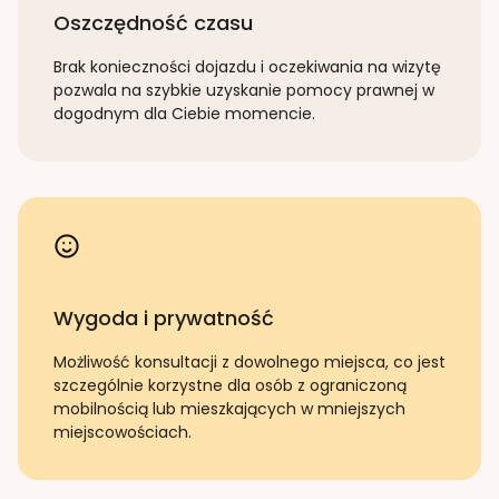
Oszczędność czasu
Brak konieczności dojazdu i oczekiwania na wizytę
pozwala na szybkie uzyskanie pomocy prawnej w
dogodnym dla Ciebie momencie.
Wygoda i prywatność
Możliwość konsultacji z dowolnego miejsca, co jest
szczególnie korzystne dla osób z ograniczoną
mobilnością lub mieszkających w mniejszych
miejscowościach.