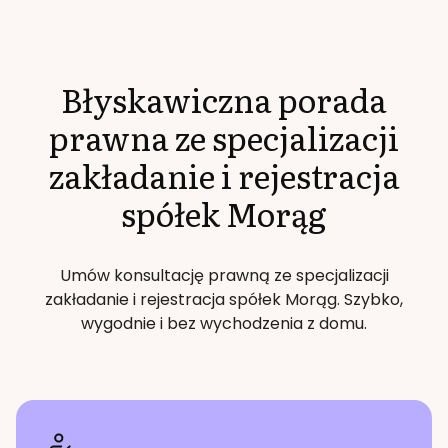
Błyskawiczna porada
prawna ze specjalizacji
zakładanie i rejestracja
spółek
Morąg
Umów konsultację prawną ze specjalizacji
zakładanie i rejestracja spółek
Morąg
. Szybko,
wygodnie i bez wychodzenia z domu.