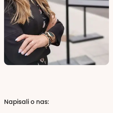
Napisali o nas: