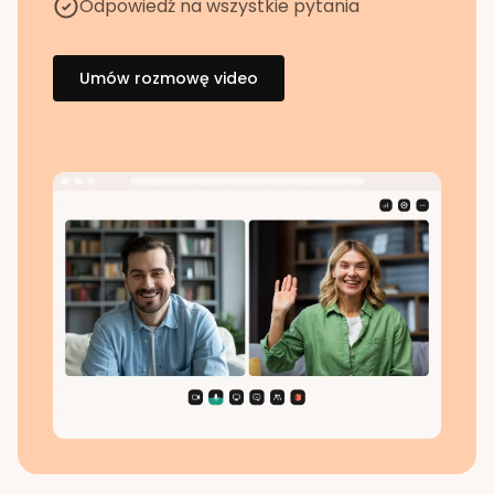
Odpowiedź na wszystkie pytania
Umów rozmowę video