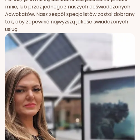
mnie, lub przez jednego z naszych doświadczonych
Adwokatów. Nasz zespół specjalistów został dobrany
tak, aby zapewnić najwyższą jakość świadczonych
usług.