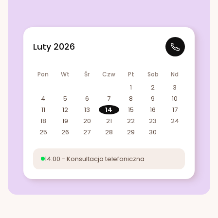
Luty 2026
Pon
Wt
Śr
Czw
Pt
Sob
Nd
1
2
3
4
5
6
7
8
9
10
11
12
13
14
15
16
17
18
19
20
21
22
23
24
25
26
27
28
29
30
14:00 - Konsultacja telefoniczna