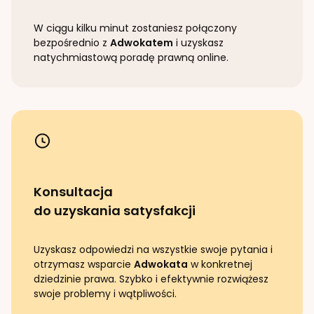
W ciągu kilku minut zostaniesz połączony
bezpośrednio z
Adwokatem
i uzyskasz
natychmiastową poradę prawną online.
Konsultacja
do uzyskania satysfakcji
Uzyskasz odpowiedzi na wszystkie swoje pytania i
otrzymasz wsparcie
Adwokata
w konkretnej
dziedzinie prawa. Szybko i efektywnie rozwiążesz
swoje problemy i wątpliwości.