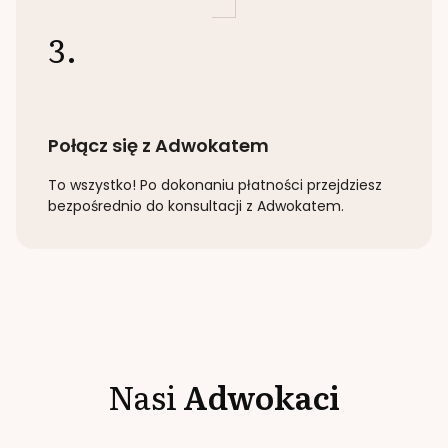
3.
Połącz się z Adwokatem
To wszystko! Po dokonaniu płatności przejdziesz
bezpośrednio do konsultacji z Adwokatem.
Nasi
Adwokaci