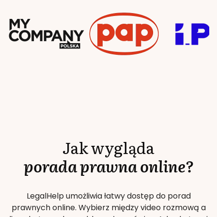
Jak wygląda
porada prawna online?
LegalHelp umożliwia łatwy dostęp do porad
prawnych online. Wybierz między video rozmową a