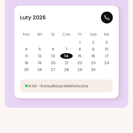
Luty 2026
Pon
Wt
Śr
Czw
Pt
Sob
Nd
1
2
3
4
5
6
7
8
9
10
11
12
13
14
15
16
17
18
19
20
21
22
23
24
25
26
27
28
29
30
14:00 - Konsultacja telefoniczna