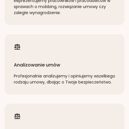
Reprezentujemy pracowników i pracodawców w
sprawach o mobbing, rozwiązanie umowy czy
zaległe wynagrodzenie.
Analizowanie umów
Profesjonalnie analizujemy i opiniujemy wszelkiego
rodzaju umowy, dbając o Twoje bezpieczeństwo.