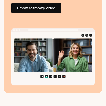
Umów rozmowę video