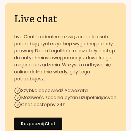
Live chat
Live Chat to idealne rozwiązanie dla osób
potrzebujących szybkiej i wygodnej porady
prawnej. Dzięki LegalHelp masz stały dostęp
do natychmiastowej pomocy z dowolnego
miejsca i urządzenia. Wszystko odbywa się
online, dokładnie wtedy, gdy tego
potrzebujesz.
Szybka odpowiedź Adwokata
Możliwość zadania pytań uzupełniających
Chat dostępny 24h
Rozpocznij Chat