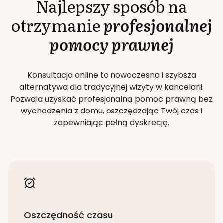
Najlepszy sposób na
otrzymanie
profesjonalnej
pomocy prawnej
Konsultacja online to nowoczesna i szybsza
alternatywa dla tradycyjnej wizyty w kancelarii.
Pozwala uzyskać profesjonalną pomoc prawną bez
wychodzenia z domu, oszczędzając Twój czas i
zapewniając pełną dyskrecję.
Oszczędność czasu