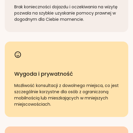
Brak konieczności dojazdu i oczekiwania na wizytę
pozwala na szybkie uzyskanie pomocy prawnej w
dogodnym dla Ciebie momencie.
Wygoda i prywatność
Możliwość konsultacji z dowolnego miejsca, co jest
szczególnie korzystne dla osób z ograniczoną
mobilnością lub mieszkających w mniejszych
miejscowościach.