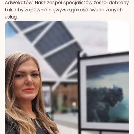
Adwokatów. Nasz zespół specjalistów został dobrany
tak, aby zapewnić najwyższą jakość świadczonych
usług.