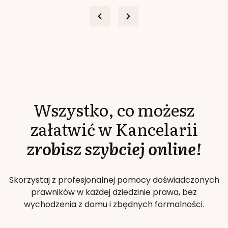
Wszystko, co możesz
załatwić w Kancelarii
zrobisz szybciej online!
Skorzystaj z profesjonalnej pomocy doświadczonych
prawników w każdej dziedzinie prawa, bez
wychodzenia z domu i zbędnych formalności.