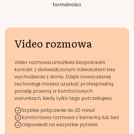
formalności.
Video rozmowa
Video rozmowa umożliwia bezpośredni
kontakt z doświadczonym Adwokatem bez
wychodzenia z domu. Dzięki nowoczesnej
technologii możesz uzyskać profesjonalną
poradę prawną w komfortowych
warunkach, kiedy tylko tego potrzebujesz.
Szybkie połączenie do 20 minut
Komfortowa rozmowa z kamerką lub bez
Odpowiedź na wszystkie pytania