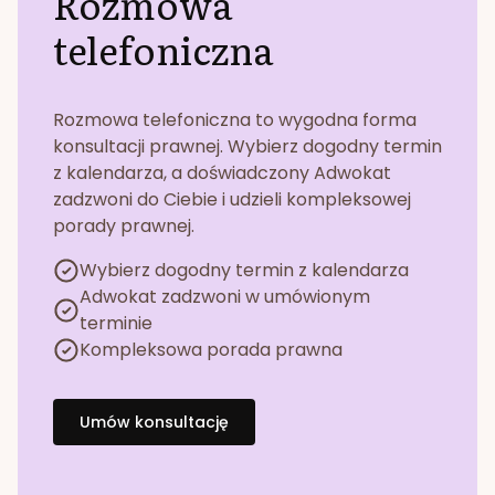
Rozmowa
telefoniczna
Rozmowa telefoniczna to wygodna forma
konsultacji prawnej. Wybierz dogodny termin
z kalendarza, a doświadczony Adwokat
zadzwoni do Ciebie i udzieli kompleksowej
porady prawnej.
Wybierz dogodny termin z kalendarza
Adwokat zadzwoni w umówionym
terminie
Kompleksowa porada prawna
Umów konsultację