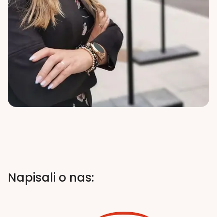
Napisali o nas: