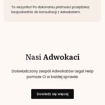
To wszystko! Po dokonaniu płatności przejdziesz
bezpośrednio do konsultacji z Adwokatem.
Nasi
Adwokaci
Doświadczony zespół Adwokatów Legal Help
pomoże Ci w każdej sprawie.
Dowiedz się więcej