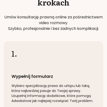
krokach
Umów konsultację prawną online za pośrednictwem
video rozmowy.
Szybko, profesjonalnie i bez żadnych komplikacji.
1.
Wypełnij formularz
Wybierz specjalizację
prawo do urlopu lub taką
,
która najbardziej pasuje do Twojej sprawy.
Uzupełnij informację dodatkowe, które pomogą
Adwokatowi jak najlepiej rozwiązać Twój problem.