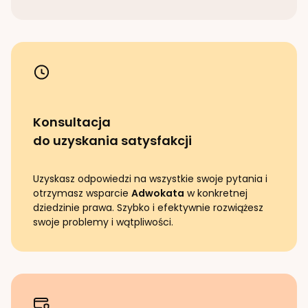
Konsultacja
do uzyskania satysfakcji
Uzyskasz odpowiedzi na wszystkie swoje pytania i
otrzymasz wsparcie
Adwokata
w konkretnej
dziedzinie prawa. Szybko i efektywnie rozwiążesz
swoje problemy i wątpliwości.