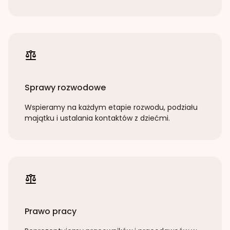
Sprawy rozwodowe
Wspieramy na każdym etapie rozwodu, podziału
majątku i ustalania kontaktów z dziećmi.
Prawo pracy