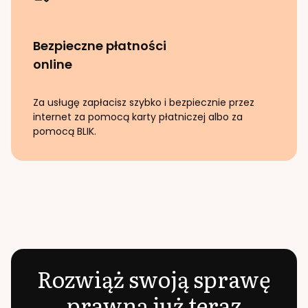
Bezpieczne płatności
online
Za usługę zapłacisz szybko i bezpiecznie przez
internet za pomocą karty płatniczej albo za
pomocą BLIK.
Rozwiąż swoją sprawę
prawną już teraz