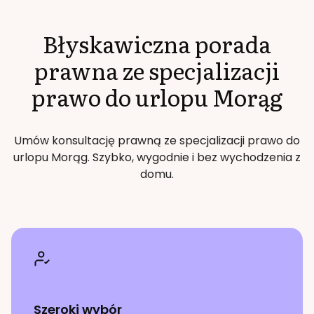
Błyskawiczna porada
prawna ze specjalizacji
prawo do urlopu
Morąg
Umów konsultację prawną ze specjalizacji
prawo do
urlopu
Morąg
. Szybko, wygodnie i bez wychodzenia z
domu.
Szeroki wybór