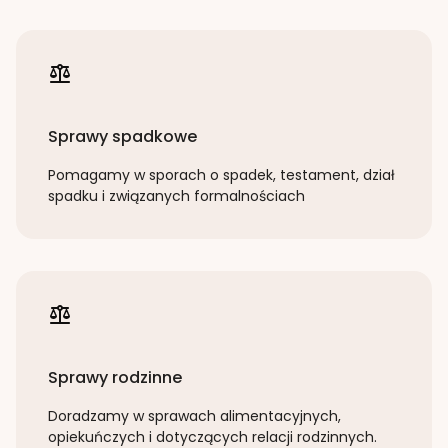
Sprawy spadkowe
Pomagamy w sporach o spadek, testament, dział
spadku i związanych formalnościach
Sprawy rodzinne
Doradzamy w sprawach alimentacyjnych,
opiekuńczych i dotyczących relacji rodzinnych.