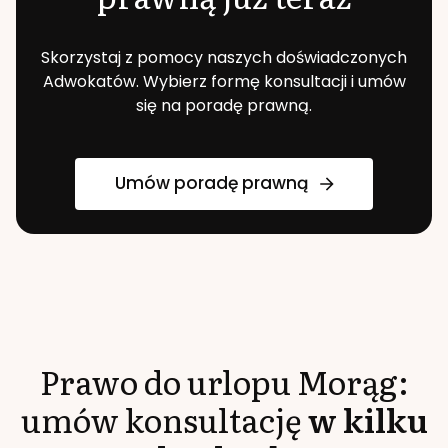
Skorzystaj z pomocy naszych doświadczonych
Adwokatów. Wybierz formę konsultacji i umów
się na poradę prawną.
Umów poradę prawną
Prawo do urlopu
Morąg
:
umów konsultację
w kilku