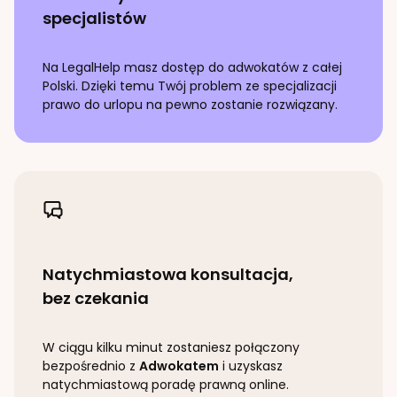
specjalistów
Na LegalHelp masz dostęp do adwokatów z całej
Polski. Dzięki temu Twój problem ze specjalizacji
prawo do urlopu
na pewno zostanie rozwiązany.
Natychmiastowa konsultacja,
bez czekania
W ciągu kilku minut zostaniesz połączony
bezpośrednio z
Adwokatem
i uzyskasz
natychmiastową poradę prawną online.