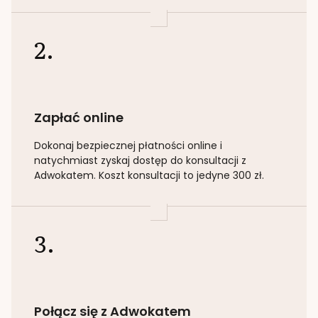
2.
Zapłać online
Dokonaj bezpiecznej płatności online i
natychmiast zyskaj dostęp do konsultacji z
Adwokatem. Koszt konsultacji to jedyne 300 zł.
3.
Połącz się z Adwokatem