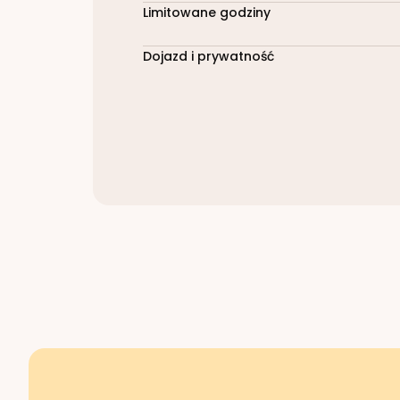
Limitowane godziny
Dojazd i prywatność