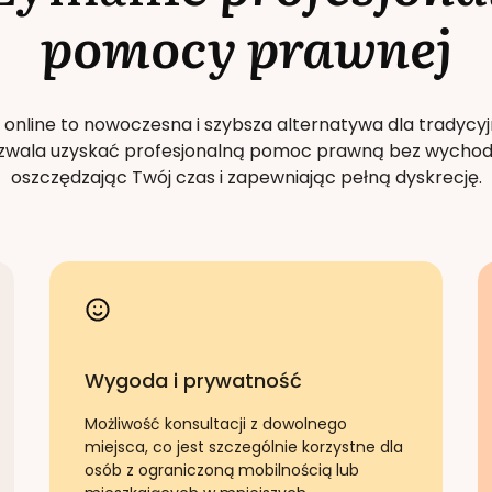
pomocy prawnej
 online to nowoczesna i szybsza alternatywa dla tradycyj
Pozwala uzyskać profesjonalną pomoc prawną bez wychod
oszczędzając Twój czas i zapewniając pełną dyskrecję.
Wygoda i prywatność
Możliwość konsultacji z dowolnego
miejsca, co jest szczególnie korzystne dla
osób z ograniczoną mobilnością lub