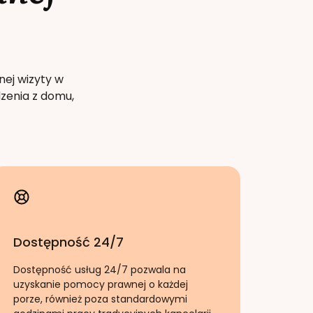
nej wizyty w
zenia z domu,
Dostępność 24/7
Dostępność usług 24/7 pozwala na
uzyskanie pomocy prawnej o każdej
porze, również poza standardowymi