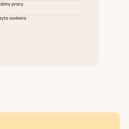
dziny pracy
zyta osobista