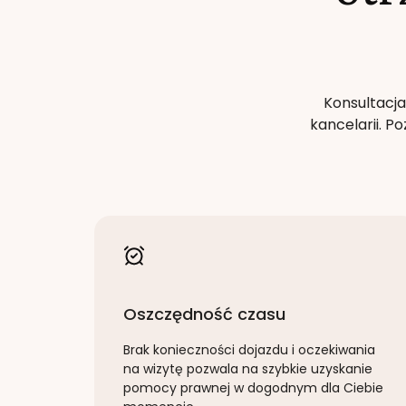
Konsultacja
kancelarii. 
Oszczędność czasu
Brak konieczności dojazdu i oczekiwania
na wizytę pozwala na szybkie uzyskanie
pomocy prawnej w dogodnym dla Ciebie