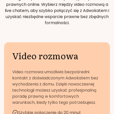
prawnych online. Wybierz między video rozmową a
live chatem, aby szybko połączyć się z Adwokatem i
uzyskać niezbędne wsparcie prawne bez zbędnych
formalności.
Video rozmowa
Video rozmowa umożliwia bezpośredni
kontakt z doświadczonym Adwokatem bez
wychodzenia z domu. Dzięki nowoczesnej
technologii możesz uzyskać profesjonalną
poradę prawną w komfortowych
warunkach, kiedy tylko tego potrzebujesz.
Szybkie połączenie do 20 minut