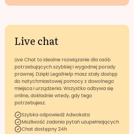
Live chat
Live Chat to idealne rozwiązanie dla osób
potrzebujących szybkiej i wygodnej porady
prawnej. Dzięki LegalHelp masz stały dostęp
do natychmiastowej pomocy z dowolnego
miejsca i urządzenia. Wszystko odbywa się
online, dokładnie wtedy, gdy tego
potrzebujesz.
Szybka odpowiedź Adwokata
Możliwość zadania pytań uzupełniających
Chat dostępny 24h