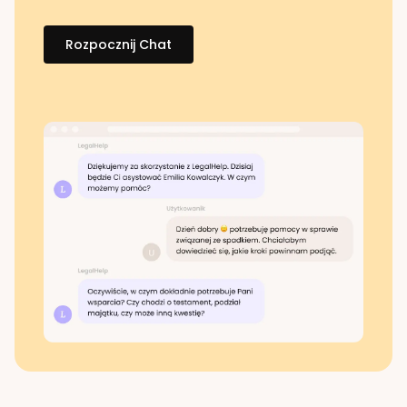
Rozpocznij Chat