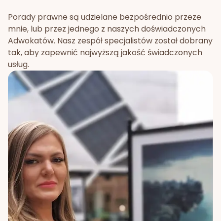
Porady prawne są udzielane bezpośrednio przeze
mnie, lub przez jednego z naszych doświadczonych
Adwokatów. Nasz zespół specjalistów został dobrany
tak, aby zapewnić najwyższą jakość świadczonych
usług.