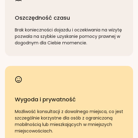
Oszczędność czasu
Brak konieczności dojazdu i oczekiwania na wizytę
pozwala na szybkie uzyskanie pomocy prawnej w
dogodnym dla Ciebie momencie.
Wygoda i prywatność
Możliwość konsultacji z dowolnego miejsca, co jest
szczególnie korzystne dla osób z ograniczoną
mobilnością lub mieszkających w mniejszych
miejscowościach.