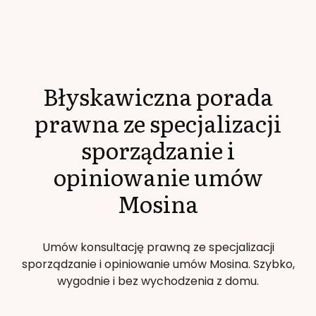
Błyskawiczna porada
prawna ze specjalizacji
sporządzanie i
opiniowanie umów
Mosina
Umów konsultację prawną ze specjalizacji
sporządzanie i opiniowanie umów
Mosina
. Szybko,
wygodnie i bez wychodzenia z domu.