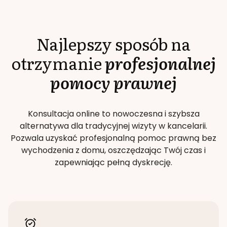
Najlepszy sposób na
otrzymanie
profesjonalnej
pomocy prawnej
Konsultacja online to nowoczesna i szybsza
alternatywa dla tradycyjnej wizyty w kancelarii.
Pozwala uzyskać profesjonalną pomoc prawną bez
wychodzenia z domu, oszczędzając Twój czas i
zapewniając pełną dyskrecję.