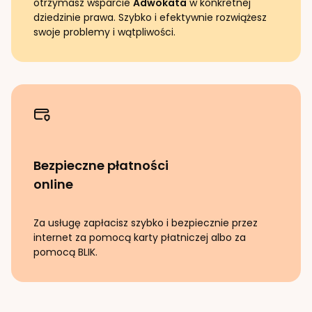
otrzymasz wsparcie
Adwokata
w konkretnej
dziedzinie prawa. Szybko i efektywnie rozwiążesz
swoje problemy i wątpliwości.
Bezpieczne płatności
online
Za usługę zapłacisz szybko i bezpiecznie przez
internet za pomocą karty płatniczej albo za
pomocą BLIK.