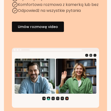
Komfortowa rozmowa z kamerką lub bez
Odpowiedź na wszystkie pytania
Umów rozmowę video