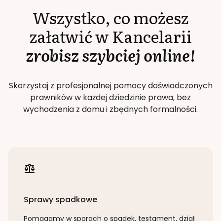
Wszystko, co możesz
załatwić w Kancelarii
zrobisz szybciej online!
Skorzystaj z profesjonalnej pomocy doświadczonych
prawników w każdej dziedzinie prawa, bez
wychodzenia z domu i zbędnych formalności.
Sprawy spadkowe
Pomagamy w sporach o spadek, testament, dział