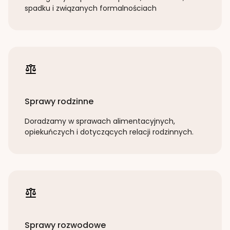
spadku i związanych formalnościach
Sprawy rodzinne
Doradzamy w sprawach alimentacyjnych,
opiekuńczych i dotyczących relacji rodzinnych.
Sprawy rozwodowe