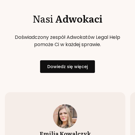
Nasi
Adwokaci
Doświadczony zespół Adwokatów Legal Help
pomoże Ci w każdej sprawie.
Dowiedz się więcej
Emilia Kowalczyk