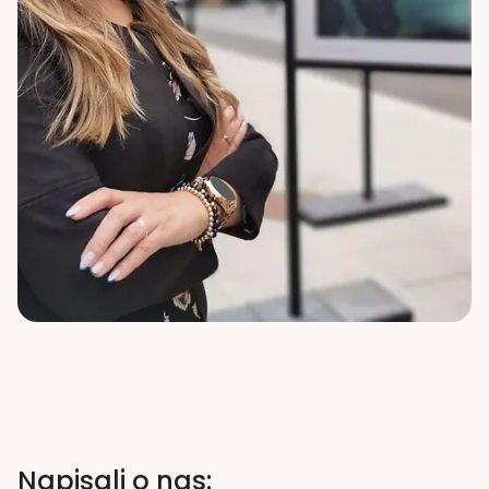
Napisali o nas: