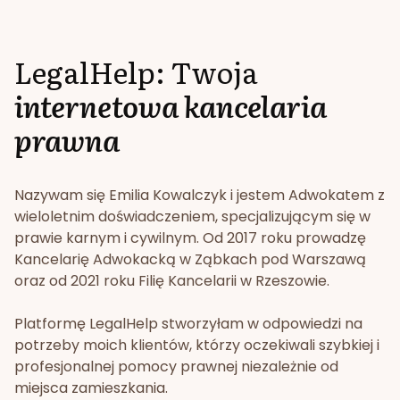
LegalHelp: Twoja
internetowa kancelaria
prawna
Nazywam się Emilia Kowalczyk i jestem Adwokatem z
wieloletnim doświadczeniem, specjalizującym się w
prawie karnym i cywilnym. Od 2017 roku prowadzę
Kancelarię Adwokacką w Ząbkach pod Warszawą
oraz od 2021 roku Filię Kancelarii w Rzeszowie.
Platformę LegalHelp stworzyłam w odpowiedzi na
potrzeby moich klientów, którzy oczekiwali szybkiej i
profesjonalnej pomocy prawnej niezależnie od
miejsca zamieszkania.