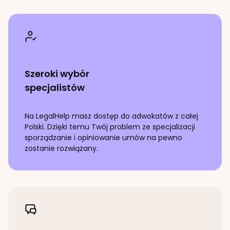
Szeroki wybór
specjalistów
Na LegalHelp masz dostęp do adwokatów z całej
Polski. Dzięki temu Twój problem ze specjalizacji
sporządzanie i opiniowanie umów
na pewno
zostanie rozwiązany.