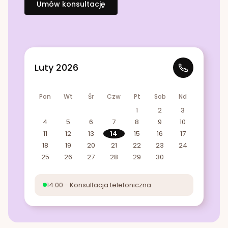
Umów konsultację
Luty 2026
Pon
Wt
Śr
Czw
Pt
Sob
Nd
1
2
3
4
5
6
7
8
9
10
11
12
13
14
15
16
17
18
19
20
21
22
23
24
25
26
27
28
29
30
14:00 - Konsultacja telefoniczna