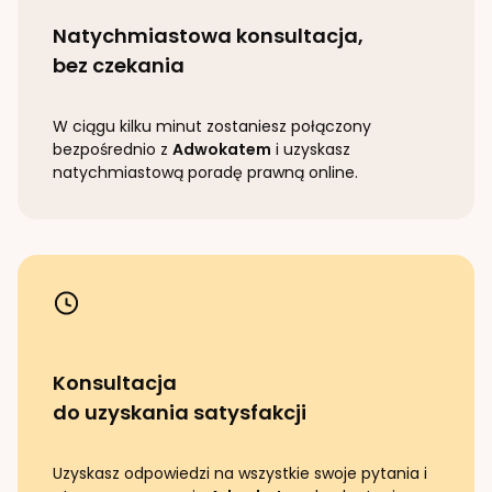
Natychmiastowa konsultacja,
bez czekania
W ciągu kilku minut zostaniesz połączony
bezpośrednio z
Adwokatem
i uzyskasz
natychmiastową poradę prawną online.
Konsultacja
do uzyskania satysfakcji
Uzyskasz odpowiedzi na wszystkie swoje pytania i