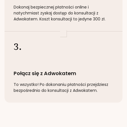
Dokonaj bezpiecznej płatności online i
natychmiast zyskaj dostęp do konsultacji z
Adwokatem. Koszt konsultacji to jedyne 300 zł.
3.
Połącz się z Adwokatem
To wszystko! Po dokonaniu płatności przejdziesz
bezpośrednio do konsultacji z Adwokatem.