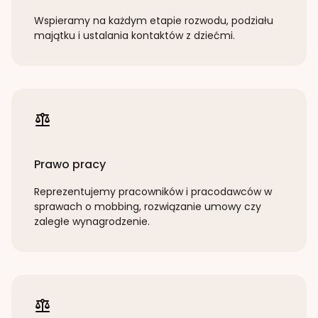
Wspieramy na każdym etapie rozwodu, podziału
majątku i ustalania kontaktów z dziećmi.
Prawo pracy
Reprezentujemy pracowników i pracodawców w
sprawach o mobbing, rozwiązanie umowy czy
zaległe wynagrodzenie.