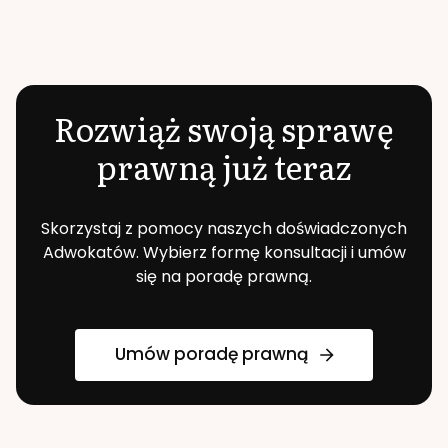
Rozwiąż swoją sprawę
prawną już teraz
Skorzystaj z pomocy naszych doświadczonych
Adwokatów. Wybierz formę konsultacji i umów
się na poradę prawną.
Umów poradę prawną