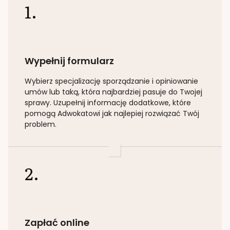
1.
Wypełnij formularz
Wybierz specjalizację
sporządzanie i opiniowanie
umów lub taką
, która najbardziej pasuje do Twojej
sprawy. Uzupełnij informację dodatkowe, które
pomogą Adwokatowi jak najlepiej rozwiązać Twój
problem.
2.
Zapłać online