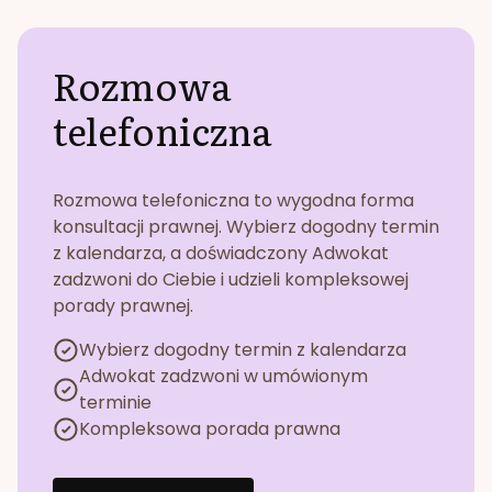
Rozmowa
telefoniczna
Rozmowa telefoniczna to wygodna forma
konsultacji prawnej. Wybierz dogodny termin
z kalendarza, a doświadczony Adwokat
zadzwoni do Ciebie i udzieli kompleksowej
porady prawnej.
Wybierz dogodny termin z kalendarza
Adwokat zadzwoni w umówionym
terminie
Kompleksowa porada prawna