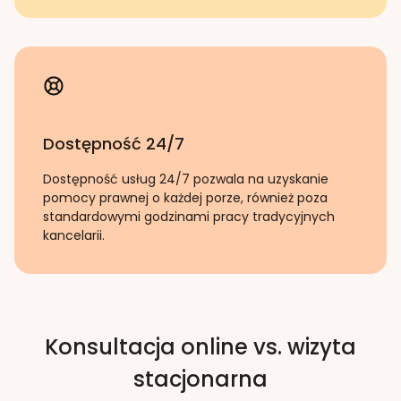
Dostępność 24/7
Dostępność usług 24/7 pozwala na uzyskanie
pomocy prawnej o każdej porze, również poza
standardowymi godzinami pracy tradycyjnych
kancelarii.
Konsultacja online vs. wizyta
stacjonarna