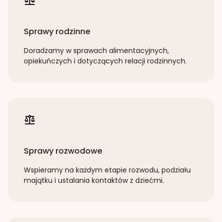
Sprawy rodzinne
Doradzamy w sprawach alimentacyjnych,
opiekuńczych i dotyczących relacji rodzinnych.
Sprawy rozwodowe
Wspieramy na każdym etapie rozwodu, podziału
majątku i ustalania kontaktów z dziećmi.