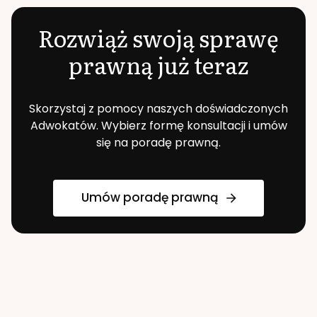
Rozwiąż swoją sprawę
prawną już teraz
Skorzystaj z pomocy naszych doświadczonych
Adwokatów. Wybierz formę konsultacji i umów
się na poradę prawną.
Umów poradę prawną