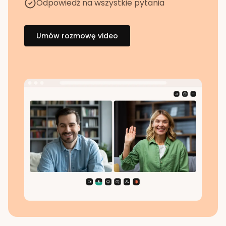
Odpowiedź na wszystkie pytania
Umów rozmowę video