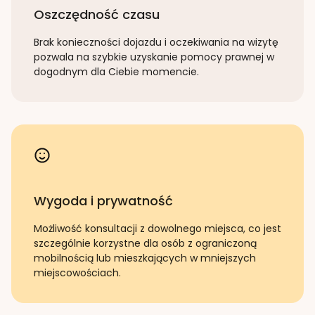
Oszczędność czasu
Brak konieczności dojazdu i oczekiwania na wizytę
pozwala na szybkie uzyskanie pomocy prawnej w
dogodnym dla Ciebie momencie.
Wygoda i prywatność
Możliwość konsultacji z dowolnego miejsca, co jest
szczególnie korzystne dla osób z ograniczoną
mobilnością lub mieszkających w mniejszych
miejscowościach.