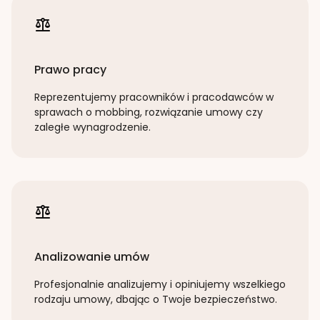
Prawo pracy
Reprezentujemy pracowników i pracodawców w
sprawach o mobbing, rozwiązanie umowy czy
zaległe wynagrodzenie.
Analizowanie umów
Profesjonalnie analizujemy i opiniujemy wszelkiego
rodzaju umowy, dbając o Twoje bezpieczeństwo.