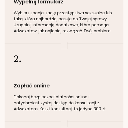
Wypełnij formularz
Wybierz specjalizację
przestępstwa seksualne lub
taką
, która najbardziej pasuje do Twojej sprawy.
Uzupełnij informację dodatkowe, które pomogą
Adwokatowi jak najlepiej rozwiązać Twój problem.
2.
Zapłać online
Dokonaj bezpiecznej płatności online i
natychmiast zyskaj dostęp do konsultacji z
Adwokatem. Koszt konsultacji to jedyne 300 zł.