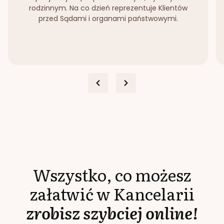
rodzinnym. Na co dzień reprezentuje Klientów
przed Sądami i organami państwowymi.
Wszystko, co możesz
załatwić w Kancelarii
zrobisz szybciej online!