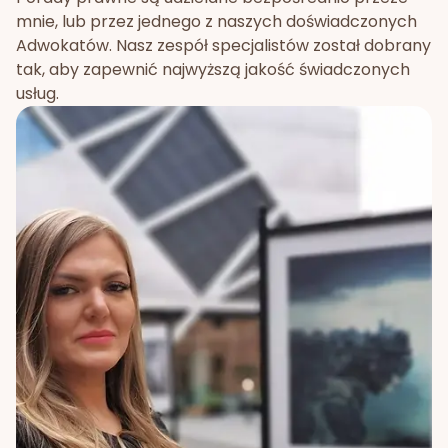
mnie, lub przez jednego z naszych doświadczonych
Adwokatów. Nasz zespół specjalistów został dobrany
tak, aby zapewnić najwyższą jakość świadczonych
usług.