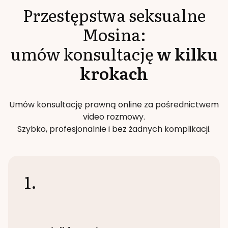
Przestępstwa seksualne
Mosina
:
umów konsultację
w kilku
krokach
Umów konsultację prawną online za pośrednictwem
video rozmowy.
Szybko, profesjonalnie i bez żadnych komplikacji.
1.