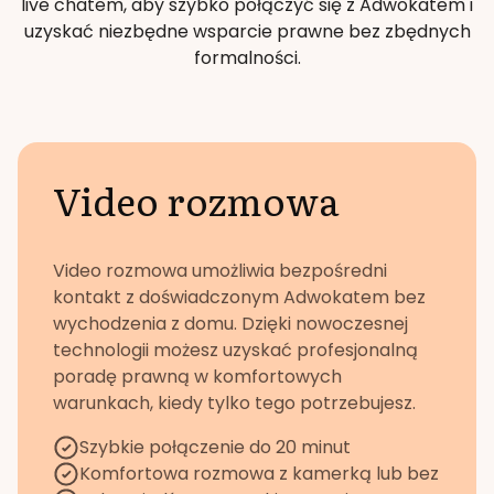
live chatem, aby szybko połączyć się z Adwokatem i
uzyskać niezbędne wsparcie prawne bez zbędnych
formalności.
Video rozmowa
Video rozmowa umożliwia bezpośredni
kontakt z doświadczonym Adwokatem bez
wychodzenia z domu. Dzięki nowoczesnej
technologii możesz uzyskać profesjonalną
poradę prawną w komfortowych
warunkach, kiedy tylko tego potrzebujesz.
Szybkie połączenie do 20 minut
Komfortowa rozmowa z kamerką lub bez