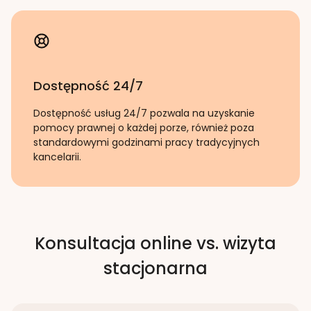
Dostępność 24/7
Dostępność usług 24/7 pozwala na uzyskanie
pomocy prawnej o każdej porze, również poza
standardowymi godzinami pracy tradycyjnych
kancelarii.
Konsultacja online vs. wizyta
stacjonarna