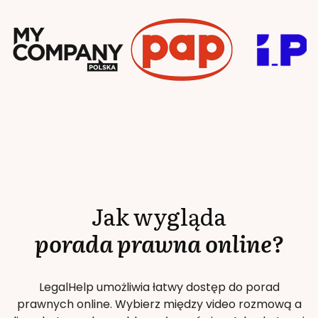
Jak wygląda
porada prawna online?
LegalHelp umożliwia łatwy dostęp do porad
prawnych online. Wybierz między video rozmową a