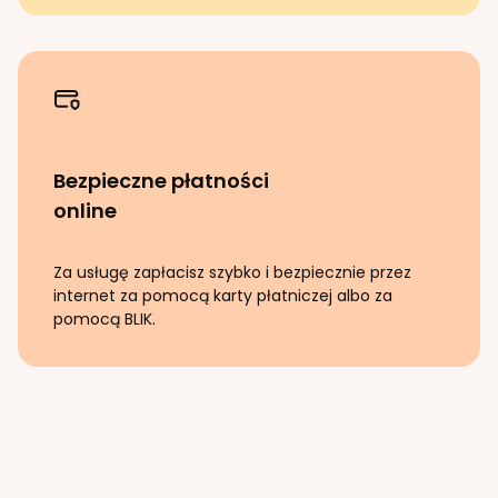
Bezpieczne płatności
online
Za usługę zapłacisz szybko i bezpiecznie przez
internet za pomocą karty płatniczej albo za
pomocą BLIK.