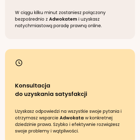
W ciągu kilku minut zostaniesz połączony
bezpośrednio z
Adwokatem
i uzyskasz
natychmiastową poradę prawną online.
Konsultacja
do uzyskania satysfakcji
Uzyskasz odpowiedzi na wszystkie swoje pytania i
otrzymasz wsparcie
Adwokata
w konkretnej
dziedzinie prawa. Szybko i efektywnie rozwiążesz
swoje problemy i wątpliwości.