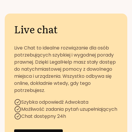
Live chat
Live Chat to idealne rozwiązanie dla osób
potrzebujących szybkiej i wygodnej porady
prawnej. Dzięki LegalHelp masz stały dostęp
do natychmiastowej pomocy z dowolnego
miejsca i urządzenia. Wszystko odbywa się
online, dokładnie wtedy, gdy tego
potrzebujesz.
Szybka odpowiedź Adwokata
Możliwość zadania pytań uzupełniających
Chat dostępny 24h