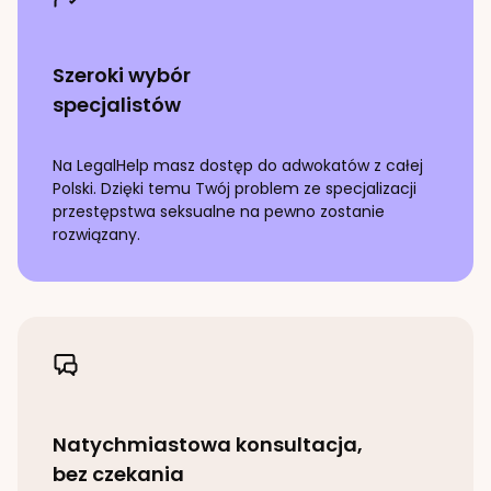
Szeroki wybór
specjalistów
Na LegalHelp masz dostęp do adwokatów z całej
Polski. Dzięki temu Twój problem ze specjalizacji
przestępstwa seksualne
na pewno zostanie
rozwiązany.
Natychmiastowa konsultacja,
bez czekania