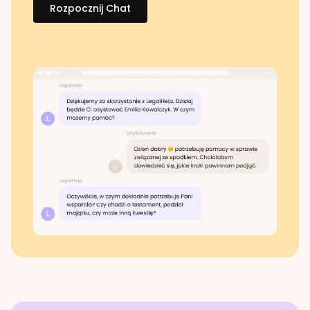
Rozpocznij Chat