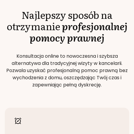
Najlepszy sposób na
otrzymanie
profesjonalnej
pomocy prawnej
Konsultacja online to nowoczesna i szybsza
alternatywa dla tradycyjnej wizyty w kancelarii.
Pozwala uzyskać profesjonalną pomoc prawną bez
wychodzenia z domu, oszczędzając Twój czas i
zapewniając pełną dyskrecję.