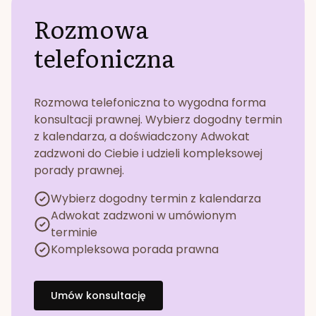
Rozmowa
telefoniczna
Rozmowa telefoniczna to wygodna forma
konsultacji prawnej. Wybierz dogodny termin
z kalendarza, a doświadczony Adwokat
zadzwoni do Ciebie i udzieli kompleksowej
porady prawnej.
Wybierz dogodny termin z kalendarza
Adwokat zadzwoni w umówionym
terminie
Kompleksowa porada prawna
Umów konsultację