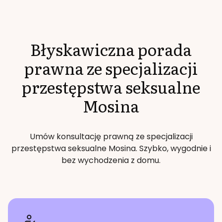
Błyskawiczna porada
prawna ze specjalizacji
przestępstwa seksualne
Mosina
Umów konsultację prawną ze specjalizacji
przestępstwa seksualne
Mosina
. Szybko, wygodnie i
bez wychodzenia z domu.