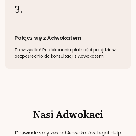
3.
Połącz się z Adwokatem
To wszystko! Po dokonaniu płatności przejdziesz
bezpośrednio do konsultacji z Adwokatem.
Nasi
Adwokaci
Doświadczony zespół Adwokatów Legal Help