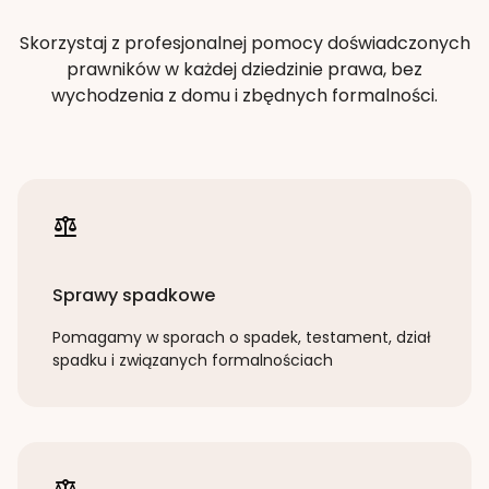
Skorzystaj z profesjonalnej pomocy doświadczonych
prawników w każdej dziedzinie prawa, bez
wychodzenia z domu i zbędnych formalności.
Sprawy spadkowe
Pomagamy w sporach o spadek, testament, dział
spadku i związanych formalnościach