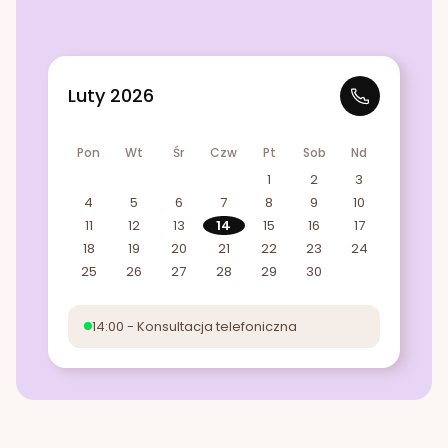
Luty 2026
Pon
Wt
Śr
Czw
Pt
Sob
Nd
1
2
3
4
5
6
7
8
9
10
11
12
13
14
15
16
17
18
19
20
21
22
23
24
25
26
27
28
29
30
14:00 - Konsultacja telefoniczna