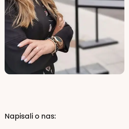
Napisali o nas: