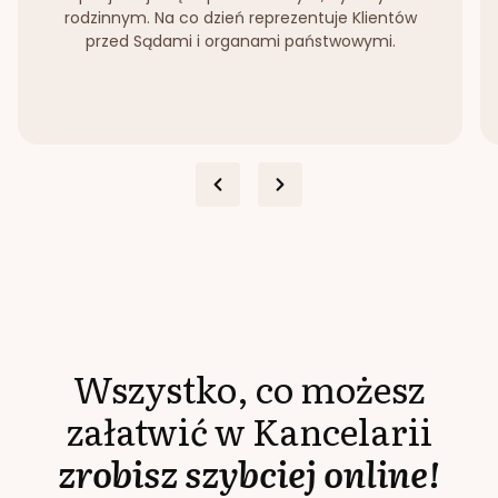
rodzinnym. Na co dzień reprezentuje Klientów
przed Sądami i organami państwowymi.
Wszystko, co możesz
załatwić w Kancelarii
zrobisz szybciej online!