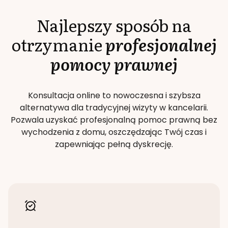
Najlepszy sposób na
otrzymanie
profesjonalnej
pomocy prawnej
Konsultacja online to nowoczesna i szybsza
alternatywa dla tradycyjnej wizyty w kancelarii.
Pozwala uzyskać profesjonalną pomoc prawną bez
wychodzenia z domu, oszczędzając Twój czas i
zapewniając pełną dyskrecję.