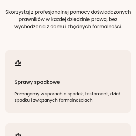
Skorzystaj z profesjonalnej pomocy doświadczonych
prawników w każdej dziedzinie prawa, bez
wychodzenia z domu i zbędnych formalności.
Sprawy spadkowe
Pomagamy w sporach o spadek, testament, dział
spadku i związanych formalnościach