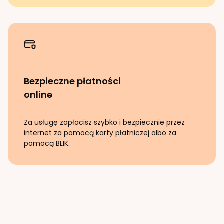
Bezpieczne płatności
online
Za usługę zapłacisz szybko i bezpiecznie przez
internet za pomocą karty płatniczej albo za
pomocą BLIK.