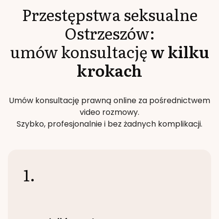
Przestępstwa seksualne
Ostrzeszów
:
umów konsultację
w kilku
krokach
Umów konsultację prawną online za pośrednictwem
video rozmowy.
Szybko, profesjonalnie i bez żadnych komplikacji.
1.