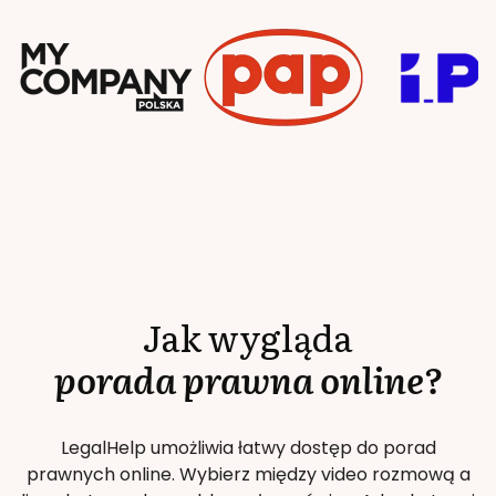
Jak wygląda
porada prawna online?
LegalHelp umożliwia łatwy dostęp do porad
prawnych online. Wybierz między video rozmową a