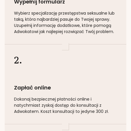
Wypełnij formularz
Wybierz specjalizację
przestępstwa seksualne lub
taką
, która najbardziej pasuje do Twojej sprawy.
Uzupełnij informację dodatkowe, które pomogą
Adwokatowi jak najlepiej rozwiązać Twój problem.
2.
Zapłać online
Dokonaj bezpiecznej płatności online i
natychmiast zyskaj dostęp do konsultacji z
Adwokatem. Koszt konsultacji to jedyne 300 zł.