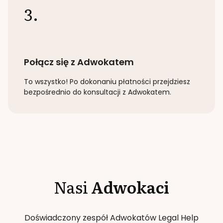
3.
Połącz się z Adwokatem
To wszystko! Po dokonaniu płatności przejdziesz
bezpośrednio do konsultacji z Adwokatem.
Nasi
Adwokaci
Doświadczony zespół Adwokatów Legal Help