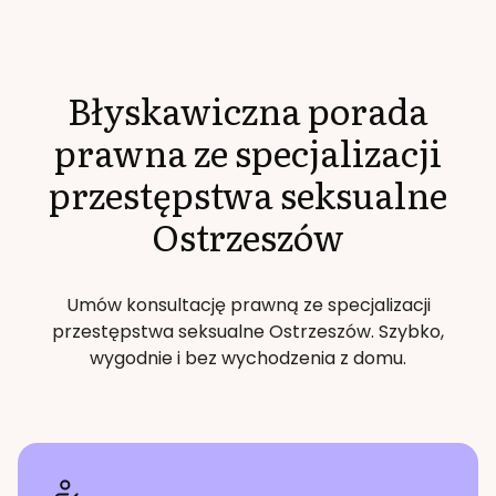
Błyskawiczna porada
prawna ze specjalizacji
przestępstwa seksualne
Ostrzeszów
Umów konsultację prawną ze specjalizacji
przestępstwa seksualne
Ostrzeszów
. Szybko,
wygodnie i bez wychodzenia z domu.