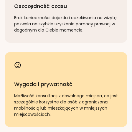
Oszczędność czasu
Brak konieczności dojazdu i oczekiwania na wizytę
pozwala na szybkie uzyskanie pomocy prawnej w
dogodnym dla Ciebie momencie.
Wygoda i prywatność
Możliwość konsultacji z dowolnego miejsca, co jest
szczególnie korzystne dla osób z ograniczoną
mobilnością lub mieszkających w mniejszych
miejscowościach.