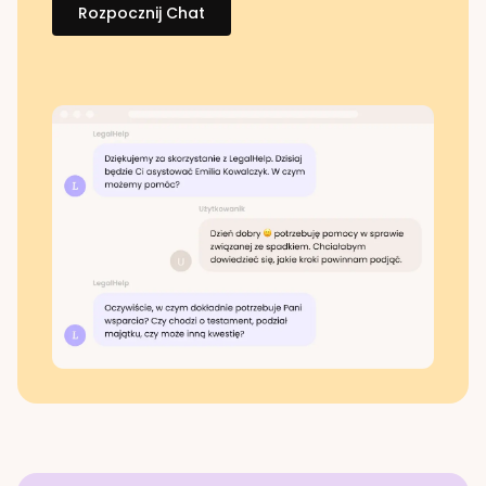
Rozpocznij Chat