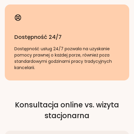
Dostępność 24/7
Dostępność usług 24/7 pozwala na uzyskanie
pomocy prawnej o każdej porze, również poza
standardowymi godzinami pracy tradycyjnych
kancelarii.
Konsultacja online vs. wizyta
stacjonarna