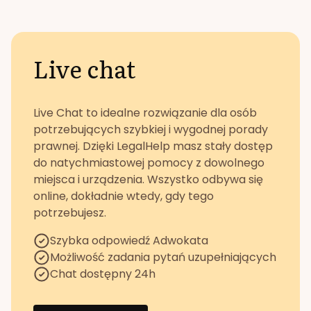
Live chat
Live Chat to idealne rozwiązanie dla osób
potrzebujących szybkiej i wygodnej porady
prawnej. Dzięki LegalHelp masz stały dostęp
do natychmiastowej pomocy z dowolnego
miejsca i urządzenia. Wszystko odbywa się
online, dokładnie wtedy, gdy tego
potrzebujesz.
Szybka odpowiedź Adwokata
Możliwość zadania pytań uzupełniających
Chat dostępny 24h