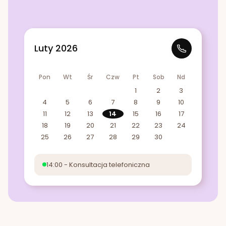
Luty 2026
Pon
Wt
Śr
Czw
Pt
Sob
Nd
1
2
3
4
5
6
7
8
9
10
11
12
13
14
15
16
17
18
19
20
21
22
23
24
25
26
27
28
29
30
14:00 - Konsultacja telefoniczna