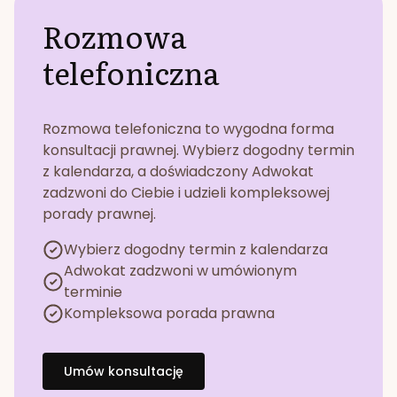
Rozmowa
telefoniczna
Rozmowa telefoniczna to wygodna forma
konsultacji prawnej. Wybierz dogodny termin
z kalendarza, a doświadczony Adwokat
zadzwoni do Ciebie i udzieli kompleksowej
porady prawnej.
Wybierz dogodny termin z kalendarza
Adwokat zadzwoni w umówionym
terminie
Kompleksowa porada prawna
Umów konsultację