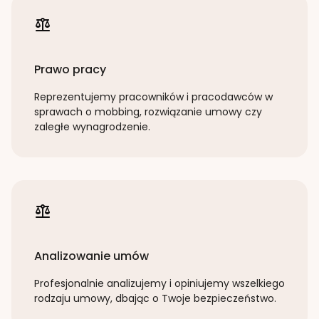
Prawo pracy
Reprezentujemy pracowników i pracodawców w
sprawach o mobbing, rozwiązanie umowy czy
zaległe wynagrodzenie.
Analizowanie umów
Profesjonalnie analizujemy i opiniujemy wszelkiego
rodzaju umowy, dbając o Twoje bezpieczeństwo.