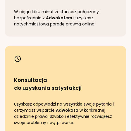
W ciągu kilku minut zostaniesz połączony
bezpośrednio z
Adwokatem
i uzyskasz
natychmiastową poradę prawną online.
Konsultacja
do uzyskania satysfakcji
Uzyskasz odpowiedzi na wszystkie swoje pytania i
otrzymasz wsparcie
Adwokata
w konkretnej
dziedzinie prawa. Szybko i efektywnie rozwiążesz
swoje problemy i wątpliwości.