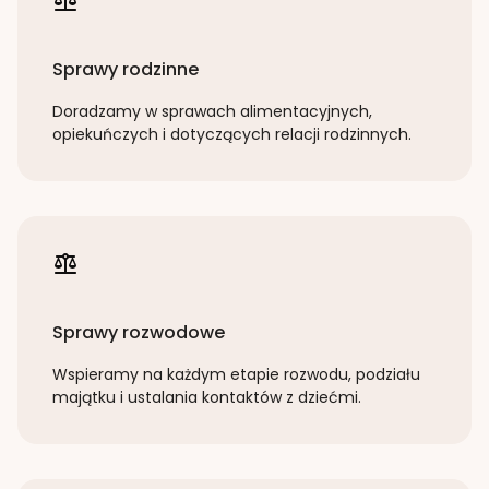
Sprawy rodzinne
Doradzamy w sprawach alimentacyjnych,
opiekuńczych i dotyczących relacji rodzinnych.
Sprawy rozwodowe
Wspieramy na każdym etapie rozwodu, podziału
majątku i ustalania kontaktów z dziećmi.