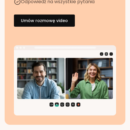
Odpowiedź na wszystkie pytania
Umów rozmowę video