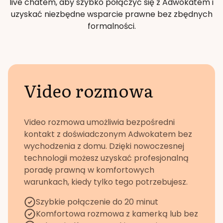
live chatem, aby szybko połączyć się z Adwokatem i
uzyskać niezbędne wsparcie prawne bez zbędnych
formalności.
Video rozmowa
Video rozmowa umożliwia bezpośredni
kontakt z doświadczonym Adwokatem bez
wychodzenia z domu. Dzięki nowoczesnej
technologii możesz uzyskać profesjonalną
poradę prawną w komfortowych
warunkach, kiedy tylko tego potrzebujesz.
Szybkie połączenie do 20 minut
Komfortowa rozmowa z kamerką lub bez