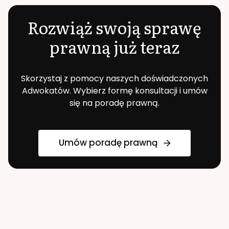
Rozwiąż swoją sprawę
prawną już teraz
Skorzystaj z pomocy naszych doświadczonych
Adwokatów. Wybierz formę konsultacji i umów
się na poradę prawną.
Umów poradę prawną