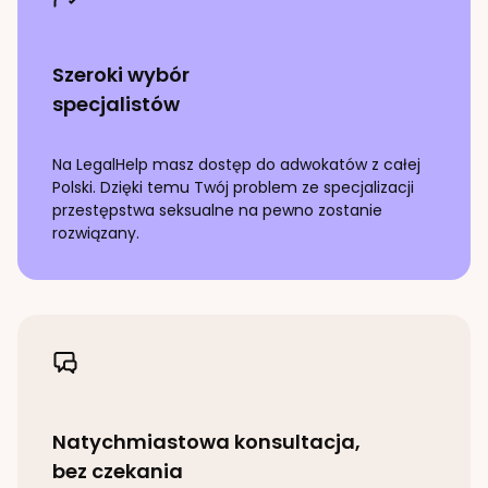
Szeroki wybór
specjalistów
Na LegalHelp masz dostęp do adwokatów z całej
Polski. Dzięki temu Twój problem ze specjalizacji
przestępstwa seksualne
na pewno zostanie
rozwiązany.
Natychmiastowa konsultacja,
bez czekania