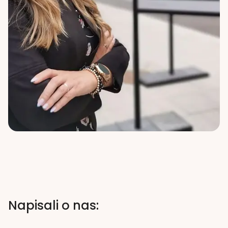
Napisali o nas: