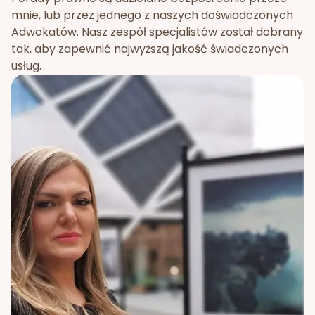
mnie, lub przez jednego z naszych doświadczonych
Adwokatów. Nasz zespół specjalistów został dobrany
tak, aby zapewnić najwyższą jakość świadczonych
usług.