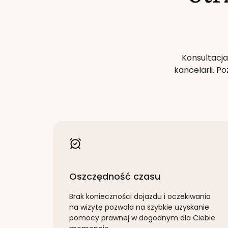
Konsultacja
kancelarii. 
Oszczędność czasu
Brak konieczności dojazdu i oczekiwania
na wizytę pozwala na szybkie uzyskanie
pomocy prawnej w dogodnym dla Ciebie