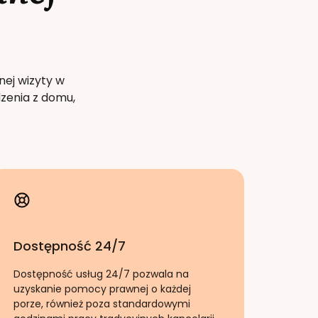
nej wizyty w
zenia z domu,
Dostępność 24/7
Dostępność usług 24/7 pozwala na
uzyskanie pomocy prawnej o każdej
porze, również poza standardowymi