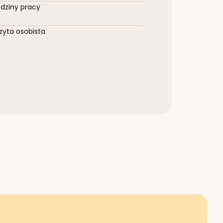
dziny pracy
zyta osobista