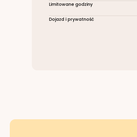
Limitowane godziny
Dojazd i prywatność