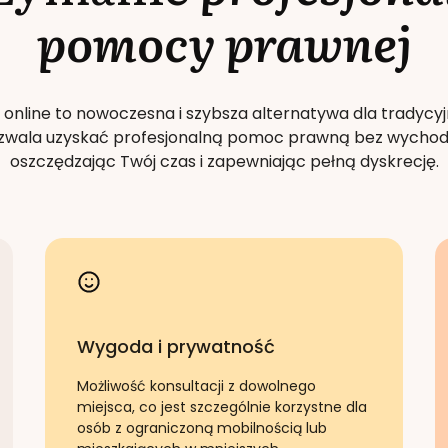
pomocy prawnej
 online to nowoczesna i szybsza alternatywa dla tradycyj
Pozwala uzyskać profesjonalną pomoc prawną bez wychod
oszczędzając Twój czas i zapewniając pełną dyskrecję.
Wygoda i prywatność
Możliwość konsultacji z dowolnego
miejsca, co jest szczególnie korzystne dla
osób z ograniczoną mobilnością lub