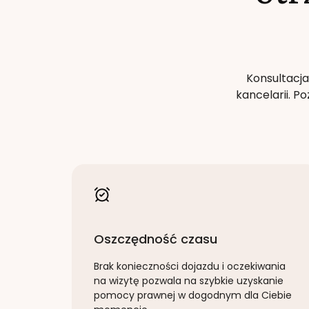
Konsultacja
kancelarii. 
Oszczędność czasu
Brak konieczności dojazdu i oczekiwania
na wizytę pozwala na szybkie uzyskanie
pomocy prawnej w dogodnym dla Ciebie