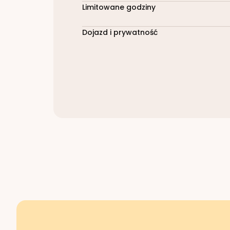
Limitowane godziny
Dojazd i prywatność