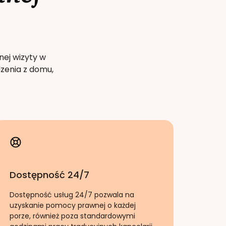
nej wizyty w
zenia z domu,
Dostępność 24/7
Dostępność usług 24/7 pozwala na
uzyskanie pomocy prawnej o każdej
porze, również poza standardowymi