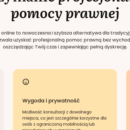
pomocy prawnej
 online to nowoczesna i szybsza alternatywa dla tradycyj
Pozwala uzyskać profesjonalną pomoc prawną bez wychod
oszczędzając Twój czas i zapewniając pełną dyskrecję.
Wygoda i prywatność
Możliwość konsultacji z dowolnego
miejsca, co jest szczególnie korzystne dla
osób z ograniczoną mobilnością lub