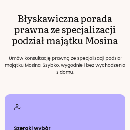
Błyskawiczna porada
prawna ze specjalizacji
podział majątku
Mosina
Umów konsultację prawną ze specjalizacji
podział
majątku
Mosina
. Szybko, wygodnie i bez wychodzenia
z domu.
Szeroki wybór