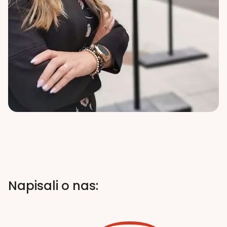
Napisali o nas: