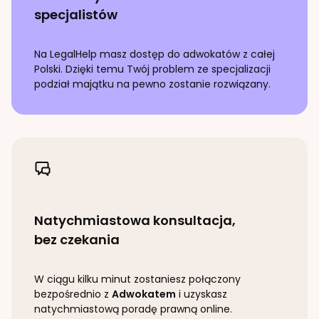
specjalistów
Na LegalHelp masz dostęp do adwokatów z całej
Polski. Dzięki temu Twój problem ze specjalizacji
podział majątku
na pewno zostanie rozwiązany.
Natychmiastowa konsultacja,
bez czekania
W ciągu kilku minut zostaniesz połączony
bezpośrednio z
Adwokatem
i uzyskasz
natychmiastową poradę prawną online.