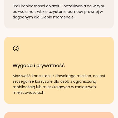
Brak konieczności dojazdu i oczekiwania na wizytę
pozwala na szybkie uzyskanie pomocy prawnej w
dogodnym dla Ciebie momencie.
Wygoda i prywatność
Możliwość konsultacji z dowolnego miejsca, co jest
szczególnie korzystne dla osób z ograniczoną
mobilnością lub mieszkających w mniejszych
miejscowościach.