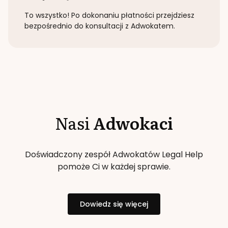
To wszystko! Po dokonaniu płatności przejdziesz
bezpośrednio do konsultacji z Adwokatem.
Nasi
Adwokaci
Doświadczony zespół Adwokatów Legal Help
pomoże Ci w każdej sprawie.
Dowiedz się więcej