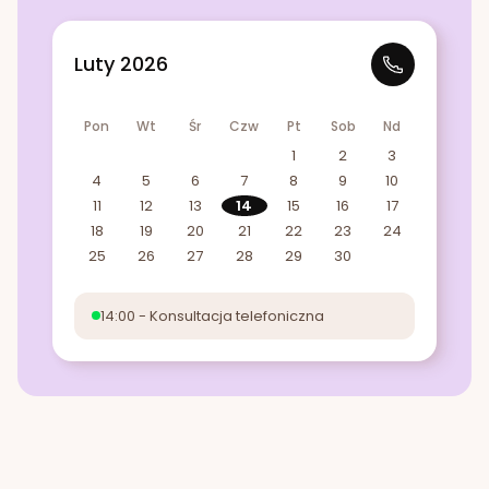
Luty 2026
Pon
Wt
Śr
Czw
Pt
Sob
Nd
1
2
3
4
5
6
7
8
9
10
11
12
13
14
15
16
17
18
19
20
21
22
23
24
25
26
27
28
29
30
14:00 - Konsultacja telefoniczna