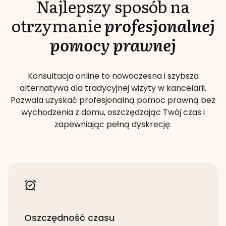
Najlepszy sposób na
otrzymanie
profesjonalnej
pomocy prawnej
Konsultacja online to nowoczesna i szybsza
alternatywa dla tradycyjnej wizyty w kancelarii.
Pozwala uzyskać profesjonalną pomoc prawną bez
wychodzenia z domu, oszczędzając Twój czas i
zapewniając pełną dyskrecję.
Oszczędność czasu