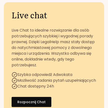
Live chat
Live Chat to idealne rozwiązanie dla osób
potrzebujących szybkiej i wygodnej porady
prawnej. Dzięki LegalHelp masz stały dostęp
do natychmiastowej pomocy z dowolnego
miejsca i urządzenia. Wszystko odbywa się
online, dokładnie wtedy, gdy tego
potrzebujesz.
Szybka odpowiedź Adwokata
Możliwość zadania pytań uzupełniających
Chat dostępny 24h
Rozpocznij Chat