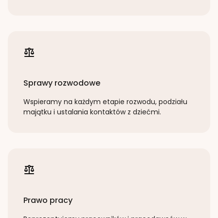
Sprawy rozwodowe
Wspieramy na każdym etapie rozwodu, podziału
majątku i ustalania kontaktów z dziećmi.
Prawo pracy