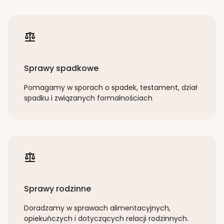
Sprawy spadkowe
Pomagamy w sporach o spadek, testament, dział
spadku i związanych formalnościach
Sprawy rodzinne
Doradzamy w sprawach alimentacyjnych,
opiekuńczych i dotyczących relacji rodzinnych.