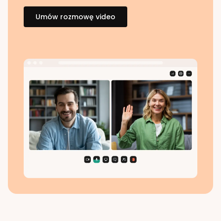
Umów rozmowę video