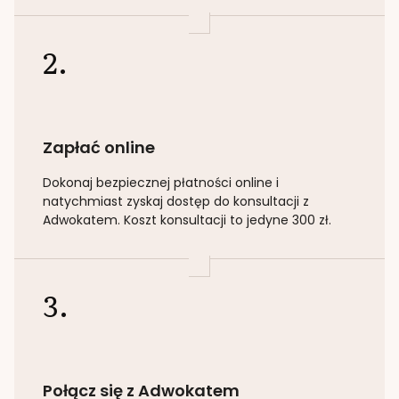
2.
Zapłać online
Dokonaj bezpiecznej płatności online i
natychmiast zyskaj dostęp do konsultacji z
Adwokatem. Koszt konsultacji to jedyne 300 zł.
3.
Połącz się z Adwokatem