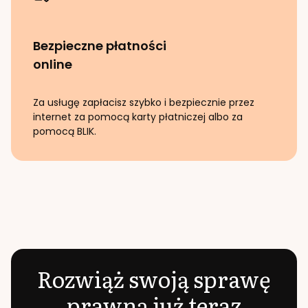
Bezpieczne płatności
online
Za usługę zapłacisz szybko i bezpiecznie przez
internet za pomocą karty płatniczej albo za
pomocą BLIK.
Rozwiąż swoją sprawę
prawną już teraz