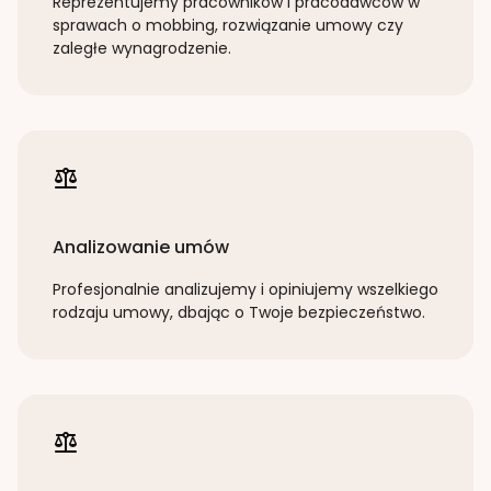
Reprezentujemy pracowników i pracodawców w
sprawach o mobbing, rozwiązanie umowy czy
zaległe wynagrodzenie.
Analizowanie umów
Profesjonalnie analizujemy i opiniujemy wszelkiego
rodzaju umowy, dbając o Twoje bezpieczeństwo.