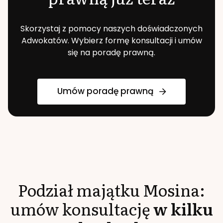
Skorzystaj z pomocy naszych doświadczonych
Adwokatów. Wybierz formę konsultacji i umów
się na poradę prawną.
Umów poradę prawną
Podział majątku
Mosina
:
umów konsultację
w kilku