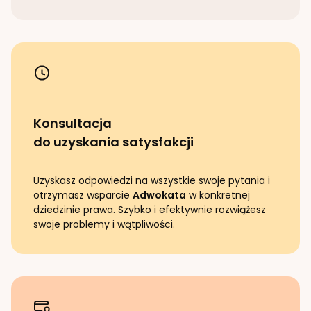
Konsultacja
do uzyskania satysfakcji
Uzyskasz odpowiedzi na wszystkie swoje pytania i
otrzymasz wsparcie
Adwokata
w konkretnej
dziedzinie prawa. Szybko i efektywnie rozwiążesz
swoje problemy i wątpliwości.