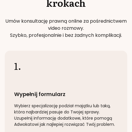
krokach
Umów konsultację prawną online za pośrednictwem
video rozmowy.
Szybko, profesjonalnie i bez żadnych komplikacji.
1.
Wypełnij formularz
Wybierz specjalizację
podział majątku lub taką
,
która najbardziej pasuje do Twojej sprawy.
Uzupełnij informację dodatkowe, które pomogą
Adwokatowi jak najlepiej rozwiązać Twój problem.