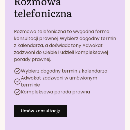
Rozmowa
telefoniczna
Rozmowa telefoniczna to wygodna forma
konsultacji prawnej. Wybierz dogodny termin
z kalendarza, a doświadczony Adwokat
zadzwoni do Ciebie i udzieli kompleksowej
porady prawnej.
Wybierz dogodny termin z kalendarza
Adwokat zadzwoni w umówionym
terminie
Kompleksowa porada prawna
Umów konsultację