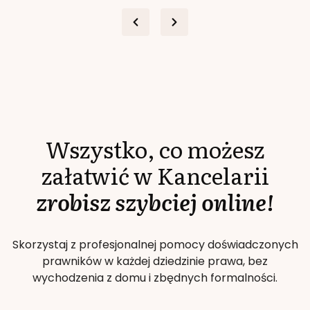
Wszystko, co możesz
załatwić w Kancelarii
zrobisz szybciej online!
Skorzystaj z profesjonalnej pomocy doświadczonych
prawników w każdej dziedzinie prawa, bez
wychodzenia z domu i zbędnych formalności.