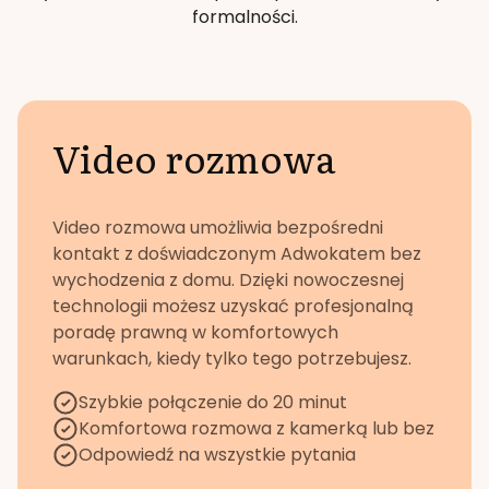
formalności.
Video rozmowa
Video rozmowa umożliwia bezpośredni
kontakt z doświadczonym Adwokatem bez
wychodzenia z domu. Dzięki nowoczesnej
technologii możesz uzyskać profesjonalną
poradę prawną w komfortowych
warunkach, kiedy tylko tego potrzebujesz.
Szybkie połączenie do 20 minut
Komfortowa rozmowa z kamerką lub bez
Odpowiedź na wszystkie pytania