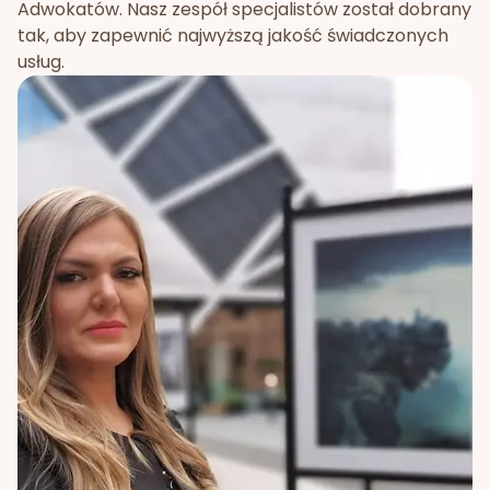
Adwokatów. Nasz zespół specjalistów został dobrany
tak, aby zapewnić najwyższą jakość świadczonych
usług.