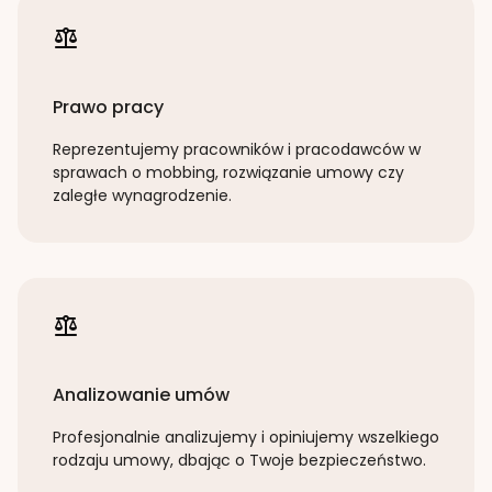
Prawo pracy
Reprezentujemy pracowników i pracodawców w
sprawach o mobbing, rozwiązanie umowy czy
zaległe wynagrodzenie.
Analizowanie umów
Profesjonalnie analizujemy i opiniujemy wszelkiego
rodzaju umowy, dbając o Twoje bezpieczeństwo.