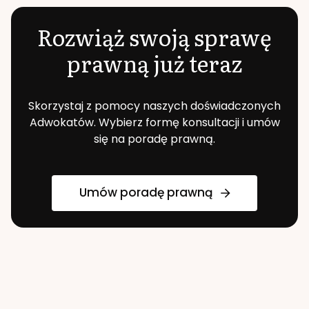
Rozwiąż swoją sprawę
prawną już teraz
Skorzystaj z pomocy naszych doświadczonych
Adwokatów. Wybierz formę konsultacji i umów
się na poradę prawną.
Umów poradę prawną