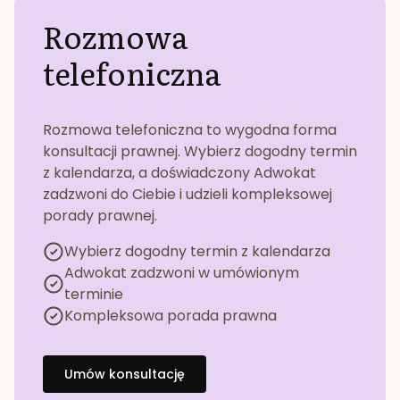
Rozmowa
telefoniczna
Rozmowa telefoniczna to wygodna forma
konsultacji prawnej. Wybierz dogodny termin
z kalendarza, a doświadczony Adwokat
zadzwoni do Ciebie i udzieli kompleksowej
porady prawnej.
Wybierz dogodny termin z kalendarza
Adwokat zadzwoni w umówionym
terminie
Kompleksowa porada prawna
Umów konsultację