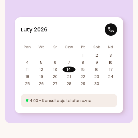
Luty 2026
Pon
Wt
Śr
Czw
Pt
Sob
Nd
1
2
3
4
5
6
7
8
9
10
11
12
13
14
15
16
17
18
19
20
21
22
23
24
25
26
27
28
29
30
14:00 - Konsultacja telefoniczna