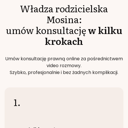
Władza rodzicielska
Mosina
:
umów konsultację
w kilku
krokach
Umów konsultację prawną online za pośrednictwem
video rozmowy.
Szybko, profesjonalnie i bez żadnych komplikacji.
1.