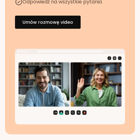
Odpowiedź na wszystkie pytania
Umów rozmowę video