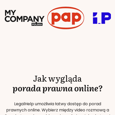
Jak wygląda
porada prawna online?
LegalHelp umożliwia łatwy dostęp do porad
prawnych online. Wybierz między video rozmową a