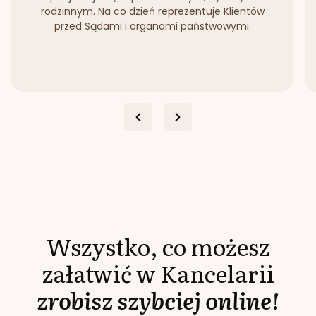
rodzinnym. Na co dzień reprezentuje Klientów
przed Sądami i organami państwowymi.
Wszystko, co możesz
załatwić w Kancelarii
zrobisz szybciej online!