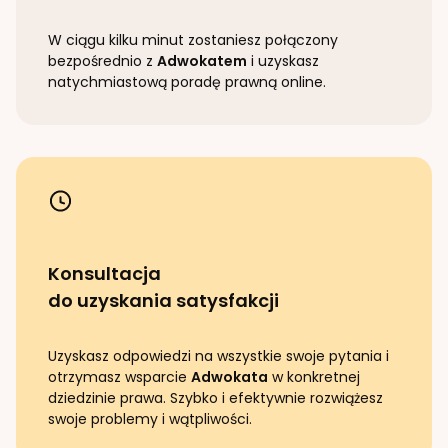
W ciągu kilku minut zostaniesz połączony
bezpośrednio z
Adwokatem
i uzyskasz
natychmiastową poradę prawną online.
Konsultacja
do uzyskania satysfakcji
Uzyskasz odpowiedzi na wszystkie swoje pytania i
otrzymasz wsparcie
Adwokata
w konkretnej
dziedzinie prawa. Szybko i efektywnie rozwiążesz
swoje problemy i wątpliwości.