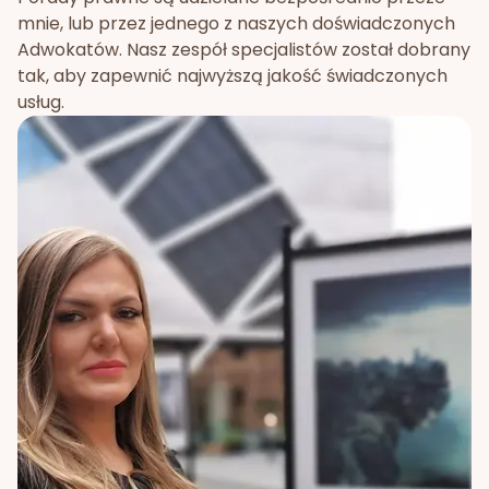
mnie, lub przez jednego z naszych doświadczonych
Adwokatów. Nasz zespół specjalistów został dobrany
tak, aby zapewnić najwyższą jakość świadczonych
usług.