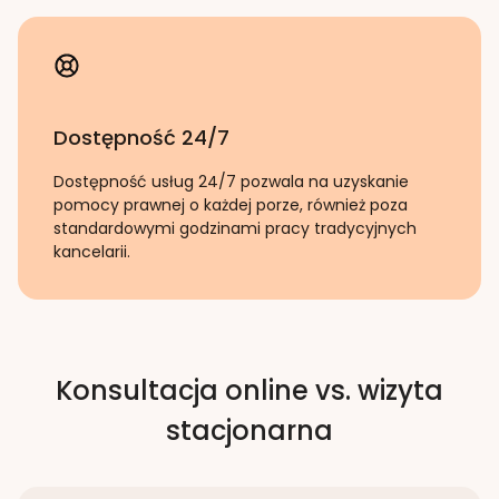
Dostępność 24/7
Dostępność usług 24/7 pozwala na uzyskanie
pomocy prawnej o każdej porze, również poza
standardowymi godzinami pracy tradycyjnych
kancelarii.
Konsultacja online vs. wizyta
stacjonarna