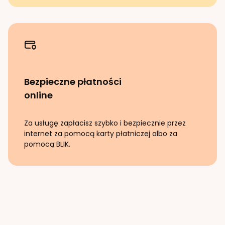
Bezpieczne płatności
online
Za usługę zapłacisz szybko i bezpiecznie przez
internet za pomocą karty płatniczej albo za
pomocą BLIK.