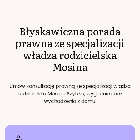
Błyskawiczna porada
prawna ze specjalizacji
władza rodzicielska
Mosina
Umów konsultację prawną ze specjalizacji
władza
rodzicielska
Mosina
. Szybko, wygodnie i bez
wychodzenia z domu.