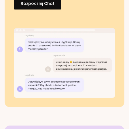
Rozpocznij Chat