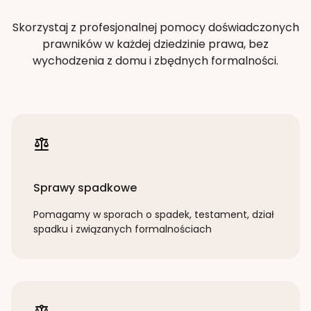
Skorzystaj z profesjonalnej pomocy doświadczonych
prawników w każdej dziedzinie prawa, bez
wychodzenia z domu i zbędnych formalności.
Sprawy spadkowe
Pomagamy w sporach o spadek, testament, dział
spadku i związanych formalnościach