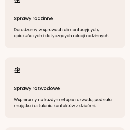
Sprawy rodzinne
Doradzamy w sprawach alimentacyjnych,
opiekuńczych i dotyczących relacji rodzinnych.
Sprawy rozwodowe
Wspieramy na każdym etapie rozwodu, podziału
majątku i ustalania kontaktów z dziećmi.