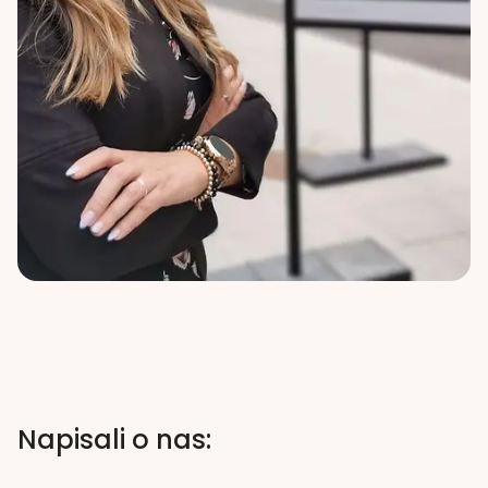
Napisali o nas: