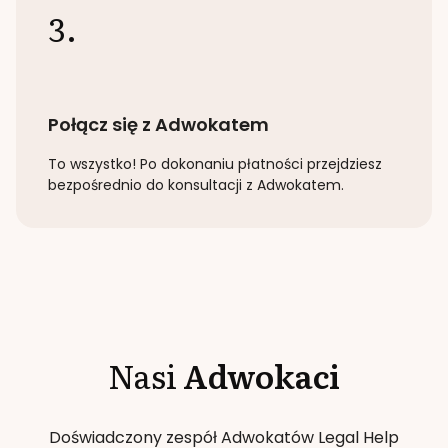
3.
Połącz się z Adwokatem
To wszystko! Po dokonaniu płatności przejdziesz
bezpośrednio do konsultacji z Adwokatem.
Nasi
Adwokaci
Doświadczony zespół Adwokatów Legal Help