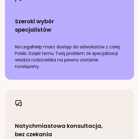
Szeroki wybór
specjalistów
Na LegalHelp masz dostęp do adwokatów z całej
Polski. Dzięki temu Twój problem ze specjalizacji
władza rodzicielska
na pewno zostanie
rozwiązany.
Natychmiastowa konsultacja,
bez czekania