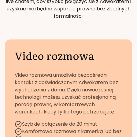
live chatem, aby szybko połączyć się z Adwokatem i
uzyskać niezbędne wsparcie prawne bez zbędnych
formalności.
Video rozmowa
Video rozmowa umożliwia bezpośredni
kontakt z doświadczonym Adwokatem bez
wychodzenia z domu. Dzięki nowoczesnej
technologii możesz uzyskać profesjonalną
poradę prawną w komfortowych
warunkach, kiedy tylko tego potrzebujesz.
Szybkie połączenie do 20 minut
Komfortowa rozmowa z kamerką lub bez