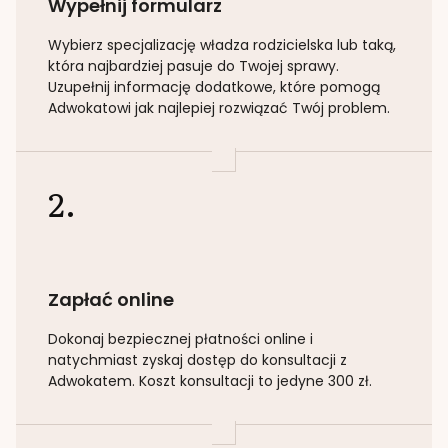
Wypełnij formularz
Wybierz specjalizację
władza rodzicielska lub taką
,
która najbardziej pasuje do Twojej sprawy.
Uzupełnij informację dodatkowe, które pomogą
Adwokatowi jak najlepiej rozwiązać Twój problem.
2.
Zapłać online
Dokonaj bezpiecznej płatności online i
natychmiast zyskaj dostęp do konsultacji z
Adwokatem. Koszt konsultacji to jedyne 300 zł.