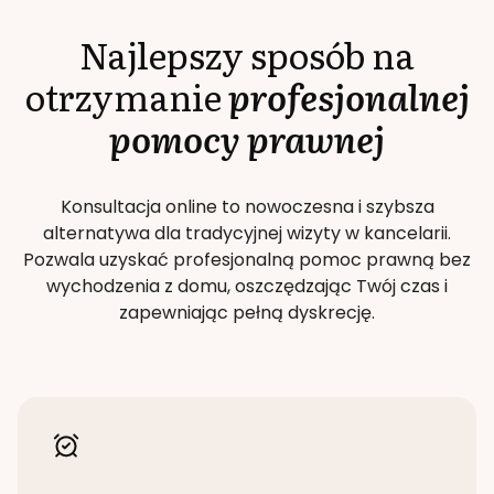
Najlepszy sposób na
otrzymanie
profesjonalnej
pomocy prawnej
Konsultacja online to nowoczesna i szybsza
alternatywa dla tradycyjnej wizyty w kancelarii.
Pozwala uzyskać profesjonalną pomoc prawną bez
wychodzenia z domu, oszczędzając Twój czas i
zapewniając pełną dyskrecję.