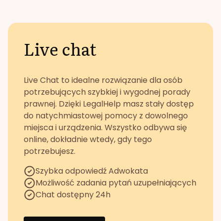
Live chat
Live Chat to idealne rozwiązanie dla osób
potrzebujących szybkiej i wygodnej porady
prawnej. Dzięki LegalHelp masz stały dostęp
do natychmiastowej pomocy z dowolnego
miejsca i urządzenia. Wszystko odbywa się
online, dokładnie wtedy, gdy tego
potrzebujesz.
Szybka odpowiedź Adwokata
Możliwość zadania pytań uzupełniających
Chat dostępny 24h