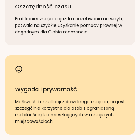
Oszczędność czasu
Brak konieczności dojazdu i oczekiwania na wizytę
pozwala na szybkie uzyskanie pomocy prawnej w
dogodnym dla Ciebie momencie.
Wygoda i prywatność
Możliwość konsultacji z dowolnego miejsca, co jest
szczególnie korzystne dla osób z ograniczoną
mobilnością lub mieszkających w mniejszych
miejscowościach.