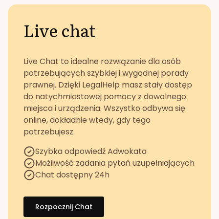
Live chat
Live Chat to idealne rozwiązanie dla osób
potrzebujących szybkiej i wygodnej porady
prawnej. Dzięki LegalHelp masz stały dostęp
do natychmiastowej pomocy z dowolnego
miejsca i urządzenia. Wszystko odbywa się
online, dokładnie wtedy, gdy tego
potrzebujesz.
Szybka odpowiedź Adwokata
Możliwość zadania pytań uzupełniających
Chat dostępny 24h
Rozpocznij Chat