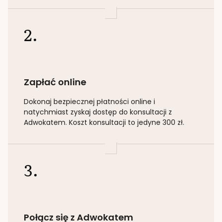
2.
Zapłać online
Dokonaj bezpiecznej płatności online i
natychmiast zyskaj dostęp do konsultacji z
Adwokatem. Koszt konsultacji to jedyne 300 zł.
3.
Połącz się z Adwokatem