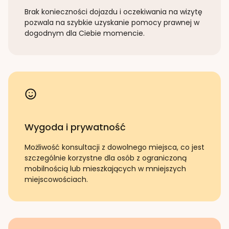
Brak konieczności dojazdu i oczekiwania na wizytę
pozwala na szybkie uzyskanie pomocy prawnej w
dogodnym dla Ciebie momencie.
Wygoda i prywatność
Możliwość konsultacji z dowolnego miejsca, co jest
szczególnie korzystne dla osób z ograniczoną
mobilnością lub mieszkających w mniejszych
miejscowościach.