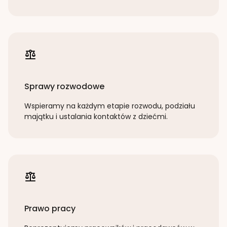
Sprawy rozwodowe
Wspieramy na każdym etapie rozwodu, podziału
majątku i ustalania kontaktów z dziećmi.
Prawo pracy