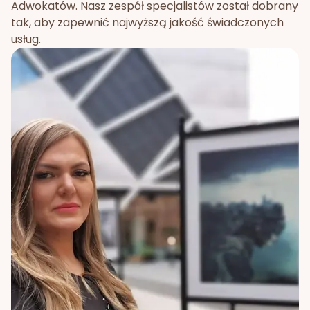
Adwokatów. Nasz zespół specjalistów został dobrany
tak, aby zapewnić najwyższą jakość świadczonych
usług.