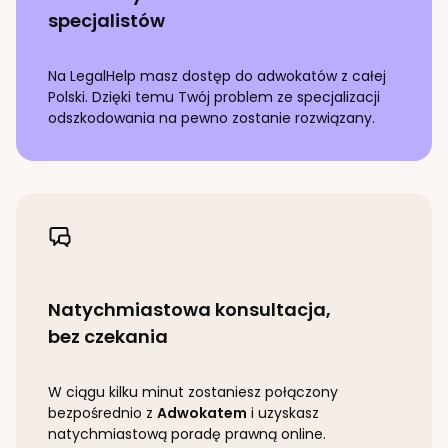
specjalistów
Na LegalHelp masz dostęp do adwokatów z całej
Polski. Dzięki temu Twój problem ze specjalizacji
odszkodowania
na pewno zostanie rozwiązany.
Natychmiastowa konsultacja,
bez czekania
W ciągu kilku minut zostaniesz połączony
bezpośrednio z
Adwokatem
i uzyskasz
natychmiastową poradę prawną online.