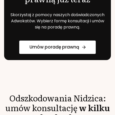
Skorzystaj z pomocy naszych doświadczonych
Adwokatów. Wybierz formę konsultacji i umów
się na poradę prawną.
Umów poradę prawną
Odszkodowania
Nidzica
:
umów konsultację
w kilku