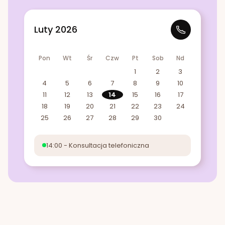
Luty 2026
Pon
Wt
Śr
Czw
Pt
Sob
Nd
1
2
3
4
5
6
7
8
9
10
11
12
13
14
15
16
17
18
19
20
21
22
23
24
25
26
27
28
29
30
14:00 - Konsultacja telefoniczna