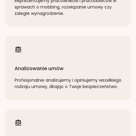
Reprezentujemy pracowników i pracodawców w
sprawach o mobbing, rozwiązanie umowy czy
zaległe wynagrodzenie.
Analizowanie umów
Profesjonalnie analizujemy i opiniujemy wszelkiego
rodzaju umowy, dbając o Twoje bezpieczeństwo.