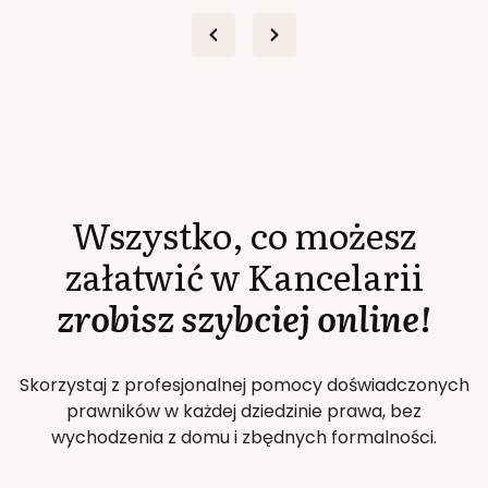
Wszystko, co możesz
załatwić w Kancelarii
zrobisz szybciej online!
Skorzystaj z profesjonalnej pomocy doświadczonych
prawników w każdej dziedzinie prawa, bez
wychodzenia z domu i zbędnych formalności.