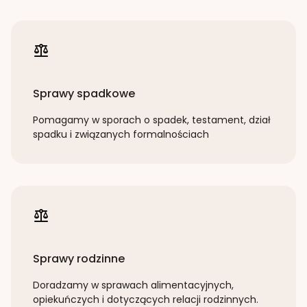
Sprawy spadkowe
Pomagamy w sporach o spadek, testament, dział
spadku i związanych formalnościach
Sprawy rodzinne
Doradzamy w sprawach alimentacyjnych,
opiekuńczych i dotyczących relacji rodzinnych.