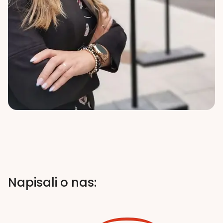
Napisali o nas: