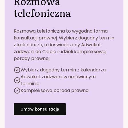
Rozmowa
telefoniczna
Rozmowa telefoniczna to wygodna forma
konsultacji prawnej. Wybierz dogodny termin
z kalendarza, a doświadczony Adwokat
zadzwoni do Ciebie i udzieli kompleksowej
porady prawnej.
Wybierz dogodny termin z kalendarza
Adwokat zadzwoni w umówionym
terminie
Kompleksowa porada prawna
Umów konsultację