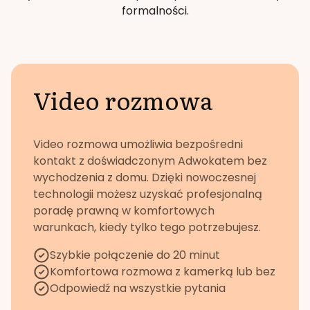
formalności.
Video rozmowa
Video rozmowa umożliwia bezpośredni
kontakt z doświadczonym Adwokatem bez
wychodzenia z domu. Dzięki nowoczesnej
technologii możesz uzyskać profesjonalną
poradę prawną w komfortowych
warunkach, kiedy tylko tego potrzebujesz.
Szybkie połączenie do 20 minut
Komfortowa rozmowa z kamerką lub bez
Odpowiedź na wszystkie pytania