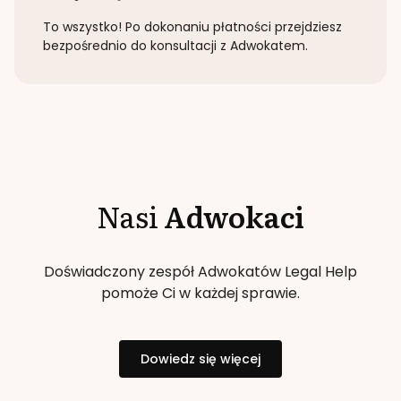
To wszystko! Po dokonaniu płatności przejdziesz
bezpośrednio do konsultacji z Adwokatem.
Nasi
Adwokaci
Doświadczony zespół Adwokatów Legal Help
pomoże Ci w każdej sprawie.
Dowiedz się więcej