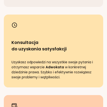
Konsultacja
do uzyskania satysfakcji
Uzyskasz odpowiedzi na wszystkie swoje pytania i
otrzymasz wsparcie
Adwokata
w konkretnej
dziedzinie prawa. Szybko i efektywnie rozwiążesz
swoje problemy i wątpliwości.