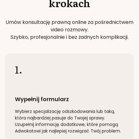
krokach
Umów konsultację prawną online za pośrednictwem
video rozmowy.
Szybko, profesjonalnie i bez żadnych komplikacji.
1.
Wypełnij formularz
Wybierz specjalizację
odszkodowania lub taką
,
która najbardziej pasuje do Twojej sprawy.
Uzupełnij informację dodatkowe, które pomogą
Adwokatowi jak najlepiej rozwiązać Twój problem.