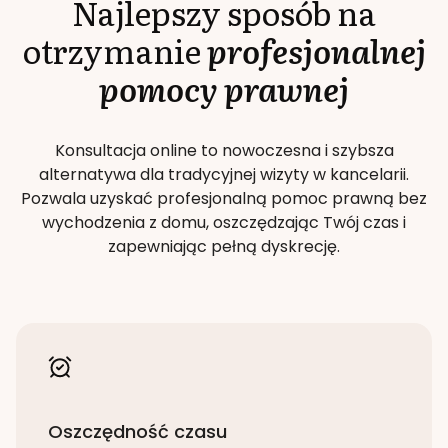
Najlepszy sposób na
otrzymanie
profesjonalnej
pomocy prawnej
Konsultacja online to nowoczesna i szybsza
alternatywa dla tradycyjnej wizyty w kancelarii.
Pozwala uzyskać profesjonalną pomoc prawną bez
wychodzenia z domu, oszczędzając Twój czas i
zapewniając pełną dyskrecję.
Oszczędność czasu