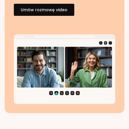
Umów rozmowę video