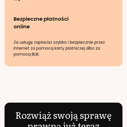
Bezpieczne płatności
online
Za usługę zapłacisz szybko i bezpiecznie przez
internet za pomocą karty płatniczej albo za
pomocą BLIK.
Rozwiąż swoją sprawę
prawną już teraz