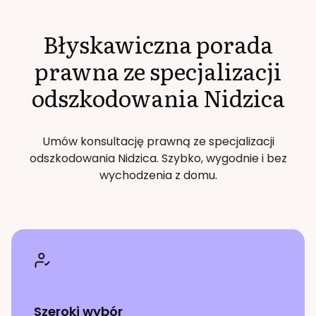
Błyskawiczna porada
prawna ze specjalizacji
odszkodowania
Nidzica
Umów konsultację prawną ze specjalizacji
odszkodowania
Nidzica
. Szybko, wygodnie i bez
wychodzenia z domu.
Szeroki wybór