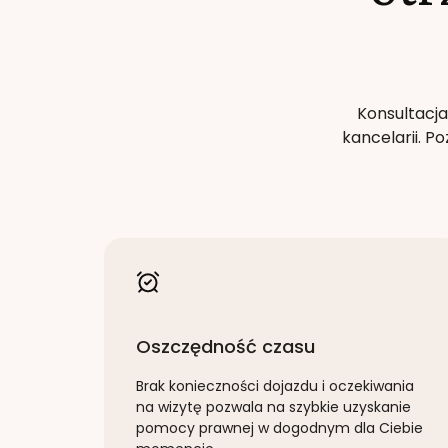
Konsultacja
kancelarii. 
Oszczędność czasu
Brak konieczności dojazdu i oczekiwania
na wizytę pozwala na szybkie uzyskanie
pomocy prawnej w dogodnym dla Ciebie