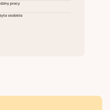
dziny pracy
zyta osobista