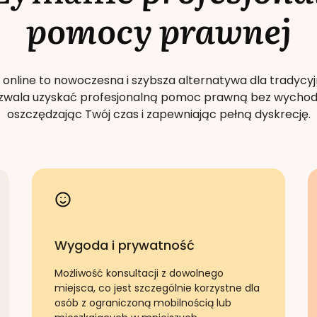
pomocy prawnej
 online to nowoczesna i szybsza alternatywa dla tradycyj
Pozwala uzyskać profesjonalną pomoc prawną bez wychod
oszczędzając Twój czas i zapewniając pełną dyskrecję.
Wygoda i prywatność
Możliwość konsultacji z dowolnego
miejsca, co jest szczególnie korzystne dla
osób z ograniczoną mobilnością lub