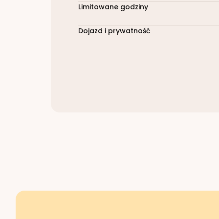
Limitowane godziny
Dojazd i prywatność