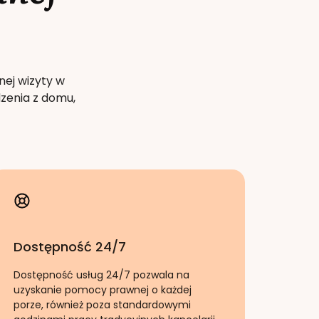
nej wizyty w
zenia z domu,
Dostępność 24/7
Dostępność usług 24/7 pozwala na
uzyskanie pomocy prawnej o każdej
porze, również poza standardowymi