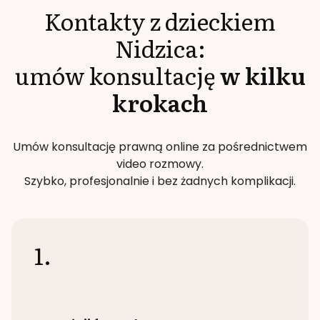
Kontakty z dzieckiem
Nidzica
:
umów konsultację
w kilku
krokach
Umów konsultację prawną online za pośrednictwem
video rozmowy.
Szybko, profesjonalnie i bez żadnych komplikacji.
1.