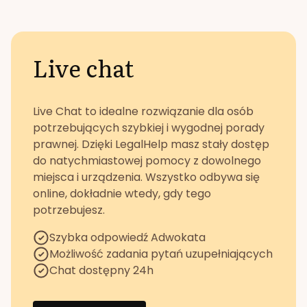
Live chat
Live Chat to idealne rozwiązanie dla osób
potrzebujących szybkiej i wygodnej porady
prawnej. Dzięki LegalHelp masz stały dostęp
do natychmiastowej pomocy z dowolnego
miejsca i urządzenia. Wszystko odbywa się
online, dokładnie wtedy, gdy tego
potrzebujesz.
Szybka odpowiedź Adwokata
Możliwość zadania pytań uzupełniających
Chat dostępny 24h