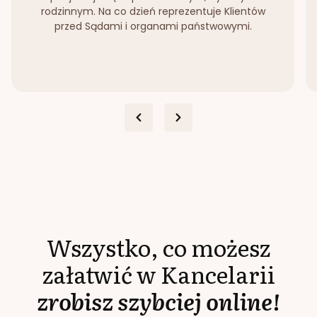
rodzinnym. Na co dzień reprezentuje Klientów
przed Sądami i organami państwowymi.
Wszystko, co możesz
załatwić w Kancelarii
zrobisz szybciej online!