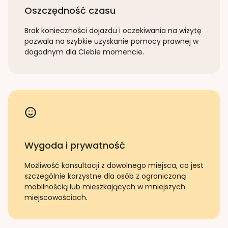
Oszczędność czasu
Brak konieczności dojazdu i oczekiwania na wizytę
pozwala na szybkie uzyskanie pomocy prawnej w
dogodnym dla Ciebie momencie.
Wygoda i prywatność
Możliwość konsultacji z dowolnego miejsca, co jest
szczególnie korzystne dla osób z ograniczoną
mobilnością lub mieszkających w mniejszych
miejscowościach.