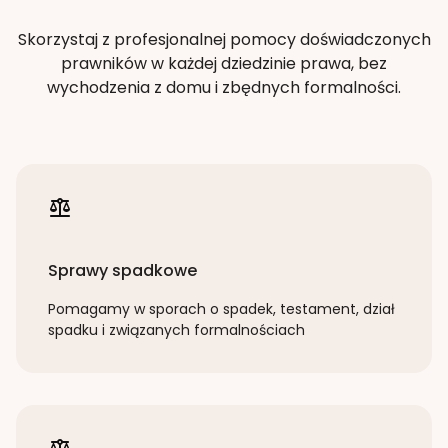
Skorzystaj z profesjonalnej pomocy doświadczonych
prawników w każdej dziedzinie prawa, bez
wychodzenia z domu i zbędnych formalności.
Sprawy spadkowe
Pomagamy w sporach o spadek, testament, dział
spadku i związanych formalnościach