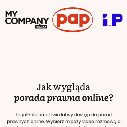
Jak wygląda
porada prawna online?
LegalHelp umożliwia łatwy dostęp do porad
prawnych online. Wybierz między video rozmową a