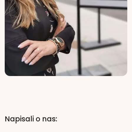
Napisali o nas: