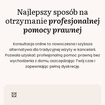
Najlepszy sposób na
otrzymanie
profesjonalnej
pomocy prawnej
Konsultacja online to nowoczesna i szybsza
alternatywa dla tradycyjnej wizyty w kancelarii.
Pozwala uzyskać profesjonalną pomoc prawną bez
wychodzenia z domu, oszczędzając Twój czas i
zapewniając pełną dyskrecję.