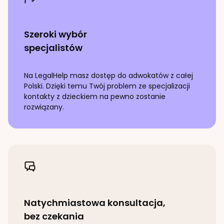
Szeroki wybór
specjalistów
Na LegalHelp masz dostęp do adwokatów z całej
Polski. Dzięki temu Twój problem ze specjalizacji
kontakty z dzieckiem
na pewno zostanie
rozwiązany.
Natychmiastowa konsultacja,
bez czekania