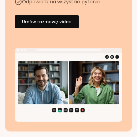
Odpowiedź na wszystkie pytania
Umów rozmowę video