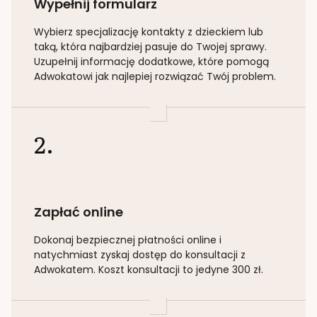
Wypełnij formularz
Wybierz specjalizację
kontakty z dzieckiem lub
taką
, która najbardziej pasuje do Twojej sprawy.
Uzupełnij informację dodatkowe, które pomogą
Adwokatowi jak najlepiej rozwiązać Twój problem.
2.
Zapłać online
Dokonaj bezpiecznej płatności online i
natychmiast zyskaj dostęp do konsultacji z
Adwokatem. Koszt konsultacji to jedyne 300 zł.