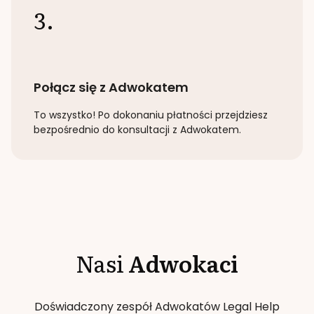
3.
Połącz się z Adwokatem
To wszystko! Po dokonaniu płatności przejdziesz
bezpośrednio do konsultacji z Adwokatem.
Nasi
Adwokaci
Doświadczony zespół Adwokatów Legal Help