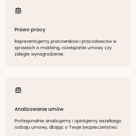
Prawo pracy
Reprezentujemy pracowników i pracodawców w
sprawach o mobbing, rozwiązanie umowy czy
zaległe wynagrodzenie.
Analizowanie umów
Profesjonalnie analizujemy i opiniujemy wszelkiego
rodzaju umowy, dbając o Twoje bezpieczeństwo.