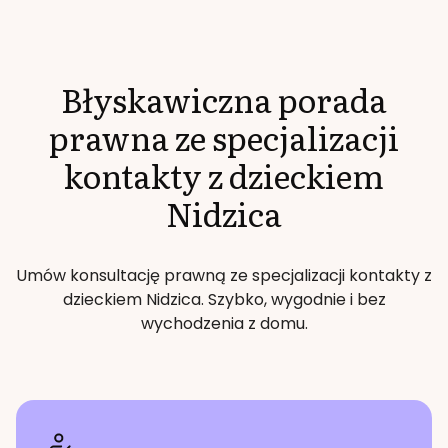
Błyskawiczna porada
prawna ze specjalizacji
kontakty z dzieckiem
Nidzica
Umów konsultację prawną ze specjalizacji
kontakty z
dzieckiem
Nidzica
. Szybko, wygodnie i bez
wychodzenia z domu.