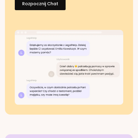
Rozpocznij Chat