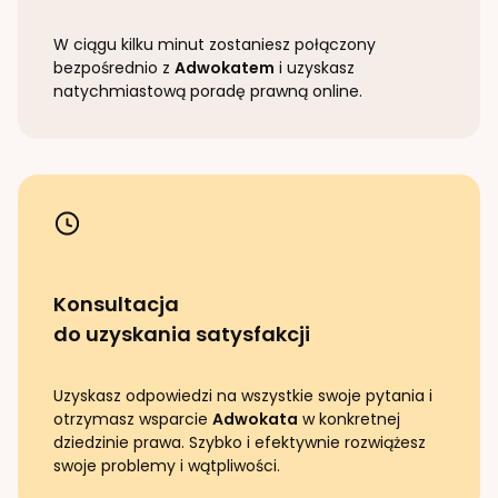
W ciągu kilku minut zostaniesz połączony
bezpośrednio z
Adwokatem
i uzyskasz
natychmiastową poradę prawną online.
Konsultacja
do uzyskania satysfakcji
Uzyskasz odpowiedzi na wszystkie swoje pytania i
otrzymasz wsparcie
Adwokata
w konkretnej
dziedzinie prawa. Szybko i efektywnie rozwiążesz
swoje problemy i wątpliwości.