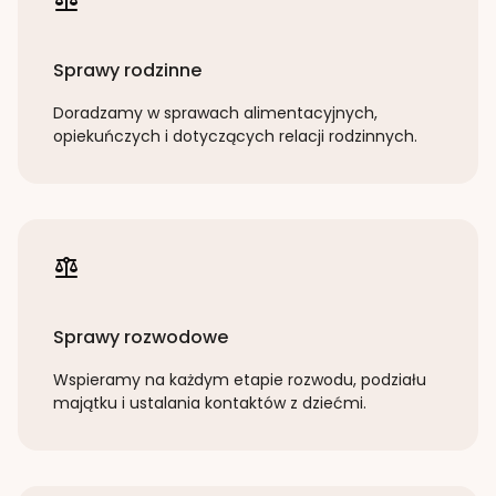
Sprawy rodzinne
Doradzamy w sprawach alimentacyjnych,
opiekuńczych i dotyczących relacji rodzinnych.
Sprawy rozwodowe
Wspieramy na każdym etapie rozwodu, podziału
majątku i ustalania kontaktów z dziećmi.