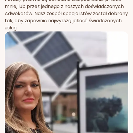
mnie, lub przez jednego z naszych doświadczonych
Adwokatów. Nasz zespół specjalistów został dobrany
tak, aby zapewnić najwyższą jakość świadczonych
usług.