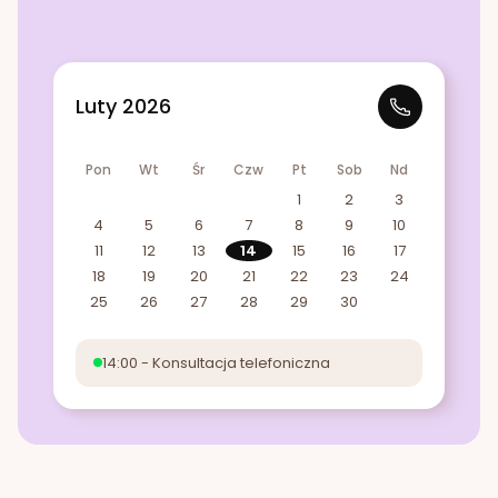
Luty 2026
Pon
Wt
Śr
Czw
Pt
Sob
Nd
1
2
3
4
5
6
7
8
9
10
11
12
13
14
15
16
17
18
19
20
21
22
23
24
25
26
27
28
29
30
14:00 - Konsultacja telefoniczna