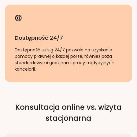
Dostępność 24/7
Dostępność usług 24/7 pozwala na uzyskanie
pomocy prawnej o każdej porze, również poza
standardowymi godzinami pracy tradycyjnych
kancelarii.
Konsultacja online vs. wizyta
stacjonarna