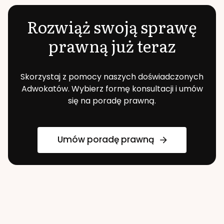
Rozwiąż swoją sprawę
prawną już teraz
Skorzystaj z pomocy naszych doświadczonych
Adwokatów. Wybierz formę konsultacji i umów
się na poradę prawną.
Umów poradę prawną