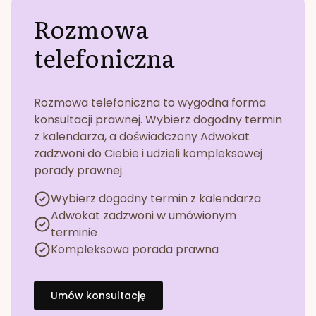
Rozmowa
telefoniczna
Rozmowa telefoniczna to wygodna forma
konsultacji prawnej. Wybierz dogodny termin
z kalendarza, a doświadczony Adwokat
zadzwoni do Ciebie i udzieli kompleksowej
porady prawnej.
Wybierz dogodny termin z kalendarza
Adwokat zadzwoni w umówionym
terminie
Kompleksowa porada prawna
Umów konsultację