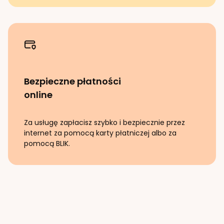
Bezpieczne płatności
online
Za usługę zapłacisz szybko i bezpiecznie przez
internet za pomocą karty płatniczej albo za
pomocą BLIK.