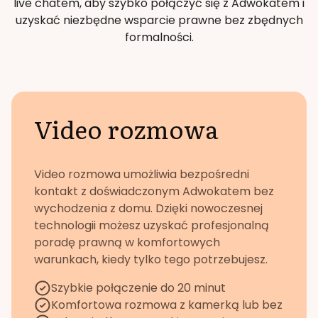
live chatem, aby szybko połączyć się z Adwokatem i
uzyskać niezbędne wsparcie prawne bez zbędnych
formalności.
Video rozmowa
Video rozmowa umożliwia bezpośredni
kontakt z doświadczonym Adwokatem bez
wychodzenia z domu. Dzięki nowoczesnej
technologii możesz uzyskać profesjonalną
poradę prawną w komfortowych
warunkach, kiedy tylko tego potrzebujesz.
Szybkie połączenie do 20 minut
Komfortowa rozmowa z kamerką lub bez