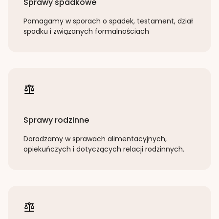
Sprawy spadkowe
Pomagamy w sporach o spadek, testament, dział
spadku i związanych formalnościach
Sprawy rodzinne
Doradzamy w sprawach alimentacyjnych,
opiekuńczych i dotyczących relacji rodzinnych.