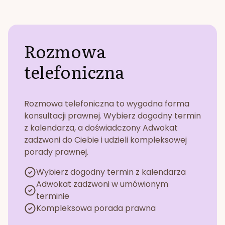
Rozmowa
telefoniczna
Rozmowa telefoniczna to wygodna forma
konsultacji prawnej. Wybierz dogodny termin
z kalendarza, a doświadczony Adwokat
zadzwoni do Ciebie i udzieli kompleksowej
porady prawnej.
Wybierz dogodny termin z kalendarza
Adwokat zadzwoni w umówionym
terminie
Kompleksowa porada prawna