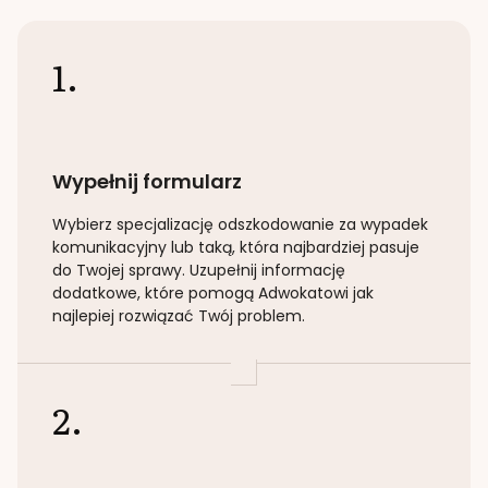
1.
Wypełnij formularz
Wybierz specjalizację
odszkodowanie za wypadek
komunikacyjny lub taką
, która najbardziej pasuje
do Twojej sprawy. Uzupełnij informację
dodatkowe, które pomogą Adwokatowi jak
najlepiej rozwiązać Twój problem.
2.