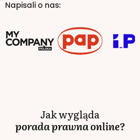
Napisali o nas:
Jak wygląda
porada prawna online?