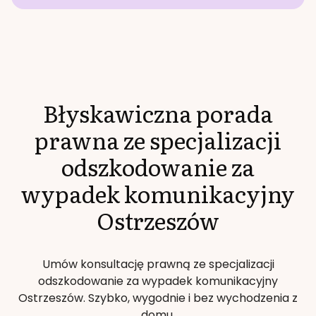
Błyskawiczna porada
prawna ze specjalizacji
odszkodowanie za
wypadek komunikacyjny
Ostrzeszów
Umów konsultację prawną ze specjalizacji
odszkodowanie za wypadek komunikacyjny
Ostrzeszów
. Szybko, wygodnie i bez wychodzenia z
domu.