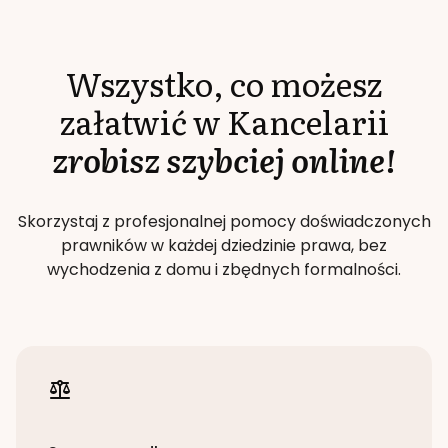
Wszystko, co możesz
załatwić w Kancelarii
zrobisz szybciej online!
Skorzystaj z profesjonalnej pomocy doświadczonych
prawników w każdej dziedzinie prawa, bez
wychodzenia z domu i zbędnych formalności.