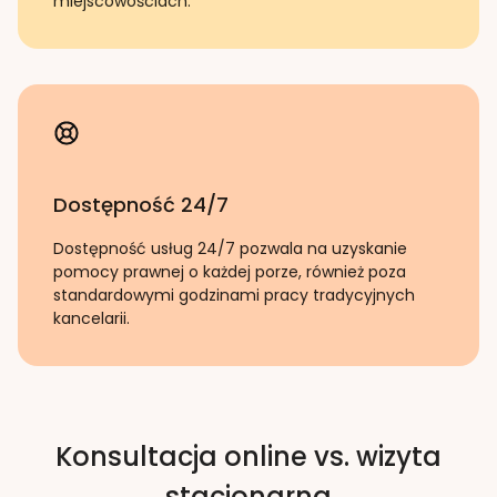
miejscowościach.
Dostępność 24/7
Dostępność usług 24/7 pozwala na uzyskanie
pomocy prawnej o każdej porze, również poza
standardowymi godzinami pracy tradycyjnych
kancelarii.
Konsultacja online vs. wizyta
stacjonarna