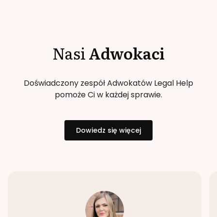
Nasi
Adwokaci
Doświadczony zespół Adwokatów Legal Help
pomoże Ci w każdej sprawie.
Dowiedz się więcej