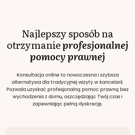
Najlepszy sposób na
otrzymanie
profesjonalnej
pomocy prawnej
Konsultacja online to nowoczesna i szybsza
alternatywa dla tradycyjnej wizyty w kancelarii.
Pozwala uzyskać profesjonalną pomoc prawną bez
wychodzenia z domu, oszczędzając Twój czas i
zapewniając pełną dyskrecję.