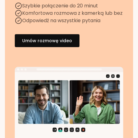
Szybkie połączenie do 20 minut
Komfortowa rozmowa z kamerką lub bez
Odpowiedź na wszystkie pytania
Umów rozmowę video