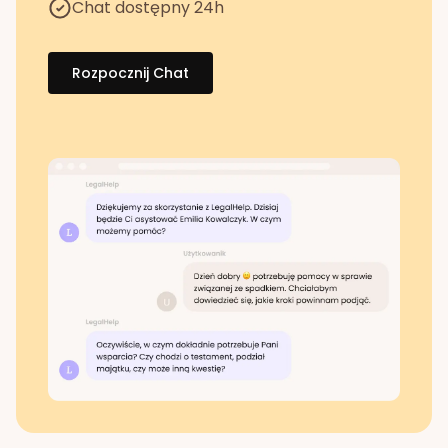
Chat dostępny 24h
Rozpocznij Chat