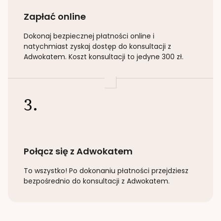
Zapłać online
Dokonaj bezpiecznej płatności online i
natychmiast zyskaj dostęp do konsultacji z
Adwokatem. Koszt konsultacji to jedyne 300 zł.
3.
Połącz się z Adwokatem
To wszystko! Po dokonaniu płatności przejdziesz
bezpośrednio do konsultacji z Adwokatem.