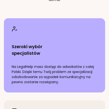
Szeroki wybór
specjalistów
Na LegalHelp masz dostęp do adwokatów z całej
Polski. Dzięki temu Twój problem ze specjalizacji
odszkodowanie za wypadek komunikacyjny
na
pewno zostanie rozwiązany.