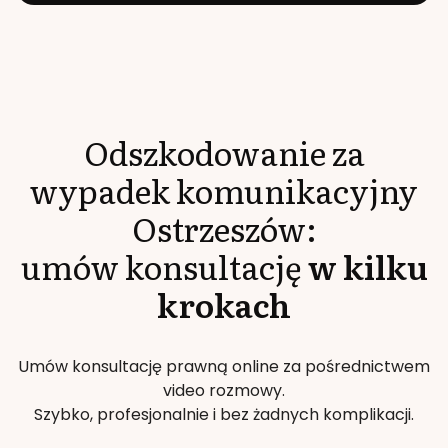
Odszkodowanie za
wypadek komunikacyjny
Ostrzeszów
:
umów konsultację
w kilku
krokach
Umów konsultację prawną online za pośrednictwem
video rozmowy.
Szybko, profesjonalnie i bez żadnych komplikacji.