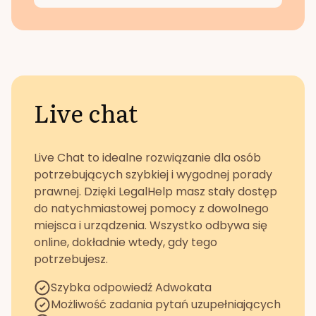
Live chat
Live Chat to idealne rozwiązanie dla osób
potrzebujących szybkiej i wygodnej porady
prawnej. Dzięki LegalHelp masz stały dostęp
do natychmiastowej pomocy z dowolnego
miejsca i urządzenia. Wszystko odbywa się
online, dokładnie wtedy, gdy tego
potrzebujesz.
Szybka odpowiedź Adwokata
Możliwość zadania pytań uzupełniających