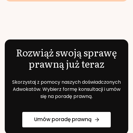
Rozwiąż swoją sprawę
prawną już teraz
Skorzystaj z pomocy naszych doświadczonych
Adwokatów. Wybierz formę konsultacji i umów
się na poradę prawną.
Umów poradę prawną