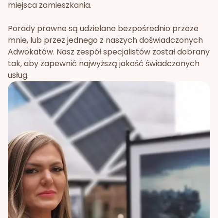
miejsca zamieszkania.
Porady prawne są udzielane bezpośrednio przeze
mnie, lub przez jednego z naszych doświadczonych
Adwokatów. Nasz zespół specjalistów został dobrany
tak, aby zapewnić najwyższą jakość świadczonych
usług.