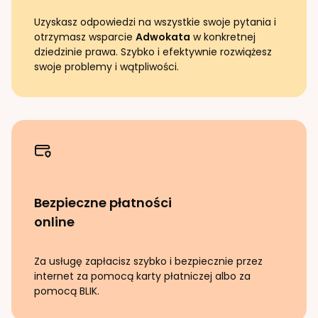
Uzyskasz odpowiedzi na wszystkie swoje pytania i
otrzymasz wsparcie
Adwokata
w konkretnej
dziedzinie prawa. Szybko i efektywnie rozwiążesz
swoje problemy i wątpliwości.
Bezpieczne płatności
online
Za usługę zapłacisz szybko i bezpiecznie przez
internet za pomocą karty płatniczej albo za
pomocą BLIK.