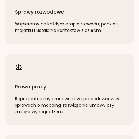
Sprawy rozwodowe
Wspieramy na każdym etapie rozwodu, podziału
majątku i ustalania kontaktów z dziećmi.
Prawo pracy
Reprezentujemy pracowników i pracodawców w
sprawach o mobbing, rozwiązanie umowy czy
zaległe wynagrodzenie.