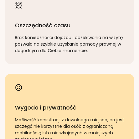
Oszczędność czasu
Brak konieczności dojazdu i oczekiwania na wizytę
pozwala na szybkie uzyskanie pomocy prawnej w
dogodnym dla Ciebie momencie.
Wygoda i prywatność
Możliwość konsultacji z dowolnego miejsca, co jest
szczególnie korzystne dla osób z ograniczoną
mobilnością lub mieszkających w mniejszych