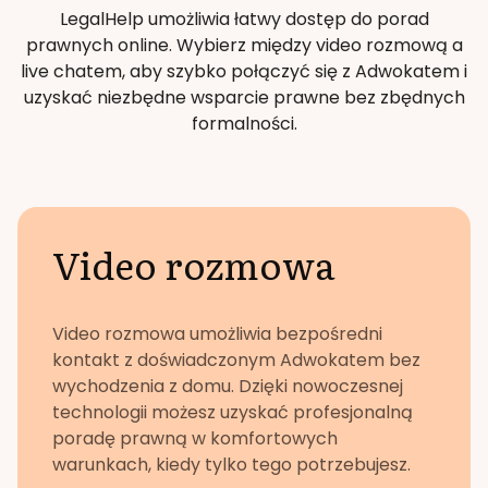
LegalHelp umożliwia łatwy dostęp do porad
prawnych online. Wybierz między video rozmową a
live chatem, aby szybko połączyć się z Adwokatem i
uzyskać niezbędne wsparcie prawne bez zbędnych
formalności.
Video rozmowa
Video rozmowa umożliwia bezpośredni
kontakt z doświadczonym Adwokatem bez
wychodzenia z domu. Dzięki nowoczesnej
technologii możesz uzyskać profesjonalną
poradę prawną w komfortowych
warunkach, kiedy tylko tego potrzebujesz.