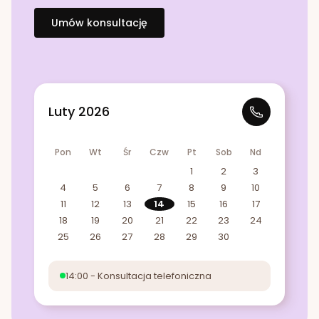
Umów konsultację
Luty 2026
Pon
Wt
Śr
Czw
Pt
Sob
Nd
1
2
3
4
5
6
7
8
9
10
11
12
13
14
15
16
17
18
19
20
21
22
23
24
25
26
27
28
29
30
14:00 - Konsultacja telefoniczna