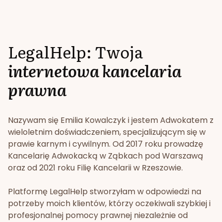
LegalHelp: Twoja
internetowa kancelaria
prawna
Nazywam się Emilia Kowalczyk i jestem Adwokatem z
wieloletnim doświadczeniem, specjalizującym się w
prawie karnym i cywilnym. Od 2017 roku prowadzę
Kancelarię Adwokacką w Ząbkach pod Warszawą
oraz od 2021 roku Filię Kancelarii w Rzeszowie.
Platformę LegalHelp stworzyłam w odpowiedzi na
potrzeby moich klientów, którzy oczekiwali szybkiej i
profesjonalnej pomocy prawnej niezależnie od