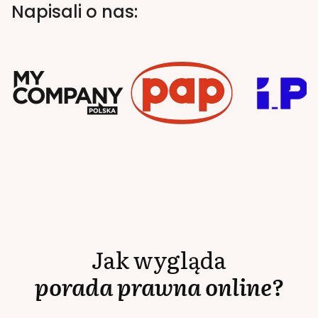
Napisali o nas:
Jak wygląda
porada prawna online?