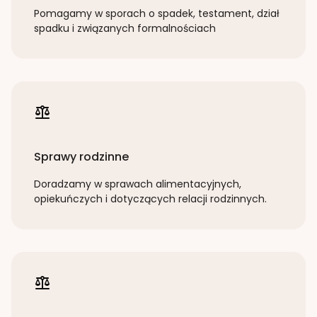
Pomagamy w sporach o spadek, testament, dział
spadku i związanych formalnościach
Sprawy rodzinne
Doradzamy w sprawach alimentacyjnych,
opiekuńczych i dotyczących relacji rodzinnych.