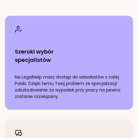
Szeroki wybór
specjalistów
Na LegalHelp masz dostęp do adwokatów z całej
Polski. Dzięki temu Twój problem ze specjalizacji
odszkodowanie za wypadek przy pracy
na pewno
zostanie rozwiązany.