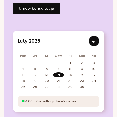
Umów konsultację
Luty 2026
Pon
Wt
Śr
Czw
Pt
Sob
Nd
1
2
3
4
5
6
7
8
9
10
11
12
13
14
15
16
17
18
19
20
21
22
23
24
25
26
27
28
29
30
14:00 - Konsultacja telefoniczna