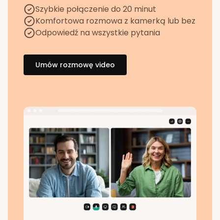
Szybkie połączenie do 20 minut
Komfortowa rozmowa z kamerką lub bez
Odpowiedź na wszystkie pytania
Umów rozmowę video