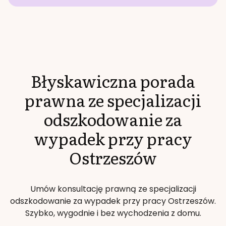
Błyskawiczna porada
prawna ze specjalizacji
odszkodowanie za
wypadek przy pracy
Ostrzeszów
Umów konsultację prawną ze specjalizacji
odszkodowanie za wypadek przy pracy
Ostrzeszów
.
Szybko, wygodnie i bez wychodzenia z domu.