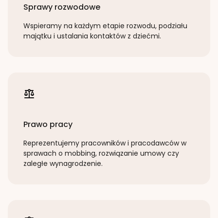
Sprawy rozwodowe
Wspieramy na każdym etapie rozwodu, podziału
majątku i ustalania kontaktów z dziećmi.
Prawo pracy
Reprezentujemy pracowników i pracodawców w
sprawach o mobbing, rozwiązanie umowy czy
zaległe wynagrodzenie.