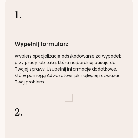
1.
Wypełnij formularz
Wybierz specjalizację
odszkodowanie za wypadek
przy pracy lub taką
, która najbardziej pasuje do
Twojej sprawy. Uzupełnij informację dodatkowe,
które pomogą Adwokatowi jak najlepiej rozwiązać
Twój problem.
2.