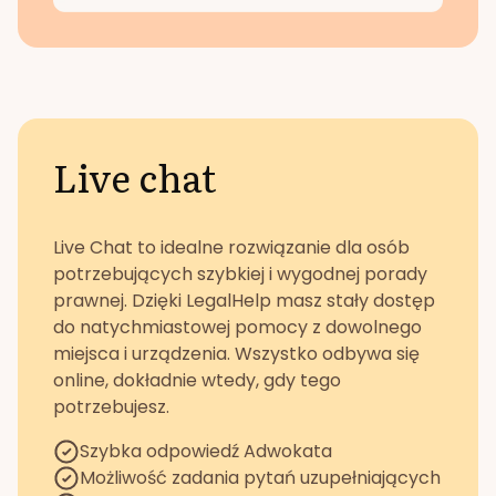
Live chat
Live Chat to idealne rozwiązanie dla osób
potrzebujących szybkiej i wygodnej porady
prawnej. Dzięki LegalHelp masz stały dostęp
do natychmiastowej pomocy z dowolnego
miejsca i urządzenia. Wszystko odbywa się
online, dokładnie wtedy, gdy tego
potrzebujesz.
Szybka odpowiedź Adwokata
Możliwość zadania pytań uzupełniających