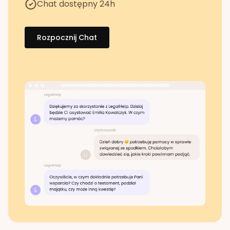
Chat dostępny 24h
Rozpocznij Chat