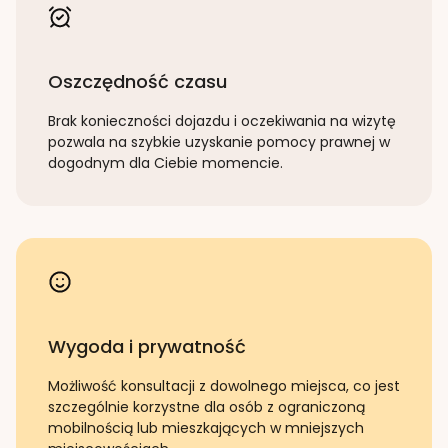
Oszczędność czasu
Brak konieczności dojazdu i oczekiwania na wizytę
pozwala na szybkie uzyskanie pomocy prawnej w
dogodnym dla Ciebie momencie.
Wygoda i prywatność
Możliwość konsultacji z dowolnego miejsca, co jest
szczególnie korzystne dla osób z ograniczoną
mobilnością lub mieszkających w mniejszych