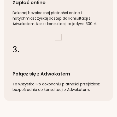
Zapłać online
Dokonaj bezpiecznej płatności online i
natychmiast zyskaj dostęp do konsultacji z
Adwokatem. Koszt konsultacji to jedyne 300 zł.
3.
Połącz się z Adwokatem
To wszystko! Po dokonaniu płatności przejdziesz
bezpośrednio do konsultacji z Adwokatem.