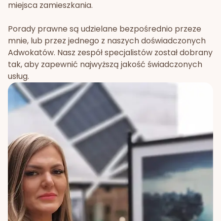
miejsca zamieszkania.
Porady prawne są udzielane bezpośrednio przeze
mnie, lub przez jednego z naszych doświadczonych
Adwokatów. Nasz zespół specjalistów został dobrany
tak, aby zapewnić najwyższą jakość świadczonych
usług.