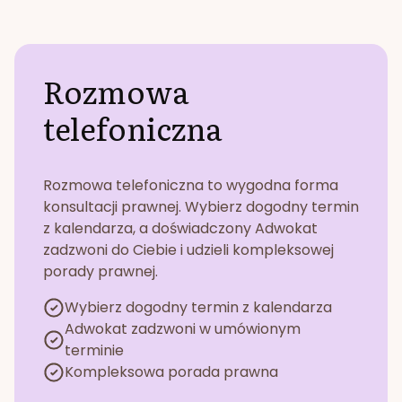
Rozmowa
telefoniczna
Rozmowa telefoniczna to wygodna forma
konsultacji prawnej. Wybierz dogodny termin
z kalendarza, a doświadczony Adwokat
zadzwoni do Ciebie i udzieli kompleksowej
porady prawnej.
Wybierz dogodny termin z kalendarza
Adwokat zadzwoni w umówionym
terminie
Kompleksowa porada prawna