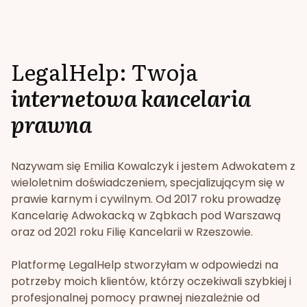
LegalHelp: Twoja
internetowa kancelaria
prawna
Nazywam się Emilia Kowalczyk i jestem Adwokatem z
wieloletnim doświadczeniem, specjalizującym się w
prawie karnym i cywilnym. Od 2017 roku prowadzę
Kancelarię Adwokacką w Ząbkach pod Warszawą
oraz od 2021 roku Filię Kancelarii w Rzeszowie.
Platformę LegalHelp stworzyłam w odpowiedzi na
potrzeby moich klientów, którzy oczekiwali szybkiej i
profesjonalnej pomocy prawnej niezależnie od