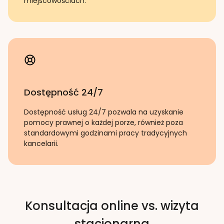
miejscowościach.
Dostępność 24/7
Dostępność usług 24/7 pozwala na uzyskanie
pomocy prawnej o każdej porze, również poza
standardowymi godzinami pracy tradycyjnych
kancelarii.
Konsultacja online vs. wizyta
stacjonarna