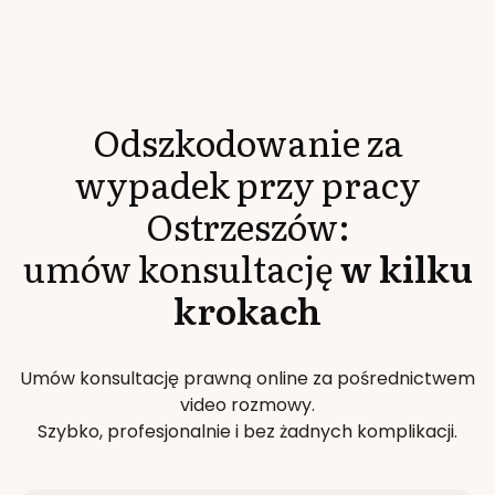
Odszkodowanie za
wypadek przy pracy
Ostrzeszów
:
umów konsultację
w kilku
krokach
Umów konsultację prawną online za pośrednictwem
video rozmowy.
Szybko, profesjonalnie i bez żadnych komplikacji.