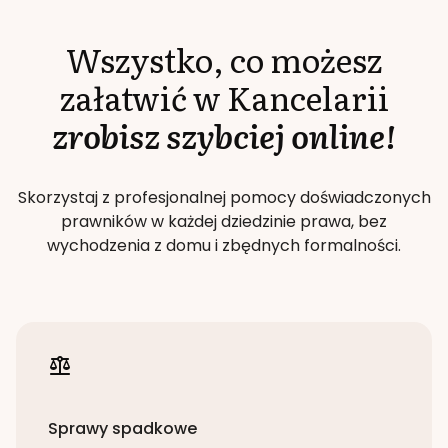
Wszystko, co możesz
załatwić w Kancelarii
zrobisz szybciej online!
Skorzystaj z profesjonalnej pomocy doświadczonych
prawników w każdej dziedzinie prawa, bez
wychodzenia z domu i zbędnych formalności.
Sprawy spadkowe