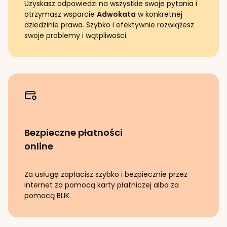
Uzyskasz odpowiedzi na wszystkie swoje pytania i
otrzymasz wsparcie
Adwokata
w konkretnej
dziedzinie prawa. Szybko i efektywnie rozwiążesz
swoje problemy i wątpliwości.
Bezpieczne płatności
online
Za usługę zapłacisz szybko i bezpiecznie przez
internet za pomocą karty płatniczej albo za
pomocą BLIK.