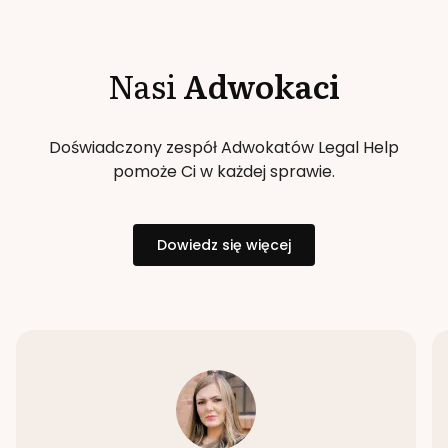
Nasi
Adwokaci
Doświadczony zespół Adwokatów Legal Help
pomoże Ci w każdej sprawie.
Dowiedz się więcej