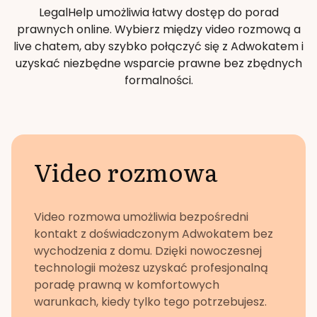
LegalHelp umożliwia łatwy dostęp do porad
prawnych online. Wybierz między video rozmową a
live chatem, aby szybko połączyć się z Adwokatem i
uzyskać niezbędne wsparcie prawne bez zbędnych
formalności.
Video rozmowa
Video rozmowa umożliwia bezpośredni
kontakt z doświadczonym Adwokatem bez
wychodzenia z domu. Dzięki nowoczesnej
technologii możesz uzyskać profesjonalną
poradę prawną w komfortowych
warunkach, kiedy tylko tego potrzebujesz.