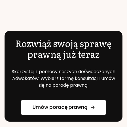
Rozwiąż swoją sprawę
prawną już teraz
Skorzystaj z pomocy naszych doświadczonych
Adwokatów. Wybierz formę konsultacji i umów
się na poradę prawną.
Umów poradę prawną