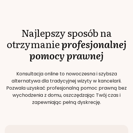
Najlepszy sposób na
otrzymanie
profesjonalnej
pomocy prawnej
Konsultacja online to nowoczesna i szybsza
alternatywa dla tradycyjnej wizyty w kancelarii.
Pozwala uzyskać profesjonalną pomoc prawną bez
wychodzenia z domu, oszczędzając Twój czas i
zapewniając pełną dyskrecję.