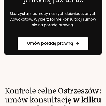
Skorzystaj z pomocy naszych doświadczonych
Adwokatów. Wybierz formę konsultacji i umów
się na poradę prawną.
Umów poradę prawną
Kontrole celne
Ostrzeszów
:
umów konsultację
w kilku