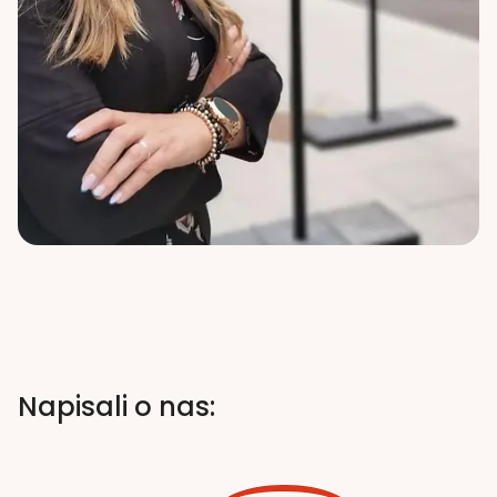
Napisali o nas: