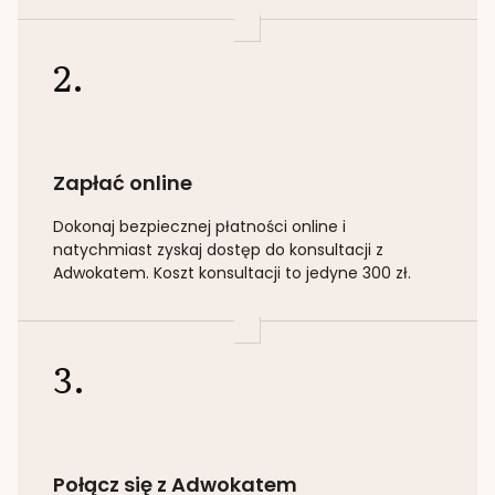
2.
Zapłać online
Dokonaj bezpiecznej płatności online i
natychmiast zyskaj dostęp do konsultacji z
Adwokatem. Koszt konsultacji to jedyne 300 zł.
3.
Połącz się z Adwokatem