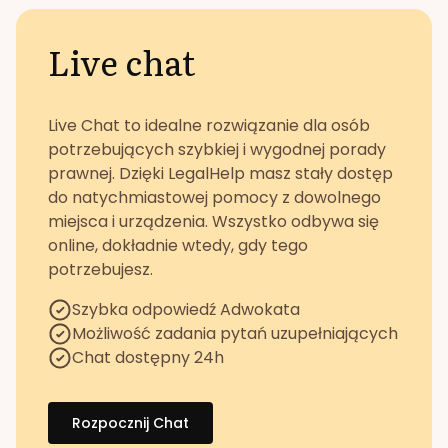
Live chat
Live Chat to idealne rozwiązanie dla osób
potrzebujących szybkiej i wygodnej porady
prawnej. Dzięki LegalHelp masz stały dostęp
do natychmiastowej pomocy z dowolnego
miejsca i urządzenia. Wszystko odbywa się
online, dokładnie wtedy, gdy tego
potrzebujesz.
Szybka odpowiedź Adwokata
Możliwość zadania pytań uzupełniających
Chat dostępny 24h
Rozpocznij Chat