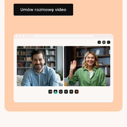
Umów rozmowę video