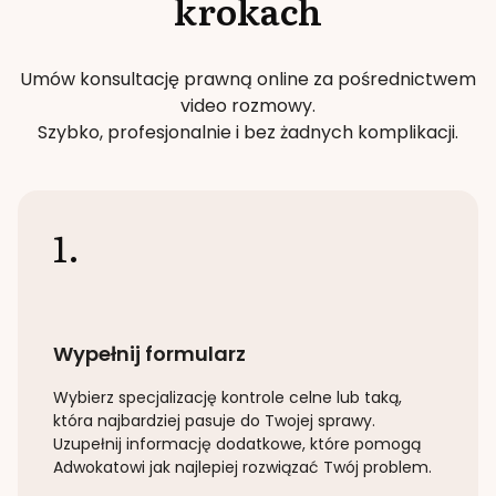
krokach
Umów konsultację prawną online za pośrednictwem
video rozmowy.
Szybko, profesjonalnie i bez żadnych komplikacji.
1.
Wypełnij formularz
Wybierz specjalizację
kontrole celne lub taką
,
która najbardziej pasuje do Twojej sprawy.
Uzupełnij informację dodatkowe, które pomogą
Adwokatowi jak najlepiej rozwiązać Twój problem.