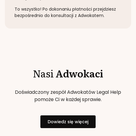
To wszystko! Po dokonaniu płatności przejdziesz
bezpośrednio do konsultacji z Adwokatem.
Nasi
Adwokaci
Doświadczony zespół Adwokatów Legal Help
pomoże Ci w każdej sprawie.
Dowiedz się więcej