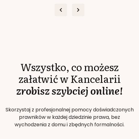
Wszystko, co możesz
załatwić w Kancelarii
zrobisz szybciej online!
Skorzystaj z profesjonalnej pomocy doświadczonych
prawników w każdej dziedzinie prawa, bez
wychodzenia z domu i zbędnych formalności.