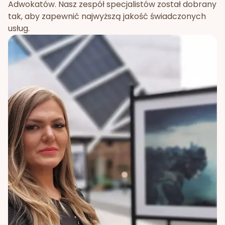
Adwokatów. Nasz zespół specjalistów został dobrany
tak, aby zapewnić najwyższą jakość świadczonych
usług.