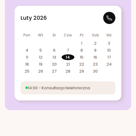
Luty 2026
Pon
Wt
Śr
Czw
Pt
Sob
Nd
1
2
3
4
5
6
7
8
9
10
11
12
13
14
15
16
17
18
19
20
21
22
23
24
25
26
27
28
29
30
14:00 - Konsultacja telefoniczna