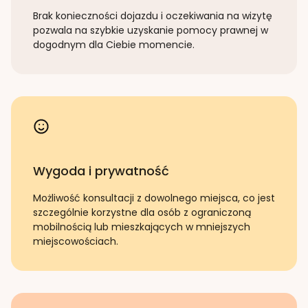
Brak konieczności dojazdu i oczekiwania na wizytę
pozwala na szybkie uzyskanie pomocy prawnej w
dogodnym dla Ciebie momencie.
Wygoda i prywatność
Możliwość konsultacji z dowolnego miejsca, co jest
szczególnie korzystne dla osób z ograniczoną
mobilnością lub mieszkających w mniejszych
miejscowościach.