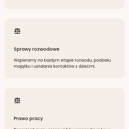
Sprawy rozwodowe
Wspieramy na każdym etapie rozwodu, podziału
majątku i ustalania kontaktów z dziećmi.
Prawo pracy