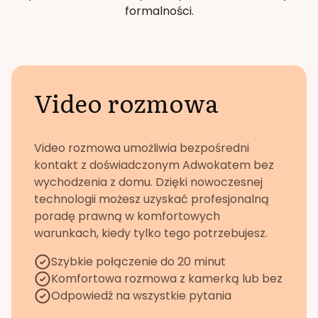
formalności.
Video rozmowa
Video rozmowa umożliwia bezpośredni
kontakt z doświadczonym Adwokatem bez
wychodzenia z domu. Dzięki nowoczesnej
technologii możesz uzyskać profesjonalną
poradę prawną w komfortowych
warunkach, kiedy tylko tego potrzebujesz.
Szybkie połączenie do 20 minut
Komfortowa rozmowa z kamerką lub bez
Odpowiedź na wszystkie pytania