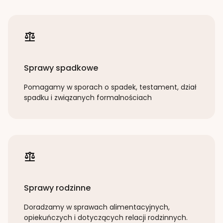
Sprawy spadkowe
Pomagamy w sporach o spadek, testament, dział
spadku i związanych formalnościach
Sprawy rodzinne
Doradzamy w sprawach alimentacyjnych,
opiekuńczych i dotyczących relacji rodzinnych.