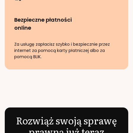
Bezpieczne płatności
online
Za usługę zapłacisz szybko i bezpiecznie przez
internet za pomocą karty płatniczej albo za
pomocą BLIK.
Rozwiąż swoją sprawę
prawną już teraz