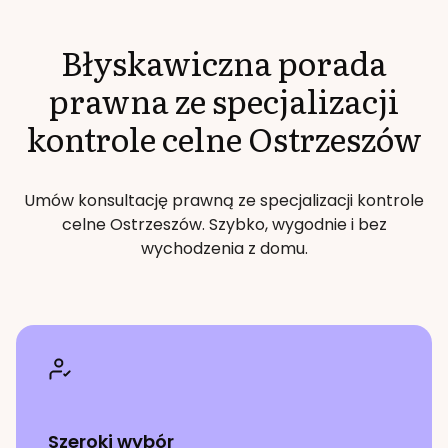
Błyskawiczna porada
prawna ze specjalizacji
kontrole celne
Ostrzeszów
Umów konsultację prawną ze specjalizacji
kontrole
celne
Ostrzeszów
. Szybko, wygodnie i bez
wychodzenia z domu.
Szeroki wybór