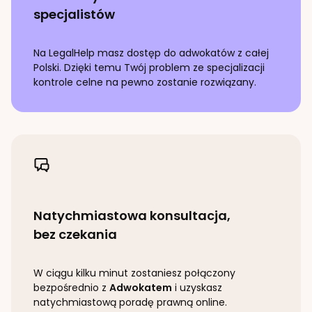
specjalistów
Na LegalHelp masz dostęp do adwokatów z całej
Polski. Dzięki temu Twój problem ze specjalizacji
kontrole celne
na pewno zostanie rozwiązany.
Natychmiastowa konsultacja,
bez czekania
W ciągu kilku minut zostaniesz połączony
bezpośrednio z
Adwokatem
i uzyskasz
natychmiastową poradę prawną online.