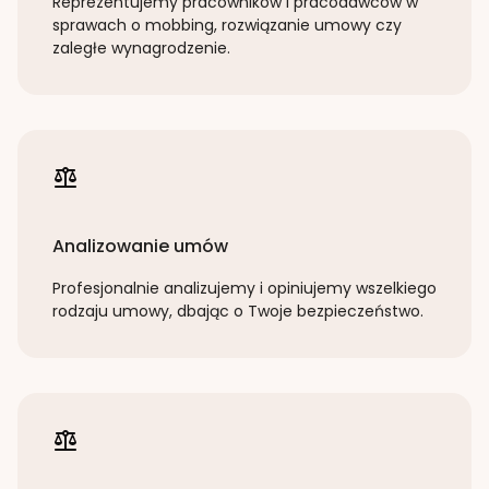
Reprezentujemy pracowników i pracodawców w
sprawach o mobbing, rozwiązanie umowy czy
zaległe wynagrodzenie.
Analizowanie umów
Profesjonalnie analizujemy i opiniujemy wszelkiego
rodzaju umowy, dbając o Twoje bezpieczeństwo.