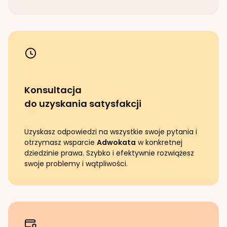
Konsultacja
do uzyskania satysfakcji
Uzyskasz odpowiedzi na wszystkie swoje pytania i
otrzymasz wsparcie
Adwokata
w konkretnej
dziedzinie prawa. Szybko i efektywnie rozwiążesz
swoje problemy i wątpliwości.