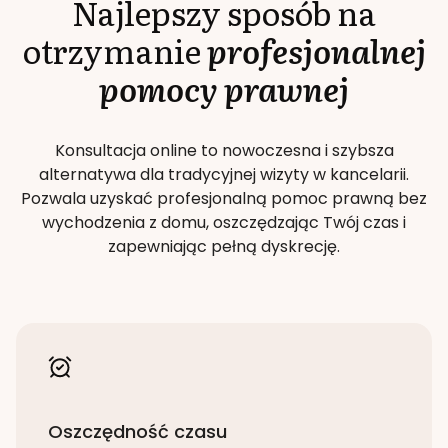
Najlepszy sposób na
otrzymanie
profesjonalnej
pomocy prawnej
Konsultacja online to nowoczesna i szybsza
alternatywa dla tradycyjnej wizyty w kancelarii.
Pozwala uzyskać profesjonalną pomoc prawną bez
wychodzenia z domu, oszczędzając Twój czas i
zapewniając pełną dyskrecję.
Oszczędność czasu