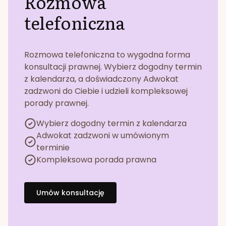
Rozmowa
telefoniczna
Rozmowa telefoniczna to wygodna forma
konsultacji prawnej. Wybierz dogodny termin
z kalendarza, a doświadczony Adwokat
zadzwoni do Ciebie i udzieli kompleksowej
porady prawnej.
Wybierz dogodny termin z kalendarza
Adwokat zadzwoni w umówionym
terminie
Kompleksowa porada prawna
Umów konsultację