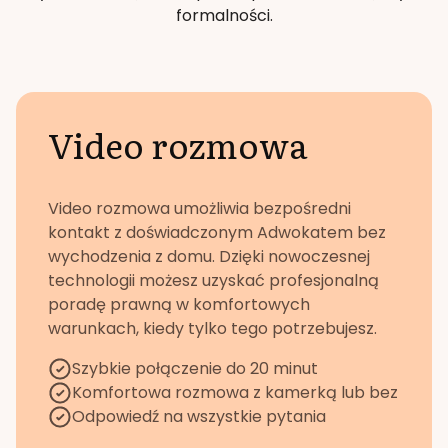
formalności.
Video rozmowa
Video rozmowa umożliwia bezpośredni
kontakt z doświadczonym Adwokatem bez
wychodzenia z domu. Dzięki nowoczesnej
technologii możesz uzyskać profesjonalną
poradę prawną w komfortowych
warunkach, kiedy tylko tego potrzebujesz.
Szybkie połączenie do 20 minut
Komfortowa rozmowa z kamerką lub bez
Odpowiedź na wszystkie pytania