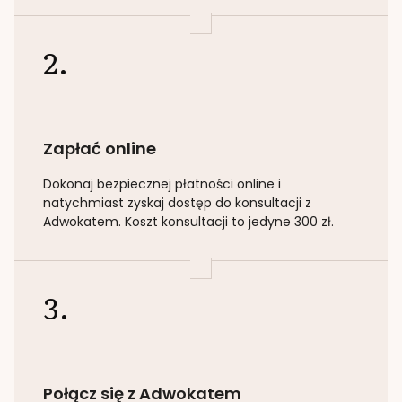
2.
Zapłać online
Dokonaj bezpiecznej płatności online i
natychmiast zyskaj dostęp do konsultacji z
Adwokatem. Koszt konsultacji to jedyne 300 zł.
3.
Połącz się z Adwokatem