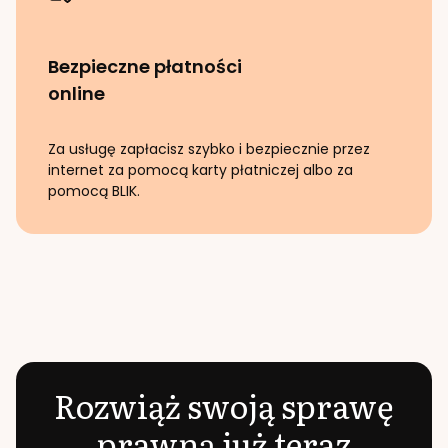
Bezpieczne płatności
online
Za usługę zapłacisz szybko i bezpiecznie przez
internet za pomocą karty płatniczej albo za
pomocą BLIK.
Rozwiąż swoją sprawę
prawną już teraz