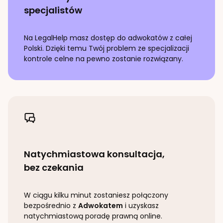
specjalistów
Na LegalHelp masz dostęp do adwokatów z całej
Polski. Dzięki temu Twój problem ze specjalizacji
kontrole celne
na pewno zostanie rozwiązany.
Natychmiastowa konsultacja,
bez czekania
W ciągu kilku minut zostaniesz połączony
bezpośrednio z
Adwokatem
i uzyskasz
natychmiastową poradę prawną online.