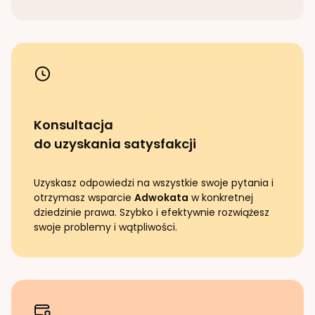
Konsultacja
do uzyskania satysfakcji
Uzyskasz odpowiedzi na wszystkie swoje pytania i
otrzymasz wsparcie
Adwokata
w konkretnej
dziedzinie prawa. Szybko i efektywnie rozwiążesz
swoje problemy i wątpliwości.