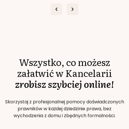
Wszystko, co możesz
załatwić w Kancelarii
zrobisz szybciej online!
Skorzystaj z profesjonalnej pomocy doświadczonych
prawników w każdej dziedzinie prawa, bez
wychodzenia z domu i zbędnych formalności.