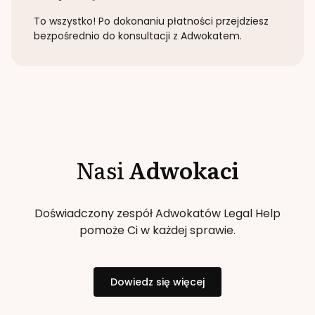
To wszystko! Po dokonaniu płatności przejdziesz
bezpośrednio do konsultacji z Adwokatem.
Nasi
Adwokaci
Doświadczony zespół Adwokatów Legal Help
pomoże Ci w każdej sprawie.
Dowiedz się więcej