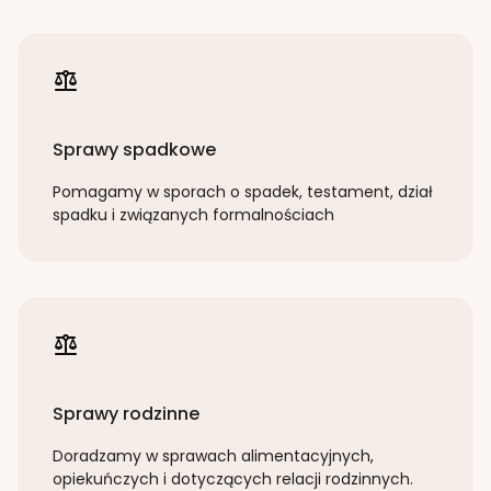
Sprawy spadkowe
Pomagamy w sporach o spadek, testament, dział
spadku i związanych formalnościach
Sprawy rodzinne
Doradzamy w sprawach alimentacyjnych,
opiekuńczych i dotyczących relacji rodzinnych.