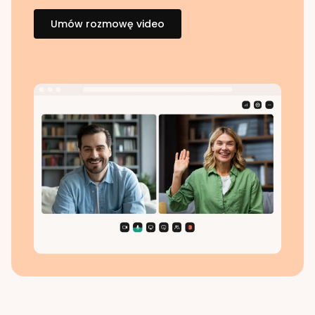
Umów rozmowę video