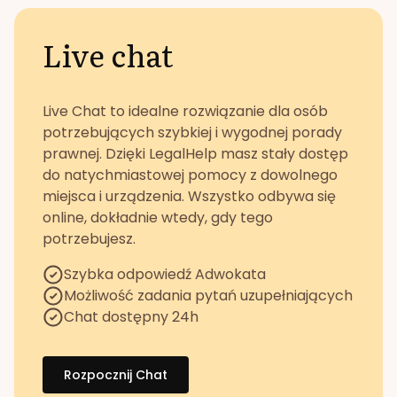
Live chat
Live Chat to idealne rozwiązanie dla osób
potrzebujących szybkiej i wygodnej porady
prawnej. Dzięki LegalHelp masz stały dostęp
do natychmiastowej pomocy z dowolnego
miejsca i urządzenia. Wszystko odbywa się
online, dokładnie wtedy, gdy tego
potrzebujesz.
Szybka odpowiedź Adwokata
Możliwość zadania pytań uzupełniających
Chat dostępny 24h
Rozpocznij Chat