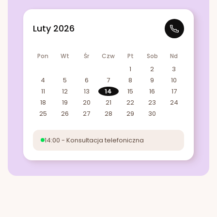
Luty 2026
Pon
Wt
Śr
Czw
Pt
Sob
Nd
1
2
3
4
5
6
7
8
9
10
11
12
13
14
15
16
17
18
19
20
21
22
23
24
25
26
27
28
29
30
14:00 - Konsultacja telefoniczna