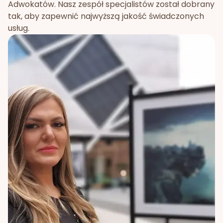
Adwokatów. Nasz zespół specjalistów został dobrany
tak, aby zapewnić najwyższą jakość świadczonych
usług.