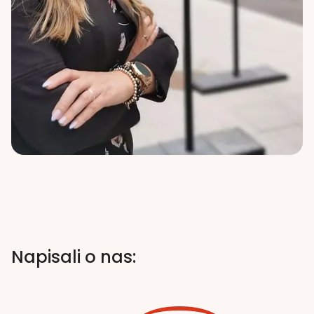
Napisali o nas: