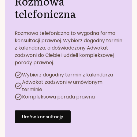
Rozmowa
telefoniczna
Rozmowa telefoniczna to wygodna forma
konsultacji prawnej. Wybierz dogodny termin
z kalendarza, a doświadczony Adwokat
zadzwoni do Ciebie i udzieli kompleksowej
porady prawnej.
Wybierz dogodny termin z kalendarza
Adwokat zadzwoni w umówionym
terminie
Kompleksowa porada prawna
Umów konsultację