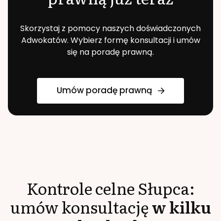
Skorzystaj z pomocy naszych doświadczonych
Adwokatów. Wybierz formę konsultacji i umów
się na poradę prawną.
Umów poradę prawną
Kontrole celne
Słupca
:
umów konsultację
w kilku