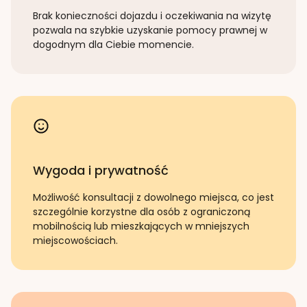
Brak konieczności dojazdu i oczekiwania na wizytę
pozwala na szybkie uzyskanie pomocy prawnej w
dogodnym dla Ciebie momencie.
Wygoda i prywatność
Możliwość konsultacji z dowolnego miejsca, co jest
szczególnie korzystne dla osób z ograniczoną
mobilnością lub mieszkających w mniejszych
miejscowościach.