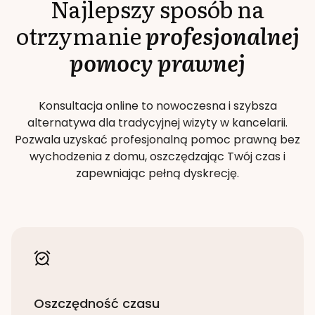
Najlepszy sposób na
otrzymanie
profesjonalnej
pomocy prawnej
Konsultacja online to nowoczesna i szybsza
alternatywa dla tradycyjnej wizyty w kancelarii.
Pozwala uzyskać profesjonalną pomoc prawną bez
wychodzenia z domu, oszczędzając Twój czas i
zapewniając pełną dyskrecję.
Oszczędność czasu