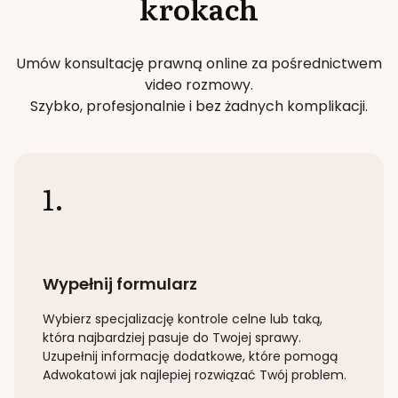
krokach
Umów konsultację prawną online za pośrednictwem
video rozmowy.
Szybko, profesjonalnie i bez żadnych komplikacji.
1.
Wypełnij formularz
Wybierz specjalizację
kontrole celne lub taką
,
która najbardziej pasuje do Twojej sprawy.
Uzupełnij informację dodatkowe, które pomogą
Adwokatowi jak najlepiej rozwiązać Twój problem.