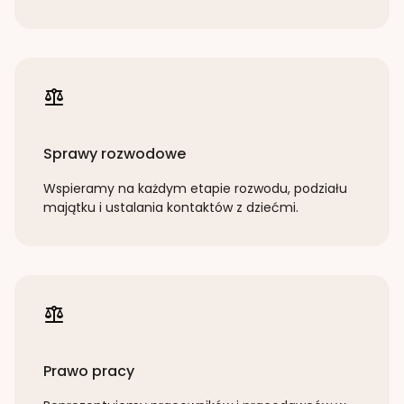
Sprawy rozwodowe
Wspieramy na każdym etapie rozwodu, podziału
majątku i ustalania kontaktów z dziećmi.
Prawo pracy