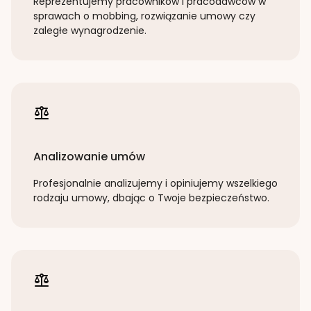
Reprezentujemy pracowników i pracodawców w
sprawach o mobbing, rozwiązanie umowy czy
zaległe wynagrodzenie.
Analizowanie umów
Profesjonalnie analizujemy i opiniujemy wszelkiego
rodzaju umowy, dbając o Twoje bezpieczeństwo.