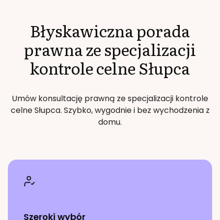
Błyskawiczna porada
prawna ze specjalizacji
kontrole celne
Słupca
Umów konsultację prawną ze specjalizacji
kontrole
celne
Słupca
. Szybko, wygodnie i bez wychodzenia z
domu.
Szeroki wybór