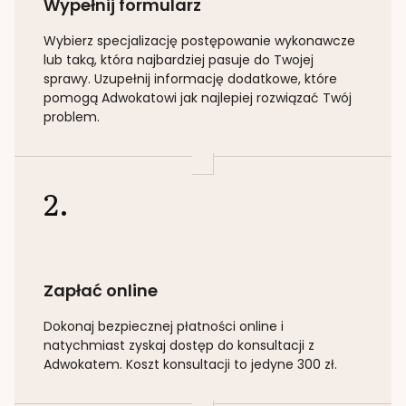
Wypełnij formularz
Wybierz specjalizację
postępowanie wykonawcze
lub taką
, która najbardziej pasuje do Twojej
sprawy. Uzupełnij informację dodatkowe, które
pomogą Adwokatowi jak najlepiej rozwiązać Twój
problem.
2.
Zapłać online
Dokonaj bezpiecznej płatności online i
natychmiast zyskaj dostęp do konsultacji z
Adwokatem. Koszt konsultacji to jedyne 300 zł.