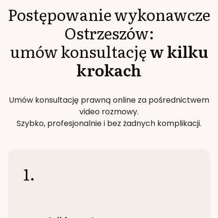
Postępowanie wykonawcze
Ostrzeszów
:
umów konsultację
w kilku
krokach
Umów konsultację prawną online za pośrednictwem
video rozmowy.
Szybko, profesjonalnie i bez żadnych komplikacji.
1.