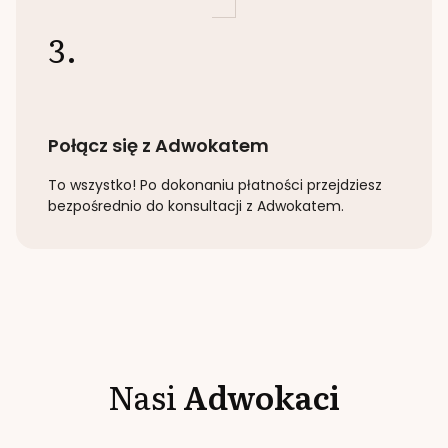
3.
Połącz się z Adwokatem
To wszystko! Po dokonaniu płatności przejdziesz
bezpośrednio do konsultacji z Adwokatem.
Nasi
Adwokaci