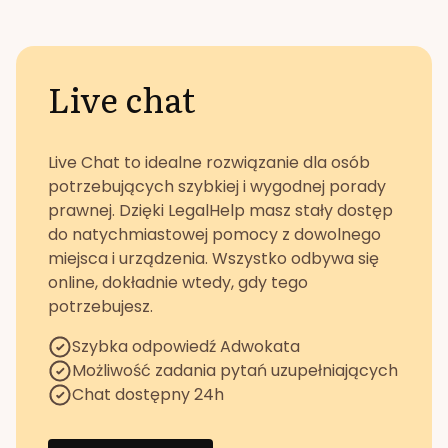
Live chat
Live Chat to idealne rozwiązanie dla osób
potrzebujących szybkiej i wygodnej porady
prawnej. Dzięki LegalHelp masz stały dostęp
do natychmiastowej pomocy z dowolnego
miejsca i urządzenia. Wszystko odbywa się
online, dokładnie wtedy, gdy tego
potrzebujesz.
Szybka odpowiedź Adwokata
Możliwość zadania pytań uzupełniających
Chat dostępny 24h