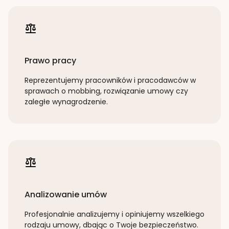
Prawo pracy
Reprezentujemy pracowników i pracodawców w
sprawach o mobbing, rozwiązanie umowy czy
zaległe wynagrodzenie.
Analizowanie umów
Profesjonalnie analizujemy i opiniujemy wszelkiego
rodzaju umowy, dbając o Twoje bezpieczeństwo.