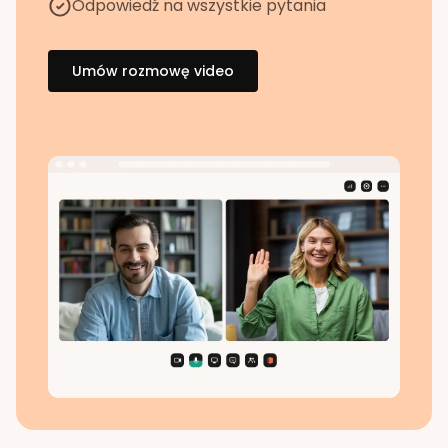
Odpowiedź na wszystkie pytania
Umów rozmowę video