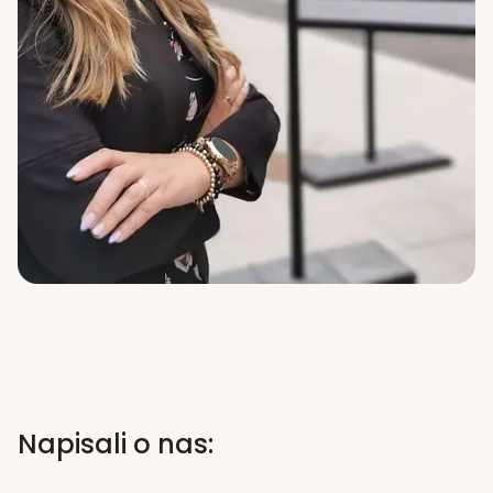
Napisali o nas: