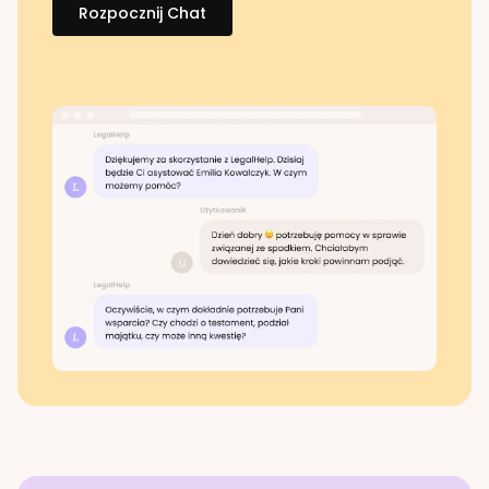
Rozpocznij Chat