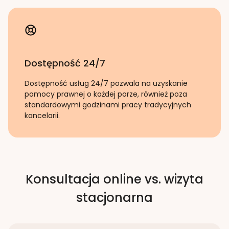
Dostępność 24/7
Dostępność usług 24/7 pozwala na uzyskanie
pomocy prawnej o każdej porze, również poza
standardowymi godzinami pracy tradycyjnych
kancelarii.
Konsultacja online vs. wizyta
stacjonarna