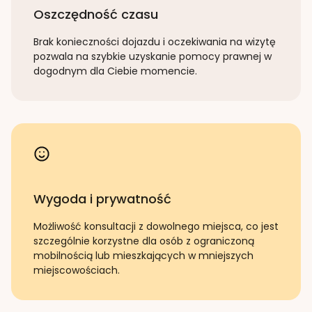
Oszczędność czasu
Brak konieczności dojazdu i oczekiwania na wizytę
pozwala na szybkie uzyskanie pomocy prawnej w
dogodnym dla Ciebie momencie.
Wygoda i prywatność
Możliwość konsultacji z dowolnego miejsca, co jest
szczególnie korzystne dla osób z ograniczoną
mobilnością lub mieszkających w mniejszych
miejscowościach.