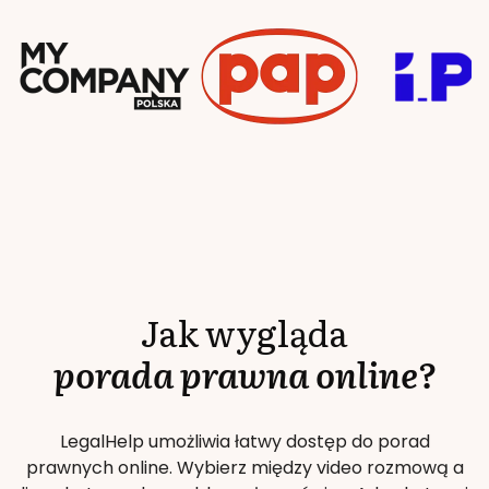
Jak wygląda
porada prawna online?
LegalHelp umożliwia łatwy dostęp do porad
prawnych online. Wybierz między video rozmową a