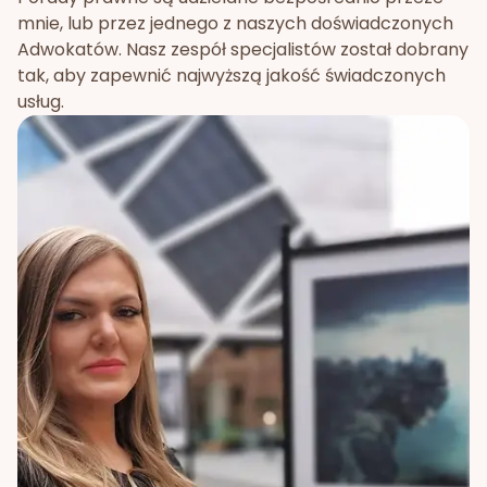
mnie, lub przez jednego z naszych doświadczonych
Adwokatów. Nasz zespół specjalistów został dobrany
tak, aby zapewnić najwyższą jakość świadczonych
usług.