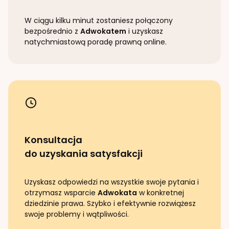
W ciągu kilku minut zostaniesz połączony
bezpośrednio z
Adwokatem
i uzyskasz
natychmiastową poradę prawną online.
Konsultacja
do uzyskania satysfakcji
Uzyskasz odpowiedzi na wszystkie swoje pytania i
otrzymasz wsparcie
Adwokata
w konkretnej
dziedzinie prawa. Szybko i efektywnie rozwiążesz
swoje problemy i wątpliwości.