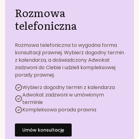
Rozmowa
telefoniczna
Rozmowa telefoniczna to wygodna forma
konsultacji prawnej. Wybierz dogodny termin
z kalendarza, a doświadczony Adwokat
zadzwoni do Ciebie i udzieli kompleksowej
porady prawnej.
Wybierz dogodny termin z kalendarza
Adwokat zadzwoni w umówionym
terminie
Kompleksowa porada prawna
Umów konsultację