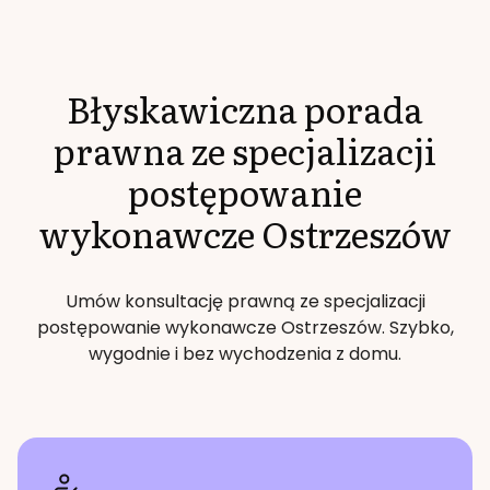
Błyskawiczna porada
prawna ze specjalizacji
postępowanie
wykonawcze
Ostrzeszów
Umów konsultację prawną ze specjalizacji
postępowanie wykonawcze
Ostrzeszów
. Szybko,
wygodnie i bez wychodzenia z domu.