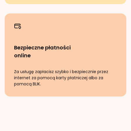
Bezpieczne płatności
online
Za usługę zapłacisz szybko i bezpiecznie przez
internet za pomocą karty płatniczej albo za
pomocą BLIK.