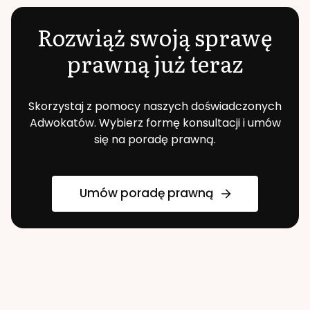
Rozwiąż swoją sprawę
prawną już teraz
Skorzystaj z pomocy naszych doświadczonych
Adwokatów. Wybierz formę konsultacji i umów
się na poradę prawną.
Umów poradę prawną