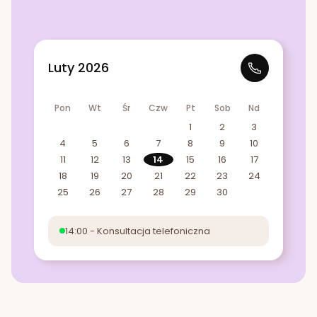
Luty 2026
Pon
Wt
Śr
Czw
Pt
Sob
Nd
1
2
3
4
5
6
7
8
9
10
11
12
13
14
15
16
17
18
19
20
21
22
23
24
25
26
27
28
29
30
14:00 - Konsultacja telefoniczna