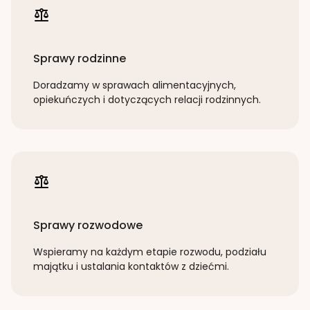
Sprawy rodzinne
Doradzamy w sprawach alimentacyjnych,
opiekuńczych i dotyczących relacji rodzinnych.
Sprawy rozwodowe
Wspieramy na każdym etapie rozwodu, podziału
majątku i ustalania kontaktów z dziećmi.