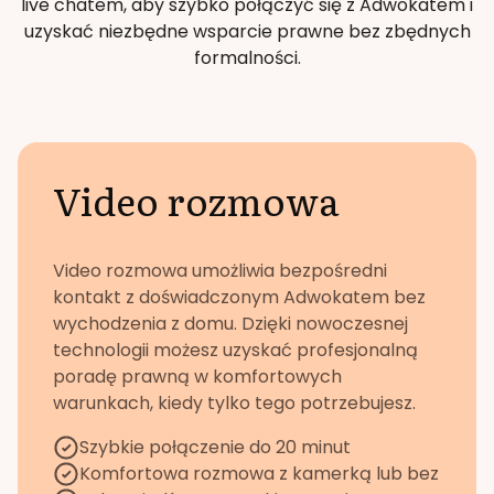
live chatem, aby szybko połączyć się z Adwokatem i
uzyskać niezbędne wsparcie prawne bez zbędnych
formalności.
Video rozmowa
Video rozmowa umożliwia bezpośredni
kontakt z doświadczonym Adwokatem bez
wychodzenia z domu. Dzięki nowoczesnej
technologii możesz uzyskać profesjonalną
poradę prawną w komfortowych
warunkach, kiedy tylko tego potrzebujesz.
Szybkie połączenie do 20 minut
Komfortowa rozmowa z kamerką lub bez