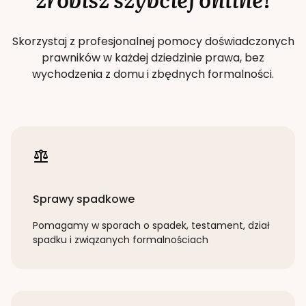
Skorzystaj z profesjonalnej pomocy doświadczonych
prawników w każdej dziedzinie prawa, bez
wychodzenia z domu i zbędnych formalności.
Sprawy spadkowe
Pomagamy w sporach o spadek, testament, dział
spadku i związanych formalnościach