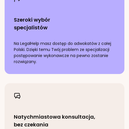
Szeroki wybór
specjalistów
Na LegalHelp masz dostęp do adwokatów z całej
Polski. Dzięki temu Twój problem ze specjalizacji
postępowanie wykonawcze
na pewno zostanie
rozwiązany.
Natychmiastowa konsultacja,
bez czekania