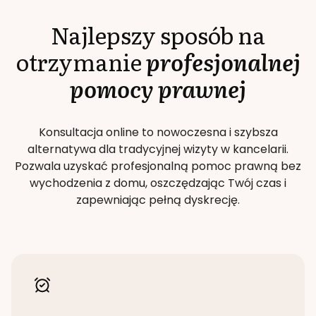
Najlepszy sposób na
otrzymanie
profesjonalnej
pomocy prawnej
Konsultacja online to nowoczesna i szybsza
alternatywa dla tradycyjnej wizyty w kancelarii.
Pozwala uzyskać profesjonalną pomoc prawną bez
wychodzenia z domu, oszczędzając Twój czas i
zapewniając pełną dyskrecję.