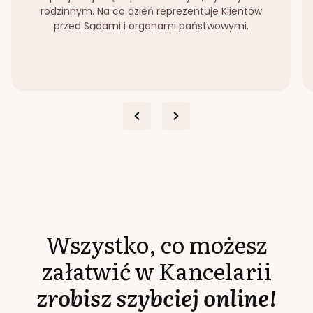
rodzinnym. Na co dzień reprezentuje Klientów
przed Sądami i organami państwowymi.
Wszystko, co możesz
załatwić w Kancelarii
zrobisz szybciej online!