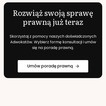
Rozwiąż swoją sprawę
prawną już teraz
Skorzystaj z pomocy naszych doświadczonych
Adwokatów. Wybierz formę konsultacji i umów
się na poradę prawną.
Umów poradę prawną