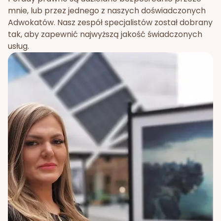
mnie, lub przez jednego z naszych doświadczonych
Adwokatów. Nasz zespół specjalistów został dobrany
tak, aby zapewnić najwyższą jakość świadczonych
usług.