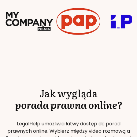
Jak wygląda
porada prawna online?
LegalHelp umożliwia łatwy dostęp do porad
prawnych online. Wybierz między video rozmową a