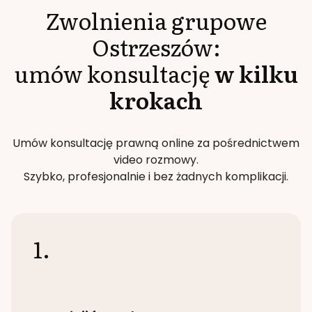
Zwolnienia grupowe
Ostrzeszów
:
umów konsultację
w kilku
krokach
Umów konsultację prawną online za pośrednictwem
video rozmowy.
Szybko, profesjonalnie i bez żadnych komplikacji.
1.