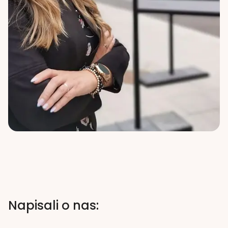
Napisali o nas: