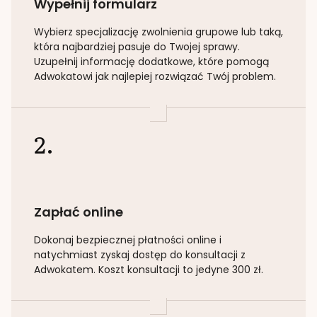
Wypełnij formularz
Wybierz specjalizację
zwolnienia grupowe lub taką
,
która najbardziej pasuje do Twojej sprawy.
Uzupełnij informację dodatkowe, które pomogą
Adwokatowi jak najlepiej rozwiązać Twój problem.
2.
Zapłać online
Dokonaj bezpiecznej płatności online i
natychmiast zyskaj dostęp do konsultacji z
Adwokatem. Koszt konsultacji to jedyne 300 zł.