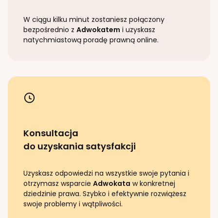
W ciągu kilku minut zostaniesz połączony
bezpośrednio z
Adwokatem
i uzyskasz
natychmiastową poradę prawną online.
Konsultacja
do uzyskania satysfakcji
Uzyskasz odpowiedzi na wszystkie swoje pytania i
otrzymasz wsparcie
Adwokata
w konkretnej
dziedzinie prawa. Szybko i efektywnie rozwiążesz
swoje problemy i wątpliwości.