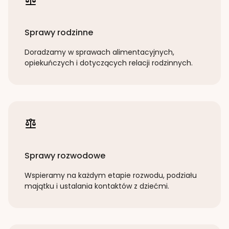
Sprawy rodzinne
Doradzamy w sprawach alimentacyjnych,
opiekuńczych i dotyczących relacji rodzinnych.
Sprawy rozwodowe
Wspieramy na każdym etapie rozwodu, podziału
majątku i ustalania kontaktów z dziećmi.