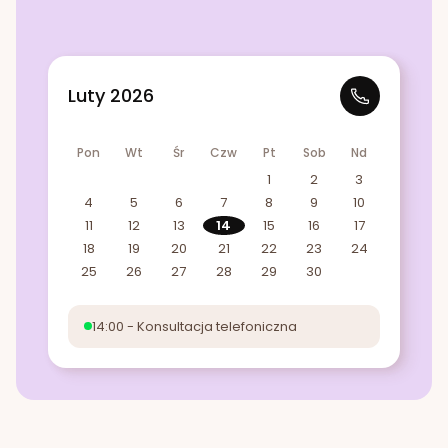
Luty 2026
Pon
Wt
Śr
Czw
Pt
Sob
Nd
1
2
3
4
5
6
7
8
9
10
11
12
13
14
15
16
17
18
19
20
21
22
23
24
25
26
27
28
29
30
14:00 - Konsultacja telefoniczna