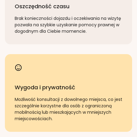
Oszczędność czasu
Brak konieczności dojazdu i oczekiwania na wizytę
pozwala na szybkie uzyskanie pomocy prawnej w
dogodnym dla Ciebie momencie.
Wygoda i prywatność
Możliwość konsultacji z dowolnego miejsca, co jest
szczególnie korzystne dla osób z ograniczoną
mobilnością lub mieszkających w mniejszych
miejscowościach.