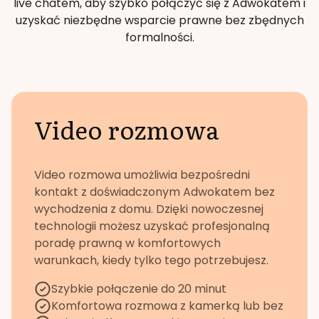
live chatem, aby szybko połączyć się z Adwokatem i
uzyskać niezbędne wsparcie prawne bez zbędnych
formalności.
Video rozmowa
Video rozmowa umożliwia bezpośredni
kontakt z doświadczonym Adwokatem bez
wychodzenia z domu. Dzięki nowoczesnej
technologii możesz uzyskać profesjonalną
poradę prawną w komfortowych
warunkach, kiedy tylko tego potrzebujesz.
Szybkie połączenie do 20 minut
Komfortowa rozmowa z kamerką lub bez