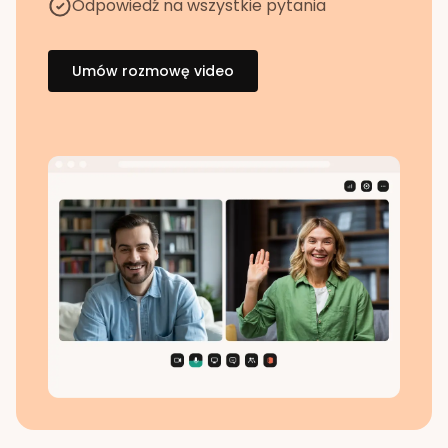
Odpowiedź na wszystkie pytania
Umów rozmowę video