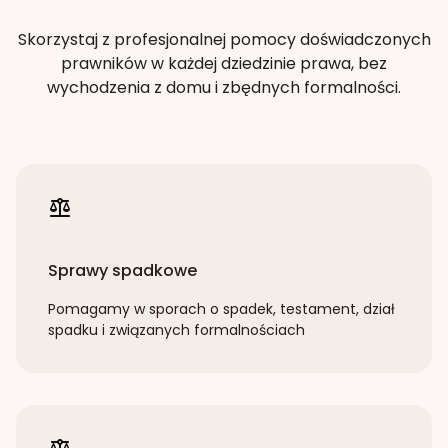
Skorzystaj z profesjonalnej pomocy doświadczonych
prawników w każdej dziedzinie prawa, bez
wychodzenia z domu i zbędnych formalności.
Sprawy spadkowe
Pomagamy w sporach o spadek, testament, dział
spadku i związanych formalnościach