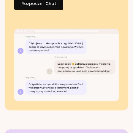
Rozpocznij Chat