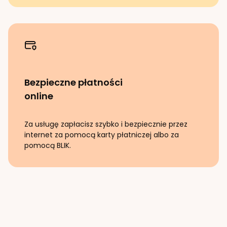
Bezpieczne płatności
online
Za usługę zapłacisz szybko i bezpiecznie przez
internet za pomocą karty płatniczej albo za
pomocą BLIK.