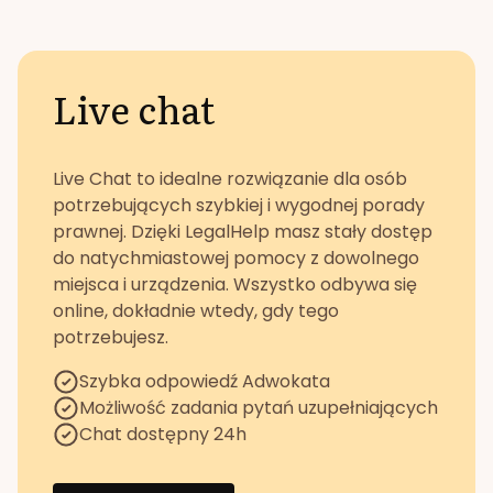
Live chat
Live Chat to idealne rozwiązanie dla osób
potrzebujących szybkiej i wygodnej porady
prawnej. Dzięki LegalHelp masz stały dostęp
do natychmiastowej pomocy z dowolnego
miejsca i urządzenia. Wszystko odbywa się
online, dokładnie wtedy, gdy tego
potrzebujesz.
Szybka odpowiedź Adwokata
Możliwość zadania pytań uzupełniających
Chat dostępny 24h