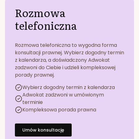
Rozmowa
telefoniczna
Rozmowa telefoniczna to wygodna forma
konsultacji prawnej. Wybierz dogodny termin
z kalendarza, a doświadczony Adwokat
zadzwoni do Ciebie i udzieli kompleksowej
porady prawnej.
Wybierz dogodny termin z kalendarza
Adwokat zadzwoni w umówionym
terminie
Kompleksowa porada prawna
Umów konsultację