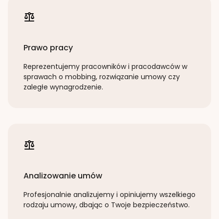
Prawo pracy
Reprezentujemy pracowników i pracodawców w
sprawach o mobbing, rozwiązanie umowy czy
zaległe wynagrodzenie.
Analizowanie umów
Profesjonalnie analizujemy i opiniujemy wszelkiego
rodzaju umowy, dbając o Twoje bezpieczeństwo.