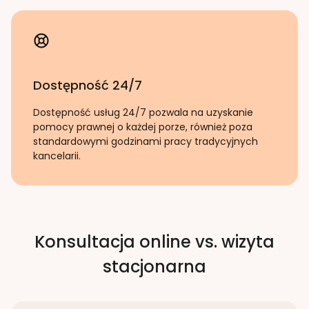
Dostępność 24/7
Dostępność usług 24/7 pozwala na uzyskanie
pomocy prawnej o każdej porze, również poza
standardowymi godzinami pracy tradycyjnych
kancelarii.
Konsultacja online vs. wizyta
stacjonarna