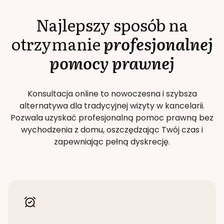
Najlepszy sposób na
otrzymanie
profesjonalnej
pomocy prawnej
Konsultacja online to nowoczesna i szybsza
alternatywa dla tradycyjnej wizyty w kancelarii.
Pozwala uzyskać profesjonalną pomoc prawną bez
wychodzenia z domu, oszczędzając Twój czas i
zapewniając pełną dyskrecję.