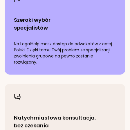
Szeroki wybór
specjalistów
Na LegalHelp masz dostęp do adwokatów z całej
Polski. Dzięki temu Twój problem ze specjalizacji
zwolnienia grupowe
na pewno zostanie
rozwiązany.
Natychmiastowa konsultacja,
bez czekania