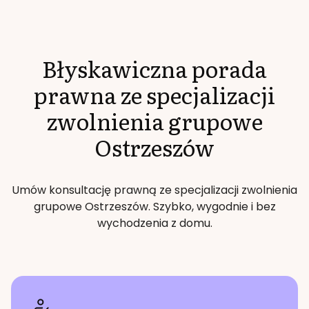
Błyskawiczna porada
prawna ze specjalizacji
zwolnienia grupowe
Ostrzeszów
Umów konsultację prawną ze specjalizacji
zwolnienia
grupowe
Ostrzeszów
. Szybko, wygodnie i bez
wychodzenia z domu.