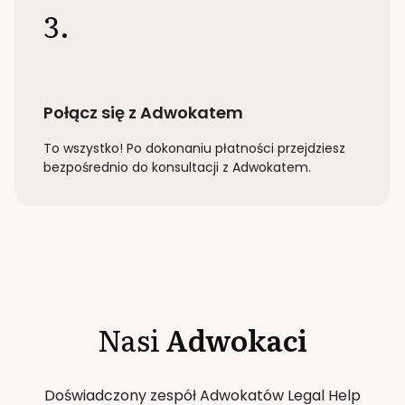
3.
Połącz się z Adwokatem
To wszystko! Po dokonaniu płatności przejdziesz
bezpośrednio do konsultacji z Adwokatem.
Nasi
Adwokaci
Doświadczony zespół Adwokatów Legal Help