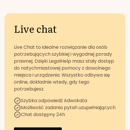
Live chat
Live Chat to idealne rozwiązanie dla osób
potrzebujących szybkiej i wygodnej porady
prawnej. Dzięki LegalHelp masz stały dostęp
do natychmiastowej pomocy z dowolnego
miejsca i urządzenia. Wszystko odbywa się
online, dokładnie wtedy, gdy tego
potrzebujesz.
Szybka odpowiedź Adwokata
Możliwość zadania pytań uzupełniających
Chat dostępny 24h