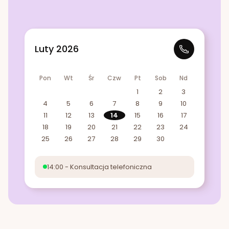
Luty 2026
Pon
Wt
Śr
Czw
Pt
Sob
Nd
1
2
3
4
5
6
7
8
9
10
11
12
13
14
15
16
17
18
19
20
21
22
23
24
25
26
27
28
29
30
14:00 - Konsultacja telefoniczna