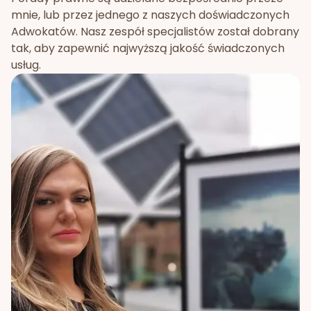
mnie, lub przez jednego z naszych doświadczonych
Adwokatów. Nasz zespół specjalistów został dobrany
tak, aby zapewnić najwyższą jakość świadczonych
usług.