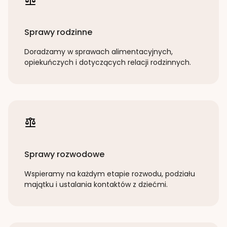
Sprawy rodzinne
Doradzamy w sprawach alimentacyjnych,
opiekuńczych i dotyczących relacji rodzinnych.
Sprawy rozwodowe
Wspieramy na każdym etapie rozwodu, podziału
majątku i ustalania kontaktów z dziećmi.