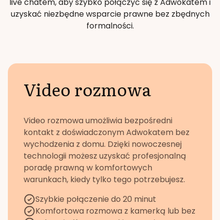
live chatem, aby szybko połączyć się z Adwokatem i
uzyskać niezbędne wsparcie prawne bez zbędnych
formalności.
Video rozmowa
Video rozmowa umożliwia bezpośredni
kontakt z doświadczonym Adwokatem bez
wychodzenia z domu. Dzięki nowoczesnej
technologii możesz uzyskać profesjonalną
poradę prawną w komfortowych
warunkach, kiedy tylko tego potrzebujesz.
Szybkie połączenie do 20 minut
Komfortowa rozmowa z kamerką lub bez