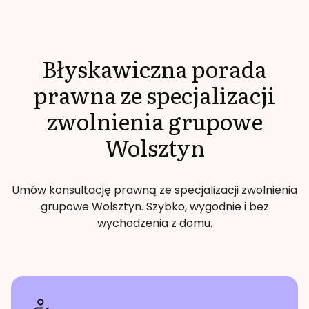
Błyskawiczna porada
prawna ze specjalizacji
zwolnienia grupowe
Wolsztyn
Umów konsultację prawną ze specjalizacji
zwolnienia
grupowe
Wolsztyn
. Szybko, wygodnie i bez
wychodzenia z domu.