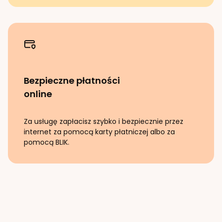
Bezpieczne płatności
online
Za usługę zapłacisz szybko i bezpiecznie przez
internet za pomocą karty płatniczej albo za
pomocą BLIK.