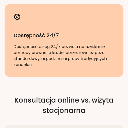
Dostępność 24/7
Dostępność usług 24/7 pozwala na uzyskanie
pomocy prawnej o każdej porze, również poza
standardowymi godzinami pracy tradycyjnych
kancelarii.
Konsultacja online vs. wizyta
stacjonarna