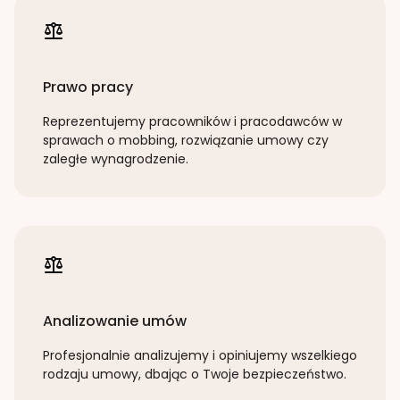
Prawo pracy
Reprezentujemy pracowników i pracodawców w
sprawach o mobbing, rozwiązanie umowy czy
zaległe wynagrodzenie.
Analizowanie umów
Profesjonalnie analizujemy i opiniujemy wszelkiego
rodzaju umowy, dbając o Twoje bezpieczeństwo.