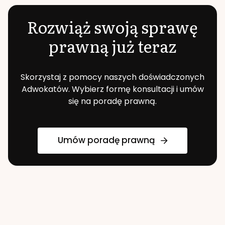
Rozwiąż swoją sprawę
prawną już teraz
Skorzystaj z pomocy naszych doświadczonych
Adwokatów. Wybierz formę konsultacji i umów
się na poradę prawną.
Umów poradę prawną