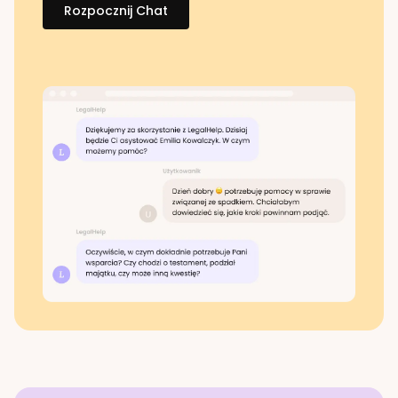
Rozpocznij Chat