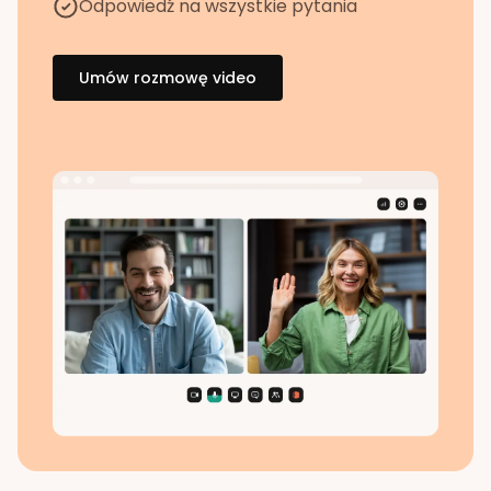
Odpowiedź na wszystkie pytania
Umów rozmowę video