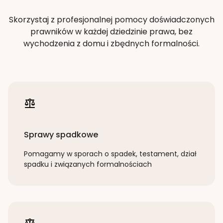
Skorzystaj z profesjonalnej pomocy doświadczonych
prawników w każdej dziedzinie prawa, bez
wychodzenia z domu i zbędnych formalności.
Sprawy spadkowe
Pomagamy w sporach o spadek, testament, dział
spadku i związanych formalnościach