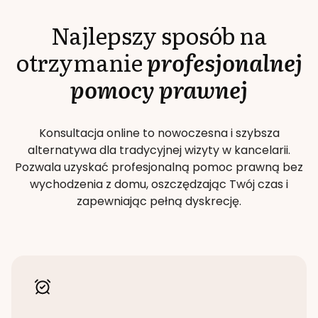
Najlepszy sposób na
otrzymanie
profesjonalnej
pomocy prawnej
Konsultacja online to nowoczesna i szybsza
alternatywa dla tradycyjnej wizyty w kancelarii.
Pozwala uzyskać profesjonalną pomoc prawną bez
wychodzenia z domu, oszczędzając Twój czas i
zapewniając pełną dyskrecję.