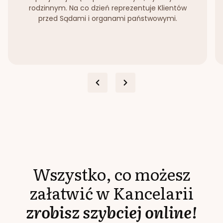
rodzinnym. Na co dzień reprezentuje Klientów
przed Sądami i organami państwowymi.
Wszystko, co możesz
załatwić w Kancelarii
zrobisz szybciej online!