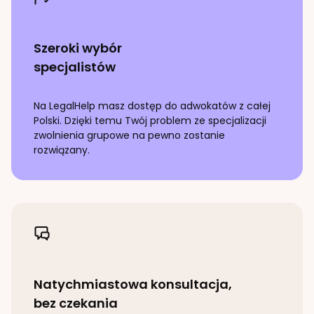
Szeroki wybór
specjalistów
Na LegalHelp masz dostęp do adwokatów z całej
Polski. Dzięki temu Twój problem ze specjalizacji
zwolnienia grupowe
na pewno zostanie
rozwiązany.
Natychmiastowa konsultacja,
bez czekania