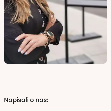
Napisali o nas: