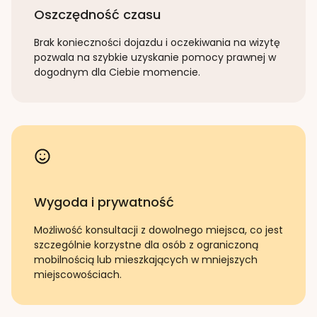
Oszczędność czasu
Brak konieczności dojazdu i oczekiwania na wizytę
pozwala na szybkie uzyskanie pomocy prawnej w
dogodnym dla Ciebie momencie.
Wygoda i prywatność
Możliwość konsultacji z dowolnego miejsca, co jest
szczególnie korzystne dla osób z ograniczoną
mobilnością lub mieszkających w mniejszych
miejscowościach.