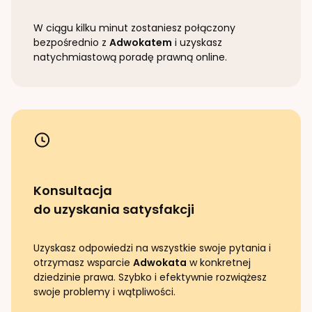
W ciągu kilku minut zostaniesz połączony
bezpośrednio z
Adwokatem
i uzyskasz
natychmiastową poradę prawną online.
Konsultacja
do uzyskania satysfakcji
Uzyskasz odpowiedzi na wszystkie swoje pytania i
otrzymasz wsparcie
Adwokata
w konkretnej
dziedzinie prawa. Szybko i efektywnie rozwiążesz
swoje problemy i wątpliwości.