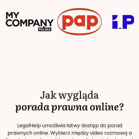
Jak wygląda
porada prawna online?
LegalHelp umożliwia łatwy dostęp do porad
prawnych online. Wybierz między video rozmową a