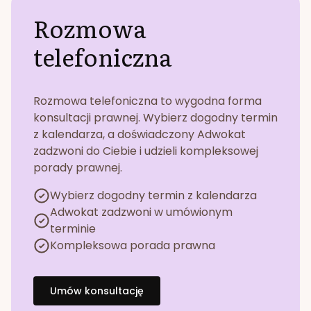
Rozmowa
telefoniczna
Rozmowa telefoniczna to wygodna forma
konsultacji prawnej. Wybierz dogodny termin
z kalendarza, a doświadczony Adwokat
zadzwoni do Ciebie i udzieli kompleksowej
porady prawnej.
Wybierz dogodny termin z kalendarza
Adwokat zadzwoni w umówionym
terminie
Kompleksowa porada prawna
Umów konsultację