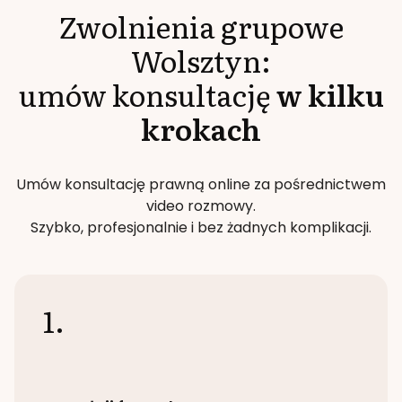
Zwolnienia grupowe
Wolsztyn
:
umów konsultację
w kilku
krokach
Umów konsultację prawną online za pośrednictwem
video rozmowy.
Szybko, profesjonalnie i bez żadnych komplikacji.
1.