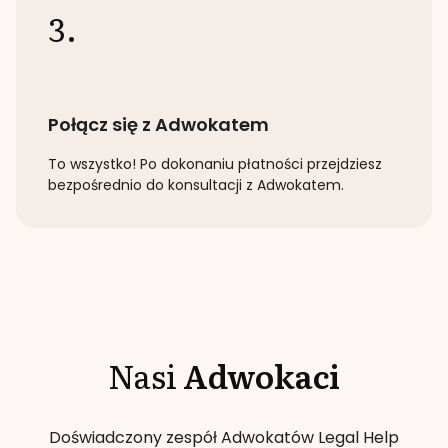
3.
Połącz się z Adwokatem
To wszystko! Po dokonaniu płatności przejdziesz
bezpośrednio do konsultacji z Adwokatem.
Nasi
Adwokaci
Doświadczony zespół Adwokatów Legal Help