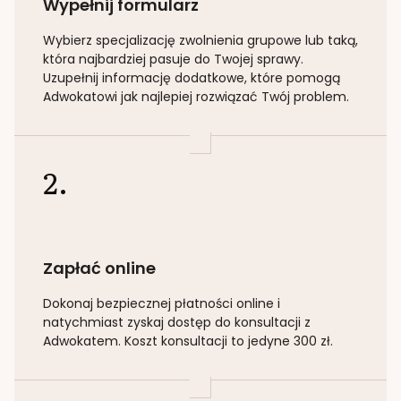
Wypełnij formularz
Wybierz specjalizację
zwolnienia grupowe lub taką
,
która najbardziej pasuje do Twojej sprawy.
Uzupełnij informację dodatkowe, które pomogą
Adwokatowi jak najlepiej rozwiązać Twój problem.
2.
Zapłać online
Dokonaj bezpiecznej płatności online i
natychmiast zyskaj dostęp do konsultacji z
Adwokatem. Koszt konsultacji to jedyne 300 zł.