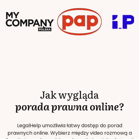
Jak wygląda
porada prawna online?
LegalHelp umożliwia łatwy dostęp do porad
prawnych online. Wybierz między video rozmową a