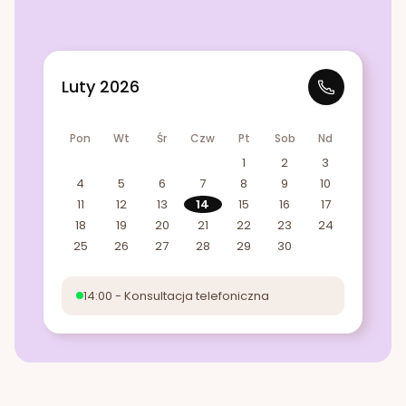
Luty 2026
Pon
Wt
Śr
Czw
Pt
Sob
Nd
1
2
3
4
5
6
7
8
9
10
11
12
13
14
15
16
17
18
19
20
21
22
23
24
25
26
27
28
29
30
14:00 - Konsultacja telefoniczna