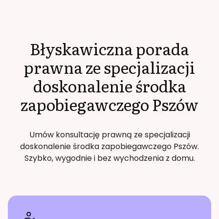
Błyskawiczna porada
prawna ze specjalizacji
doskonalenie środka
zapobiegawczego
Pszów
Umów konsultację prawną ze specjalizacji
doskonalenie środka zapobiegawczego
Pszów
.
Szybko, wygodnie i bez wychodzenia z domu.