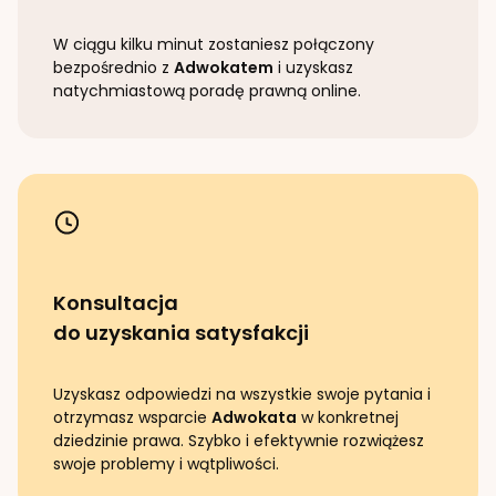
W ciągu kilku minut zostaniesz połączony
bezpośrednio z
Adwokatem
i uzyskasz
natychmiastową poradę prawną online.
Konsultacja
do uzyskania satysfakcji
Uzyskasz odpowiedzi na wszystkie swoje pytania i
otrzymasz wsparcie
Adwokata
w konkretnej
dziedzinie prawa. Szybko i efektywnie rozwiążesz
swoje problemy i wątpliwości.