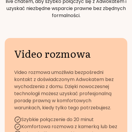
live chatem, aby szybko połączyć się z Adwokatem i
uzyskać niezbędne wsparcie prawne bez zbędnych
formalności.
Video rozmowa
Video rozmowa umożliwia bezpośredni
kontakt z doświadczonym Adwokatem bez
wychodzenia z domu. Dzięki nowoczesnej
technologii możesz uzyskać profesjonalną
poradę prawną w komfortowych
warunkach, kiedy tylko tego potrzebujesz.
Szybkie połączenie do 20 minut
Komfortowa rozmowa z kamerką lub bez