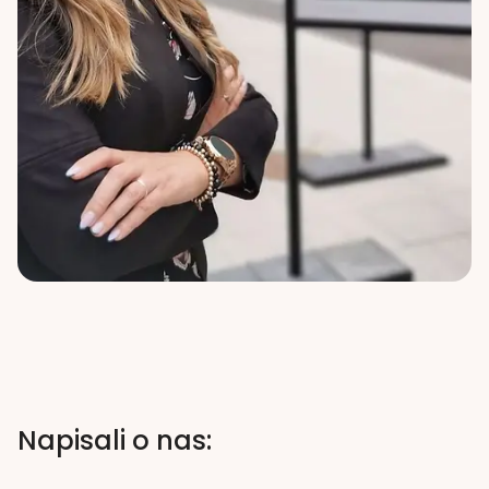
Napisali o nas: