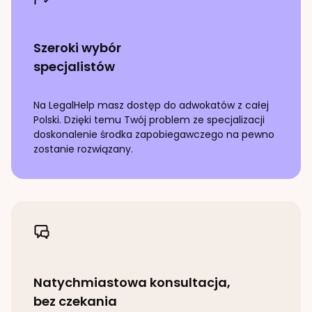
Szeroki wybór
specjalistów
Na LegalHelp masz dostęp do adwokatów z całej
Polski. Dzięki temu Twój problem ze specjalizacji
doskonalenie środka zapobiegawczego
na pewno
zostanie rozwiązany.
Natychmiastowa konsultacja,
bez czekania