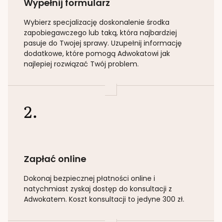
Wypełnij formularz
Wybierz specjalizację
doskonalenie środka
zapobiegawczego lub taką
, która najbardziej
pasuje do Twojej sprawy. Uzupełnij informację
dodatkowe, które pomogą Adwokatowi jak
najlepiej rozwiązać Twój problem.
2.
Zapłać online
Dokonaj bezpiecznej płatności online i
natychmiast zyskaj dostęp do konsultacji z
Adwokatem. Koszt konsultacji to jedyne 300 zł.