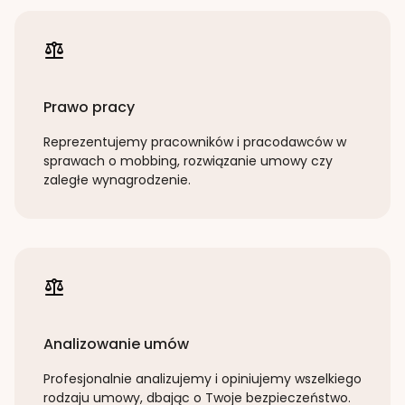
Prawo pracy
Reprezentujemy pracowników i pracodawców w
sprawach o mobbing, rozwiązanie umowy czy
zaległe wynagrodzenie.
Analizowanie umów
Profesjonalnie analizujemy i opiniujemy wszelkiego
rodzaju umowy, dbając o Twoje bezpieczeństwo.