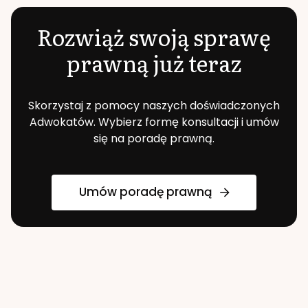
Rozwiąż swoją sprawę
prawną już teraz
Skorzystaj z pomocy naszych doświadczonych
Adwokatów. Wybierz formę konsultacji i umów
się na poradę prawną.
Umów poradę prawną