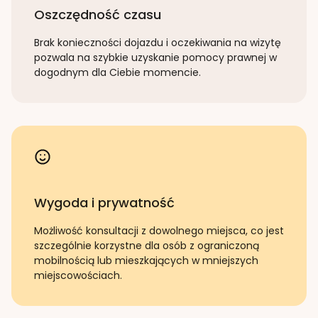
Oszczędność czasu
Brak konieczności dojazdu i oczekiwania na wizytę
pozwala na szybkie uzyskanie pomocy prawnej w
dogodnym dla Ciebie momencie.
Wygoda i prywatność
Możliwość konsultacji z dowolnego miejsca, co jest
szczególnie korzystne dla osób z ograniczoną
mobilnością lub mieszkających w mniejszych
miejscowościach.