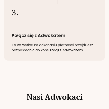
3.
Połącz się z Adwokatem
To wszystko! Po dokonaniu płatności przejdziesz
bezpośrednio do konsultacji z Adwokatem.
Nasi
Adwokaci