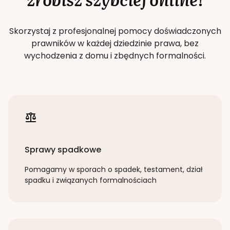
Skorzystaj z profesjonalnej pomocy doświadczonych
prawników w każdej dziedzinie prawa, bez
wychodzenia z domu i zbędnych formalności.
Sprawy spadkowe
Pomagamy w sporach o spadek, testament, dział
spadku i związanych formalnościach