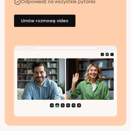
Odpowiedź na wszystkie pytania
Umów rozmowę video