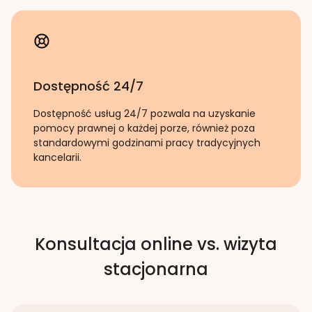
Dostępność 24/7
Dostępność usług 24/7 pozwala na uzyskanie
pomocy prawnej o każdej porze, również poza
standardowymi godzinami pracy tradycyjnych
kancelarii.
Konsultacja online vs. wizyta
stacjonarna