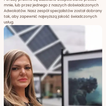
mnie, lub przez jednego z naszych doświadczonych
Adwokatów. Nasz zespół specjalistów został dobrany
tak, aby zapewnić najwyższą jakość świadczonych
usług.