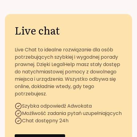
Live chat
Live Chat to idealne rozwiązanie dla osób
potrzebujących szybkiej i wygodnej porady
prawnej. Dzięki LegalHelp masz stały dostęp
do natychmiastowej pomocy z dowolnego
miejsca i urządzenia. Wszystko odbywa się
online, dokładnie wtedy, gdy tego
potrzebujesz.
Szybka odpowiedź Adwokata
Możliwość zadania pytań uzupełniających
Chat dostępny 24h