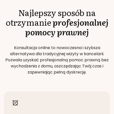
Najlepszy sposób na
otrzymanie
profesjonalnej
pomocy prawnej
Konsultacja online to nowoczesna i szybsza
alternatywa dla tradycyjnej wizyty w kancelarii.
Pozwala uzyskać profesjonalną pomoc prawną bez
wychodzenia z domu, oszczędzając Twój czas i
zapewniając pełną dyskrecję.