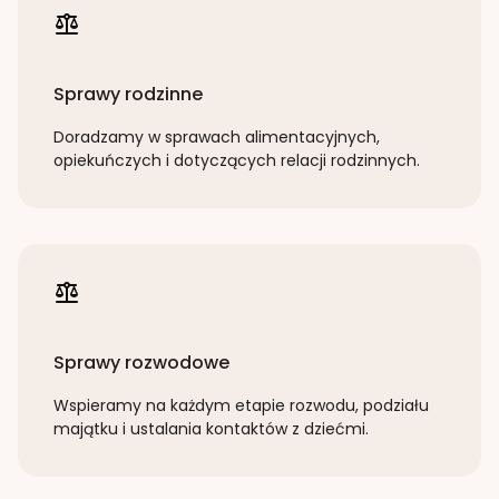
Sprawy rodzinne
Doradzamy w sprawach alimentacyjnych,
opiekuńczych i dotyczących relacji rodzinnych.
Sprawy rozwodowe
Wspieramy na każdym etapie rozwodu, podziału
majątku i ustalania kontaktów z dziećmi.