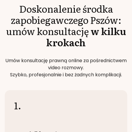
Doskonalenie środka
zapobiegawczego
Pszów
:
umów konsultację
w kilku
krokach
Umów konsultację prawną online za pośrednictwem
video rozmowy.
Szybko, profesjonalnie i bez żadnych komplikacji.
1.