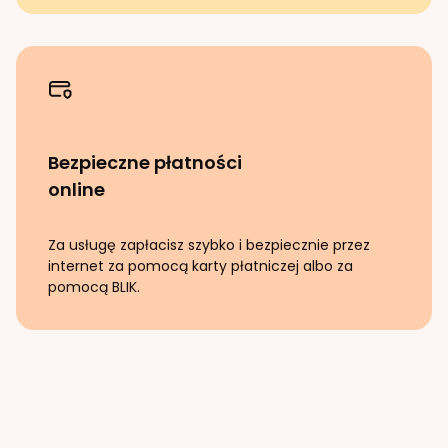
Bezpieczne płatności
online
Za usługę zapłacisz szybko i bezpiecznie przez
internet za pomocą karty płatniczej albo za
pomocą BLIK.