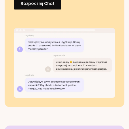
Rozpocznij Chat