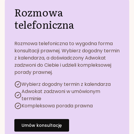
Rozmowa
telefoniczna
Rozmowa telefoniczna to wygodna forma
konsultacji prawnej. Wybierz dogodny termin
z kalendarza, a doświadczony Adwokat
zadzwoni do Ciebie i udzieli kompleksowej
porady prawnej.
Wybierz dogodny termin z kalendarza
Adwokat zadzwoni w umówionym
terminie
Kompleksowa porada prawna
Umów konsultację