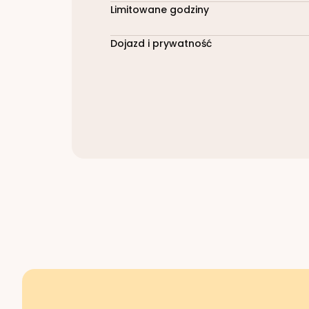
Limitowane godziny
Dojazd i prywatność