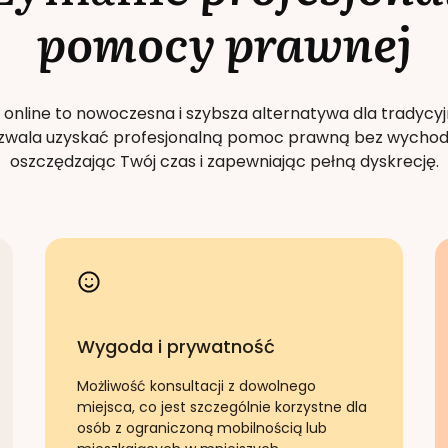
pomocy prawnej
 online to nowoczesna i szybsza alternatywa dla tradycyj
Pozwala uzyskać profesjonalną pomoc prawną bez wychod
oszczędzając Twój czas i zapewniając pełną dyskrecję.
Wygoda i prywatność
Możliwość konsultacji z dowolnego
miejsca, co jest szczególnie korzystne dla
osób z ograniczoną mobilnością lub