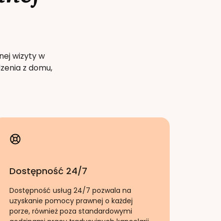
nej wizyty w
zenia z domu,
Dostępność 24/7
Dostępność usług 24/7 pozwala na
uzyskanie pomocy prawnej o każdej
porze, również poza standardowymi