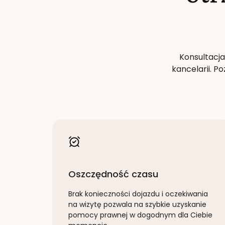
Konsultacja
kancelarii. 
Oszczędność czasu
Brak konieczności dojazdu i oczekiwania
na wizytę pozwala na szybkie uzyskanie
pomocy prawnej w dogodnym dla Ciebie