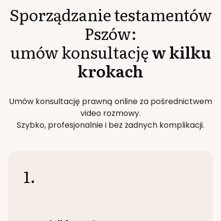
Sporządzanie testamentów
Pszów
:
umów konsultację
w kilku
krokach
Umów konsultację prawną online za pośrednictwem
video rozmowy.
Szybko, profesjonalnie i bez żadnych komplikacji.
1.