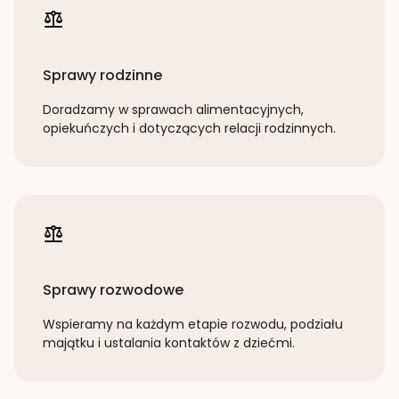
Sprawy rodzinne
Doradzamy w sprawach alimentacyjnych,
opiekuńczych i dotyczących relacji rodzinnych.
Sprawy rozwodowe
Wspieramy na każdym etapie rozwodu, podziału
majątku i ustalania kontaktów z dziećmi.