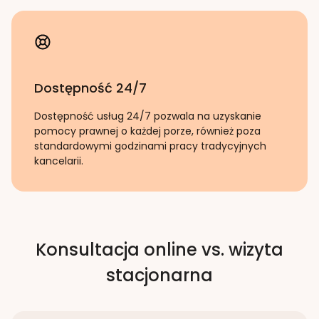
Dostępność 24/7
Dostępność usług 24/7 pozwala na uzyskanie
pomocy prawnej o każdej porze, również poza
standardowymi godzinami pracy tradycyjnych
kancelarii.
Konsultacja online vs. wizyta
stacjonarna