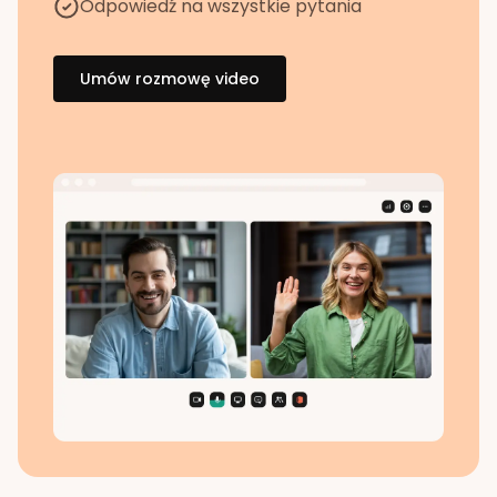
Odpowiedź na wszystkie pytania
Umów rozmowę video