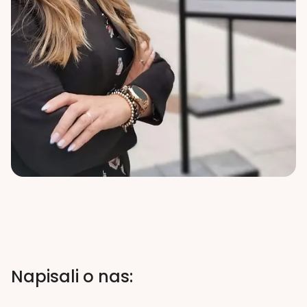
Napisali o nas: