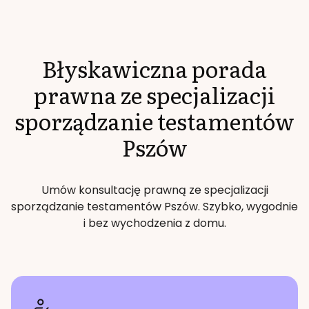
Błyskawiczna porada
prawna ze specjalizacji
sporządzanie testamentów
Pszów
Umów konsultację prawną ze specjalizacji
sporządzanie testamentów
Pszów
. Szybko, wygodnie
i bez wychodzenia z domu.