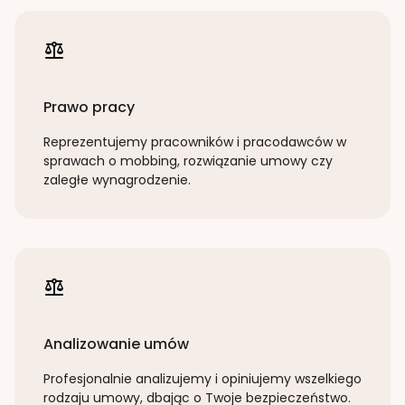
Prawo pracy
Reprezentujemy pracowników i pracodawców w
sprawach o mobbing, rozwiązanie umowy czy
zaległe wynagrodzenie.
Analizowanie umów
Profesjonalnie analizujemy i opiniujemy wszelkiego
rodzaju umowy, dbając o Twoje bezpieczeństwo.