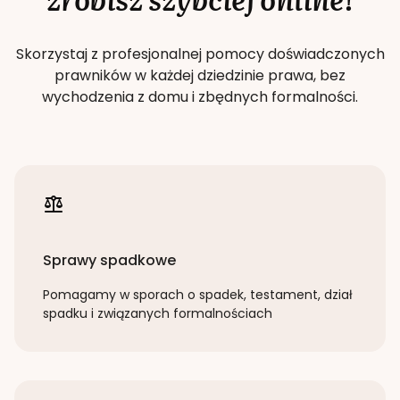
Skorzystaj z profesjonalnej pomocy doświadczonych
prawników w każdej dziedzinie prawa, bez
wychodzenia z domu i zbędnych formalności.
Sprawy spadkowe
Pomagamy w sporach o spadek, testament, dział
spadku i związanych formalnościach