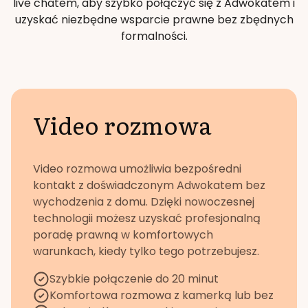
live chatem, aby szybko połączyć się z Adwokatem i
uzyskać niezbędne wsparcie prawne bez zbędnych
formalności.
Video rozmowa
Video rozmowa umożliwia bezpośredni
kontakt z doświadczonym Adwokatem bez
wychodzenia z domu. Dzięki nowoczesnej
technologii możesz uzyskać profesjonalną
poradę prawną w komfortowych
warunkach, kiedy tylko tego potrzebujesz.
Szybkie połączenie do 20 minut
Komfortowa rozmowa z kamerką lub bez