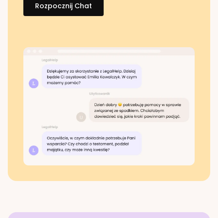
Rozpocznij Chat