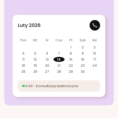
Luty 2026
Pon
Wt
Śr
Czw
Pt
Sob
Nd
1
2
3
4
5
6
7
8
9
10
11
12
13
14
15
16
17
18
19
20
21
22
23
24
25
26
27
28
29
30
14:00 - Konsultacja telefoniczna