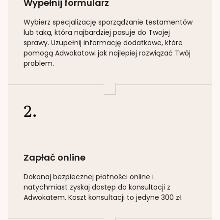
Wypełnij formularz
Wybierz specjalizację
sporządzanie testamentów
lub taką
, która najbardziej pasuje do Twojej
sprawy. Uzupełnij informację dodatkowe, które
pomogą Adwokatowi jak najlepiej rozwiązać Twój
problem.
2.
Zapłać online
Dokonaj bezpiecznej płatności online i
natychmiast zyskaj dostęp do konsultacji z
Adwokatem. Koszt konsultacji to jedyne 300 zł.