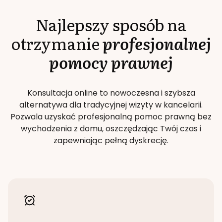
Najlepszy sposób na
otrzymanie
profesjonalnej
pomocy prawnej
Konsultacja online to nowoczesna i szybsza
alternatywa dla tradycyjnej wizyty w kancelarii.
Pozwala uzyskać profesjonalną pomoc prawną bez
wychodzenia z domu, oszczędzając Twój czas i
zapewniając pełną dyskrecję.