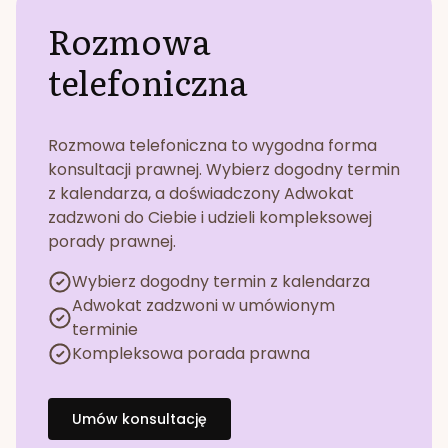
Rozmowa
telefoniczna
Rozmowa telefoniczna to wygodna forma
konsultacji prawnej. Wybierz dogodny termin
z kalendarza, a doświadczony Adwokat
zadzwoni do Ciebie i udzieli kompleksowej
porady prawnej.
Wybierz dogodny termin z kalendarza
Adwokat zadzwoni w umówionym
terminie
Kompleksowa porada prawna
Umów konsultację