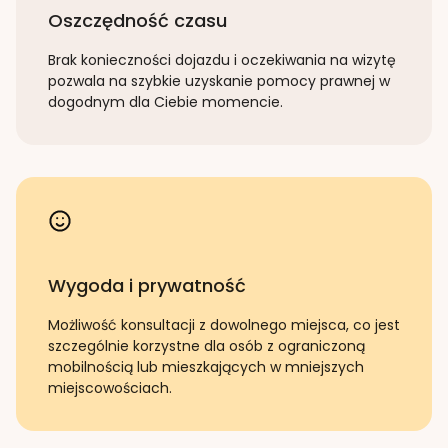
Oszczędność czasu
Brak konieczności dojazdu i oczekiwania na wizytę
pozwala na szybkie uzyskanie pomocy prawnej w
dogodnym dla Ciebie momencie.
Wygoda i prywatność
Możliwość konsultacji z dowolnego miejsca, co jest
szczególnie korzystne dla osób z ograniczoną
mobilnością lub mieszkających w mniejszych
miejscowościach.