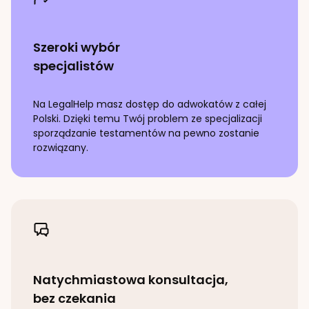
Szeroki wybór
specjalistów
Na LegalHelp masz dostęp do adwokatów z całej
Polski. Dzięki temu Twój problem ze specjalizacji
sporządzanie testamentów
na pewno zostanie
rozwiązany.
Natychmiastowa konsultacja,
bez czekania