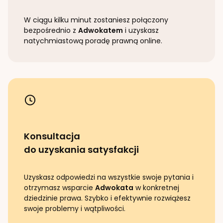
W ciągu kilku minut zostaniesz połączony
bezpośrednio z
Adwokatem
i uzyskasz
natychmiastową poradę prawną online.
Konsultacja
do uzyskania satysfakcji
Uzyskasz odpowiedzi na wszystkie swoje pytania i
otrzymasz wsparcie
Adwokata
w konkretnej
dziedzinie prawa. Szybko i efektywnie rozwiążesz
swoje problemy i wątpliwości.