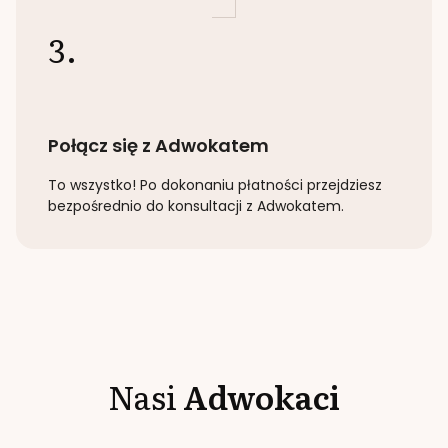
3.
Połącz się z Adwokatem
To wszystko! Po dokonaniu płatności przejdziesz
bezpośrednio do konsultacji z Adwokatem.
Nasi
Adwokaci