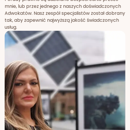
mnie, lub przez jednego z naszych doświadczonych
Adwokatów. Nasz zespół specjalistów został dobrany
tak, aby zapewnić najwyższą jakość świadczonych
usług.