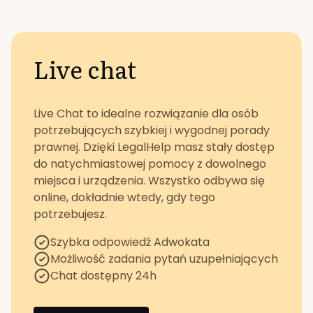
Live chat
Live Chat to idealne rozwiązanie dla osób
potrzebujących szybkiej i wygodnej porady
prawnej. Dzięki LegalHelp masz stały dostęp
do natychmiastowej pomocy z dowolnego
miejsca i urządzenia. Wszystko odbywa się
online, dokładnie wtedy, gdy tego
potrzebujesz.
Szybka odpowiedź Adwokata
Możliwość zadania pytań uzupełniających
Chat dostępny 24h