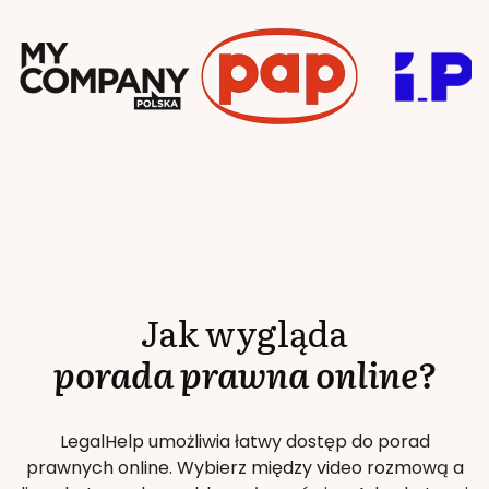
Jak wygląda
porada prawna online?
LegalHelp umożliwia łatwy dostęp do porad
prawnych online. Wybierz między video rozmową a