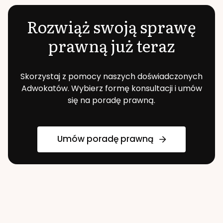
Rozwiąż swoją sprawę
prawną już teraz
Skorzystaj z pomocy naszych doświadczonych
Adwokatów. Wybierz formę konsultacji i umów
się na poradę prawną.
Umów poradę prawną