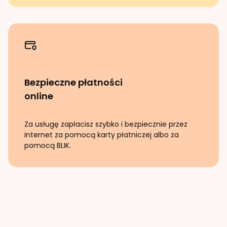
Bezpieczne płatności
online
Za usługę zapłacisz szybko i bezpiecznie przez
internet za pomocą karty płatniczej albo za
pomocą BLIK.